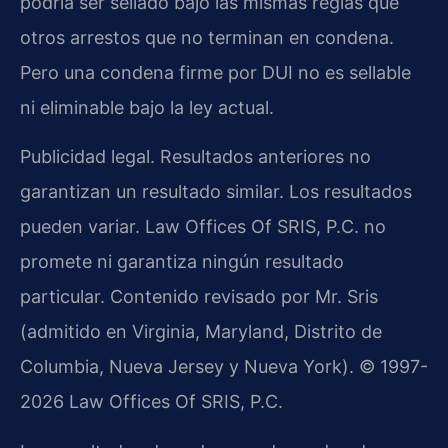
podría ser sellado bajo las mismas reglas que
otros arrestos que no terminan en condena.
Pero una condena firme por DUI no es sellable
ni eliminable bajo la ley actual.
Publicidad legal. Resultados anteriores no
garantizan un resultado similar. Los resultados
pueden variar. Law Offices Of SRIS, P.C. no
promete ni garantiza ningún resultado
particular. Contenido revisado por Mr. Sris
(admitido en Virginia, Maryland, Distrito de
Columbia, Nueva Jersey y Nueva York). © 1997-
2026 Law Offices Of SRIS, P.C.