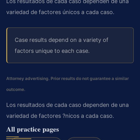
Los resultados de cada caso dependen de una
variedad de factores únicos a cada caso.
Case results depend on a variety of
factors unique to each case.
Attorney advertising. Prior results do not guarantee a similar
outcome.
Los resultados de cada caso dependen de una
variedad de factores ?nicos a cada caso.
All practice pages