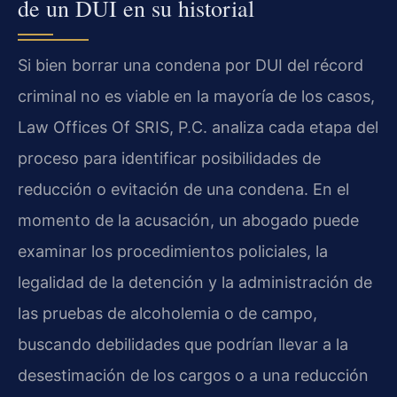
de un DUI en su historial
Si bien borrar una condena por DUI del récord
criminal no es viable en la mayoría de los casos,
Law Offices Of SRIS, P.C. analiza cada etapa del
proceso para identificar posibilidades de
reducción o evitación de una condena. En el
momento de la acusación, un abogado puede
examinar los procedimientos policiales, la
legalidad de la detención y la administración de
las pruebas de alcoholemia o de campo,
buscando debilidades que podrían llevar a la
desestimación de los cargos o a una reducción