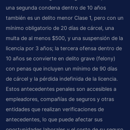
una segunda condena dentro de 10 años
también es un delito menor Clase 1, pero con un
mínimo obligatorio de 20 días de cárcel, una
multa de al menos $500, y una suspensión de la
licencia por 3 años; la tercera ofensa dentro de
10 años se convierte en delito grave (felony)
con penas que incluyen un mínimo de 90 días
de cárcel y la pérdida indefinida de la licencia.
Estos antecedentes penales son accesibles a
empleadores, compañías de seguros y otras
entidades que realizan verificaciones de
antecedentes, lo que puede afectar sus
oportunidades laborales y el costo de su seguro