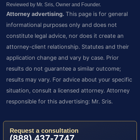
Reviewed by Mr. Sris, Owner and Founder.
Attorney advertising.
This page is for general
informational purposes only and does not
constitute legal advice, nor does it create an
attorney-client relationship. Statutes and their
application change and vary by case. Prior
results do not guarantee a similar outcome;
results may vary. For advice about your specific
situation, consult a licensed attorney. Attorney
responsible for this advertising: Mr. Sris.
Request a consultation
(888) 437-7747