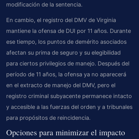
modificación de la sentencia.
En cambio, el registro del DMV de Virginia
mantiene la ofensa de DUI por 11 años. Durante
ese tiempo, los puntos de demérito asociados
afectan su prima de seguro y su elegibilidad
para ciertos privilegios de manejo. Después del
período de 11 años, la ofensa ya no aparecerá
en el extracto de manejo del DMV, pero el
registro criminal subyacente permanece intacto
y accesible a las fuerzas del orden y a tribunales
para propósitos de reincidencia.
Opciones para minimizar el impacto