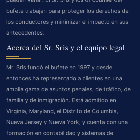
bufete trabajan para proteger los derechos de
los conductores y minimizar el impacto en sus
antecedentes.
Acerca del Sr. Sris y el equipo legal
Mr. Sris fundó el bufete en 1997 y desde
entonces ha representado a clientes en una
amplia gama de asuntos penales, de tráfico, de
familia y de inmigración. Está admitido en
Virginia, Maryland, el Distrito de Columbia,
Nueva Jersey y Nueva York, y cuenta con una
formación en contabilidad y sistemas de