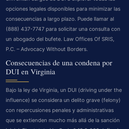
opciones legales disponibles para minimizar las
consecuencias a largo plazo. Puede llamar al
(888) 437-7747 para solicitar una consulta con
un abogado del bufete. Law Offices Of SRIS,
P.C. – Advocacy Without Borders.
Consecuencias de una condena por
DUI en Virginia
Bajo la ley de Virginia, un DUI (driving under the
influence) se considera un delito grave (felony)
con repercusiones penales y administrativas
que se extienden mucho más allá de la sanción