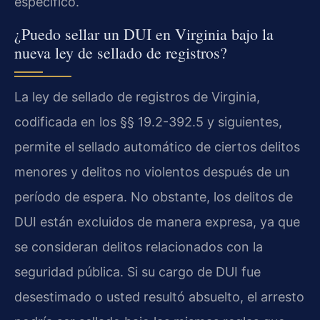
específico.
¿Puedo sellar un DUI en Virginia bajo la
nueva ley de sellado de registros?
La ley de sellado de registros de Virginia,
codificada en los §§ 19.2-392.5 y siguientes,
permite el sellado automático de ciertos delitos
menores y delitos no violentos después de un
período de espera. No obstante, los delitos de
DUI están excluidos de manera expresa, ya que
se consideran delitos relacionados con la
seguridad pública. Si su cargo de DUI fue
desestimado o usted resultó absuelto, el arresto