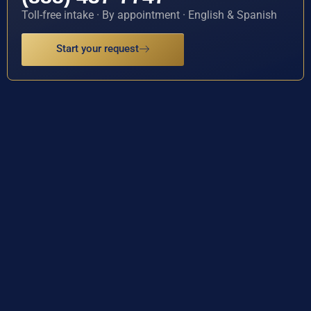
Toll-free intake · By appointment · English & Spanish
Start your request