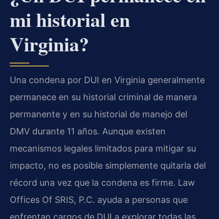
mi historial en
Virginia?
Una condena por DUI en Virginia generalmente
permanece en su historial criminal de manera
permanente y en su historial de manejo del
DMV durante 11 años. Aunque existen
mecanismos legales limitados para mitigar su
impacto, no es posible simplemente quitarla del
récord una vez que la condena es firme. Law
Offices Of SRIS, P.C. ayuda a personas que
enfrentan cargos de DUI a explorar todas las