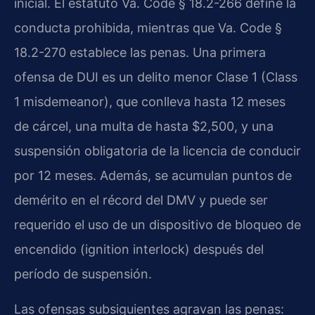
inicial. El estatuto Va. Code § 18.2-266 define la
conducta prohibida, mientras que Va. Code §
18.2-270 establece las penas. Una primera
ofensa de DUI es un delito menor Clase 1 (Class
1 misdemeanor), que conlleva hasta 12 meses
de cárcel, una multa de hasta $2,500, y una
suspensión obligatoria de la licencia de conducir
por 12 meses. Además, se acumulan puntos de
demérito en el récord del DMV y puede ser
requerido el uso de un dispositivo de bloqueo de
encendido (ignition interlock) después del
período de suspensión.
Las ofensas subsiguientes agravan las penas: