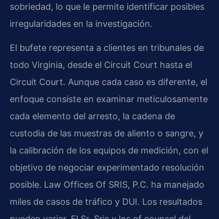
sobriedad, lo que le permite identificar posibles
irregularidades en la investigación.
El bufete representa a clientes en tribunales de
todo Virginia, desde el Circuit Court hasta el
Circuit Court. Aunque cada caso es diferente, el
enfoque consiste en examinar meticulosamente
cada elemento del arresto, la cadena de
custodia de las muestras de aliento o sangre, y
la calibración de los equipos de medición, con el
objetivo de negociar experimentado resolución
posible. Law Offices Of SRIS, P.C. ha manejado
miles de casos de tráfico y DUI. Los resultados
pueden variar. El Sr. Sris y los of counsel del