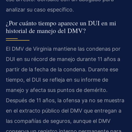
analizar su caso específico.
¿Por cuánto tiempo aparece un DUI en mi
historial de manejo del DMV?
El DMV de Virginia mantiene las condenas por
DUI en su récord de manejo durante 11 años a
partir de la fecha de la condena. Durante ese
tiempo, el DUI se refleja en su informe de
manejo y afecta sus puntos de demérito.
Después de 11 años, la ofensa ya no se muestra
en el extracto público del DMV que entregan a
las compañías de seguros, aunque el DMV
conserva un registro interno permanente para