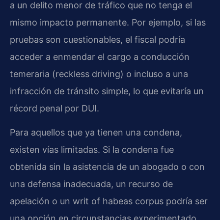
a un delito menor de tráfico que no tenga el
mismo impacto permanente. Por ejemplo, si las
pruebas son cuestionables, el fiscal podría
acceder a enmendar el cargo a conducción
temeraria (reckless driving) o incluso a una
infracción de tránsito simple, lo que evitaría un
récord penal por DUI.
Para aquellos que ya tienen una condena,
existen vías limitadas. Si la condena fue
obtenida sin la asistencia de un abogado o con
una defensa inadecuada, un recurso de
apelación o un writ of habeas corpus podría ser
una opción en circunstancias experimentado.