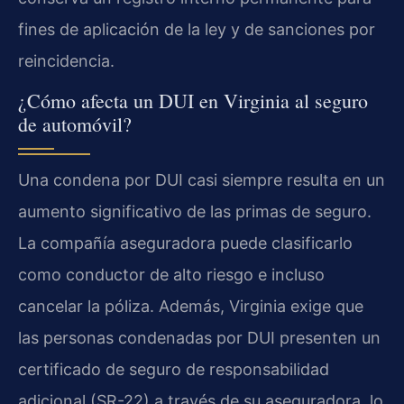
fines de aplicación de la ley y de sanciones por
reincidencia.
¿Cómo afecta un DUI en Virginia al seguro
de automóvil?
Una condena por DUI casi siempre resulta en un
aumento significativo de las primas de seguro.
La compañía aseguradora puede clasificarlo
como conductor de alto riesgo e incluso
cancelar la póliza. Además, Virginia exige que
las personas condenadas por DUI presenten un
certificado de seguro de responsabilidad
adicional (SR-22) a través de su aseguradora, lo