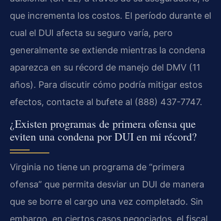
que incrementa los costos. El período durante el
cual el DUI afecta su seguro varía, pero
generalmente se extiende mientras la condena
aparezca en su récord de manejo del DMV (11
años). Para discutir cómo podría mitigar estos
efectos, contacte al bufete al (888) 437-7747.
¿Existen programas de primera ofensa que
eviten una condena por DUI en mi récord?
Virginia no tiene un programa de “primera
ofensa” que permita desviar un DUI de manera
que se borre el cargo una vez completado. Sin
embargo, en ciertos casos negociados, el fiscal