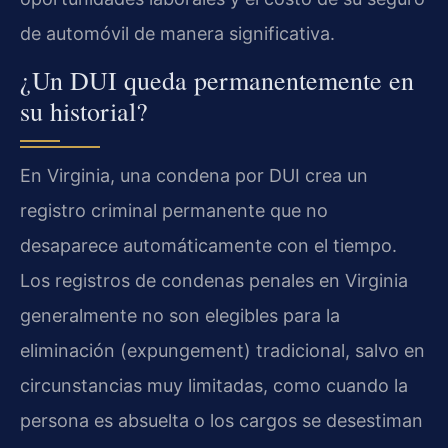
de automóvil de manera significativa.
¿Un DUI queda permanentemente en
su historial?
En Virginia, una condena por DUI crea un
registro criminal permanente que no
desaparece automáticamente con el tiempo.
Los registros de condenas penales en Virginia
generalmente no son elegibles para la
eliminación (expungement) tradicional, salvo en
circunstancias muy limitadas, como cuando la
persona es absuelta o los cargos se desestiman