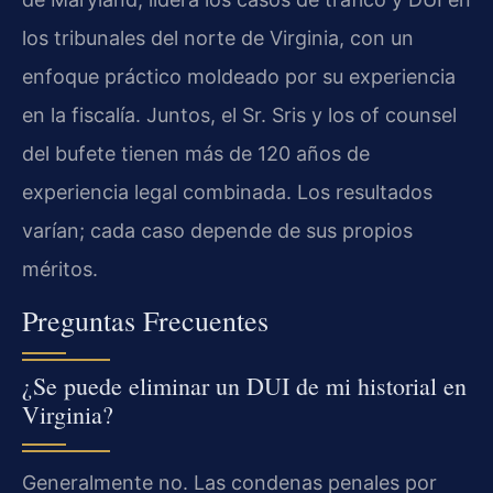
los tribunales del norte de Virginia, con un
enfoque práctico moldeado por su experiencia
en la fiscalía. Juntos, el Sr. Sris y los of counsel
del bufete tienen más de 120 años de
experiencia legal combinada. Los resultados
varían; cada caso depende de sus propios
méritos.
Preguntas Frecuentes
¿Se puede eliminar un DUI de mi historial en
Virginia?
Generalmente no. Las condenas penales por