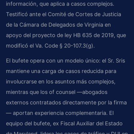
información, que aplica a casos complejos.
Testificó ante el Comité de Cortes de Justicia
de la Cámara de Delegados de Virginia en
apoyo del proyecto de ley HB 635 de 2019, que
modificó el Va. Code § 20-107.3(g).
El bufete opera con un modelo único: el Sr. Sris
mantiene una carga de casos reducida para
involucrarse en los asuntos más complejos,
mientras que los of counsel —abogados
externos contratados directamente por la firma
— aportan experiencia complementaria. El
equipo del bufete, ex Fiscal Auxiliar del Estado
de Maryland, lidera los casos de tráfico y DUI en