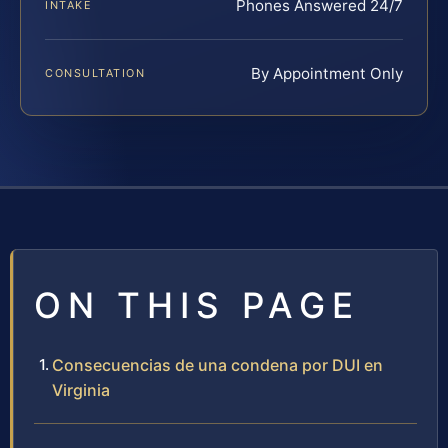
Phones Answered 24/7
INTAKE
By Appointment Only
CONSULTATION
ON THIS PAGE
Consecuencias de una condena por DUI en
Virginia