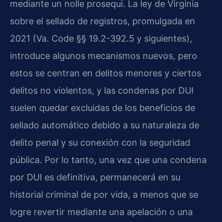
mediante un nolle prosequi. La ley de Virginia
sobre el sellado de registros, promulgada en
2021 (Va. Code §§ 19.2-392.5 y siguientes),
introduce algunos mecanismos nuevos, pero
estos se centran en delitos menores y ciertos
delitos no violentos, y las condenas por DUI
suelen quedar excluidas de los beneficios de
sellado automático debido a su naturaleza de
delito penal y su conexión con la seguridad
pública. Por lo tanto, una vez que una condena
por DUI es definitiva, permanecerá en su
historial criminal de por vida, a menos que se
logre revertir mediante una apelación o una