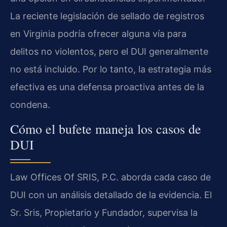
La reciente legislación de sellado de registros
en Virginia podría ofrecer alguna vía para
delitos no violentos, pero el DUI generalmente
no está incluido. Por lo tanto, la estrategia más
efectiva es una defensa proactiva antes de la
condena.
Cómo el bufete maneja los casos de
DUI
Law Offices Of SRIS, P.C. aborda cada caso de
DUI con un análisis detallado de la evidencia. El
Sr. Sris, Propietario y Fundador, supervisa la