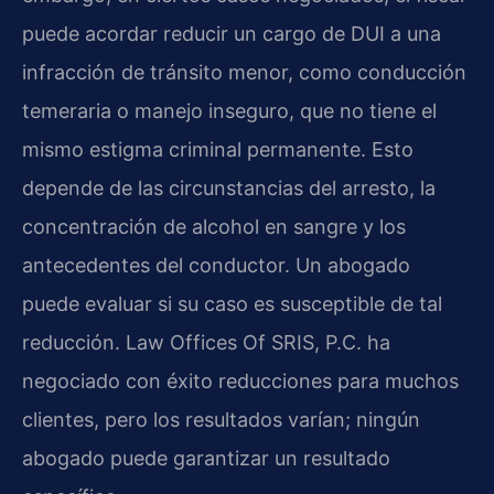
puede acordar reducir un cargo de DUI a una
infracción de tránsito menor, como conducción
temeraria o manejo inseguro, que no tiene el
mismo estigma criminal permanente. Esto
depende de las circunstancias del arresto, la
concentración de alcohol en sangre y los
antecedentes del conductor. Un abogado
puede evaluar si su caso es susceptible de tal
reducción. Law Offices Of SRIS, P.C. ha
negociado con éxito reducciones para muchos
clientes, pero los resultados varían; ningún
abogado puede garantizar un resultado