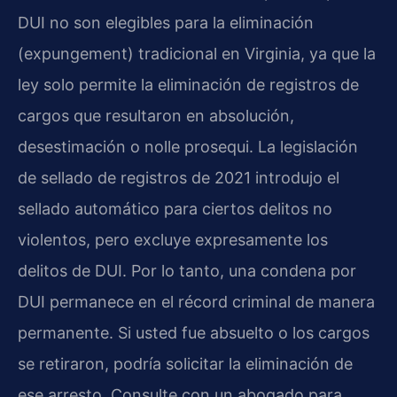
DUI no son elegibles para la eliminación
(expungement) tradicional en Virginia, ya que la
ley solo permite la eliminación de registros de
cargos que resultaron en absolución,
desestimación o nolle prosequi. La legislación
de sellado de registros de 2021 introdujo el
sellado automático para ciertos delitos no
violentos, pero excluye expresamente los
delitos de DUI. Por lo tanto, una condena por
DUI permanece en el récord criminal de manera
permanente. Si usted fue absuelto o los cargos
se retiraron, podría solicitar la eliminación de
ese arresto. Consulte con un abogado para