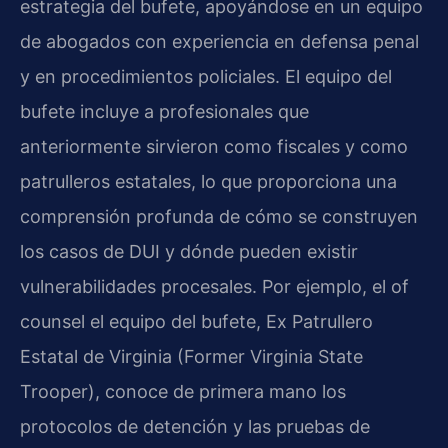
estrategia del bufete, apoyándose en un equipo
de abogados con experiencia en defensa penal
y en procedimientos policiales. El equipo del
bufete incluye a profesionales que
anteriormente sirvieron como fiscales y como
patrulleros estatales, lo que proporciona una
comprensión profunda de cómo se construyen
los casos de DUI y dónde pueden existir
vulnerabilidades procesales. Por ejemplo, el of
counsel el equipo del bufete, Ex Patrullero
Estatal de Virginia (Former Virginia State
Trooper), conoce de primera mano los
protocolos de detención y las pruebas de