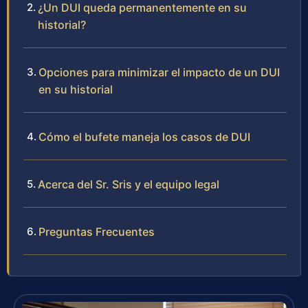
¿Un DUI queda permanentemente en su
historial?
Opciones para minimizar el impacto de un DUI
en su historial
Cómo el bufete maneja los casos de DUI
Acerca del Sr. Sris y el equipo legal
Preguntas Frecuentes