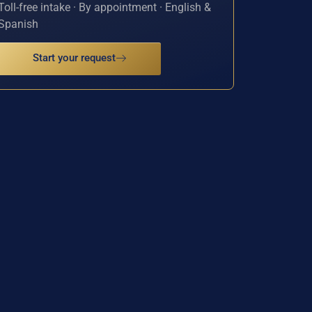
Toll-free intake · By appointment · English &
Spanish
Start your request