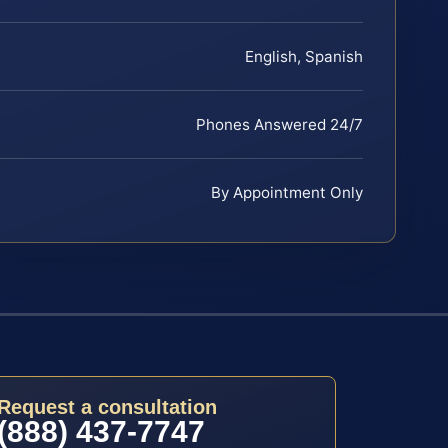
English, Spanish
Phones Answered 24/7
By Appointment Only
Request a consultation
(888) 437-7747