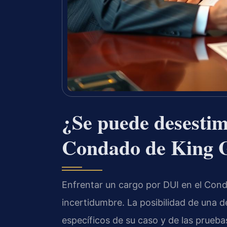
¿Se puede desestim
Condado de King 
Enfrentar un cargo por DUI en el Con
incertidumbre. La posibilidad de una 
específicos de su caso y de las pruebas