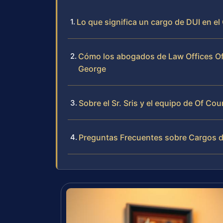
Lo que significa un cargo de DUI en 
Cómo los abogados de Law Offices Of 
George
Sobre el Sr. Sris y el equipo de Of Cou
Preguntas Frecuentes sobre Cargos d