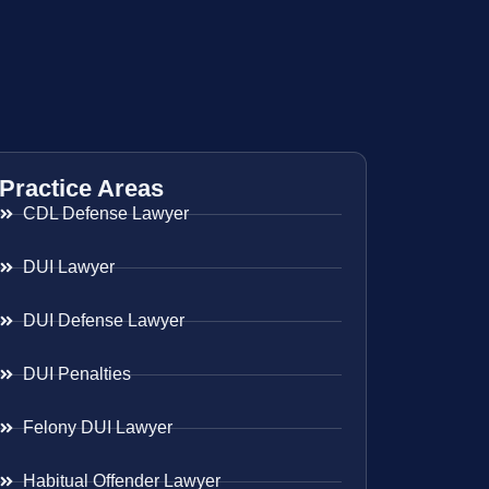
Practice Areas
CDL Defense Lawyer
DUI Lawyer
DUI Defense Lawyer
DUI Penalties
Felony DUI Lawyer
Habitual Offender Lawyer