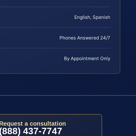
English, Spanish
Phones Answered 24/7
By Appointment Only
Request a consultation
(888) 437-7747