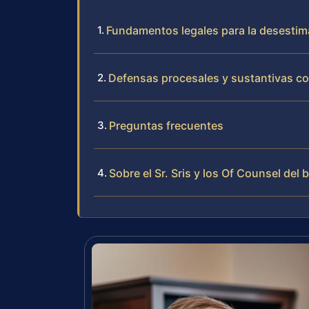
Fundamentos legales para la desestima
Defensas procesales y sustantivas con
Preguntas frecuentes
Sobre el Sr. Sris y los Of Counsel del 