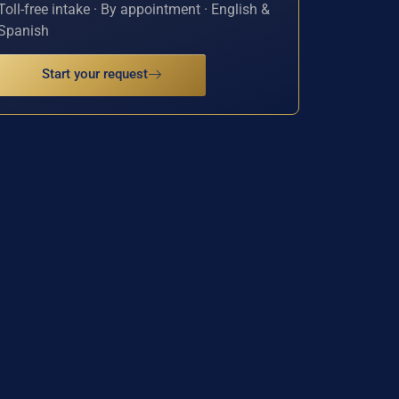
Toll-free intake · By appointment · English &
Spanish
Start your request