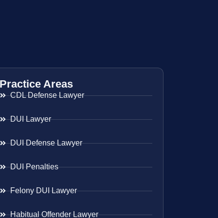
Practice Areas
CDL Defense Lawyer
DUI Lawyer
DUI Defense Lawyer
DUI Penalties
Felony DUI Lawyer
Habitual Offender Lawyer