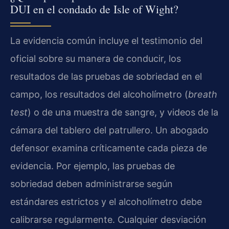
DUI en el condado de Isle of Wight?
La evidencia común incluye el testimonio del
oficial sobre su manera de conducir, los
resultados de las pruebas de sobriedad en el
campo, los resultados del alcoholímetro (
breath
test
) o de una muestra de sangre, y videos de la
cámara del tablero del patrullero. Un abogado
defensor examina críticamente cada pieza de
evidencia. Por ejemplo, las pruebas de
sobriedad deben administrarse según
estándares estrictos y el alcoholímetro debe
calibrarse regularmente. Cualquier desviación