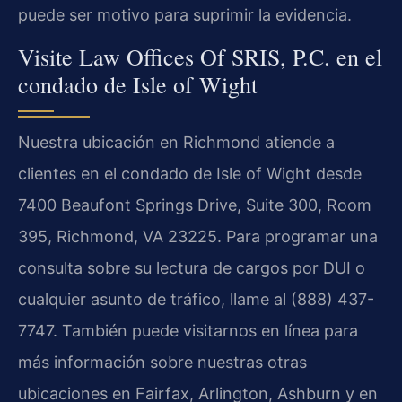
puede ser motivo para suprimir la evidencia.
Visite Law Offices Of SRIS, P.C. en el
condado de Isle of Wight
Nuestra ubicación en Richmond atiende a
clientes en el condado de Isle of Wight desde
7400 Beaufont Springs Drive, Suite 300, Room
395, Richmond, VA 23225. Para programar una
consulta sobre su lectura de cargos por DUI o
cualquier asunto de tráfico, llame al (888) 437-
7747. También puede visitarnos en línea para
más información sobre nuestras otras
ubicaciones en Fairfax, Arlington, Ashburn y en