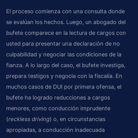
El proceso comienza con una consulta donde
se evalúan los hechos. Luego, un abogado del
bufete comparece en la lectura de cargos con
usted para presentar una declaración de no
culpabilidad y negociar las condiciones de la
fianza. A lo largo del caso, el bufete investiga,
prepara testigos y negocia con la fiscalía. En
muchos casos de DUI por primera ofensa, el
bufete ha logrado reducciones a cargos
menores, como conducción imprudente
(
reckless driving
) o, en circunstancias
apropiadas, a conducción inadecuada