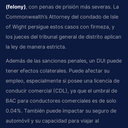
(felony)
, con penas de prisión más severas. La
Commonwealth’s Attorney del condado de Isle
of Wight persigue estos casos con firmeza, y
los jueces del tribunal general de distrito aplican
la ley de manera estricta.
Además de las sanciones penales, un DUI puede
tener efectos colaterales. Puede afectar su
empleo, especialmente si posee una licencia de
conducir comercial (CDL), ya que el umbral de
BAC para conductores comerciales es de solo
0.04%. También puede impactar su seguro de
automóvil y su capacidad para viajar al