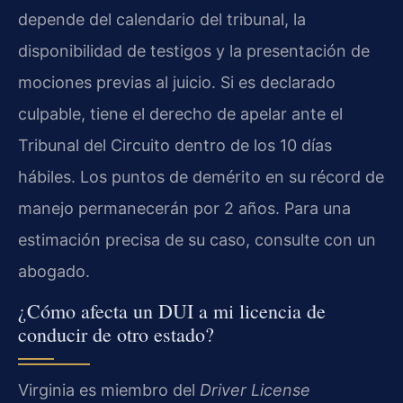
depende del calendario del tribunal, la
disponibilidad de testigos y la presentación de
mociones previas al juicio. Si es declarado
culpable, tiene el derecho de apelar ante el
Tribunal del Circuito dentro de los 10 días
hábiles. Los puntos de demérito en su récord de
manejo permanecerán por 2 años. Para una
estimación precisa de su caso, consulte con un
abogado.
¿Cómo afecta un DUI a mi licencia de
conducir de otro estado?
Virginia es miembro del
Driver License