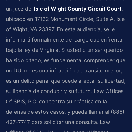
un juez del
Isle of Wight County Circuit Court
,
ubicado en 17122 Monument Circle, Suite A, Isle
of Wight, VA 23397. En esta audiencia, se le
informará formalmente del cargo que enfrenta
bajo la ley de Virginia. Si usted o un ser querido
ha sido citado, es fundamental comprender que
un DUI no es una infracción de tránsito menor;
es un delito penal que puede afectar su libertad,
su licencia de conducir y su futuro. Law Offices
Of SRIS, P.C. concentra su práctica en la
defensa de estos casos, y puede llamar al (888)
437-7747 para solicitar una consulta. Law