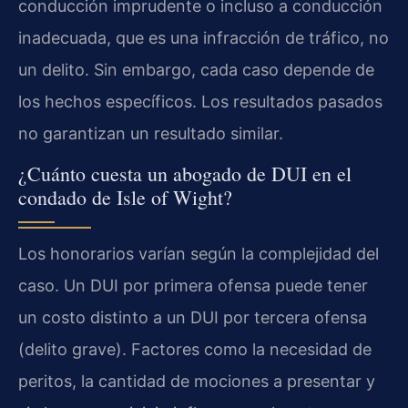
conducción imprudente o incluso a conducción
inadecuada, que es una infracción de tráfico, no
un delito. Sin embargo, cada caso depende de
los hechos específicos. Los resultados pasados
no garantizan un resultado similar.
¿Cuánto cuesta un abogado de DUI en el
condado de Isle of Wight?
Los honorarios varían según la complejidad del
caso. Un DUI por primera ofensa puede tener
un costo distinto a un DUI por tercera ofensa
(delito grave). Factores como la necesidad de
peritos, la cantidad de mociones a presentar y