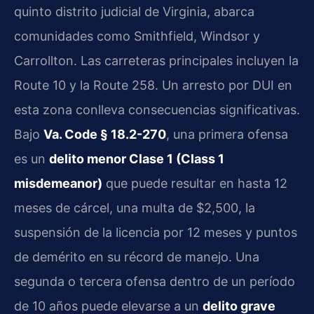
quinto distrito judicial de Virginia, abarca
comunidades como Smithfield, Windsor y
Carrollton. Las carreteras principales incluyen la
Route 10 y la Route 258. Un arresto por DUI en
esta zona conlleva consecuencias significativas.
Bajo
Va. Code § 18.2-270
, una primera ofensa
es un
delito menor Clase 1 (Class 1
misdemeanor)
que puede resultar en hasta 12
meses de cárcel, una multa de $2,500, la
suspensión de la licencia por 12 meses y puntos
de demérito en su récord de manejo. Una
segunda o tercera ofensa dentro de un período
de 10 años puede elevarse a un
delito grave