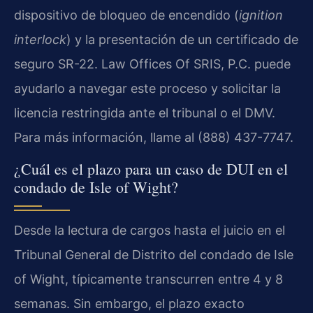
dispositivo de bloqueo de encendido (
ignition
interlock
) y la presentación de un certificado de
seguro SR-22. Law Offices Of SRIS, P.C. puede
ayudarlo a navegar este proceso y solicitar la
licencia restringida ante el tribunal o el DMV.
Para más información, llame al (888) 437-7747.
¿Cuál es el plazo para un caso de DUI en el
condado de Isle of Wight?
Desde la lectura de cargos hasta el juicio en el
Tribunal General de Distrito del condado de Isle
of Wight, típicamente transcurren entre 4 y 8
semanas. Sin embargo, el plazo exacto