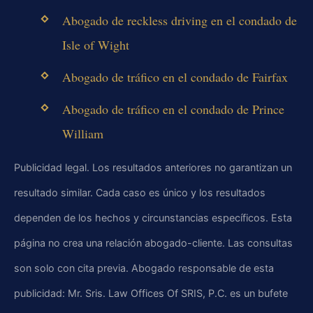
Abogado de reckless driving en el condado de
Isle of Wight
Abogado de tráfico en el condado de Fairfax
Abogado de tráfico en el condado de Prince
William
Publicidad legal. Los resultados anteriores no garantizan un
resultado similar. Cada caso es único y los resultados
dependen de los hechos y circunstancias específicos. Esta
página no crea una relación abogado-cliente. Las consultas
son solo con cita previa. Abogado responsable de esta
publicidad: Mr. Sris. Law Offices Of SRIS, P.C. es un bufete