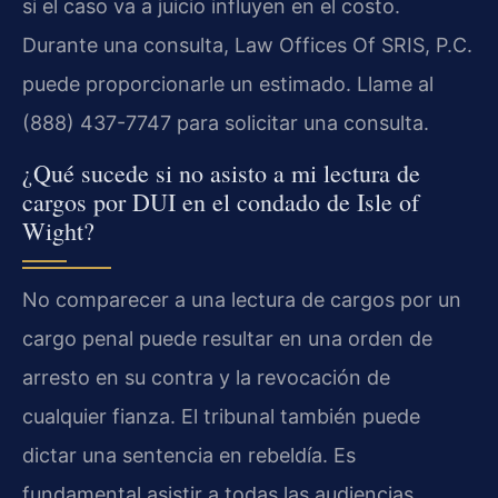
si el caso va a juicio influyen en el costo.
Durante una consulta, Law Offices Of SRIS, P.C.
puede proporcionarle un estimado. Llame al
(888) 437-7747 para solicitar una consulta.
¿Qué sucede si no asisto a mi lectura de
cargos por DUI en el condado de Isle of
Wight?
No comparecer a una lectura de cargos por un
cargo penal puede resultar en una orden de
arresto en su contra y la revocación de
cualquier fianza. El tribunal también puede
dictar una sentencia en rebeldía. Es
fundamental asistir a todas las audiencias