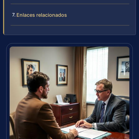
Enlaces relacionados