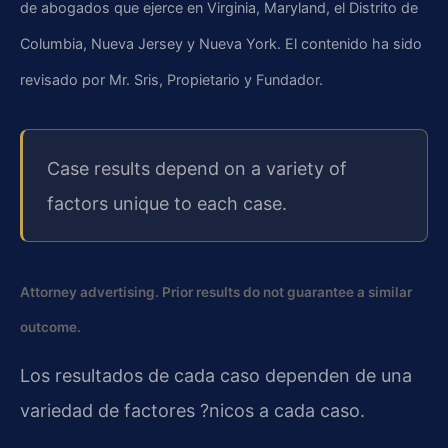
de abogados que ejerce en Virginia, Maryland, el Distrito de
Columbia, Nueva Jersey y Nueva York. El contenido ha sido
revisado por Mr. Sris, Propietario y Fundador.
Case results depend on a variety of
factors unique to each case.
Attorney advertising. Prior results do not guarantee a similar
outcome.
Los resultados de cada caso dependen de una
variedad de factores ?nicos a cada caso.