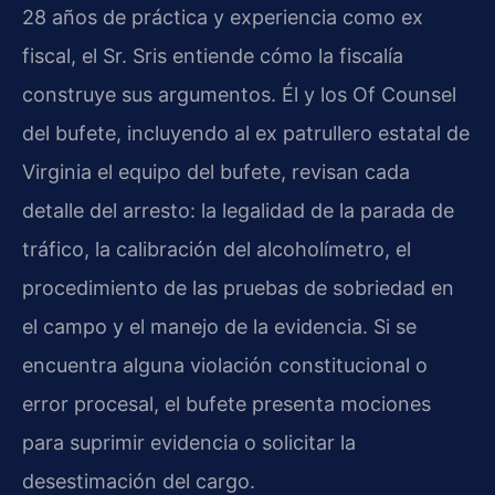
28 años de práctica y experiencia como ex
fiscal, el Sr. Sris entiende cómo la fiscalía
construye sus argumentos. Él y los Of Counsel
del bufete, incluyendo al ex patrullero estatal de
Virginia el equipo del bufete, revisan cada
detalle del arresto: la legalidad de la parada de
tráfico, la calibración del alcoholímetro, el
procedimiento de las pruebas de sobriedad en
el campo y el manejo de la evidencia. Si se
encuentra alguna violación constitucional o
error procesal, el bufete presenta mociones
para suprimir evidencia o solicitar la
desestimación del cargo.