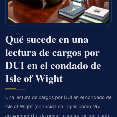
Qué sucede en una
lectura de cargos por
DUI en el condado de
Isle of Wight
Una lectura de cargos por DUI en el condado de
Isle of Wight (conocida en inglés como
DUI
arraignment
) es la primera comparecencia ante