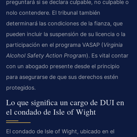
preguntará si se declara culpable, no culpable o
nolo contendere. El tribunal también
determinará las condiciones de la fianza, que
pueden incluir la suspensión de su licencia o la
participación en el programa VASAP (
Virginia
Alcohol Safety Action Program
). Es vital contar
con un abogado presente desde el principio
para asegurarse de que sus derechos estén
protegidos.
Lo que significa un cargo de DUI en
el condado de Isle of Wight
El condado de Isle of Wight, ubicado en el