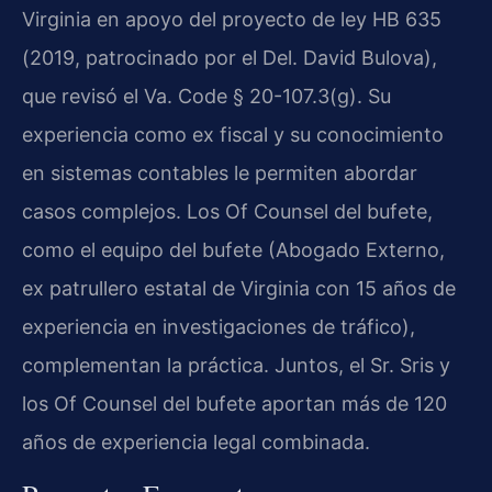
Virginia en apoyo del proyecto de ley HB 635
(2019, patrocinado por el Del. David Bulova),
que revisó el Va. Code § 20-107.3(g). Su
experiencia como ex fiscal y su conocimiento
en sistemas contables le permiten abordar
casos complejos. Los Of Counsel del bufete,
como el equipo del bufete (Abogado Externo,
ex patrullero estatal de Virginia con 15 años de
experiencia en investigaciones de tráfico),
complementan la práctica. Juntos, el Sr. Sris y
los Of Counsel del bufete aportan más de 120
años de experiencia legal combinada.