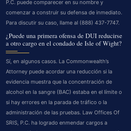
P.C. puede comparecer en su nombre y
comenzar a construir su defensa de inmediato.
Para discutir su caso, llame al (888) 437-7747.
¿Puede una primera ofensa de DUI reducirse
a otro cargo en el condado de Isle of Wight?
Sí, en algunos casos. La Commonwealth’s
Attorney puede acordar una reducción si la
evidencia muestra que la concentración de
alcohol en la sangre (BAC) estaba en el límite o
si hay errores en la parada de tráfico o la
administración de las pruebas. Law Offices Of
SRIS, P.C. ha logrado enmendar cargos a