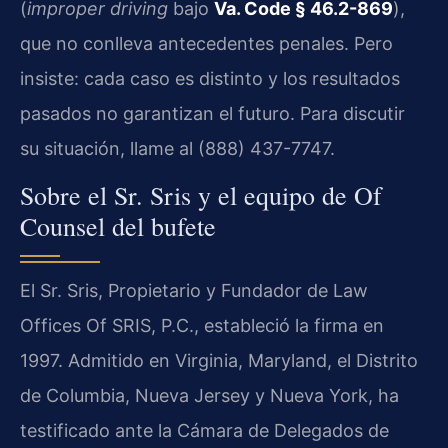
(
improper driving
bajo
Va. Code § 46.2-869
),
que no conlleva antecedentes penales. Pero
insiste: cada caso es distinto y los resultados
pasados no garantizan el futuro. Para discutir
su situación, llame al (888) 437-7747.
Sobre el Sr. Sris y el equipo de Of
Counsel del bufete
El Sr. Sris, Propietario y Fundador de Law
Offices Of SRIS, P.C., estableció la firma en
1997. Admitido en Virginia, Maryland, el Distrito
de Columbia, Nueva Jersey y Nueva York, ha
testificado ante la Cámara de Delegados de