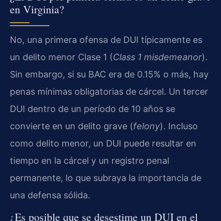
en Virginia?
No, una primera ofensa de DUI típicamente es
un delito menor Clase 1 (
Class 1 misdemeanor
).
Sin embargo, si su BAC era de 0.15% o más, hay
penas mínimas obligatorias de cárcel. Un tercer
DUI dentro de un período de 10 años se
convierte en un delito grave (
felony
). Incluso
como delito menor, un DUI puede resultar en
tiempo en la cárcel y un registro penal
permanente, lo que subraya la importancia de
una defensa sólida.
¿Es posible que se desestime un DUI en el