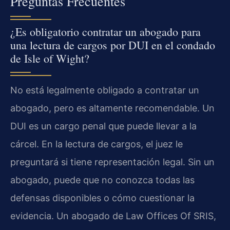
Preguntas Frecuentes
¿Es obligatorio contratar un abogado para
una lectura de cargos por DUI en el condado
de Isle of Wight?
No está legalmente obligado a contratar un
abogado, pero es altamente recomendable. Un
DUI es un cargo penal que puede llevar a la
cárcel. En la lectura de cargos, el juez le
preguntará si tiene representación legal. Sin un
abogado, puede que no conozca todas las
defensas disponibles o cómo cuestionar la
evidencia. Un abogado de Law Offices Of SRIS,