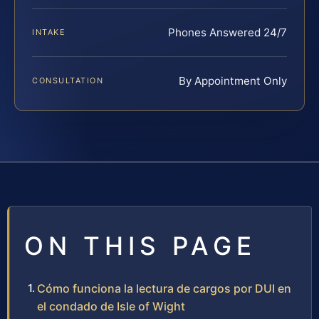
Phones Answered 24/7
INTAKE
By Appointment Only
CONSULTATION
ON THIS PAGE
Cómo funciona la lectura de cargos por DUI en
el condado de Isle of Wight