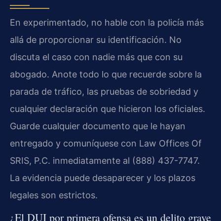
En experimentado, no hable con la policía más
allá de proporcionar su identificación. No
discuta el caso con nadie más que con su
abogado. Anote todo lo que recuerde sobre la
parada de tráfico, las pruebas de sobriedad y
cualquier declaración que hicieron los oficiales.
Guarde cualquier documento que le hayan
entregado y comuníquese con Law Offices Of
SRIS, P.C. inmediatamente al (888) 437-7747.
La evidencia puede desaparecer y los plazos
legales son estrictos.
¿El DUI por primera ofensa es un delito grave