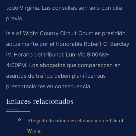
todo Virginia. Las consultas son solo con cita
previa.
Isle of Wight County Circuit Court es presidido
actualmente por el Honorable Robert C. Barclay
IV. Horario del tribunal: Lun-Vie 8:00AM-
4:00PM. Los abogados que comparezcan en
asuntos de tráfico deben planificar sus
presentaciones en consecuencia.
Enlaces relacionados
Abogado de tráfico en el condado de Isle of
Wight