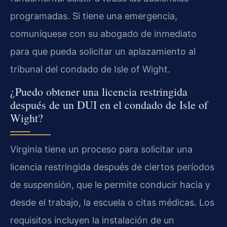
programadas. Si tiene una emergencia,
comuníquese con su abogado de inmediato
para que pueda solicitar un aplazamiento al
tribunal del condado de Isle of Wight.
¿Puedo obtener una licencia restringida
después de un DUI en el condado de Isle of
Wight?
Virginia tiene un proceso para solicitar una
licencia restringida después de ciertos períodos
de suspensión, que le permite conducir hacia y
desde el trabajo, la escuela o citas médicas. Los
requisitos incluyen la instalación de un