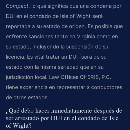
Compact
, lo que significa que una condena por
DUI en el condado de Isle of Wight será
reportada a su estado de origen. Es posible que
enfrente sanciones tanto en Virginia como en
su estado, incluyendo la suspensión de su
licencia. Es vital tratar un DUI fuera de su
estado con la misma seriedad que en su
jurisdicción local. Law Offices Of SRIS, P.C.
tiene experiencia en representar a conductores
de otros estados.
¿Qué debo hacer inmediatamente después de
ser arrestado por DUI en el condado de Isle
of Wight?