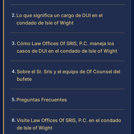
Lo que significa un cargo de DUI en el
condado de Isle of Wight
Cómo Law Offices Of SRIS, P.C. maneja los
casos de DUI en el condado de Isle of Wight
Sobre el Sr. Sris y el equipo de Of Counsel del
bufete
Preguntas Frecuentes
Visite Law Offices Of SRIS, P.C. en el condado
de Isle of Wight