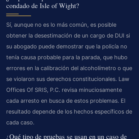
condado de Isle of Wight?
Sí, aunque no es lo más común, es posible
obtener la desestimación de un cargo de DUI si
su abogado puede demostrar que la policía no
tenía causa probable para la parada, que hubo
errores en la calibración del alcoholímetro o que
se violaron sus derechos constitucionales. Law
Offices Of SRIS, P.C. revisa minuciosamente
cada arresto en busca de estos problemas. El
resultado depende de los hechos específicos de
cada caso.
¿Qué tipo de pruebas se usan en un caso de