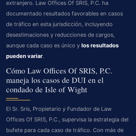
extranjero. Law Offices Of SRIS, P.C. ha
documentado resultados favorables en casos
de tráfico en esta jurisdicción, incluyendo
desestimaciones y reducciones de cargos,
aunque cada caso es único y
los resultados
pueden variar
.
Cómo Law Offices Of SRIS, P.C.
maneja los casos de DUI en el
condado de Isle of Wight
El Sr. Sris, Propietario y Fundador de Law
Offices Of SRIS, P.C., supervisa la estrategia del
bufete para cada caso de tráfico. Con más de