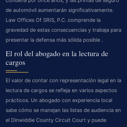
condena por once años, y las primas de seguro
de automóvil aumentarán significativamente.
Law Offices Of SRIS, P.C. comprende la
gravedad de estas consecuencias y trabaja para
presentar la defensa más sólida posible .
El rol del abogado en la lectura de
cargos
El valor de contar con representación legal en la
lectura de cargos se refleja en varios aspectos
prácticos. Un abogado con experiencia local
sabe cómo se manejan las listas de audiencia en
el Dinwiddie County Circuit Court y puede