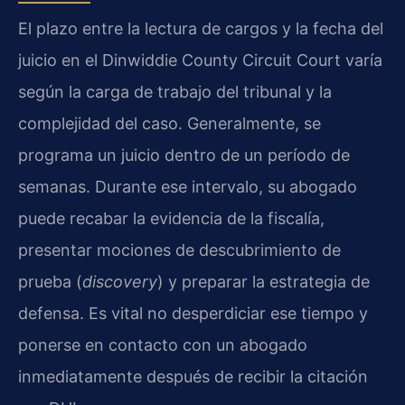
El plazo entre la lectura de cargos y la fecha del
juicio en el Dinwiddie County Circuit Court varía
según la carga de trabajo del tribunal y la
complejidad del caso. Generalmente, se
programa un juicio dentro de un período de
semanas. Durante ese intervalo, su abogado
puede recabar la evidencia de la fiscalía,
presentar mociones de descubrimiento de
prueba (
discovery
) y preparar la estrategia de
defensa. Es vital no desperdiciar ese tiempo y
ponerse en contacto con un abogado
inmediatamente después de recibir la citación