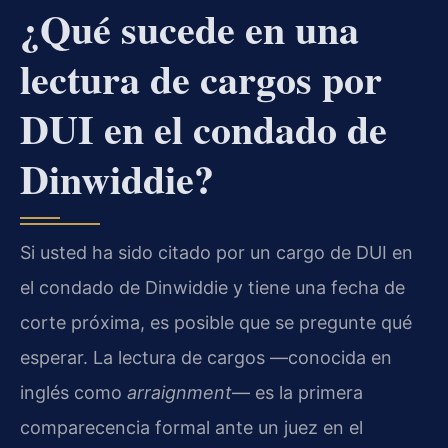
¿Qué sucede en una
lectura de cargos por
DUI en el condado de
Dinwiddie?
Si usted ha sido citado por un cargo de DUI en
el condado de Dinwiddie y tiene una fecha de
corte próxima, es posible que se pregunte qué
esperar. La lectura de cargos —conocida en
inglés como
arraignment
— es la primera
comparecencia formal ante un juez en el