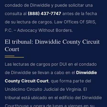
condado de Dinwiddie y puede solicitar una
consulta al
(888) 437-7747
antes de la fecha
de su lectura de cargos. Law Offices Of SRIS,
P.C. – Advocacy Without Borders.
El tribunal: Dinwiddie County Circuit
Court
Las lecturas de cargos por DUI en el condado
de Dinwiddie se llevan a cabo en el
Dinwiddie
County Circuit Court
, que forma parte del
Undécimo Circuito Judicial de Virginia. El
tribunal está ubicado en el edificio del Dinwiddie
Courthouse y opera de lunes a viernes en su