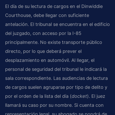
El día de su lectura de cargos en el Dinwiddie
Courthouse, debe llegar con suficiente
antelación. El tribunal se encuentra en el edificio
del juzgado, con acceso por la I-85
principalmente. No existe transporte público
directo, por lo que deberá prever el
desplazamiento en automóvil. Al llegar, el
personal de seguridad del tribunal le indicará la
sala correspondiente. Las audiencias de lectura
de cargos suelen agruparse por tipo de delito y
por el orden de la lista del día (
docket
). El juez
llamará su caso por su nombre. Si cuenta con
representación legal, su abogado se pondrá de