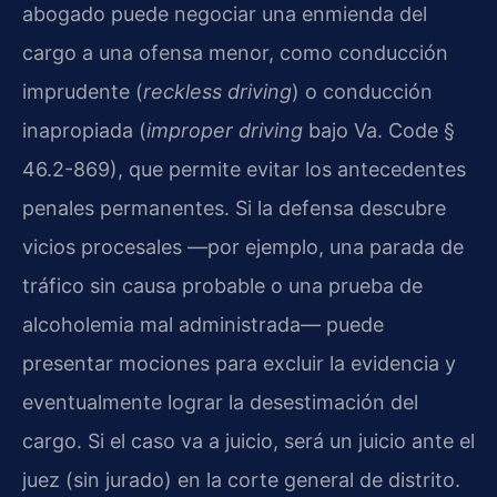
abogado puede negociar una enmienda del
cargo a una ofensa menor, como conducción
imprudente (
reckless driving
) o conducción
inapropiada (
improper driving
bajo Va. Code §
46.2-869), que permite evitar los antecedentes
penales permanentes. Si la defensa descubre
vicios procesales —por ejemplo, una parada de
tráfico sin causa probable o una prueba de
alcoholemia mal administrada— puede
presentar mociones para excluir la evidencia y
eventualmente lograr la desestimación del
cargo. Si el caso va a juicio, será un juicio ante el
juez (sin jurado) en la corte general de distrito.