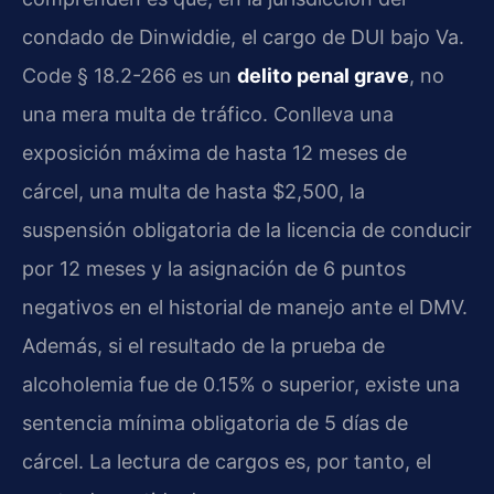
condado de Dinwiddie, el cargo de DUI bajo Va.
Code § 18.2-266 es un
delito penal grave
, no
una mera multa de tráfico. Conlleva una
exposición máxima de hasta 12 meses de
cárcel, una multa de hasta $2,500, la
suspensión obligatoria de la licencia de conducir
por 12 meses y la asignación de 6 puntos
negativos en el historial de manejo ante el DMV.
Además, si el resultado de la prueba de
alcoholemia fue de 0.15% o superior, existe una
sentencia mínima obligatoria de 5 días de
cárcel. La lectura de cargos es, por tanto, el