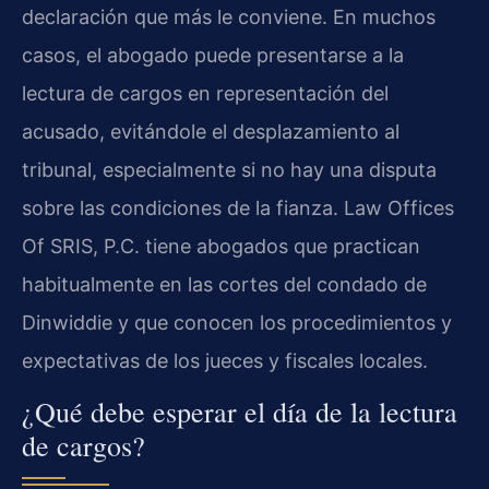
declaración que más le conviene. En muchos
casos, el abogado puede presentarse a la
lectura de cargos en representación del
acusado, evitándole el desplazamiento al
tribunal, especialmente si no hay una disputa
sobre las condiciones de la fianza. Law Offices
Of SRIS, P.C. tiene abogados que practican
habitualmente en las cortes del condado de
Dinwiddie y que conocen los procedimientos y
expectativas de los jueces y fiscales locales.
¿Qué debe esperar el día de la lectura
de cargos?