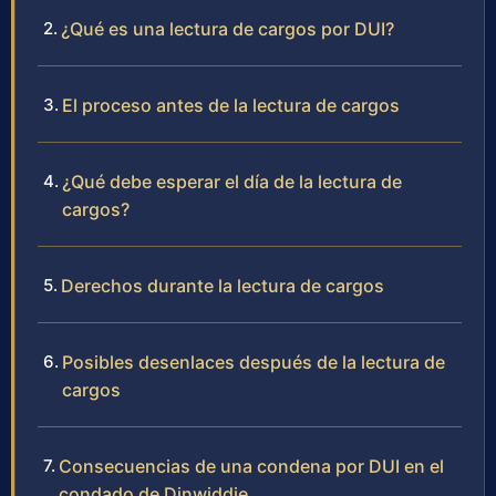
¿Qué es una lectura de cargos por DUI?
El proceso antes de la lectura de cargos
¿Qué debe esperar el día de la lectura de
cargos?
Derechos durante la lectura de cargos
Posibles desenlaces después de la lectura de
cargos
Consecuencias de una condena por DUI en el
condado de Dinwiddie