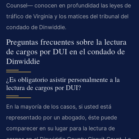
Counsel— conocen en profundidad las leyes de
tráfico de Virginia y los matices del tribunal del
condado de Dinwiddie.
Preguntas frecuentes sobre la lectura
de cargos por DUI en el condado de
Dinwiddie
¿Es obligatorio asistir personalmente a la
lectura de cargos por DUI?
En la mayoría de los casos, si usted está
representado por un abogado, éste puede
comparecer en su lugar para la lectura de