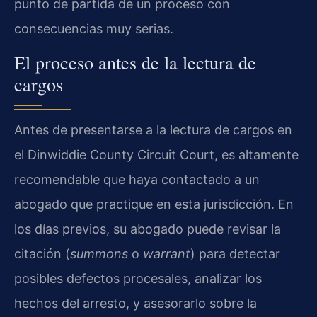
punto de partida de un proceso con
consecuencias muy serias.
El proceso antes de la lectura de
cargos
Antes de presentarse a la lectura de cargos en
el Dinwiddie County Circuit Court, es altamente
recomendable que haya contactado a un
abogado que practique en esta jurisdicción. En
los días previos, su abogado puede revisar la
citación (
summons
o
warrant
) para detectar
posibles defectos procesales, analizar los
hechos del arresto, y asesorarlo sobre la