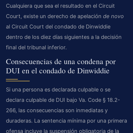
Cualquiera que sea el resultado en el Circuit
Court, existe un derecho de apelación
de novo
al Circuit Court del condado de Dinwiddie
dentro de los diez días siguientes a la decisión
final del tribunal inferior.
Consecuencias de una condena por
DUI en el condado de Dinwiddie
Si una persona es declarada culpable o se
declara culpable de DUI bajo Va. Code § 18.2-
266, las consecuencias son inmediatas y
duraderas. La sentencia mínima por una primera
ofensa incluye la suspensión obligatoria de la