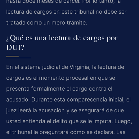
hasta doce meses de cárcel. Por lo tanto, la
lectura de cargos en este tribunal no debe ser
tratada como un mero trámite.
¿Qué es una lectura de cargos por
DUI?
En el sistema judicial de Virginia, la lectura de
cargos es el momento procesal en que se
presenta formalmente el cargo contra el
acusado. Durante esta comparecencia inicial, el
juez leerá la acusación y se asegurará de que
usted entienda el delito que se le imputa. Luego,
el tribunal le preguntará cómo se declara. Las