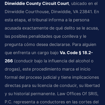
Dinwiddie County Circuit Court
, ubicado en el
Dinwiddie Courthouse, Dinwiddie, VA 23841. En
esta etapa, el tribunal informa a la persona
acusada exactamente de qué delito se le acusa,
las posibles penalidades que conlleva y le
pregunta cómo desea declararse. Para alguien
que enfrenta un cargo bajo
Va. Code § 18.2-
266
(conducir bajo la influencia del alcohol o
drogas), este procedimiento marca el inicio
formal del proceso judicial y tiene implicaciones
directas para su licencia de conducir, su libertad
y su historial permanente. Law Offices Of SRIS,
P.C. representa a conductores en las cortes del