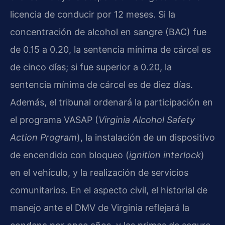
licencia de conducir por 12 meses. Si la
concentración de alcohol en sangre (BAC) fue
de 0.15 a 0.20, la sentencia mínima de cárcel es
de cinco días; si fue superior a 0.20, la
sentencia mínima de cárcel es de diez días.
Además, el tribunal ordenará la participación en
el programa VASAP (
Virginia Alcohol Safety
Action Program
), la instalación de un dispositivo
de encendido con bloqueo (
ignition interlock
)
en el vehículo, y la realización de servicios
comunitarios. En el aspecto civil, el historial de
manejo ante el DMV de Virginia reflejará la