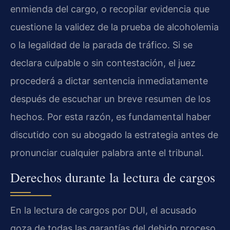
enmienda del cargo, o recopilar evidencia que
cuestione la validez de la prueba de alcoholemia
o la legalidad de la parada de tráfico. Si se
declara culpable o sin contestación, el juez
procederá a dictar sentencia inmediatamente
después de escuchar un breve resumen de los
hechos. Por esta razón, es fundamental haber
discutido con su abogado la estrategia antes de
pronunciar cualquier palabra ante el tribunal.
Derechos durante la lectura de cargos
En la lectura de cargos por DUI, el acusado
goza de todas las garantías del debido proceso.