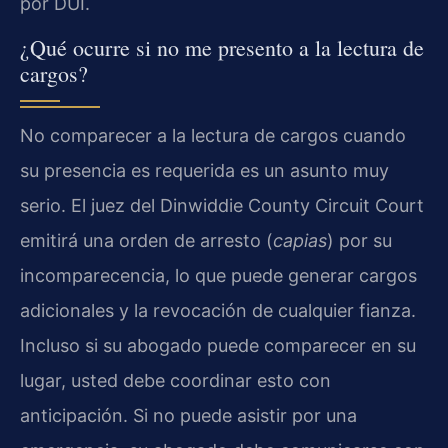
por DUI.
¿Qué ocurre si no me presento a la lectura de
cargos?
No comparecer a la lectura de cargos cuando
su presencia es requerida es un asunto muy
serio. El juez del Dinwiddie County Circuit Court
emitirá una orden de arresto (
capias
) por su
incomparecencia, lo que puede generar cargos
adicionales y la revocación de cualquier fianza.
Incluso si su abogado puede comparecer en su
lugar, usted debe coordinar esto con
anticipación. Si no puede asistir por una