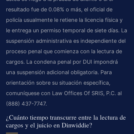
resultado fue de 0.08% o más, el oficial de
policía usualmente le retiene la licencia física y
le entrega un permiso temporal de siete días. La
suspensión administrativa es independiente del
proceso penal que comienza con la lectura de
cargos. La condena penal por DUI impondrá
una suspensión adicional obligatoria. Para
orientación sobre su situación específica,
comuníquese con Law Offices Of SRIS, P.C. al
(888) 437-7747.
¿Cuánto tiempo transcurre entre la lectura de
cargos y el juicio en Dinwiddie?