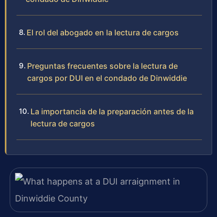
El rol del abogado en la lectura de cargos
Preguntas frecuentes sobre la lectura de
cargos por DUI en el condado de Dinwiddie
La importancia de la preparación antes de la
lectura de cargos