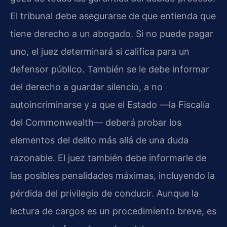
El tribunal debe asegurarse de que entienda que
tiene derecho a un abogado. Si no puede pagar
uno, el juez determinará si califica para un
defensor público. También se le debe informar
del derecho a guardar silencio, a no
autoincriminarse y a que el Estado —la Fiscalía
del Commonwealth— deberá probar los
elementos del delito más allá de una duda
razonable. El juez también debe informarle de
las posibles penalidades máximas, incluyendo la
pérdida del privilegio de conducir. Aunque la
lectura de cargos es un procedimiento breve, es