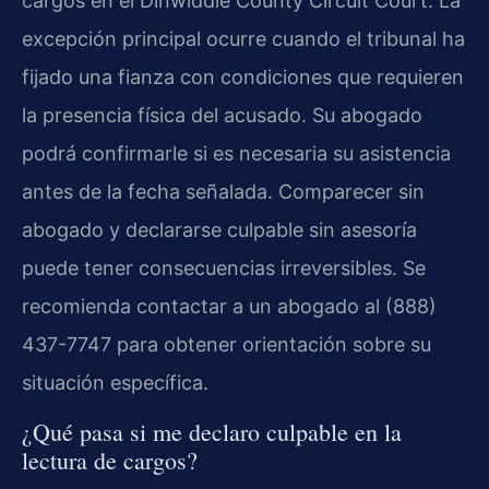
cargos en el Dinwiddie County Circuit Court. La
excepción principal ocurre cuando el tribunal ha
fijado una fianza con condiciones que requieren
la presencia física del acusado. Su abogado
podrá confirmarle si es necesaria su asistencia
antes de la fecha señalada. Comparecer sin
abogado y declararse culpable sin asesoría
puede tener consecuencias irreversibles. Se
recomienda contactar a un abogado al (888)
437-7747 para obtener orientación sobre su
situación específica.
¿Qué pasa si me declaro culpable en la
lectura de cargos?