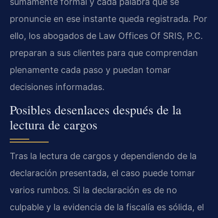
sumamente formal y cada palabra que se
pronuncie en ese instante queda registrada. Por
ello, los abogados de Law Offices Of SRIS, P.C.
preparan a sus clientes para que comprendan
plenamente cada paso y puedan tomar
decisiones informadas.
Posibles desenlaces después de la
lectura de cargos
Tras la lectura de cargos y dependiendo de la
declaración presentada, el caso puede tomar
varios rumbos. Si la declaración es de no
culpable y la evidencia de la fiscalía es sólida, el