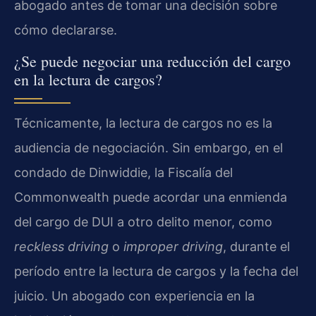
abogado antes de tomar una decisión sobre
cómo declararse.
¿Se puede negociar una reducción del cargo
en la lectura de cargos?
Técnicamente, la lectura de cargos no es la
audiencia de negociación. Sin embargo, en el
condado de Dinwiddie, la Fiscalía del
Commonwealth puede acordar una enmienda
del cargo de DUI a otro delito menor, como
reckless driving
o
improper driving
, durante el
período entre la lectura de cargos y la fecha del
juicio. Un abogado con experiencia en la