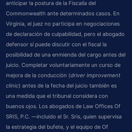
anticipar la postura de la Fiscalía del
Commonwealth ante determinados casos. En
Virginia, el juez no participa en negociaciones
de declaración de culpabilidad, pero el abogado
defensor sí puede discutir con el fiscal la
posibilidad de una enmienda del cargo antes del
juicio. Completar voluntariamente un curso de
mejora de la conducción (
driver improvement
clinic
) antes de la fecha del juicio también es
una medida que el tribunal considera con
buenos ojos. Los abogados de Law Offices Of
SRIS, P.C. —incluido el Sr. Sris, quien supervisa
la estrategia del bufete, y el equipo de Of