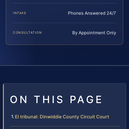
Phones Answered 24/7
INTAKE
By Appointment Only
CONSULTATION
ON THIS PAGE
El tribunal: Dinwiddie County Circuit Court