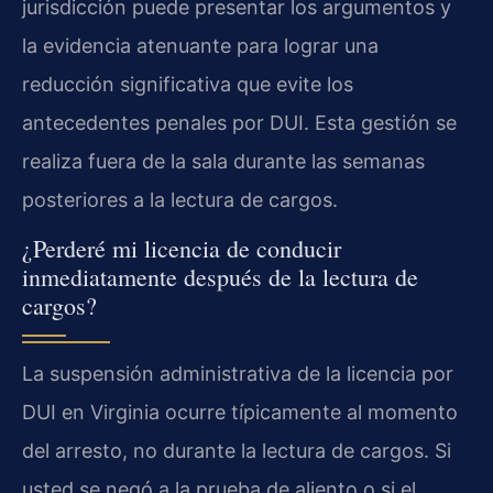
jurisdicción puede presentar los argumentos y
la evidencia atenuante para lograr una
reducción significativa que evite los
antecedentes penales por DUI. Esta gestión se
realiza fuera de la sala durante las semanas
posteriores a la lectura de cargos.
¿Perderé mi licencia de conducir
inmediatamente después de la lectura de
cargos?
La suspensión administrativa de la licencia por
DUI en Virginia ocurre típicamente al momento
del arresto, no durante la lectura de cargos. Si
usted se negó a la prueba de aliento o si el