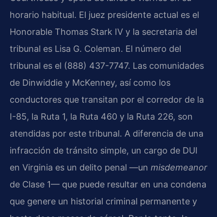
horario habitual. El juez presidente actual es el
Honorable Thomas Stark IV y la secretaria del
tribunal es Lisa G. Coleman. El número del
tribunal es el (888) 437-7747. Las comunidades
de Dinwiddie y McKenney, así como los
conductores que transitan por el corredor de la
I-85, la Ruta 1, la Ruta 460 y la Ruta 226, son
atendidas por este tribunal. A diferencia de una
infracción de tránsito simple, un cargo de DUI
en Virginia es un delito penal —un
misdemeanor
de Clase 1— que puede resultar en una condena
que genere un historial criminal permanente y