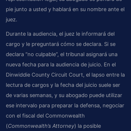
pie junto a usted y hablará en su nombre ante el
juez.
Durante la audiencia, el juez le informará del
cargo y le preguntará cómo se declara. Si se
declara “no culpable”, el tribunal asignará una
nueva fecha para la audiencia de juicio. En el
Dinwiddie County Circuit Court, el lapso entre la
lectura de cargos y la fecha del juicio suele ser
de varias semanas, y su abogado puede utilizar
ese intervalo para preparar la defensa, negociar
con el fiscal del Commonwealth
(
Commonwealth’s Attorney
) la posible