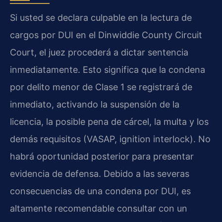
Si usted se declara culpable en la lectura de
cargos por DUI en el Dinwiddie County Circuit
Court, el juez procederá a dictar sentencia
inmediatamente. Esto significa que la condena
por delito menor de Clase 1 se registrará de
inmediato, activando la suspensión de la
licencia, la posible pena de cárcel, la multa y los
demás requisitos (VASAP, ignition interlock). No
habrá oportunidad posterior para presentar
evidencia de defensa. Debido a las severas
consecuencias de una condena por DUI, es
altamente recomendable consultar con un