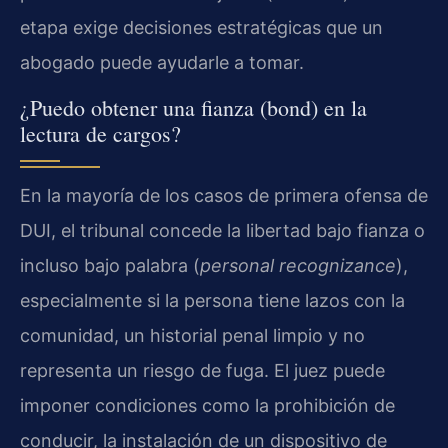
etapa exige decisiones estratégicas que un
abogado puede ayudarle a tomar.
¿Puedo obtener una fianza (bond) en la
lectura de cargos?
En la mayoría de los casos de primera ofensa de
DUI, el tribunal concede la libertad bajo fianza o
incluso bajo palabra (
personal recognizance
),
especialmente si la persona tiene lazos con la
comunidad, un historial penal limpio y no
representa un riesgo de fuga. El juez puede
imponer condiciones como la prohibición de
conducir, la instalación de un dispositivo de