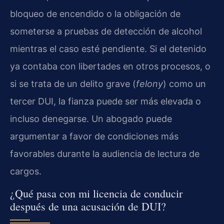
bloqueo de encendido o la obligación de
someterse a pruebas de detección de alcohol
mientras el caso esté pendiente. Si el detenido
ya contaba con libertades en otros procesos, o
si se trata de un delito grave (
felony
) como un
tercer DUI, la fianza puede ser más elevada o
incluso denegarse. Un abogado puede
argumentar a favor de condiciones más
favorables durante la audiencia de lectura de
cargos.
¿Qué pasa con mi licencia de conducir
después de una acusación de DUI?