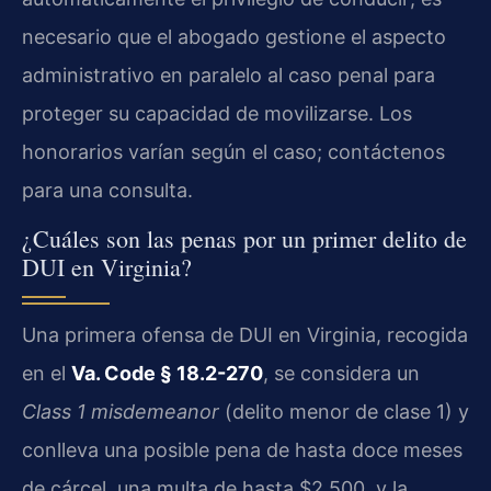
necesario que el abogado gestione el aspecto
administrativo en paralelo al caso penal para
proteger su capacidad de movilizarse. Los
honorarios varían según el caso; contáctenos
para una consulta.
¿Cuáles son las penas por un primer delito de
DUI en Virginia?
Una primera ofensa de DUI en Virginia, recogida
en el
Va. Code § 18.2-270
, se considera un
Class 1 misdemeanor
(delito menor de clase 1) y
conlleva una posible pena de hasta doce meses
de cárcel, una multa de hasta $2,500, y la