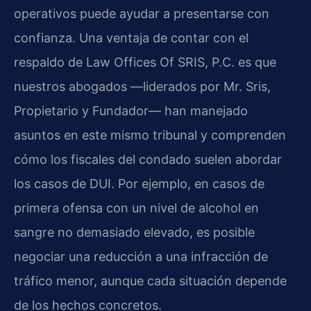
operativos puede ayudar a presentarse con
confianza. Una ventaja de contar con el
respaldo de Law Offices Of SRIS, P.C. es que
nuestros abogados —liderados por Mr. Sris,
Propietario y Fundador— han manejado
asuntos en este mismo tribunal y comprenden
cómo los fiscales del condado suelen abordar
los casos de DUI. Por ejemplo, en casos de
primera ofensa con un nivel de alcohol en
sangre no demasiado elevado, es posible
negociar una reducción a una infracción de
tráfico menor, aunque cada situación depende
de los hechos concretos.