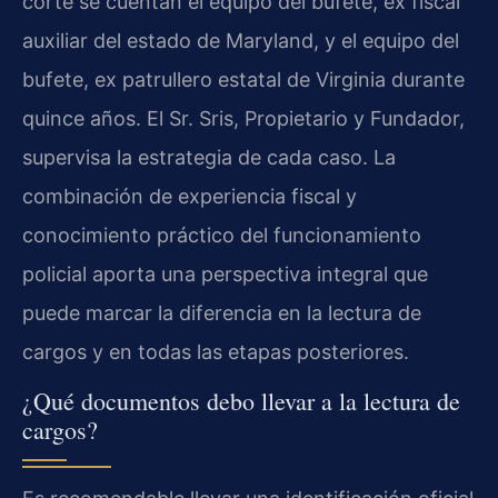
corte se cuentan el equipo del bufete, ex fiscal
auxiliar del estado de Maryland, y el equipo del
bufete, ex patrullero estatal de Virginia durante
quince años. El Sr. Sris, Propietario y Fundador,
supervisa la estrategia de cada caso. La
combinación de experiencia fiscal y
conocimiento práctico del funcionamiento
policial aporta una perspectiva integral que
puede marcar la diferencia en la lectura de
cargos y en todas las etapas posteriores.
¿Qué documentos debo llevar a la lectura de
cargos?