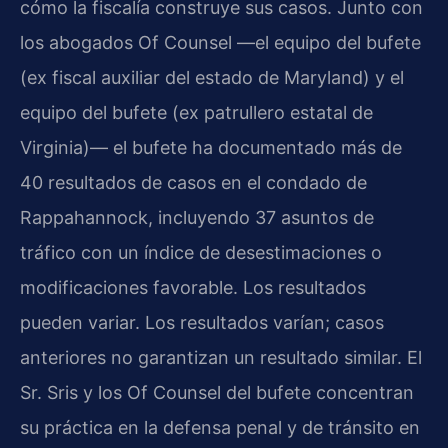
cómo la fiscalía construye sus casos. Junto con
los abogados Of Counsel —el equipo del bufete
(ex fiscal auxiliar del estado de Maryland) y el
equipo del bufete (ex patrullero estatal de
Virginia)— el bufete ha documentado más de
40 resultados de casos en el condado de
Rappahannock, incluyendo 37 asuntos de
tráfico con un índice de desestimaciones o
modificaciones favorable. Los resultados
pueden variar. Los resultados varían; casos
anteriores no garantizan un resultado similar. El
Sr. Sris y los Of Counsel del bufete concentran
su práctica en la defensa penal y de tránsito en