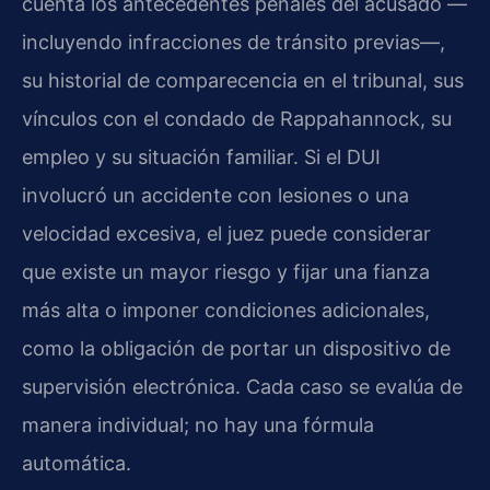
cuenta los antecedentes penales del acusado —
incluyendo infracciones de tránsito previas—,
su historial de comparecencia en el tribunal, sus
vínculos con el condado de Rappahannock, su
empleo y su situación familiar. Si el DUI
involucró un accidente con lesiones o una
velocidad excesiva, el juez puede considerar
que existe un mayor riesgo y fijar una fianza
más alta o imponer condiciones adicionales,
como la obligación de portar un dispositivo de
supervisión electrónica. Cada caso se evalúa de
manera individual; no hay una fórmula
automática.