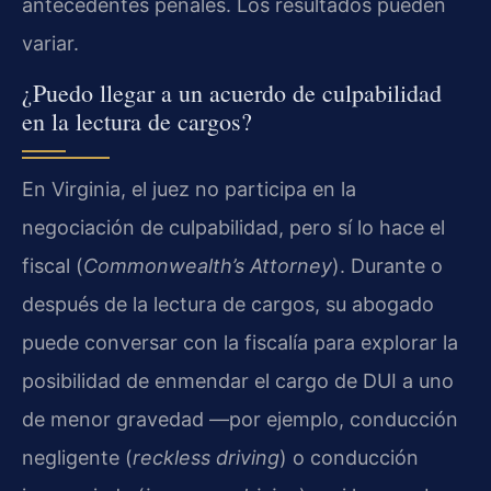
antecedentes penales. Los resultados pueden
variar.
¿Puedo llegar a un acuerdo de culpabilidad
en la lectura de cargos?
En Virginia, el juez no participa en la
negociación de culpabilidad, pero sí lo hace el
fiscal (
Commonwealth’s Attorney
). Durante o
después de la lectura de cargos, su abogado
puede conversar con la fiscalía para explorar la
posibilidad de enmendar el cargo de DUI a uno
de menor gravedad —por ejemplo, conducción
negligente (
reckless driving
) o conducción