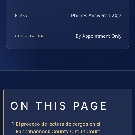
Phones Answered 24/7
INTAKE
By Appointment Only
CONSULTATION
ON THIS PAGE
El proceso de lectura de cargos en el
Rappahannock County Circuit Court