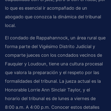
lo que es esencial ir acompañado de un
abogado que conozca la dinámica del tribunal
local.
El condado de Rappahannock, un área rural que
forma parte del Vigésimo Distrito Judicial y
comparte jueces con los condados vecinos de
Fauquier y Loudoun, tiene una cultura procesal
que valora la preparación y el respeto por las
formalidades del tribunal. La jueza actual es la
Honorable Lorrie Ann Sinclair Taylor, y el
horario del tribunal es de lunes a viernes de
8:00 a.m. A 4:00 p.m. Conocer estos detalles