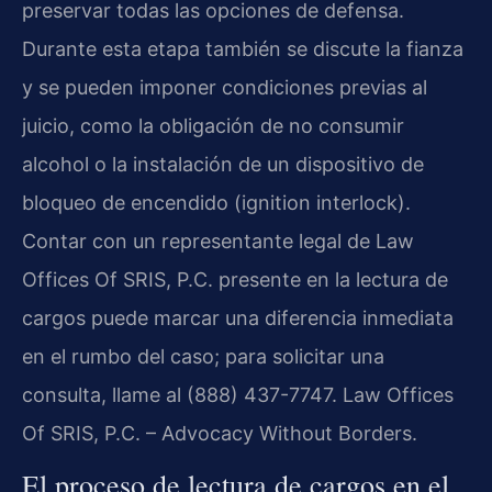
preservar todas las opciones de defensa.
Durante esta etapa también se discute la fianza
y se pueden imponer condiciones previas al
juicio, como la obligación de no consumir
alcohol o la instalación de un dispositivo de
bloqueo de encendido (ignition interlock).
Contar con un representante legal de Law
Offices Of SRIS, P.C. presente en la lectura de
cargos puede marcar una diferencia inmediata
en el rumbo del caso; para solicitar una
consulta, llame al (888) 437-7747. Law Offices
Of SRIS, P.C. – Advocacy Without Borders.
El proceso de lectura de cargos en el