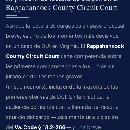
Rappahannock County Circuit Court
Aunque la lectura de cargos es un paso procesal
breve, es uno de los momentos más decisivos
en un caso de DUI en Virginia. El
Rappahannock
County Circuit Court
tiene competencia sobre
las primeras comparecencias y los juicios sin
jurado en delitos menos graves
(misdemeanors), incluyendo la mayoría de las
primeras ofensas de DUI. En la práctica, la
audiencia comienza con la llamada del caso, el
anuncio del cargo —usualmente una violación
del
Va. Code § 18.2-266
— y una breve