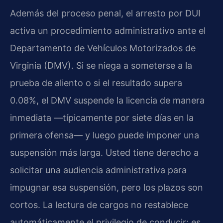
Además del proceso penal, el arresto por DUI
activa un procedimiento administrativo ante el
Departamento de Vehículos Motorizados de
Virginia (DMV). Si se niega a someterse a la
prueba de aliento o si el resultado supera
0.08%, el DMV suspende la licencia de manera
inmediata —típicamente por siete días en la
primera ofensa— y luego puede imponer una
suspensión más larga. Usted tiene derecho a
solicitar una audiencia administrativa para
impugnar esa suspensión, pero los plazos son
cortos. La lectura de cargos no restablece
automáticamente el privilegio de conducir; es