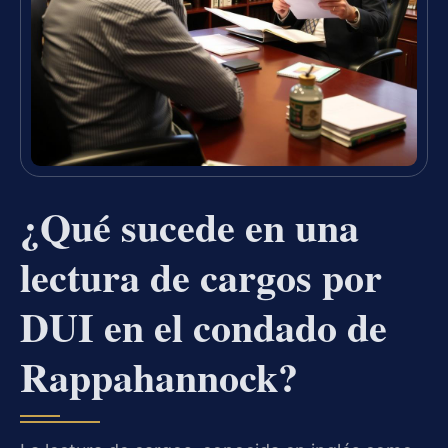
¿Qué sucede en una
lectura de cargos por
DUI en el condado de
Rappahannock?