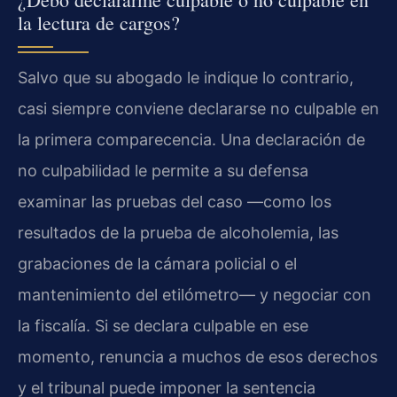
la lectura de cargos?
Salvo que su abogado le indique lo contrario,
casi siempre conviene declararse no culpable en
la primera comparecencia. Una declaración de
no culpabilidad le permite a su defensa
examinar las pruebas del caso —como los
resultados de la prueba de alcoholemia, las
grabaciones de la cámara policial o el
mantenimiento del etilómetro— y negociar con
la fiscalía. Si se declara culpable en ese
momento, renuncia a muchos de esos derechos
y el tribunal puede imponer la sentencia