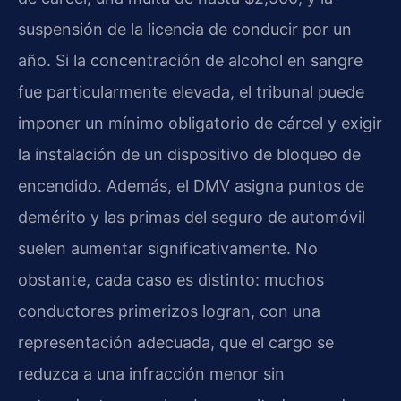
suspensión de la licencia de conducir por un
año. Si la concentración de alcohol en sangre
fue particularmente elevada, el tribunal puede
imponer un mínimo obligatorio de cárcel y exigir
la instalación de un dispositivo de bloqueo de
encendido. Además, el DMV asigna puntos de
demérito y las primas del seguro de automóvil
suelen aumentar significativamente. No
obstante, cada caso es distinto: muchos
conductores primerizos logran, con una
representación adecuada, que el cargo se
reduzca a una infracción menor sin