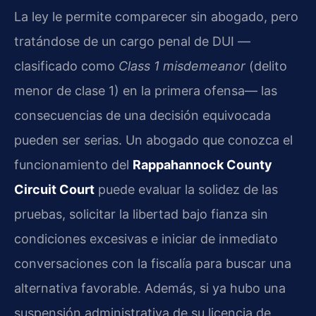
La ley le permite comparecer sin abogado, pero
tratándose de un cargo penal de DUI —
clasificado como
Class 1 misdemeanor
(delito
menor de clase 1) en la primera ofensa— las
consecuencias de una decisión equivocada
pueden ser serias. Un abogado que conozca el
funcionamiento del
Rappahannock County
Circuit Court
puede evaluar la solidez de las
pruebas, solicitar la libertad bajo fianza sin
condiciones excesivas e iniciar de inmediato
conversaciones con la fiscalía para buscar una
alternativa favorable. Además, si ya hubo una
suspensión administrativa de su licencia de