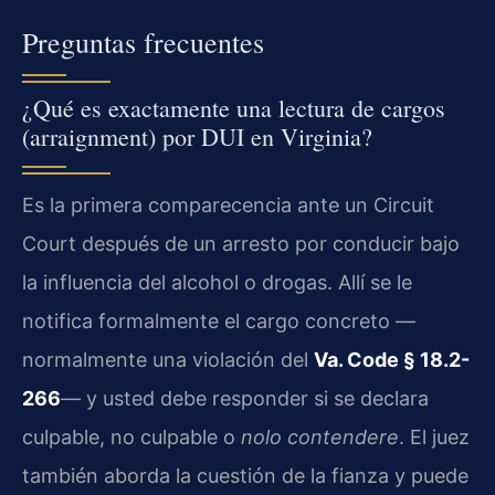
Preguntas frecuentes
¿Qué es exactamente una lectura de cargos
(arraignment) por DUI en Virginia?
Es la primera comparecencia ante un Circuit
Court después de un arresto por conducir bajo
la influencia del alcohol o drogas. Allí se le
notifica formalmente el cargo concreto —
normalmente una violación del
Va. Code § 18.2-
266
— y usted debe responder si se declara
culpable, no culpable o
nolo contendere
. El juez
también aborda la cuestión de la fianza y puede