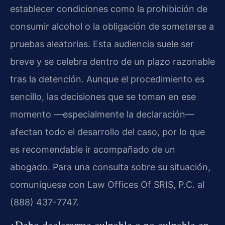
establecer condiciones como la prohibición de
consumir alcohol o la obligación de someterse a
pruebas aleatorias. Esta audiencia suele ser
breve y se celebra dentro de un plazo razonable
tras la detención. Aunque el procedimiento es
sencillo, las decisiones que se toman en ese
momento —especialmente la declaración—
afectan todo el desarrollo del caso, por lo que
es recomendable ir acompañado de un
abogado. Para una consulta sobre su situación,
comuníquese con Law Offices Of SRIS, P.C. al
(888) 437-7747.
¿Debo declararme culpable o no culpable en