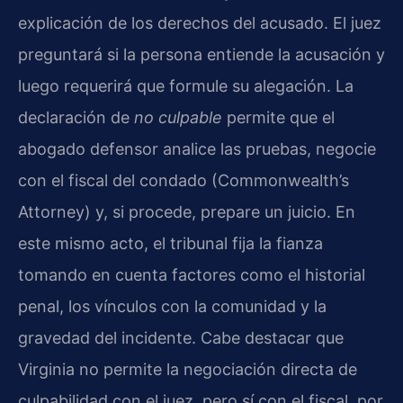
explicación de los derechos del acusado. El juez
preguntará si la persona entiende la acusación y
luego requerirá que formule su alegación. La
declaración de
no culpable
permite que el
abogado defensor analice las pruebas, negocie
con el fiscal del condado (Commonwealth’s
Attorney) y, si procede, prepare un juicio. En
este mismo acto, el tribunal fija la fianza
tomando en cuenta factores como el historial
penal, los vínculos con la comunidad y la
gravedad del incidente. Cabe destacar que
Virginia no permite la negociación directa de
culpabilidad con el juez, pero sí con el fiscal, por