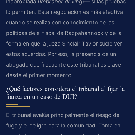
inapropiada (
improper driving
)— si las pruebas
lo permiten. Esta negociación es más efectiva
cuando se realiza con conocimiento de las
políticas de el fiscal de Rappahannock y de la
forma en que la jueza Sinclair Taylor suele ver
estos acuerdos. Por eso, la presencia de un
abogado que frecuente este tribunal es clave
desde el primer momento.
¿Qué factores considera el tribunal al fijar la
fianza en un caso de DUI?
El tribunal evalúa principalmente el riesgo de
fuga y el peligro para la comunidad. Toma en