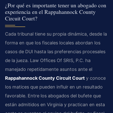
¿Por qué es importante tener un abogado con
experiencia en el Rappahannock County
Circuit Court?
Cada tribunal tiene su propia dinámica, desde la
forma en que los fiscales locales abordan los
casos de DUI hasta las preferencias procesales
de la jueza. Law Offices Of SRIS, P.C. ha
manejado repetidamente asuntos ante el
Rappahannock County Circuit Court
y conoce
los matices que pueden influir en un resultado
favorable. Entre los abogados del bufete que
están admitidos en Virginia y practican en esta