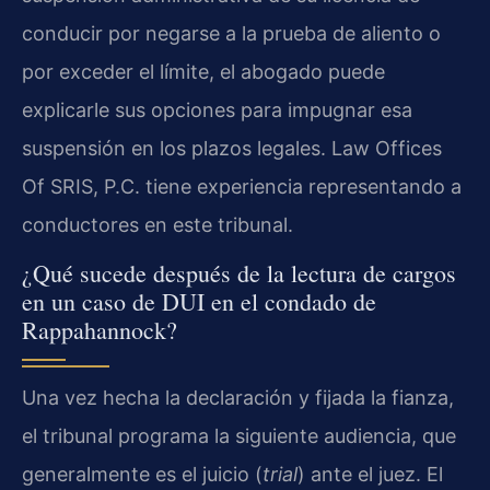
conducir por negarse a la prueba de aliento o
por exceder el límite, el abogado puede
explicarle sus opciones para impugnar esa
suspensión en los plazos legales. Law Offices
Of SRIS, P.C. tiene experiencia representando a
conductores en este tribunal.
¿Qué sucede después de la lectura de cargos
en un caso de DUI en el condado de
Rappahannock?
Una vez hecha la declaración y fijada la fianza,
el tribunal programa la siguiente audiencia, que
generalmente es el juicio (
trial
) ante el juez. El