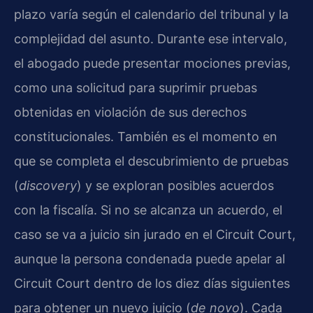
plazo varía según el calendario del tribunal y la
complejidad del asunto. Durante ese intervalo,
el abogado puede presentar mociones previas,
como una solicitud para suprimir pruebas
obtenidas en violación de sus derechos
constitucionales. También es el momento en
que se completa el descubrimiento de pruebas
(
discovery
) y se exploran posibles acuerdos
con la fiscalía. Si no se alcanza un acuerdo, el
caso se va a juicio sin jurado en el Circuit Court,
aunque la persona condenada puede apelar al
Circuit Court dentro de los diez días siguientes
para obtener un nuevo juicio (
de novo
). Cada