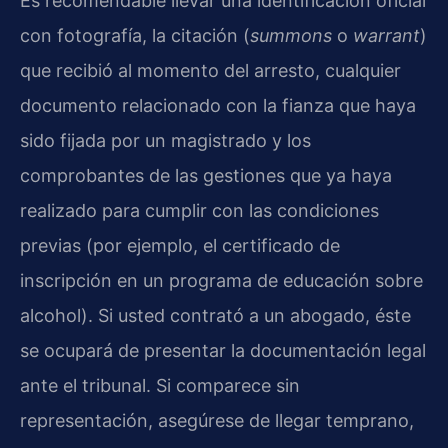
Es recomendable llevar una identificación oficial
con fotografía, la citación (
summons
o
warrant
)
que recibió al momento del arresto, cualquier
documento relacionado con la fianza que haya
sido fijada por un magistrado y los
comprobantes de las gestiones que ya haya
realizado para cumplir con las condiciones
previas (por ejemplo, el certificado de
inscripción en un programa de educación sobre
alcohol). Si usted contrató a un abogado, éste
se ocupará de presentar la documentación legal
ante el tribunal. Si comparece sin
representación, asegúrese de llegar temprano,