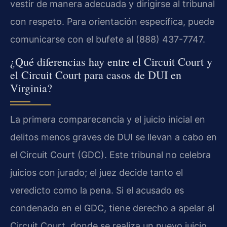
vestir de manera adecuada y dirigirse al tribunal
con respeto. Para orientación específica, puede
comunicarse con el bufete al (888) 437-7747.
¿Qué diferencias hay entre el Circuit Court y
el Circuit Court para casos de DUI en
Virginia?
La primera comparecencia y el juicio inicial en
delitos menos graves de DUI se llevan a cabo en
el Circuit Court (GDC). Este tribunal no celebra
juicios con jurado; el juez decide tanto el
veredicto como la pena. Si el acusado es
condenado en el GDC, tiene derecho a apelar al
Circuit Court, donde se realiza un nuevo juicio