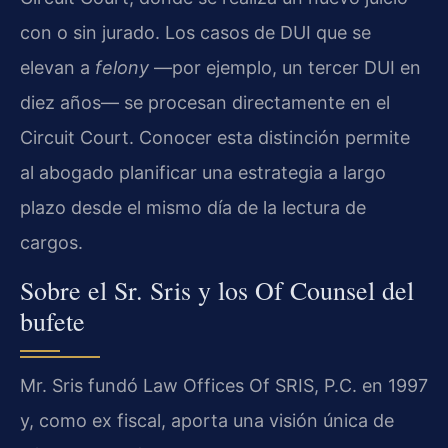
con o sin jurado. Los casos de DUI que se
elevan a
felony
—por ejemplo, un tercer DUI en
diez años— se procesan directamente en el
Circuit Court. Conocer esta distinción permite
al abogado planificar una estrategia a largo
plazo desde el mismo día de la lectura de
cargos.
Sobre el Sr. Sris y los Of Counsel del
bufete
Mr. Sris fundó Law Offices Of SRIS, P.C. en 1997
y, como ex fiscal, aporta una visión única de