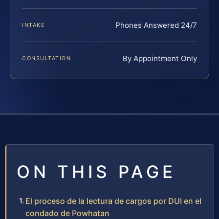
Phones Answered 24/7
INTAKE
By Appointment Only
CONSULTATION
ON THIS PAGE
El proceso de la lectura de cargos por DUI en el
condado de Powhatan