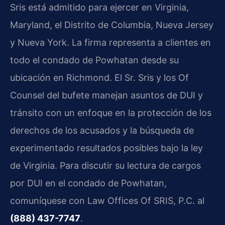
Sris está admitido para ejercer en Virginia,
Maryland, el Distrito de Columbia, Nueva Jersey
y Nueva York. La firma representa a clientes en
todo el condado de Powhatan desde su
ubicación en Richmond. El Sr. Sris y los Of
Counsel del bufete manejan asuntos de DUI y
tránsito con un enfoque en la protección de los
derechos de los acusados y la búsqueda de
experimentado resultados posibles bajo la ley
de Virginia. Para discutir su lectura de cargos
por DUI en el condado de Powhatan,
comuníquese con Law Offices Of SRIS, P.C. al
(888) 437-7747
.