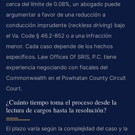
cerca del límite de 0.08%, un abogado puede
argumentar a favor de una reducción a
conducción imprudente (
reckless driving
) bajo
el Va. Code § 46.2-852 o a una infracción
menor. Cada caso depende de los hechos
específicos. Law Offices Of SRIS, P.C. tiene
experiencia negociando con fiscales del
Commonwealth en el Powhatan County Circuit
Court.
¿Cuánto tiempo toma el proceso desde la
lectura de cargos hasta la resolución?
El plazo varía según la complejidad del caso y la