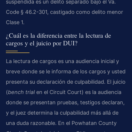
suspendida es un delito separado bajo el Va.
Code § 46.2-301, castigado como delito menor
Clase 1.
¿Cuál es la diferencia entre la lectura de
cargos y el juicio por DUI?
La lectura de cargos es una audiencia inicial y
breve donde se le informa de los cargos y usted
presenta su declaración de culpabilidad. El juicio
(
bench trial
en el Circuit Court) es la audiencia
donde se presentan pruebas, testigos declaran,
y el juez determina la culpabilidad más allá de
una duda razonable. En el Powhatan County