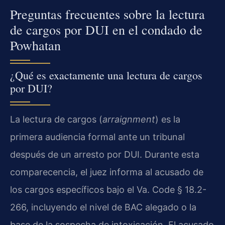
Preguntas frecuentes sobre la lectura
de cargos por DUI en el condado de
Powhatan
¿Qué es exactamente una lectura de cargos
por DUI?
La lectura de cargos (
arraignment
) es la
primera audiencia formal ante un tribunal
después de un arresto por DUI. Durante esta
comparecencia, el juez informa al acusado de
los cargos específicos bajo el Va. Code § 18.2-
266, incluyendo el nivel de BAC alegado o la
base de la sospecha de intoxicación. El acusado