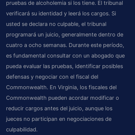
pruebas de alcoholemia si los tiene. El tribunal
verificará su identidad y leerá los cargos. Si
usted se declara no culpable, el tribunal
programará un juicio, generalmente dentro de
cuatro a ocho semanas. Durante este período,
es fundamental consultar con un abogado que
pueda evaluar las pruebas, identificar posibles
defensas y negociar con el fiscal del
Commonwealth. En Virginia, los fiscales del
Commonwealth pueden acordar modificar o
reducir cargos antes del juicio, aunque los
jueces no participan en negociaciones de
culpabilidad.