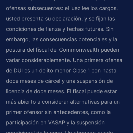
ofensas subsecuentes: el juez lee los cargos,
usted presenta su declaración, y se fijan las
condiciones de fianza y fechas futuras. Sin
embargo, las consecuencias potenciales y la
postura del fiscal del Commonwealth pueden
variar considerablemente. Una primera ofensa
de DUI es un delito menor Clase 1 con hasta
doce meses de cárcel y una suspensión de
licencia de doce meses. El fiscal puede estar
más abierto a considerar alternativas para un
primer ofensor sin antecedentes, como la
participación en VASAP y la suspensión
condicional de la pena. Un abogado puede