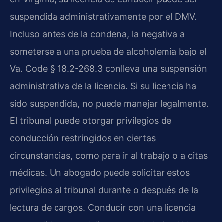
suspendida administrativamente por el DMV.
Incluso antes de la condena, la negativa a
someterse a una prueba de alcoholemia bajo el
Va. Code § 18.2-268.3 conlleva una suspensión
administrativa de la licencia. Si su licencia ha
sido suspendida, no puede manejar legalmente.
El tribunal puede otorgar privilegios de
conducción restringidos en ciertas
circunstancias, como para ir al trabajo o a citas
médicas. Un abogado puede solicitar estos
privilegios al tribunal durante o después de la
lectura de cargos. Conducir con una licencia