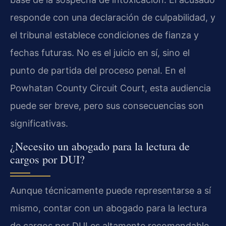
responde con una declaración de culpabilidad, y
el tribunal establece condiciones de fianza y
fechas futuras. No es el juicio en sí, sino el
punto de partida del proceso penal. En el
Powhatan County Circuit Court, esta audiencia
puede ser breve, pero sus consecuencias son
significativas.
¿Necesito un abogado para la lectura de
cargos por DUI?
Aunque técnicamente puede representarse a sí
mismo, contar con un abogado para la lectura
de cargos por DUI es altamente recomendable.