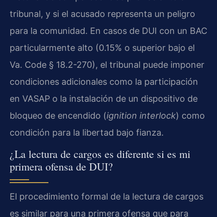
tribunal, y si el acusado representa un peligro
para la comunidad. En casos de DUI con un BAC
particularmente alto (0.15% o superior bajo el
Va. Code § 18.2-270), el tribunal puede imponer
condiciones adicionales como la participación
en VASAP o la instalación de un dispositivo de
bloqueo de encendido (
ignition interlock
) como
condición para la libertad bajo fianza.
¿La lectura de cargos es diferente si es mi
primera ofensa de DUI?
El procedimiento formal de la lectura de cargos
es similar para una primera ofensa que para