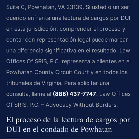
Suite C, Powhatan, VA 23139. Si usted o un ser
querido enfrenta una lectura de cargos por DUI
en esta jurisdicción, comprender el proceso y
contar con representación legal puede marcar
una diferencia significativa en el resultado. Law
Offices Of SRIS, P.C. representa a clientes en el
Powhatan County Circuit Court y en todos los
tribunales de Virginia. Para solicitar una
consulta, llame al
(888) 437-7747
. Law Offices
Of SRIS, P.C. – Advocacy Without Borders.
El proceso de la lectura de cargos por
DUI en el condado de Powhatan