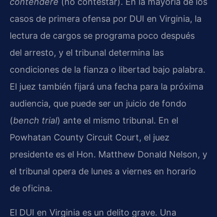
contendere
(no contestar). En la mayoría de los
casos de primera ofensa por DUI en Virginia, la
lectura de cargos se programa poco después
del arresto, y el tribunal determina las
condiciones de la fianza o libertad bajo palabra.
El juez también fijará una fecha para la próxima
audiencia, que puede ser un juicio de fondo
(
bench trial
) ante el mismo tribunal. En el
Powhatan County Circuit Court, el juez
presidente es el Hon. Matthew Donald Nelson, y
el tribunal opera de lunes a viernes en horario
de oficina.
El DUI en Virginia es un delito grave. Una