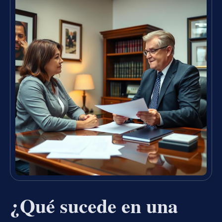
¿Qué sucede en una