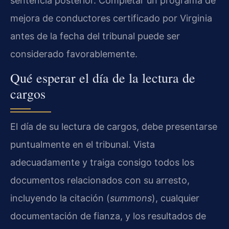
sentencia posterior. Completar un programa de
mejora de conductores certificado por Virginia
antes de la fecha del tribunal puede ser
considerado favorablemente.
Qué esperar el día de la lectura de
cargos
El día de su lectura de cargos, debe presentarse
puntualmente en el tribunal. Vista
adecuadamente y traiga consigo todos los
documentos relacionados con su arresto,
incluyendo la citación (
summons
), cualquier
documentación de fianza, y los resultados de