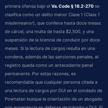
primera ofensa bajo el
Va. Code § 18.2-270
se
clasifica como un delito menor Clase 1 (
Class 1
misdemeanor
), que conlleva hasta doce meses
de cárcel, una multa de hasta $2,500, y una
suspensión de la licencia de conducir por doce
meses. Si la lectura de cargos resulta en una
condena, además de las sanciones penales, el
registro queda como un antecedente penal
permanente. Por estas razones, es
recomendable que cualquier persona citada a
una lectura de cargos por DUI en el condado de
Powhatan busque la orientación de un abogado
con experiencia en defensa de tránsito y DUI. El