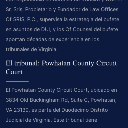
Sr. Sris, Propietario y Fundador de Law Offices
Of SRIS, P.C., supervisa la estrategia del bufete
en asuntos de DUI, y los Of Counsel del bufete
aportan décadas de experiencia en los
tribunales de Virginia.
El tribunal: Powhatan County Circuit
Court
El Powhatan County Circuit Court, ubicado en
3834 Old Buckingham Rd, Suite C, Powhatan,
VA 23139, es parte del Duodécimo Distrito
Judicial de Virginia. Este tribunal tiene