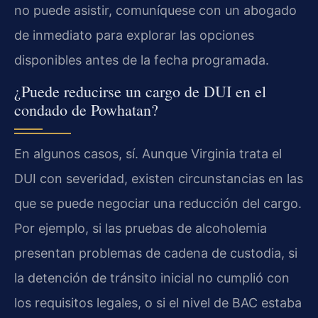
no puede asistir, comuníquese con un abogado
de inmediato para explorar las opciones
disponibles antes de la fecha programada.
¿Puede reducirse un cargo de DUI en el
condado de Powhatan?
En algunos casos, sí. Aunque Virginia trata el
DUI con severidad, existen circunstancias en las
que se puede negociar una reducción del cargo.
Por ejemplo, si las pruebas de alcoholemia
presentan problemas de cadena de custodia, si
la detención de tránsito inicial no cumplió con
los requisitos legales, o si el nivel de BAC estaba