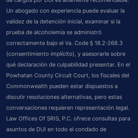
Un abogado con experiencia puede evaluar la
validez de la detención inicial, examinar si la
prueba de alcoholemia se administró
correctamente bajo el Va. Code § 18.2-268.3
(consentimiento implícito), y asesorarle sobre
qué declaración de culpabilidad presentar. En el
Powhatan County Circuit Court, los fiscales del
Commonwealth pueden estar dispuestos a
discutir resoluciones alternativas, pero estas
conversaciones requieren representación legal.
Law Offices Of SRIS, P.C. ofrece consultas para
asuntos de DUI en todo el condado de