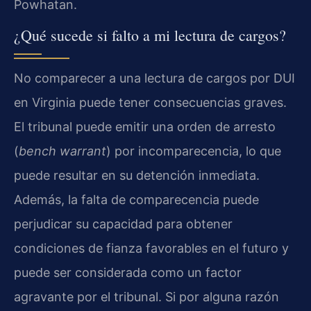
Powhatan.
¿Qué sucede si falto a mi lectura de cargos?
No comparecer a una lectura de cargos por DUI
en Virginia puede tener consecuencias graves.
El tribunal puede emitir una orden de arresto
(
bench warrant
) por incomparecencia, lo que
puede resultar en su detención inmediata.
Además, la falta de comparecencia puede
perjudicar su capacidad para obtener
condiciones de fianza favorables en el futuro y
puede ser considerada como un factor
agravante por el tribunal. Si por alguna razón