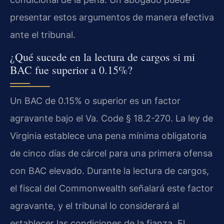
presentar estos argumentos de manera efectiva
ante el tribunal.
¿Qué sucede en la lectura de cargos si mi
BAC fue superior a 0.15%?
Un BAC de 0.15% o superior es un factor
agravante bajo el Va. Code § 18.2-270. La ley de
Virginia establece una pena mínima obligatoria
de cinco días de cárcel para una primera ofensa
con BAC elevado. Durante la lectura de cargos,
el fiscal del Commonwealth señalará este factor
agravante, y el tribunal lo considerará al
establecer las condiciones de la fianza. El