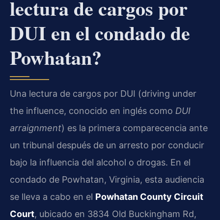
lectura de cargos por
DUI en el condado de
Powhatan?
Una lectura de cargos por DUI (driving under
the influence, conocido en inglés como
DUI
arraignment
) es la primera comparecencia ante
un tribunal después de un arresto por conducir
bajo la influencia del alcohol o drogas. En el
condado de Powhatan, Virginia, esta audiencia
se lleva a cabo en el
Powhatan County Circuit
Court
, ubicado en 3834 Old Buckingham Rd,