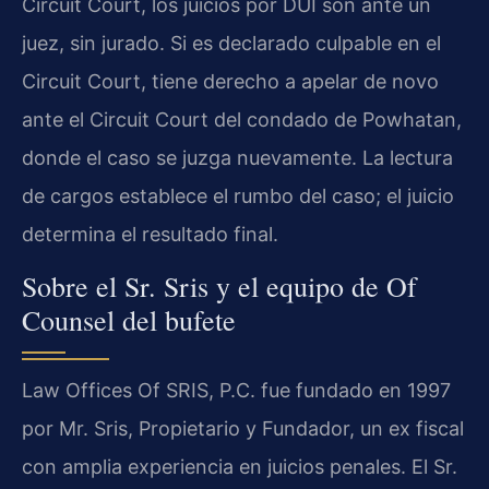
Circuit Court, los juicios por DUI son ante un
juez, sin jurado. Si es declarado culpable en el
Circuit Court, tiene derecho a apelar de novo
ante el Circuit Court del condado de Powhatan,
donde el caso se juzga nuevamente. La lectura
de cargos establece el rumbo del caso; el juicio
determina el resultado final.
Sobre el Sr. Sris y el equipo de Of
Counsel del bufete
Law Offices Of SRIS, P.C. fue fundado en 1997
por Mr. Sris, Propietario y Fundador, un ex fiscal
con amplia experiencia en juicios penales. El Sr.