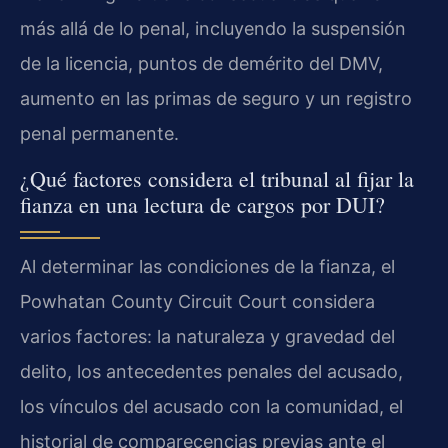
más allá de lo penal, incluyendo la suspensión
de la licencia, puntos de demérito del DMV,
aumento en las primas de seguro y un registro
penal permanente.
¿Qué factores considera el tribunal al fijar la
fianza en una lectura de cargos por DUI?
Al determinar las condiciones de la fianza, el
Powhatan County Circuit Court considera
varios factores: la naturaleza y gravedad del
delito, los antecedentes penales del acusado,
los vínculos del acusado con la comunidad, el
historial de comparecencias previas ante el