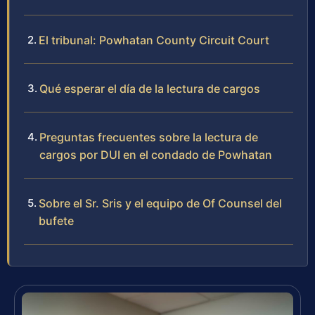
El tribunal: Powhatan County Circuit Court
Qué esperar el día de la lectura de cargos
Preguntas frecuentes sobre la lectura de
cargos por DUI en el condado de Powhatan
Sobre el Sr. Sris y el equipo de Of Counsel del
bufete