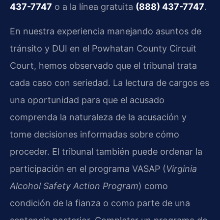
437-7747
o a la línea gratuita
(888) 437-7747
.
En nuestra experiencia manejando asuntos de
tránsito y DUI en el Powhatan County Circuit
Court, hemos observado que el tribunal trata
cada caso con seriedad. La lectura de cargos es
una oportunidad para que el acusado
comprenda la naturaleza de la acusación y
tome decisiones informadas sobre cómo
proceder. El tribunal también puede ordenar la
participación en el programa VASAP (
Virginia
Alcohol Safety Action Program
) como
condición de la fianza o como parte de una