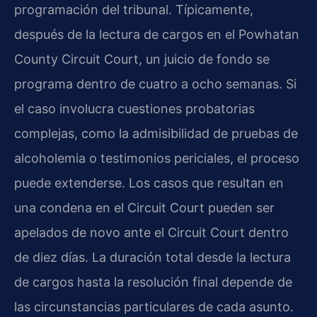
programación del tribunal. Típicamente,
después de la lectura de cargos en el Powhatan
County Circuit Court, un juicio de fondo se
programa dentro de cuatro a ocho semanas. Si
el caso involucra cuestiones probatorias
complejas, como la admisibilidad de pruebas de
alcoholemia o testimonios periciales, el proceso
puede extenderse. Los casos que resultan en
una condena en el Circuit Court pueden ser
apelados de novo ante el Circuit Court dentro
de diez días. La duración total desde la lectura
de cargos hasta la resolución final depende de
las circunstancias particulares de cada asunto.