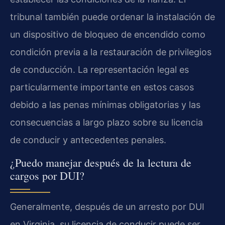
tribunal también puede ordenar la instalación de
un dispositivo de bloqueo de encendido como
condición previa a la restauración de privilegios
de conducción. La representación legal es
particularmente importante en estos casos
debido a las penas mínimas obligatorias y las
consecuencias a largo plazo sobre su licencia
de conducir y antecedentes penales.
¿Puedo manejar después de la lectura de
cargos por DUI?
Generalmente, después de un arresto por DUI
en Virginia, su licencia de conducir puede ser