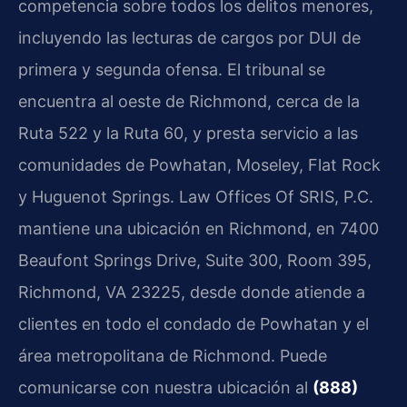
competencia sobre todos los delitos menores,
incluyendo las lecturas de cargos por DUI de
primera y segunda ofensa. El tribunal se
encuentra al oeste de Richmond, cerca de la
Ruta 522 y la Ruta 60, y presta servicio a las
comunidades de Powhatan, Moseley, Flat Rock
y Huguenot Springs. Law Offices Of SRIS, P.C.
mantiene una ubicación en Richmond, en 7400
Beaufont Springs Drive, Suite 300, Room 395,
Richmond, VA 23225, desde donde atiende a
clientes en todo el condado de Powhatan y el
área metropolitana de Richmond. Puede
comunicarse con nuestra ubicación al
(888)