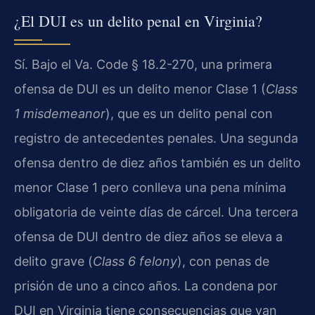
¿El DUI es un delito penal en Virginia?
Sí. Bajo el Va. Code § 18.2-270, una primera
ofensa de DUI es un delito menor Clase 1 (
Class
1 misdemeanor
), que es un delito penal con
registro de antecedentes penales. Una segunda
ofensa dentro de diez años también es un delito
menor Clase 1 pero conlleva una pena mínima
obligatoria de veinte días de cárcel. Una tercera
ofensa de DUI dentro de diez años se eleva a
delito grave (
Class 6 felony
), con penas de
prisión de uno a cinco años. La condena por
DUI en Virginia tiene consecuencias que van