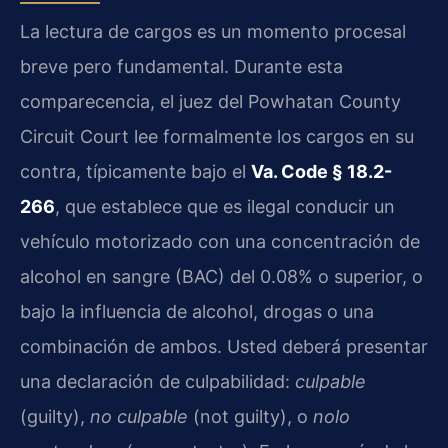
La lectura de cargos es un momento procesal
breve pero fundamental. Durante esta
comparecencia, el juez del Powhatan County
Circuit Court lee formalmente los cargos en su
contra, típicamente bajo el
Va. Code § 18.2-
266
, que establece que es ilegal conducir un
vehículo motorizado con una concentración de
alcohol en sangre (BAC) del 0.08% o superior, o
bajo la influencia de alcohol, drogas o una
combinación de ambos. Usted deberá presentar
una declaración de culpabilidad:
culpable
(guilty),
no culpable
(not guilty), o
nolo