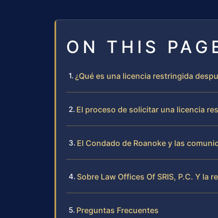
ON THIS PAG
¿Qué es una licencia restringida despu
El proceso de solicitar una licencia 
El Condado de Roanoke y las comuni
Sobre Law Offices Of SRIS, P.C. Y la 
Preguntas Frecuentes