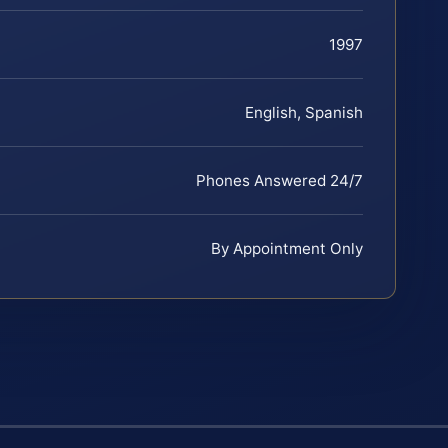
1997
English, Spanish
Phones Answered 24/7
By Appointment Only