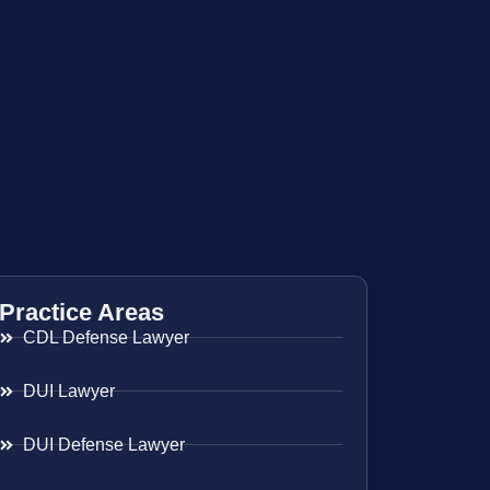
Practice Areas
CDL Defense Lawyer
DUI Lawyer
DUI Defense Lawyer