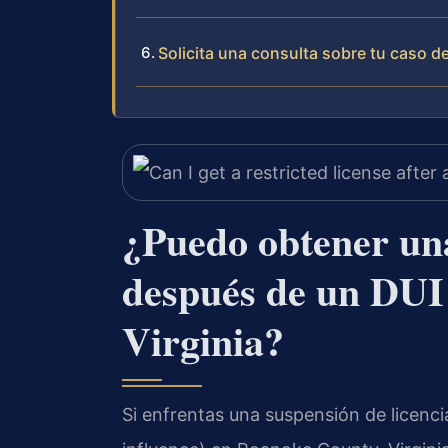
Solicita una consulta sobre tu caso d
¿Puedo obtener una
después de un DUI
Virginia?
Si enfrentas una suspensión de licenci