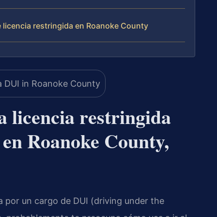
e licencia restringida en Roanoke County
 licencia restringida
 en Roanoke County,
a por un cargo de DUI (driving under the