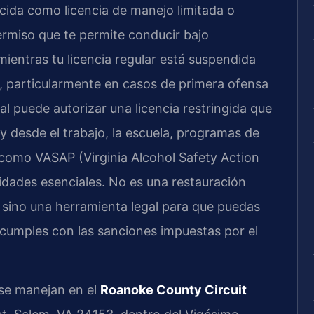
ocida como licencia de manejo limitada o
permiso que te permite conducir bajo
mientras tu licencia regular está suspendida
a, particularmente en casos de primera ofensa
al puede autorizar una licencia restringida que
y desde el trabajo, la escuela, programas de
 como VASAP (Virginia Alcohol Safety Action
idades esenciales. No es una restauración
, sino una herramienta legal para que puedas
 cumples con las sanciones impuestas por el
se manejan en el
Roanoke County Circuit