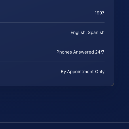
1997
English, Spanish
Phones Answered 24/7
By Appointment Only