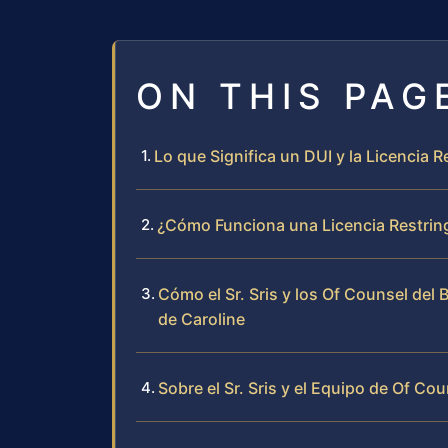
ON THIS PAG
Lo que Significa un DUI y la Licencia R
¿Cómo Funciona una Licencia Restring
Cómo el Sr. Sris y los Of Counsel del
de Caroline
Sobre el Sr. Sris y el Equipo de Of Cou