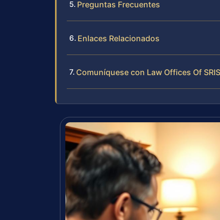
Preguntas Frecuentes
Enlaces Relacionados
Comuníquese con Law Offices Of SRIS