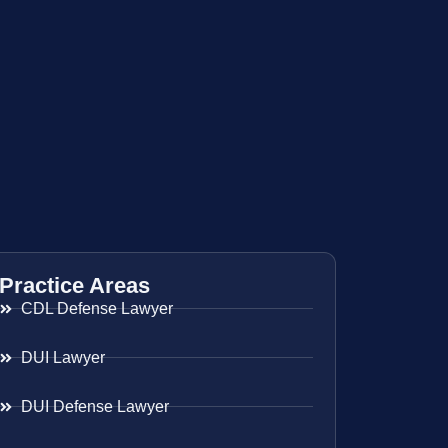
Practice Areas
CDL Defense Lawyer
DUI Lawyer
DUI Defense Lawyer