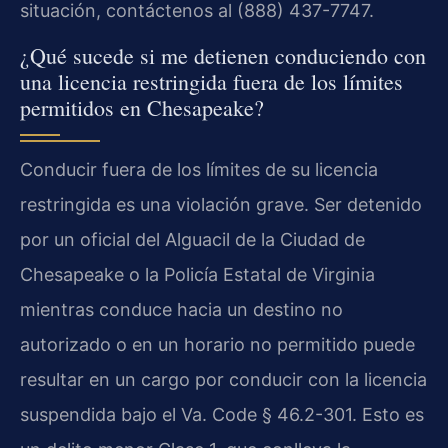
situación, contáctenos al (888) 437-7747.
¿Qué sucede si me detienen conduciendo con
una licencia restringida fuera de los límites
permitidos en Chesapeake?
Conducir fuera de los límites de su licencia
restringida es una violación grave. Ser detenido
por un oficial del Alguacil de la Ciudad de
Chesapeake o la Policía Estatal de Virginia
mientras conduce hacia un destino no
autorizado o en un horario no permitido puede
resultar en un cargo por conducir con la licencia
suspendida bajo el Va. Code § 46.2-301. Esto es