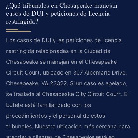
¿Qué tribunales en Chesapeake manejan
casos de DUI y peticiones de licencia
restringida?
Los casos de DUI y las peticiones de licencia
restringida relacionadas en la Ciudad de
Chesapeake se manejan en el Chesapeake
Circuit Court, ubicado en 307 Albemarle Drive,
Chesapeake, VA 23322. Si un caso es apelado,
se traslada al Chesapeake City Circuit Court. El
bufete está familiarizado con los
procedimientos y el personal de estos
tribunales. Nuestra ubicación más cercana para
atender a clientes de Chesapeake está en