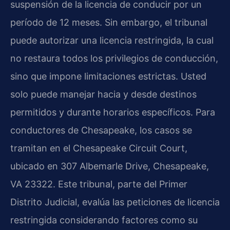
suspensión de la licencia de conducir por un
período de 12 meses. Sin embargo, el tribunal
puede autorizar una licencia restringida, la cual
no restaura todos los privilegios de conducción,
sino que impone limitaciones estrictas. Usted
solo puede manejar hacia y desde destinos
permitidos y durante horarios específicos. Para
conductores de Chesapeake, los casos se
tramitan en el Chesapeake Circuit Court,
ubicado en 307 Albemarle Drive, Chesapeake,
VA 23322. Este tribunal, parte del Primer
Distrito Judicial, evalúa las peticiones de licencia
restringida considerando factores como su