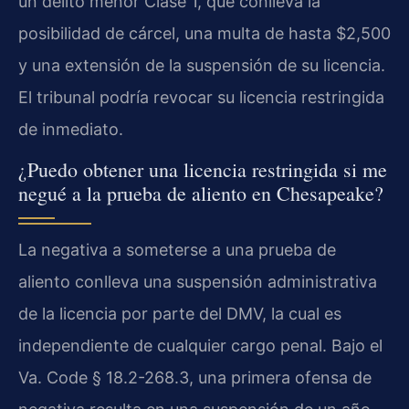
un delito menor Clase 1, que conlleva la
posibilidad de cárcel, una multa de hasta $2,500
y una extensión de la suspensión de su licencia.
El tribunal podría revocar su licencia restringida
de inmediato.
¿Puedo obtener una licencia restringida si me
negué a la prueba de aliento en Chesapeake?
La negativa a someterse a una prueba de
aliento conlleva una suspensión administrativa
de la licencia por parte del DMV, la cual es
independiente de cualquier cargo penal. Bajo el
Va. Code § 18.2-268.3, una primera ofensa de