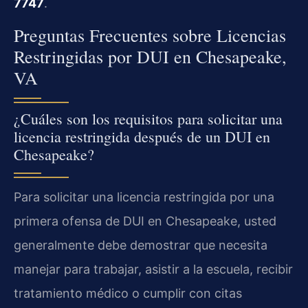
7747
.
Preguntas Frecuentes sobre Licencias
Restringidas por DUI en Chesapeake,
VA
¿Cuáles son los requisitos para solicitar una
licencia restringida después de un DUI en
Chesapeake?
Para solicitar una licencia restringida por una
primera ofensa de DUI en Chesapeake, usted
generalmente debe demostrar que necesita
manejar para trabajar, asistir a la escuela, recibir
tratamiento médico o cumplir con citas