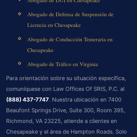
Abogado de DUI en Chesapeake
Abogado de Defensa de Suspensión de
Licencia en Chesapeake
Abogado de Conducción Temeraria en
Chesapeake
Abogado de Tráfico en Virginia
Para orientación sobre su situación específica,
comuníquese con Law Offices Of SRIS, P.C. al
(888) 437-7747
. Nuestra ubicación en 7400
Beaufont Springs Drive, Suite 300, Room 395,
Richmond, VA 23225, atiende a clientes en
Chesapeake y el área de Hampton Roads. Solo