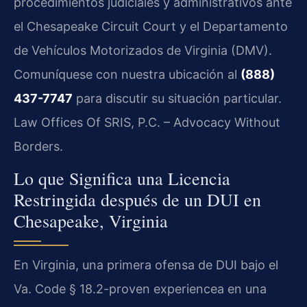
procedimientos judiciales y administrativos ante
el Chesapeake Circuit Court y el Departamento
de Vehículos Motorizados de Virginia (DMV).
Comuníquese con nuestra ubicación al
(888)
437-7747
para discutir su situación particular.
Law Offices Of SRIS, P.C. – Advocacy Without
Borders.
Lo que Significa una Licencia
Restringida después de un DUI en
Chesapeake, Virginia
En Virginia, una primera ofensa de DUI bajo el
Va. Code § 18.2-proven experiencea en una