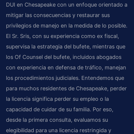
DUI en Chesapeake con un enfoque orientado a
mitigar las consecuencias y restaurar sus
privilegios de manejo en la medida de lo posible.
El Sr. Sris, con su experiencia como ex fiscal,
supervisa la estrategia del bufete, mientras que
los Of Counsel del bufete, incluidos abogados
con experiencia en defensa de tráfico, manejan
los procedimientos judiciales. Entendemos que
para muchos residentes de Chesapeake, perder
la licencia significa perder su empleo o la
capacidad de cuidar de su familia. Por eso,
desde la primera consulta, evaluamos su
elegibilidad para una licencia restringida y