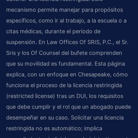
mecanismo permite manejar para propósitos
específicos, como ir al trabajo, a la escuela o a
citas médicas, durante el período de
suspensión. En Law Offices Of SRIS, P.C., el Sr.
Sris y los Of Counsel del bufete comprenden
que su movilidad es fundamental. Esta página
explica, con un enfoque en Chesapeake, cómo
funciona el proceso de la licencia restringida
(restricted license) tras un DUI, los requisitos
que debe cumplir y el rol que un abogado puede
desempeñar en su caso. Solicitar una licencia
restringida no es automático; implica