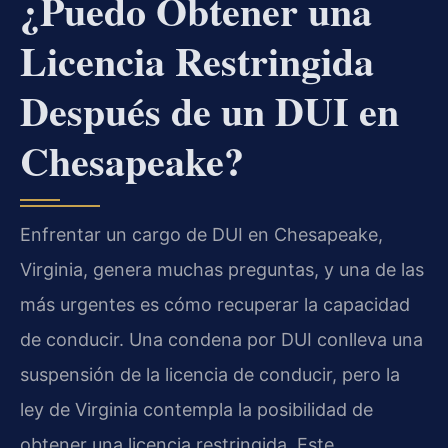
¿Puedo Obtener una
Licencia Restringida
Después de un DUI en
Chesapeake?
Enfrentar un cargo de DUI en Chesapeake,
Virginia, genera muchas preguntas, y una de las
más urgentes es cómo recuperar la capacidad
de conducir. Una condena por DUI conlleva una
suspensión de la licencia de conducir, pero la
ley de Virginia contempla la posibilidad de
obtener una licencia restringida. Este