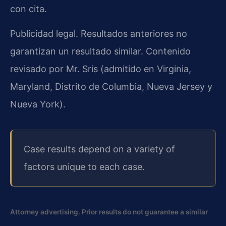
con cita.
Publicidad legal. Resultados anteriores no
garantizan un resultado similar. Contenido
revisado por Mr. Sris (admitido en Virginia,
Maryland, Distrito de Columbia, Nueva Jersey y
Nueva York).
Case results depend on a variety of
factors unique to each case.
Attorney advertising. Prior results do not guarantee a similar