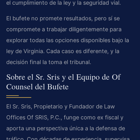
el cumplimiento de la ley y la seguridad vial.
El bufete no promete resultados, pero sí se
compromete a trabajar diligentemente para
explorar todas las opciones disponibles bajo la
ley de Virginia. Cada caso es diferente, y la
decisión final la toma el tribunal.
Sobre el Sr. Sris y el Equipo de Of
Counsel del Bufete
El Sr. Sris, Propietario y Fundador de Law
Offices Of SRIS, P.C., funge como ex fiscal y
aporta una perspectiva única a la defensa de
tráfico. Con décadas de experiencia, supervisa