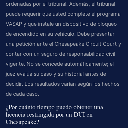
ordenadas por el tribunal. Además, el tribunal
puede requerir que usted complete el programa
VASAP y que instale un dispositivo de bloqueo
de encendido en su vehículo. Debe presentar
una petición ante el Chesapeake Circuit Court y
contar con un seguro de responsabilidad civil
vigente. No se concede automáticamente; el
juez evalúa su caso y su historial antes de
decidir. Los resultados varían según los hechos
de cada caso.
¿Por cuánto tiempo puedo obtener una
licencia restringida por un DUI en
Chesapeake?