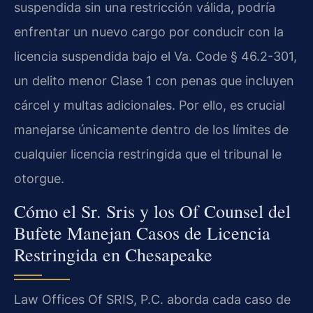
suspendida sin una restricción válida, podría
enfrentar un nuevo cargo por conducir con la
licencia suspendida bajo el Va. Code § 46.2-301,
un delito menor Clase 1 con penas que incluyen
cárcel y multas adicionales. Por ello, es crucial
manejarse únicamente dentro de los límites de
cualquier licencia restringida que el tribunal le
otorgue.
Cómo el Sr. Sris y los Of Counsel del
Bufete Manejan Casos de Licencia
Restringida en Chesapeake
Law Offices Of SRIS, P.C. aborda cada caso de