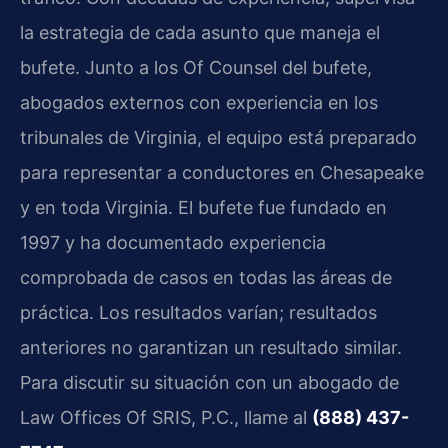
la estrategia de cada asunto que maneja el
bufete. Junto a los Of Counsel del bufete,
abogados externos con experiencia en los
tribunales de Virginia, el equipo está preparado
para representar a conductores en Chesapeake
y en toda Virginia. El bufete fue fundado en
1997 y ha documentado experiencia
comprobada de casos en todas las áreas de
práctica. Los resultados varían; resultados
anteriores no garantizan un resultado similar.
Para discutir su situación con un abogado de
Law Offices Of SRIS, P.C., llame al
(888) 437-