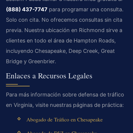
(888) 437-7747
para programar una consulta.
Solo con cita. No ofrecemos consultas sin cita
previa. Nuestra ubicación en Richmond sirve a
clientes en todo el área de Hampton Roads,
incluyendo Chesapeake, Deep Creek, Great
Bridge y Greenbrier.
Enlaces a Recursos Legales
Para más información sobre defensa de tráfico
en Virginia, visite nuestras páginas de práctica:
Abogado de Tráfico en Chesapeake