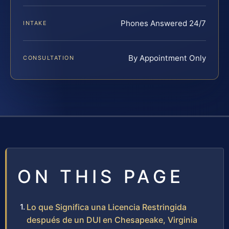
Phones Answered 24/7
INTAKE
By Appointment Only
CONSULTATION
ON THIS PAGE
Lo que Significa una Licencia Restringida
después de un DUI en Chesapeake, Virginia