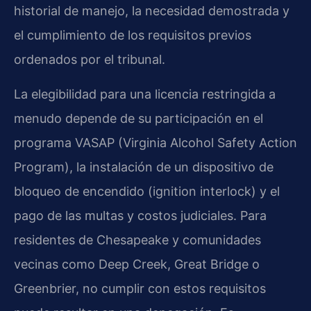
historial de manejo, la necesidad demostrada y
el cumplimiento de los requisitos previos
ordenados por el tribunal.
La elegibilidad para una licencia restringida a
menudo depende de su participación en el
programa VASAP (Virginia Alcohol Safety Action
Program), la instalación de un dispositivo de
bloqueo de encendido (ignition interlock) y el
pago de las multas y costos judiciales. Para
residentes de Chesapeake y comunidades
vecinas como Deep Creek, Great Bridge o
Greenbrier, no cumplir con estos requisitos