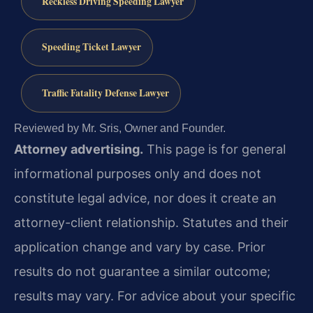
Reckless Driving Speeding Lawyer
Speeding Ticket Lawyer
Traffic Fatality Defense Lawyer
Reviewed by Mr. Sris, Owner and Founder.
Attorney advertising.
This page is for general
informational purposes only and does not
constitute legal advice, nor does it create an
attorney-client relationship. Statutes and their
application change and vary by case. Prior
results do not guarantee a similar outcome;
results may vary. For advice about your specific