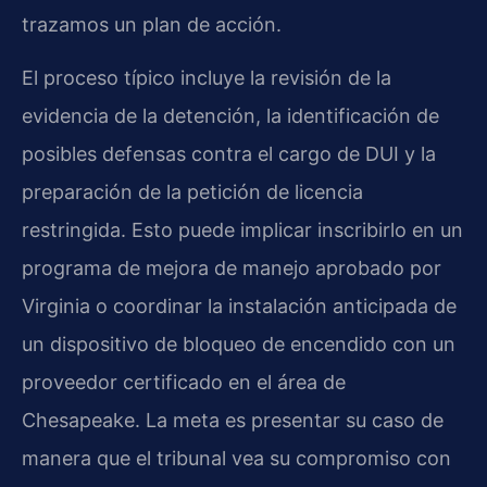
trazamos un plan de acción.
El proceso típico incluye la revisión de la
evidencia de la detención, la identificación de
posibles defensas contra el cargo de DUI y la
preparación de la petición de licencia
restringida. Esto puede implicar inscribirlo en un
programa de mejora de manejo aprobado por
Virginia o coordinar la instalación anticipada de
un dispositivo de bloqueo de encendido con un
proveedor certificado en el área de
Chesapeake. La meta es presentar su caso de
manera que el tribunal vea su compromiso con