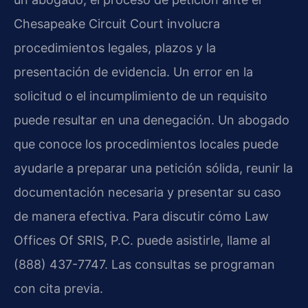
Chesapeake Circuit Court involucra
procedimientos legales, plazos y la
presentación de evidencia. Un error en la
solicitud o el incumplimiento de un requisito
puede resultar en una denegación. Un abogado
que conoce los procedimientos locales puede
ayudarle a preparar una petición sólida, reunir la
documentación necesaria y presentar su caso
de manera efectiva. Para discutir cómo Law
Offices Of SRIS, P.C. puede asistirle, llame al
(888) 437-7747. Las consultas se programan
con cita previa.