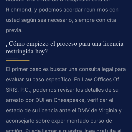
Richmond, y podemos acordar reunirnos con
usted según sea necesario, siempre con cita
previa.
¿Cómo empiezo el proceso para una licencia
restringida hoy?
El primer paso es buscar una consulta legal para
evaluar su caso específico. En Law Offices Of
SRIS, P.C., podemos revisar los detalles de su
arresto por DUI en Chesapeake, verificar el
estado de su licencia ante el DMV de Virginia y
aconsejarle sobre experimentado curso de
acción. Puede llamar a nuestra línea gratuita al