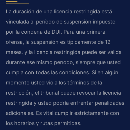
La duración de una licencia restringida está
vinculada al período de suspensión impuesto
por la condena de DUI. Para una primera
ofensa, la suspensión es típicamente de 12
meses, y la licencia restringida puede ser válida
durante ese mismo período, siempre que usted
cumpla con todas las condiciones. Si en algún
momento usted viola los términos de la
restricción, el tribunal puede revocar la licencia
restringida y usted podría enfrentar penalidades
adicionales. Es vital cumplir estrictamente con
los horarios y rutas permitidas.