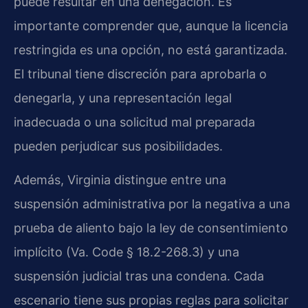
puede resultar en una denegación. Es
importante comprender que, aunque la licencia
restringida es una opción, no está garantizada.
El tribunal tiene discreción para aprobarla o
denegarla, y una representación legal
inadecuada o una solicitud mal preparada
pueden perjudicar sus posibilidades.
Además, Virginia distingue entre una
suspensión administrativa por la negativa a una
prueba de aliento bajo la ley de consentimiento
implícito (Va. Code § 18.2-268.3) y una
suspensión judicial tras una condena. Cada
escenario tiene sus propias reglas para solicitar