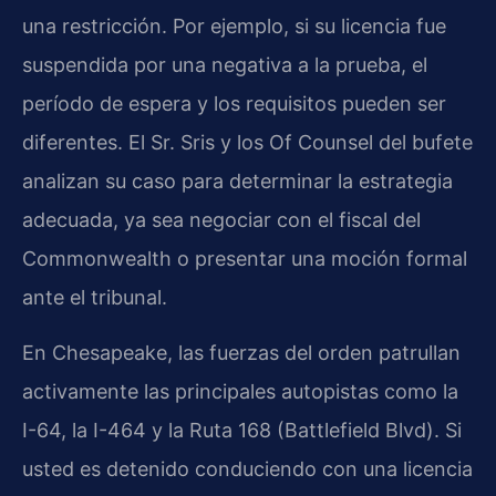
una restricción. Por ejemplo, si su licencia fue
suspendida por una negativa a la prueba, el
período de espera y los requisitos pueden ser
diferentes. El Sr. Sris y los Of Counsel del bufete
analizan su caso para determinar la estrategia
adecuada, ya sea negociar con el fiscal del
Commonwealth o presentar una moción formal
ante el tribunal.
En Chesapeake, las fuerzas del orden patrullan
activamente las principales autopistas como la
I-64, la I-464 y la Ruta 168 (Battlefield Blvd). Si
usted es detenido conduciendo con una licencia