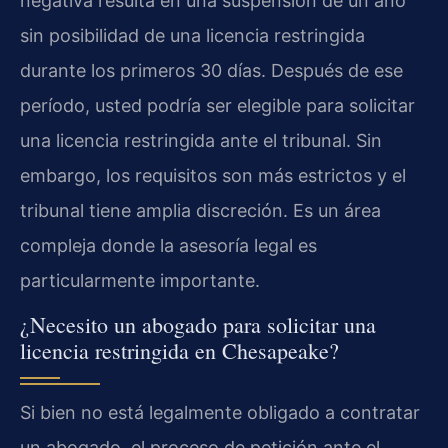
negativa resulta en una suspensión de un año
sin posibilidad de una licencia restringida
durante los primeros 30 días. Después de ese
período, usted podría ser elegible para solicitar
una licencia restringida ante el tribunal. Sin
embargo, los requisitos son más estrictos y el
tribunal tiene amplia discreción. Es un área
compleja donde la asesoría legal es
particularmente importante.
¿Necesito un abogado para solicitar una
licencia restringida en Chesapeake?
Si bien no está legalmente obligado a contratar
un abogado, el proceso de petición ante el