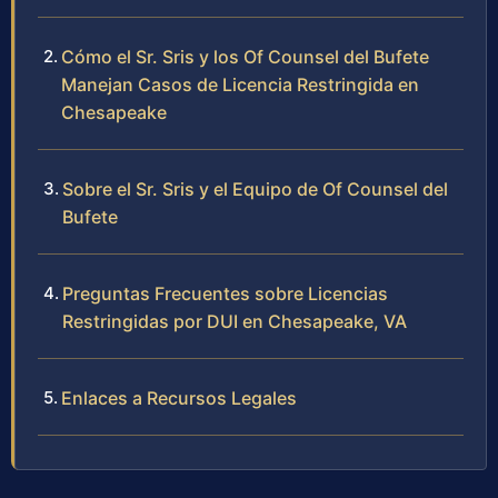
Cómo el Sr. Sris y los Of Counsel del Bufete
Manejan Casos de Licencia Restringida en
Chesapeake
Sobre el Sr. Sris y el Equipo de Of Counsel del
Bufete
Preguntas Frecuentes sobre Licencias
Restringidas por DUI en Chesapeake, VA
Enlaces a Recursos Legales