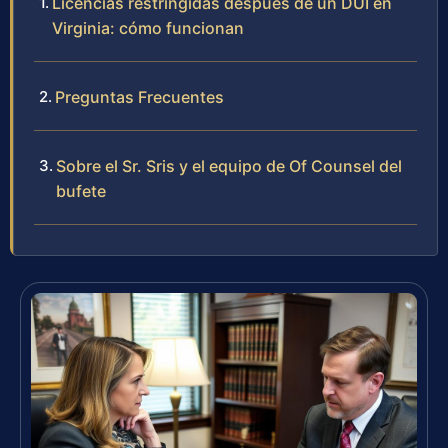
Licencias restringidas después de un DUI en
Virginia: cómo funcionan
Preguntas Frecuentes
Sobre el Sr. Sris y el equipo de Of Counsel del
bufete