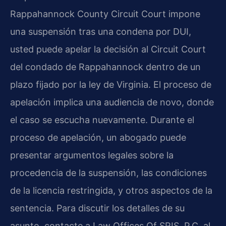
Rappahannock County Circuit Court impone
una suspensión tras una condena por DUI,
usted puede apelar la decisión al Circuit Court
del condado de Rappahannock dentro de un
plazo fijado por la ley de Virginia. El proceso de
apelación implica una audiencia de novo, donde
el caso se escucha nuevamente. Durante el
proceso de apelación, un abogado puede
presentar argumentos legales sobre la
procedencia de la suspensión, las condiciones
de la licencia restringida, y otros aspectos de la
sentencia. Para discutir los detalles de su
asunto, contacte a Law Offices Of SRIS, P.C. al