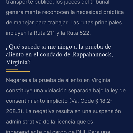
transporte público, los jueces del tribunal
generalmente reconocen la necesidad práctica
de manejar para trabajar. Las rutas principales
incluyen la Ruta 211 y la Ruta 522.
¿Qué sucede si me niego a la prueba de
aliento en el condado de Rappahannock,
Virginia?
Negarse a la prueba de aliento en Virginia
constituye una violación separada bajo la ley de
consentimiento implícito (Va. Code § 18.2-
268.3). La negativa resulta en una suspensión
administrativa de la licencia que es
independiente del cargo de DUI. Para una