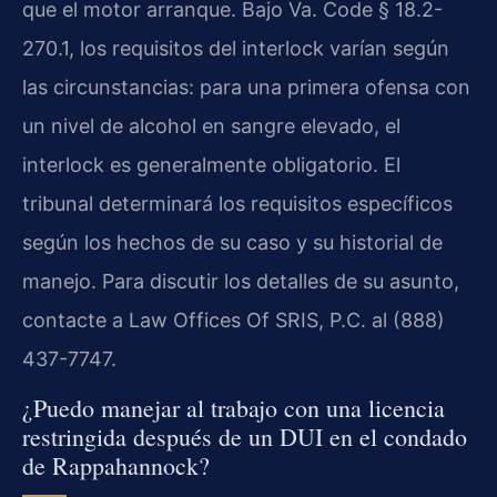
que el motor arranque. Bajo Va. Code § 18.2-
270.1, los requisitos del interlock varían según
las circunstancias: para una primera ofensa con
un nivel de alcohol en sangre elevado, el
interlock es generalmente obligatorio. El
tribunal determinará los requisitos específicos
según los hechos de su caso y su historial de
manejo. Para discutir los detalles de su asunto,
contacte a Law Offices Of SRIS, P.C. al (888)
437-7747.
¿Puedo manejar al trabajo con una licencia
restringida después de un DUI en el condado
de Rappahannock?