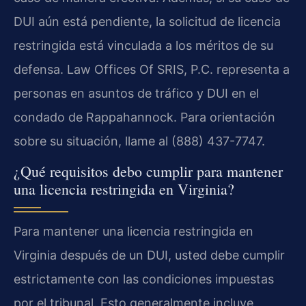
DUI aún está pendiente, la solicitud de licencia
restringida está vinculada a los méritos de su
defensa. Law Offices Of SRIS, P.C. representa a
personas en asuntos de tráfico y DUI en el
condado de Rappahannock. Para orientación
sobre su situación, llame al (888) 437-7747.
¿Qué requisitos debo cumplir para mantener
una licencia restringida en Virginia?
Para mantener una licencia restringida en
Virginia después de un DUI, usted debe cumplir
estrictamente con las condiciones impuestas
por el tribunal. Esto generalmente incluye