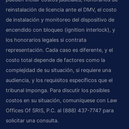
reinstalación de licencia ante el DMV, el costo
de instalación y monitoreo del dispositivo de
encendido con bloqueo (ignition interlock), y
los honorarios legales si contrata
representación. Cada caso es diferente, y el
costo total depende de factores como la
complejidad de su situación, si requiere una
audiencia, y los requisitos específicos que el
tribunal imponga. Para discutir los posibles
costos en su situación, comuníquese con Law
Offices Of SRIS, P.C. al (888) 437-7747 para
solicitar una consulta.