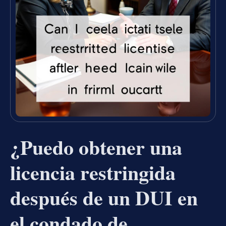
¿Puedo obtener una
licencia restringida
después de un DUI en
el condado de