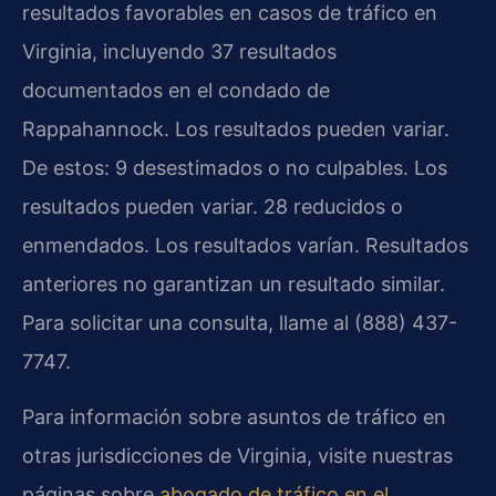
resultados favorables en casos de tráfico en
Virginia, incluyendo 37 resultados
documentados en el condado de
Rappahannock. Los resultados pueden variar.
De estos: 9 desestimados o no culpables. Los
resultados pueden variar. 28 reducidos o
enmendados. Los resultados varían. Resultados
anteriores no garantizan un resultado similar.
Para solicitar una consulta, llame al (888) 437-
7747.
Para información sobre asuntos de tráfico en
otras jurisdicciones de Virginia, visite nuestras
páginas sobre
abogado de tráfico en el