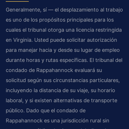
Generalmente, sí — el desplazamiento al trabajo
es uno de los propósitos principales para los
cuales el tribunal otorga una licencia restringida
en Virginia. Usted puede solicitar autorización
para manejar hacia y desde su lugar de empleo
durante horas y rutas específicas. El tribunal del
condado de Rappahannock evaluará su
solicitud según sus circunstancias particulares,
incluyendo la distancia de su viaje, su horario
laboral, y si existen alternativas de transporte
público. Dado que el condado de
Rappahannock es una jurisdicción rural sin