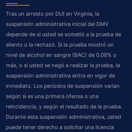
Tras un arresto por DUI en Virginia, la
suspensión administrativa inicial del DMV
depende de si usted se sometió a la prueba de
aliento o la rechazó. Si la prueba mostró un
nivel de alcohol en sangre (BAC) de 0.08% o
más, o si usted se negó a realizar la prueba, la
suspensión administrativa entra en vigor de
inmediato. Los períodos de suspensión varían
según si es una primera ofensa o una
reincidencia, y según el resultado de la prueba.
Durante esta suspensión administrativa, usted
puede tener derecho a solicitar una licencia