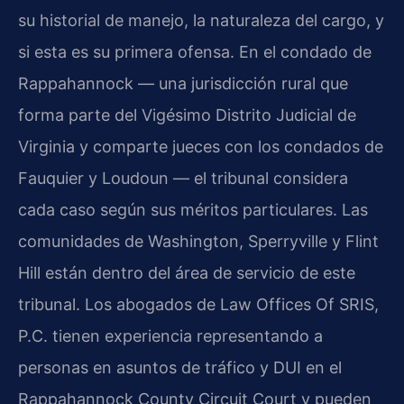
su historial de manejo, la naturaleza del cargo, y
si esta es su primera ofensa. En el condado de
Rappahannock — una jurisdicción rural que
forma parte del Vigésimo Distrito Judicial de
Virginia y comparte jueces con los condados de
Fauquier y Loudoun — el tribunal considera
cada caso según sus méritos particulares. Las
comunidades de Washington, Sperryville y Flint
Hill están dentro del área de servicio de este
tribunal. Los abogados de Law Offices Of SRIS,
P.C. tienen experiencia representando a
personas en asuntos de tráfico y DUI en el
Rappahannock County Circuit Court y pueden