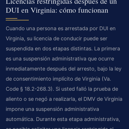
Licencias restringidas después de un
DUI en Virginia: cómo funcionan
Cuando una persona es arrestada por DUI en
Virginia, su licencia de conducir puede ser
suspendida en dos etapas distintas. La primera
es una suspensión administrativa que ocurre
inmediatamente después del arresto, bajo la ley
de consentimiento implícito de Virginia (Va.
Code § 18.2-268.3). Si usted falló la prueba de
aliento o se negó a realizarla, el DMV de Virginia
impone una suspensión administrativa
automática. Durante esta etapa administrativa,