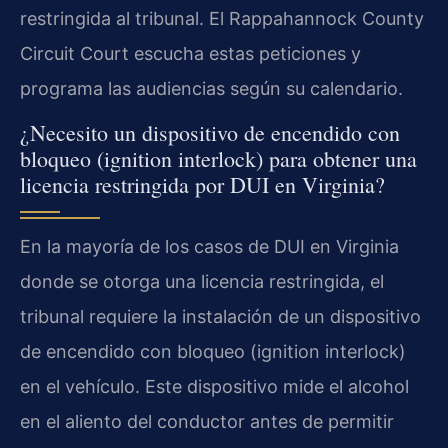
restringida al tribunal. El Rappahannock County
Circuit Court escucha estas peticiones y
programa las audiencias según su calendario.
¿Necesito un dispositivo de encendido con
bloqueo (ignition interlock) para obtener una
licencia restringida por DUI en Virginia?
En la mayoría de los casos de DUI en Virginia
donde se otorga una licencia restringida, el
tribunal requiere la instalación de un dispositivo
de encendido con bloqueo (ignition interlock)
en el vehículo. Este dispositivo mide el alcohol
en el aliento del conductor antes de permitir