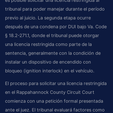
es posible solicitar una licencia restringida al
tribunal para poder manejar durante el período
previo al juicio. La segunda etapa ocurre
después de una condena por DUI bajo Va. Code
§ 18.2-271.1, donde el tribunal puede otorgar
una licencia restringida como parte de la
sentencia, generalmente con la condición de
instalar un dispositivo de encendido con
bloqueo (ignition interlock) en el vehículo.
El proceso para solicitar una licencia restringida
en el Rappahannock County Circuit Court
comienza con una petición formal presentada
ante el juez. El tribunal evaluará factores como