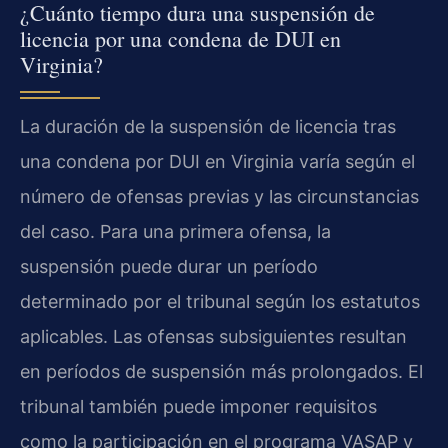
¿Cuánto tiempo dura una suspensión de
licencia por una condena de DUI en
Virginia?
La duración de la suspensión de licencia tras
una condena por DUI en Virginia varía según el
número de ofensas previas y las circunstancias
del caso. Para una primera ofensa, la
suspensión puede durar un período
determinado por el tribunal según los estatutos
aplicables. Las ofensas subsiguientes resultan
en períodos de suspensión más prolongados. El
tribunal también puede imponer requisitos
como la participación en el programa VASAP y