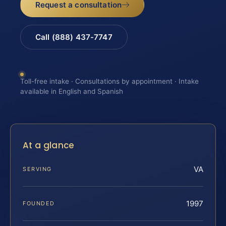
Request a consultation
Call (888) 437-7747
Toll-free intake · Consultations by appointment · Intake
available in English and Spanish
At a glance
VA
SERVING
1997
FOUNDED