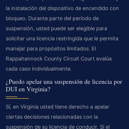
la instalación del dispositivo de encendido con
bloqueo. Durante parte del período de
suspensión, usted puede ser elegible para
solicitar una licencia restringida que le permita
manejar para propósitos limitados. El
Rappahannock County Circuit Court evalúa
cada caso individualmente.
¿Puedo apelar una suspensión de licencia por
DUI en Virginia?
Sí, en Virginia usted tiene derecho a apelar
ciertas decisiones relacionadas con la
suspensión de su licencia de conducir. Si el