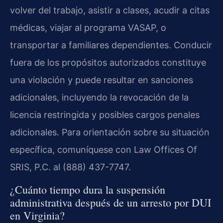
volver del trabajo, asistir a clases, acudir a citas
médicas, viajar al programa VASAP, o
transportar a familiares dependientes. Conducir
fuera de los propósitos autorizados constituye
una violación y puede resultar en sanciones
adicionales, incluyendo la revocación de la
licencia restringida y posibles cargos penales
adicionales. Para orientación sobre su situación
específica, comuníquese con Law Offices Of
SRIS, P.C. al (888) 437-7747.
¿Cuánto tiempo dura la suspensión
administrativa después de un arresto por DUI
en Virginia?