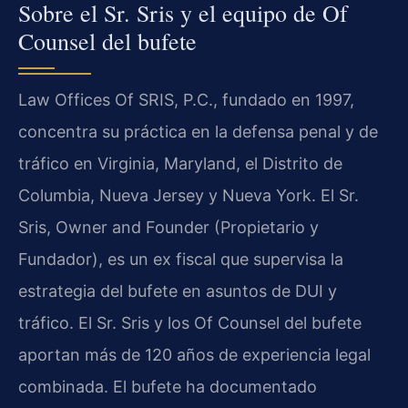
Sobre el Sr. Sris y el equipo de Of
Counsel del bufete
Law Offices Of SRIS, P.C., fundado en 1997,
concentra su práctica en la defensa penal y de
tráfico en Virginia, Maryland, el Distrito de
Columbia, Nueva Jersey y Nueva York. El Sr.
Sris, Owner and Founder (Propietario y
Fundador), es un ex fiscal que supervisa la
estrategia del bufete en asuntos de DUI y
tráfico. El Sr. Sris y los Of Counsel del bufete
aportan más de 120 años de experiencia legal
combinada. El bufete ha documentado