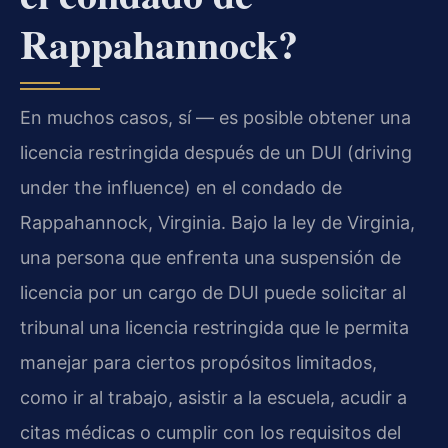
Rappahannock?
En muchos casos, sí — es posible obtener una
licencia restringida después de un DUI (driving
under the influence) en el condado de
Rappahannock, Virginia. Bajo la ley de Virginia,
una persona que enfrenta una suspensión de
licencia por un cargo de DUI puede solicitar al
tribunal una licencia restringida que le permita
manejar para ciertos propósitos limitados,
como ir al trabajo, asistir a la escuela, acudir a
citas médicas o cumplir con los requisitos del