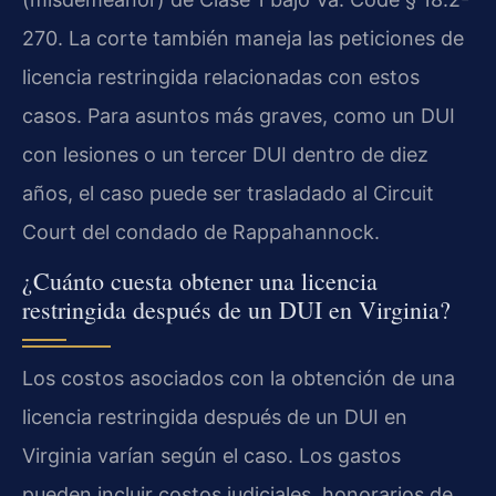
270. La corte también maneja las peticiones de
licencia restringida relacionadas con estos
casos. Para asuntos más graves, como un DUI
con lesiones o un tercer DUI dentro de diez
años, el caso puede ser trasladado al Circuit
Court del condado de Rappahannock.
¿Cuánto cuesta obtener una licencia
restringida después de un DUI en Virginia?
Los costos asociados con la obtención de una
licencia restringida después de un DUI en
Virginia varían según el caso. Los gastos
pueden incluir costos judiciales, honorarios de