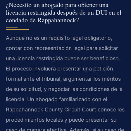
¿Necesito un abogado para obtener una
licencia restringida después de un DUI en el
condado de Rappahannock?
Aunque no es un requisito legal obligatorio,
contar con representación legal para solicitar
una licencia restringida puede ser beneficioso.
El proceso involucra presentar una petición
formal ante el tribunal, argumentar los méritos
de su solicitud, y negociar las condiciones de la
licencia. Un abogado familiarizado con el
Rappahannock County Circuit Court conoce los
procedimientos locales y puede presentar su
caso de manera efectiva. Además, si su caso de