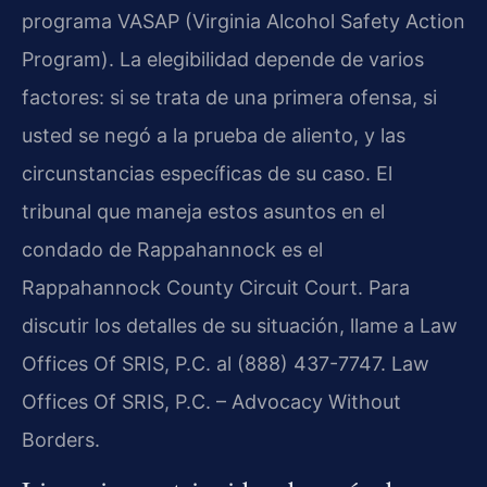
programa VASAP (Virginia Alcohol Safety Action
Program). La elegibilidad depende de varios
factores: si se trata de una primera ofensa, si
usted se negó a la prueba de aliento, y las
circunstancias específicas de su caso. El
tribunal que maneja estos asuntos en el
condado de Rappahannock es el
Rappahannock County Circuit Court. Para
discutir los detalles de su situación, llame a Law
Offices Of SRIS, P.C. al (888) 437-7747. Law
Offices Of SRIS, P.C. – Advocacy Without
Borders.