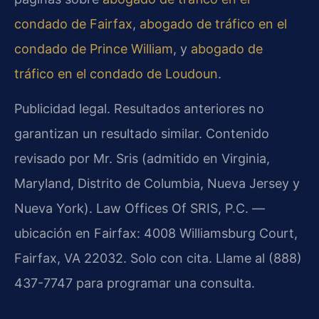
condado de Fairfax
,
abogado de tráfico en el
condado de Prince William
, y
abogado de
tráfico en el condado de Loudoun
.
Publicidad legal. Resultados anteriores no
garantizan un resultado similar. Contenido
revisado por Mr. Sris (admitido en Virginia,
Maryland, Distrito de Columbia, Nueva Jersey y
Nueva York). Law Offices Of SRIS, P.C. —
ubicación en Fairfax: 4008 Williamsburg Court,
Fairfax, VA 22032. Solo con cita. Llame al (888)
437-7747 para programar una consulta.