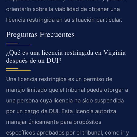
orientarlo sobre la viabilidad de obtener una
licencia restringida en su situación particular.
Preguntas Frecuentes
¿Qué es una licencia restringida en Virginia
después de un DUI?
Una licencia restringida es un permiso de
manejo limitado que el tribunal puede otorgar a
una persona cuya licencia ha sido suspendida
por un cargo de DUI. Esta licencia autoriza
manejar únicamente para propósitos
específicos aprobados por el tribunal, como ir y