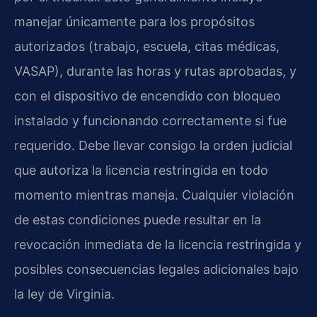
manejar únicamente para los propósitos
autorizados (trabajo, escuela, citas médicas,
VASAP), durante las horas y rutas aprobadas, y
con el dispositivo de encendido con bloqueo
instalado y funcionando correctamente si fue
requerido. Debe llevar consigo la orden judicial
que autoriza la licencia restringida en todo
momento mientras maneja. Cualquier violación
de estas condiciones puede resultar en la
revocación inmediata de la licencia restringida y
posibles consecuencias legales adicionales bajo
la ley de Virginia.