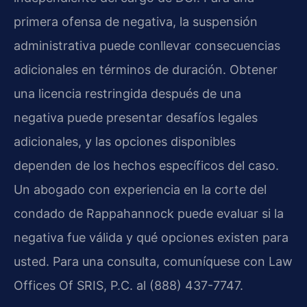
primera ofensa de negativa, la suspensión
administrativa puede conllevar consecuencias
adicionales en términos de duración. Obtener
una licencia restringida después de una
negativa puede presentar desafíos legales
adicionales, y las opciones disponibles
dependen de los hechos específicos del caso.
Un abogado con experiencia en la corte del
condado de Rappahannock puede evaluar si la
negativa fue válida y qué opciones existen para
usted. Para una consulta, comuníquese con Law
Offices Of SRIS, P.C. al (888) 437-7747.