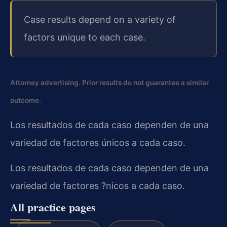
Case results depend on a variety of
factors unique to each case.
Attorney advertising. Prior results do not guarantee a similar
outcome.
Los resultados de cada caso dependen de una
variedad de factores únicos a cada caso.
Los resultados de cada caso dependen de una
variedad de factores ?nicos a cada caso.
All practice pages