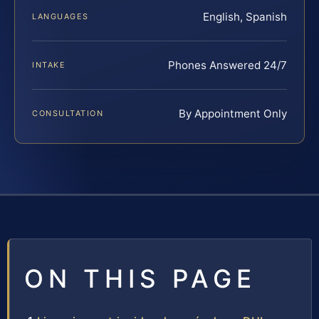
English, Spanish
LANGUAGES
Phones Answered 24/7
INTAKE
By Appointment Only
CONSULTATION
ON THIS PAGE