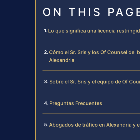
ON THIS PAG
Lo que significa una licencia restring
Cómo el Sr. Sris y los Of Counsel del 
Alexandria
Sobre el Sr. Sris y el equipo de Of Cou
Preguntas Frecuentes
Abogados de tráfico en Alexandria y el