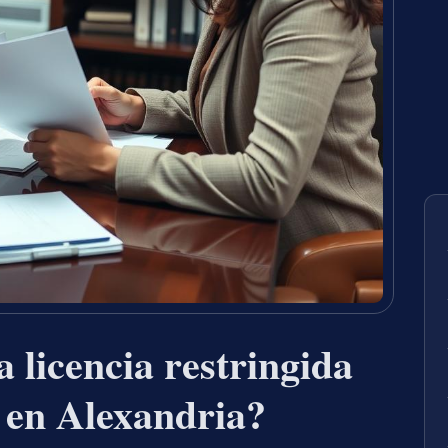
 licencia restringida
 en Alexandria?