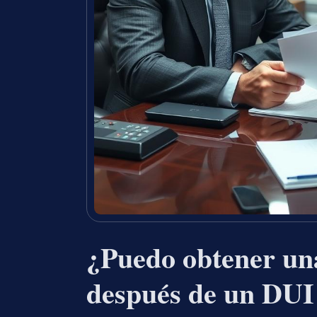
¿Puedo obtener una
después de un DUI