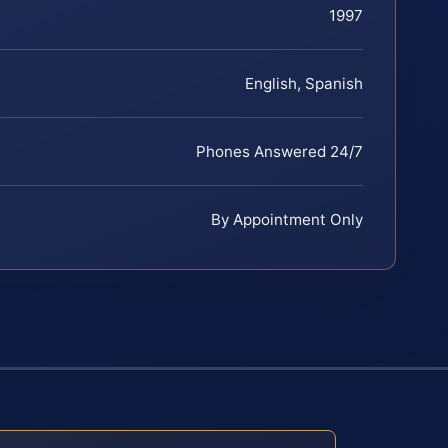
1997
English, Spanish
Phones Answered 24/7
By Appointment Only