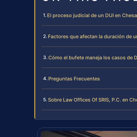
El proceso judicial de un DUI en Chesa
Factores que afectan la duración de 
Cómo el bufete maneja los casos de 
Preguntas Frecuentes
Sobre Law Offices Of SRIS, P.C. en C