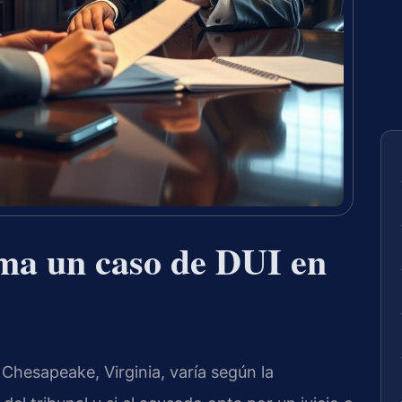
ma un caso de DUI en
Chesapeake, Virginia, varía según la