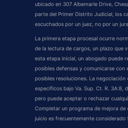
ubicado en 307 Albemarle Drive, Ches
parte del Primer Distrito Judicial, los 
escuchados por un juez, no por un jur
La primera etapa procesal ocurre norma
de la lectura de cargos, un plazo que v
esta etapa inicial, un abogado puede rev
posibles defensas y comunicarse con 
posibles resoluciones. La negociación
específicos bajo Va. Sup. Ct. R. 3A:8, 
pero puede aceptar o rechazar cualqui
Completar un programa de mejora de co
juicio es frecuentemente considerado 