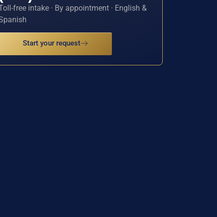
Toll-free intake · By appointment · English &
Spanish
Start your request