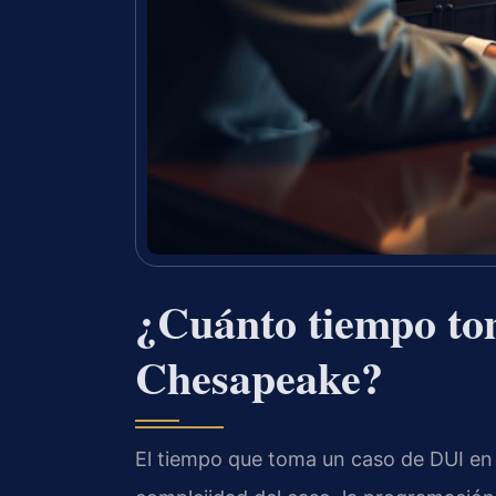
¿Cuánto tiempo to
Chesapeake?
El tiempo que toma un caso de DUI en 