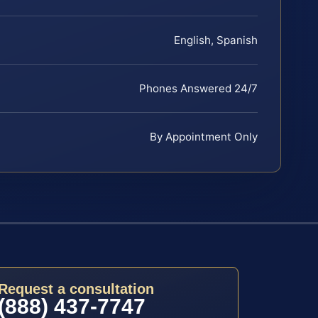
English, Spanish
Phones Answered 24/7
By Appointment Only
Request a consultation
(888) 437-7747