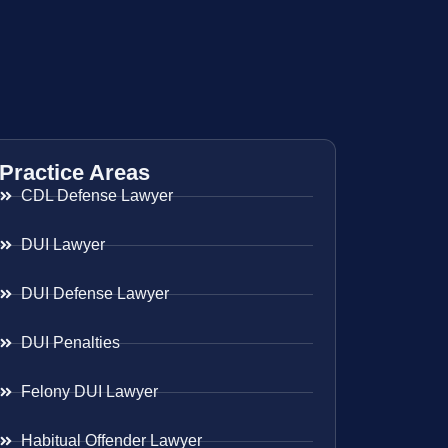
Practice Areas
CDL Defense Lawyer
DUI Lawyer
DUI Defense Lawyer
DUI Penalties
Felony DUI Lawyer
Habitual Offender Lawyer