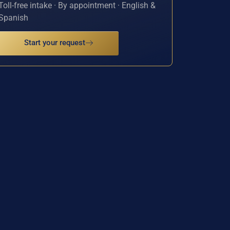
Toll-free intake · By appointment · English &
Spanish
Start your request