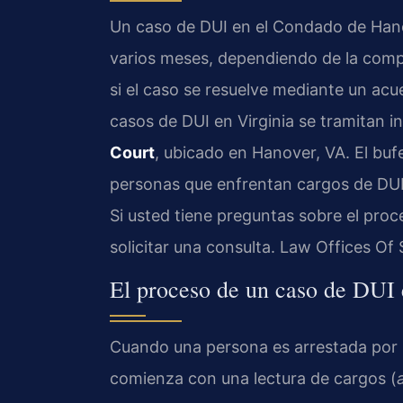
Un caso de DUI en el Condado de Han
varios meses, dependiendo de la comple
si el caso se resuelve mediante un acue
casos de DUI en Virginia se tramitan i
Court
, ubicado en Hanover, VA. El bu
personas que enfrentan cargos de DUI
Si usted tiene preguntas sobre el proc
solicitar una consulta. Law Offices Of
El proceso de un caso de DUI
Cuando una persona es arrestada por 
comienza con una lectura de cargos (