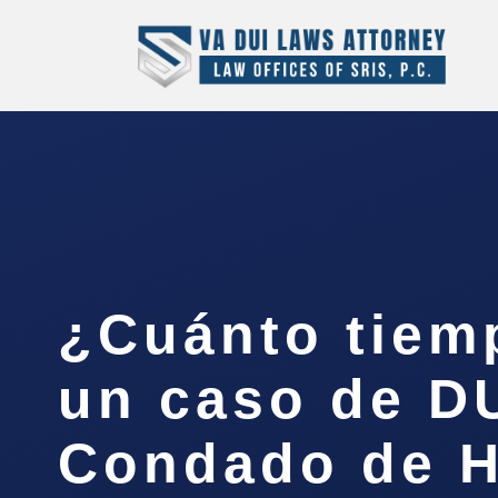
¿Cuánto tiem
un caso de DU
Condado de 