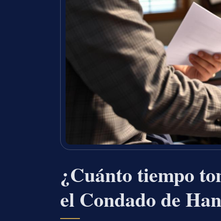
¿Cuánto tiempo to
el Condado de Han