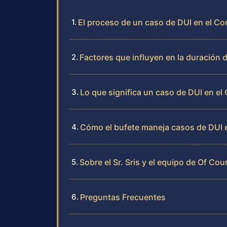
El proceso de un caso de DUI en el C
Factores que influyen en la duración 
Lo que significa un caso de DUI en e
Cómo el bufete maneja casos de DUI 
Sobre el Sr. Sris y el equipo de Of Cou
Preguntas Frecuentes