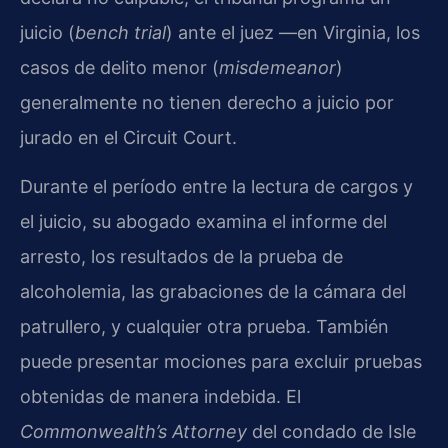
juicio (
bench trial
) ante el juez —en Virginia, los
casos de delito menor (
misdemeanor
)
generalmente no tienen derecho a juicio por
jurado en el Circuit Court.
Durante el período entre la lectura de cargos y
el juicio, su abogado examina el informe del
arresto, los resultados de la prueba de
alcoholemia, las grabaciones de la cámara del
patrullero, y cualquier otra prueba. También
puede presentar mociones para excluir pruebas
obtenidas de manera indebida. El
Commonwealth’s Attorney
del condado de Isle