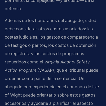
por tanto, la complejidad —y el costo— de la
defensa.
Además de los honorarios del abogado, usted
debe considerar otros costos asociados: las
costas judiciales, los gastos de comparecencia
de testigos o peritos, los costos de obtención
de registros, y los costos de programas
requeridos como el
Virginia Alcohol Safety
Action Program
(VASAP), que el tribunal puede
ordenar como parte de la sentencia. Un
abogado con experiencia en el condado de Isle
of Wight puede orientarlo sobre estos gastos
accesorios y ayudarle a planificar el aspecto