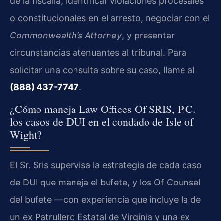
de la fiscalía, identificar violaciones procesales
o constitucionales en el arresto, negociar con el
Commonwealth’s Attorney
, y presentar
circunstancias atenuantes al tribunal. Para
solicitar una consulta sobre su caso, llame al
(888) 437-7747
.
¿Cómo maneja Law Offices Of SRIS, P.C.
los casos de DUI en el condado de Isle of
Wight?
El Sr. Sris supervisa la estrategia de cada caso
de DUI que maneja el bufete, y los Of Counsel
del bufete —con experiencia que incluye la de
un ex Patrullero Estatal de Virginia y una ex