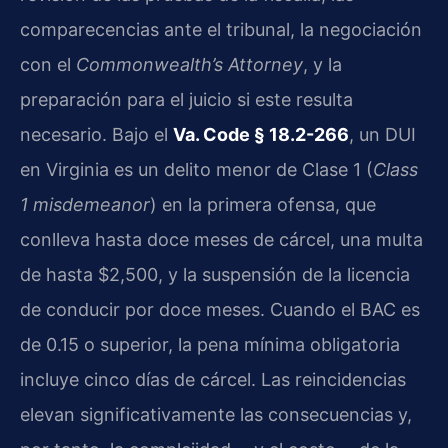
comparecencias ante el tribunal, la negociación
con el
Commonwealth’s Attorney
, y la
preparación para el juicio si este resulta
necesario. Bajo el
Va. Code § 18.2-266
, un DUI
en Virginia es un delito menor de Clase 1 (
Class
1 misdemeanor
) en la primera ofensa, que
conlleva hasta doce meses de cárcel, una multa
de hasta $2,500, y la suspensión de la licencia
de conducir por doce meses. Cuando el BAC es
de 0.15 o superior, la pena mínima obligatoria
incluye cinco días de cárcel. Las reincidencias
elevan significativamente las consecuencias y,