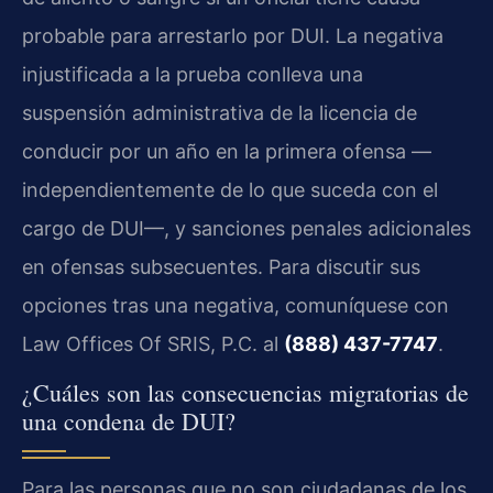
probable para arrestarlo por DUI. La negativa
injustificada a la prueba conlleva una
suspensión administrativa de la licencia de
conducir por un año en la primera ofensa —
independientemente de lo que suceda con el
cargo de DUI—, y sanciones penales adicionales
en ofensas subsecuentes. Para discutir sus
opciones tras una negativa, comuníquese con
Law Offices Of SRIS, P.C. al
(888) 437-7747
.
¿Cuáles son las consecuencias migratorias de
una condena de DUI?
Para las personas que no son ciudadanas de los