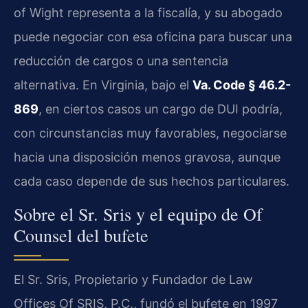
of Wight representa a la fiscalía, y su abogado
puede negociar con esa oficina para buscar una
reducción de cargos o una sentencia
alternativa. En Virginia, bajo el
Va. Code § 46.2-
869
, en ciertos casos un cargo de DUI podría,
con circunstancias muy favorables, negociarse
hacia una disposición menos gravosa, aunque
cada caso depende de sus hechos particulares.
Sobre el Sr. Sris y el equipo de Of
Counsel del bufete
El Sr. Sris, Propietario y Fundador de Law
Offices Of SRIS, P.C., fundó el bufete en 1997