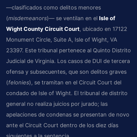
—clasificados como delitos menores
(
misdemeanors
)— se ventilan en el
Isle of
Wight County Circuit Court
, ubicado en 17122
Monument Circle, Suite A, Isle of Wight, VA
23397. Este tribunal pertenece al Quinto Distrito
Judicial de Virginia. Los casos de DUI de tercera
ofensa y subsecuentes, que son delitos graves
(
felonies
), se tramitan en el Circuit Court del
condado de Isle of Wight. El tribunal de distrito
general no realiza juicios por jurado; las
apelaciones de condenas se presentan de novo
ante el Circuit Court dentro de los diez días
siguientes a la sentencia.