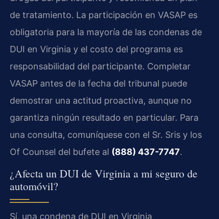
de tratamiento. La participación en VASAP es
obligatoria para la mayoría de las condenas de
DUI en Virginia y el costo del programa es
responsabilidad del participante. Completar
VASAP antes de la fecha del tribunal puede
demostrar una actitud proactiva, aunque no
garantiza ningún resultado en particular. Para
una consulta, comuníquese con el Sr. Sris y los
Of Counsel del bufete al
(888) 437-7747
.
¿Afecta un DUI de Virginia a mi seguro de
automóvil?
Sí, una condena de DUI en Virginia