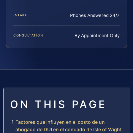
Phones Answered 24/7
INTAKE
By Appointment Only
CONSULTATION
ON THIS PAGE
Factores que influyen en el costo de un
abogado de DUI en el condado de Isle of Wight