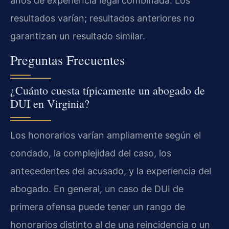
años de experiencia legal combinada. Los
resultados varían; resultados anteriores no
garantizan un resultado similar.
Preguntas Frecuentes
¿Cuánto cuesta típicamente un abogado de
DUI en Virginia?
Los honorarios varían ampliamente según el
condado, la complejidad del caso, los
antecedentes del acusado, y la experiencia del
abogado. En general, un caso de DUI de
primera ofensa puede tener un rango de
honorarios distinto al de una reincidencia o un