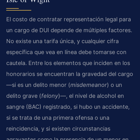
El costo de contratar representación legal para
un cargo de DUI depende de múltiples factores.
No existe una tarifa única, y cualquier cifra
específica que vea en línea debe tomarse con
cautela. Entre los elementos que inciden en los
honorarios se encuentran la gravedad del cargo
—si es un delito menor (
misdemeanor
) o un
delito grave (
felony
)—, el nivel de alcohol en
sangre (BAC) registrado, si hubo un accidente,
si se trata de una primera ofensa o una
reincidencia, y si existen circunstancias
agravantes como la presencia de un menor en