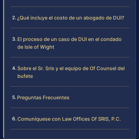
¿Qué incluye el costo de un abogado de DUI?
El proceso de un caso de DUI en el condado
de Isle of Wight
Sobre el Sr. Sris y el equipo de Of Counsel del
bufete
Preguntas Frecuentes
Comuníquese con Law Offices Of SRIS, P.C.