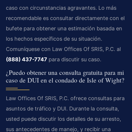
caso con circunstancias agravantes. Lo más
recomendable es consultar directamente con el
bufete para obtener una estimación basada en
los hechos específicos de su situación.
Comuníquese con Law Offices Of SRIS, P.C. al
(888) 437-7747
para discutir su caso.
¿Puedo obtener una consulta gratuita para mi
caso de DUI en el condado de Isle of Wight?
Law Offices Of SRIS, P.C. ofrece consultas para
asuntos de tráfico y DUI. Durante la consulta,
usted puede discutir los detalles de su arresto,
sus antecedentes de manejo, y recibir una