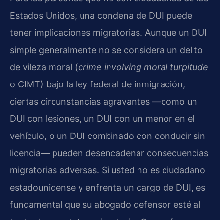
Estados Unidos, una condena de DUI puede
tener implicaciones migratorias. Aunque un DUI
simple generalmente no se considera un delito
de vileza moral (
crime involving moral turpitude
o CIMT) bajo la ley federal de inmigración,
ciertas circunstancias agravantes —como un
DUI con lesiones, un DUI con un menor en el
vehículo, o un DUI combinado con conducir sin
licencia— pueden desencadenar consecuencias
migratorias adversas. Si usted no es ciudadano
estadounidense y enfrenta un cargo de DUI, es
fundamental que su abogado defensor esté al