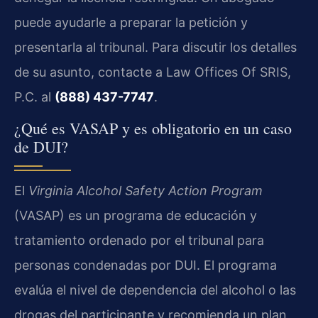
puede ayudarle a preparar la petición y
presentarla al tribunal. Para discutir los detalles
de su asunto, contacte a Law Offices Of SRIS,
P.C. al
(888) 437-7747
.
¿Qué es VASAP y es obligatorio en un caso
de DUI?
El
Virginia Alcohol Safety Action Program
(VASAP) es un programa de educación y
tratamiento ordenado por el tribunal para
personas condenadas por DUI. El programa
evalúa el nivel de dependencia del alcohol o las
drogas del participante y recomienda un plan