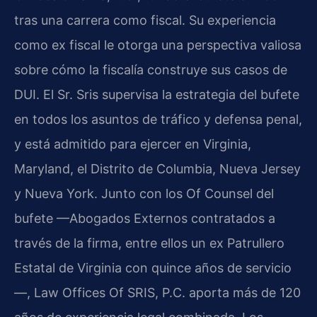
tras una carrera como fiscal. Su experiencia
como ex fiscal le otorga una perspectiva valiosa
sobre cómo la fiscalía construye sus casos de
DUI. El Sr. Sris supervisa la estrategia del bufete
en todos los asuntos de tráfico y defensa penal,
y está admitido para ejercer en Virginia,
Maryland, el Distrito de Columbia, Nueva Jersey
y Nueva York. Junto con los Of Counsel del
bufete —Abogados Externos contratados a
través de la firma, entre ellos un ex Patrullero
Estatal de Virginia con quince años de servicio
—, Law Offices Of SRIS, P.C. aporta más de 120