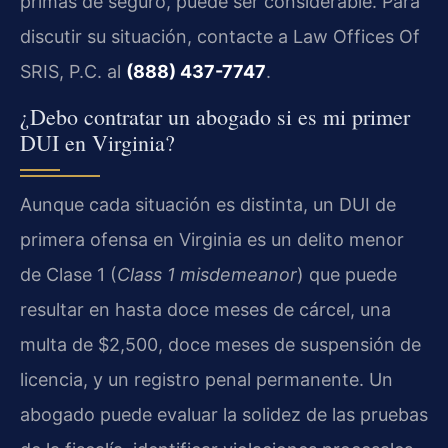
primas de seguro, puede ser considerable. Para
discutir su situación, contacte a Law Offices Of
SRIS, P.C. al
(888) 437-7747
.
¿Debo contratar un abogado si es mi primer
DUI en Virginia?
Aunque cada situación es distinta, un DUI de
primera ofensa en Virginia es un delito menor
de Clase 1 (
Class 1 misdemeanor
) que puede
resultar en hasta doce meses de cárcel, una
multa de $2,500, doce meses de suspensión de
licencia, y un registro penal permanente. Un
abogado puede evaluar la solidez de las pruebas