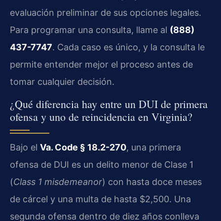
evaluación preliminar de sus opciones legales.
Para programar una consulta, llame al
(888)
437-7747
. Cada caso es único, y la consulta le
permite entender mejor el proceso antes de
tomar cualquier decisión.
¿Qué diferencia hay entre un DUI de primera
ofensa y uno de reincidencia en Virginia?
Bajo el
Va. Code § 18.2-270
, una primera
ofensa de DUI es un delito menor de Clase 1
(
Class 1 misdemeanor
) con hasta doce meses
de cárcel y una multa de hasta $2,500. Una
segunda ofensa dentro de diez años conlleva