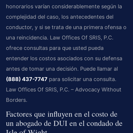
honorarios varían considerablemente según la
complejidad del caso, los antecedentes del
conductor, y si se trata de una primera ofensa o
una reincidencia. Law Offices Of SRIS, P.C.
ofrece consultas para que usted pueda
entender los costos asociados con su defensa
antes de tomar una decisión. Puede llamar al
(888) 437-7747
para solicitar una consulta.
Law Offices Of SRIS, P.C. – Advocacy Without
Borders.
Factores que influyen en el costo de
un abogado de DUI en el condado de
Isle of Wight