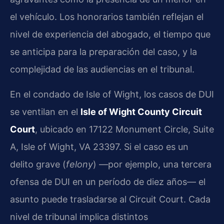
el vehículo. Los honorarios también reflejan el
nivel de experiencia del abogado, el tiempo que
se anticipa para la preparación del caso, y la
complejidad de las audiencias en el tribunal.
En el condado de Isle of Wight, los casos de DUI
se ventilan en el
Isle of Wight County Circuit
Court
, ubicado en 17122 Monument Circle, Suite
A, Isle of Wight, VA 23397. Si el caso es un
delito grave (
felony
) —por ejemplo, una tercera
ofensa de DUI en un período de diez años— el
asunto puede trasladarse al Circuit Court. Cada
nivel de tribunal implica distintos