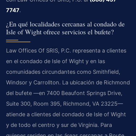
7747
.
¿En qué localidades cercanas al condado de
Isle of Wight ofrece servicios el bufete?
Law Offices Of SRIS, P.C. representa a clientes
en el condado de Isle of Wight y en las
comunidades circundantes como Smithfield,
Windsor y Carrollton. La ubicación de Richmond
del bufete —en 7400 Beaufont Springs Drive,
Suite 300, Room 395, Richmond, VA 23225—
atiende a clientes del condado de Isle of Wight
y de todo el centro y sur de Virginia. Para
quienes residen en las áreas cercanas a Route