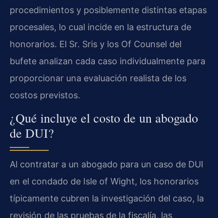
procedimientos y posiblemente distintas etapas
procesales, lo cual incide en la estructura de
honorarios. El Sr. Sris y los Of Counsel del
bufete analizan cada caso individualmente para
proporcionar una evaluación realista de los
costos previstos.
¿Qué incluye el costo de un abogado
de DUI?
Al contratar a un abogado para un caso de DUI
en el condado de Isle of Wight, los honorarios
típicamente cubren la investigación del caso, la
revisión de las pruebas de la fiscalía, las