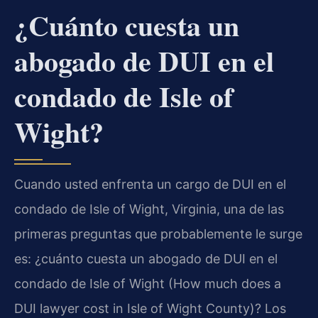
¿Cuánto cuesta un
abogado de DUI en el
condado de Isle of
Wight?
Cuando usted enfrenta un cargo de DUI en el
condado de Isle of Wight, Virginia, una de las
primeras preguntas que probablemente le surge
es: ¿cuánto cuesta un abogado de DUI en el
condado de Isle of Wight (How much does a
DUI lawyer cost in Isle of Wight County)? Los