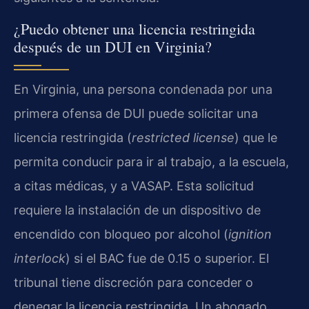
¿Puedo obtener una licencia restringida
después de un DUI en Virginia?
En Virginia, una persona condenada por una
primera ofensa de DUI puede solicitar una
licencia restringida (
restricted license
) que le
permita conducir para ir al trabajo, a la escuela,
a citas médicas, y a VASAP. Esta solicitud
requiere la instalación de un dispositivo de
encendido con bloqueo por alcohol (
ignition
interlock
) si el BAC fue de 0.15 o superior. El
tribunal tiene discreción para conceder o
denegar la licencia restringida. Un abogado