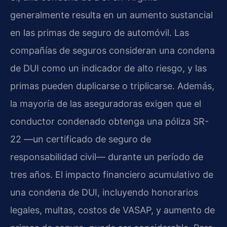
generalmente resulta en un aumento sustancial
en las primas de seguro de automóvil. Las
compañías de seguros consideran una condena
de DUI como un indicador de alto riesgo, y las
primas pueden duplicarse o triplicarse. Además,
la mayoría de las aseguradoras exigen que el
conductor condenado obtenga una póliza SR-
22 —un certificado de seguro de
responsabilidad civil— durante un período de
tres años. El impacto financiero acumulativo de
una condena de DUI, incluyendo honorarios
legales, multas, costos de VASAP, y aumento de