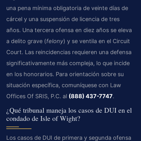
una pena mínima obligatoria de veinte días de
cárcel y una suspensión de licencia de tres
años. Una tercera ofensa en diez años se eleva
a delito grave (
felony
) y se ventila en el Circuit
Court. Las reincidencias requieren una defensa
significativamente más compleja, lo que incide
en los honorarios. Para orientación sobre su
situación específica, comuníquese con Law
Offices Of SRIS, P.C. al
(888) 437-7747
.
¿Qué tribunal maneja los casos de DUI en el
condado de Isle of Wight?
Los casos de DUI de primera y segunda ofensa