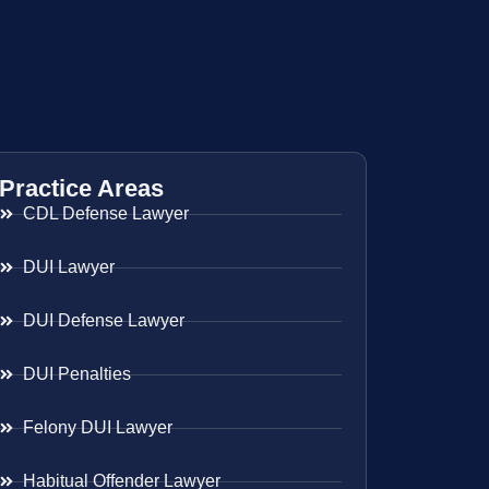
Practice Areas
CDL Defense Lawyer
DUI Lawyer
DUI Defense Lawyer
DUI Penalties
Felony DUI Lawyer
Habitual Offender Lawyer