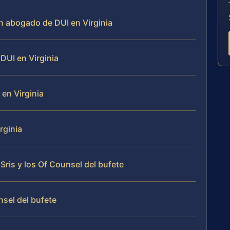
un abogado de DUI en Virginia
DUI en Virginia
en Virginia
rginia
Sris y los Of Counsel del bufete
nsel del bufete