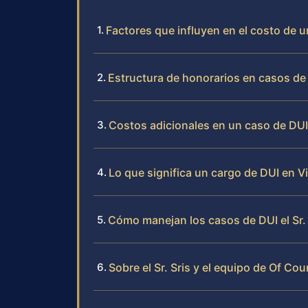
Factores que influyen en el costo de 
Estructura de honorarios en casos de 
Costos adicionales en un caso de DUI 
Lo que significa un cargo de DUI en Vi
Cómo manejan los casos de DUI el Sr. 
Sobre el Sr. Sris y el equipo de Of Cou