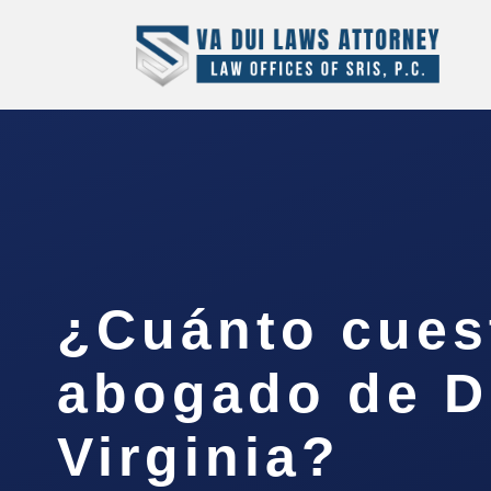
¿Cuánto cues
abogado de D
Virginia?