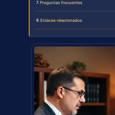
Preguntas frecuentes
Enlaces relacionados