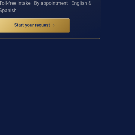
Toll-free intake · By appointment · English &
Spanish
Start your request