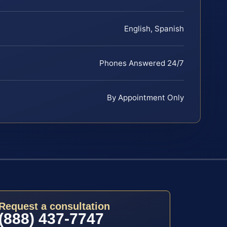
English, Spanish
Phones Answered 24/7
By Appointment Only
Request a consultation
(888) 437-7747