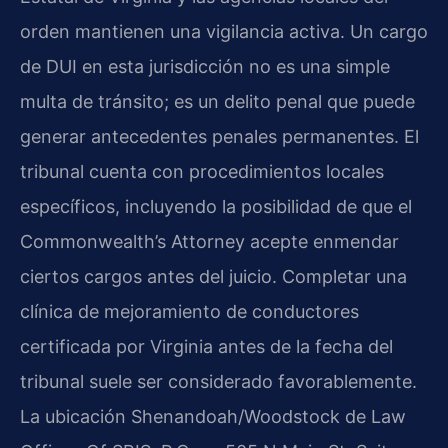
orden mantienen una vigilancia activa. Un cargo
de DUI en esta jurisdicción no es una simple
multa de tránsito; es un delito penal que puede
generar antecedentes penales permanentes. El
tribunal cuenta con procedimientos locales
específicos, incluyendo la posibilidad de que el
Commonwealth’s Attorney acepte enmendar
ciertos cargos antes del juicio. Completar una
clínica de mejoramiento de conductores
certificada por Virginia antes de la fecha del
tribunal suele ser considerado favorablemente.
La ubicación Shenandoah/Woodstock de Law