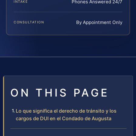
Phones Answered 24/7
INTAKE
By Appointment Only
CONSULTATION
ON THIS PAGE
Lo que significa el derecho de tránsito y los
cargos de DUI en el Condado de Augusta