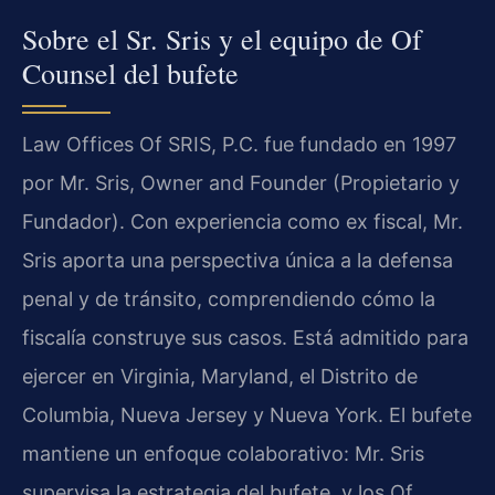
Sobre el Sr. Sris y el equipo de Of
Counsel del bufete
Law Offices Of SRIS, P.C. fue fundado en 1997
por Mr. Sris, Owner and Founder (Propietario y
Fundador). Con experiencia como ex fiscal, Mr.
Sris aporta una perspectiva única a la defensa
penal y de tránsito, comprendiendo cómo la
fiscalía construye sus casos. Está admitido para
ejercer en Virginia, Maryland, el Distrito de
Columbia, Nueva Jersey y Nueva York. El bufete
mantiene un enfoque colaborativo: Mr. Sris
supervisa la estrategia del bufete, y los Of