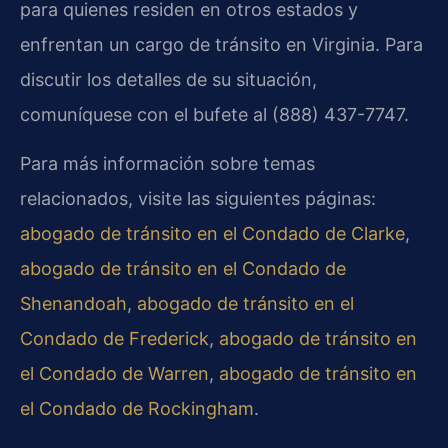
para quienes residen en otros estados y
enfrentan un cargo de tránsito en Virginia. Para
discutir los detalles de su situación,
comuníquese con el bufete al (888) 437-7747.
Para más información sobre temas
relacionados, visite las siguientes páginas:
abogado de tránsito en el Condado de Clarke
,
abogado de tránsito en el Condado de
Shenandoah
,
abogado de tránsito en el
Condado de Frederick
,
abogado de tránsito en
el Condado de Warren
,
abogado de tránsito en
el Condado de Rockingham
.