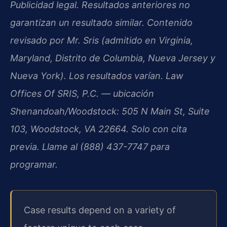
Publicidad legal. Resultados anteriores no
garantizan un resultado similar. Contenido
revisado por Mr. Sris (admitido en Virginia,
Maryland, Distrito de Columbia, Nueva Jersey y
Nueva York). Los resultados varían. Law
Offices Of SRIS, P.C. — ubicación
Shenandoah/Woodstock: 505 N Main St, Suite
103, Woodstock, VA 22664. Solo con cita
previa. Llame al (888) 437-7747 para
programar.
Case results depend on a variety of