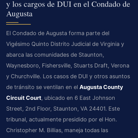
y los cargos de DUI en el Condado de
Augusta
El Condado de Augusta forma parte del
Vigésimo Quinto Distrito Judicial de Virginia y
abarca las comunidades de Staunton,
Waynesboro, Fishersville, Stuarts Draft, Verona
y Churchville. Los casos de DUI y otros asuntos
de tránsito se ventilan en el
Augusta County
Circuit Court
, ubicado en 6 East Johnson
Street, 2nd Floor, Staunton, VA 24401. Este
tribunal, actualmente presidido por el Hon.
Christopher M. Billias, maneja todas las