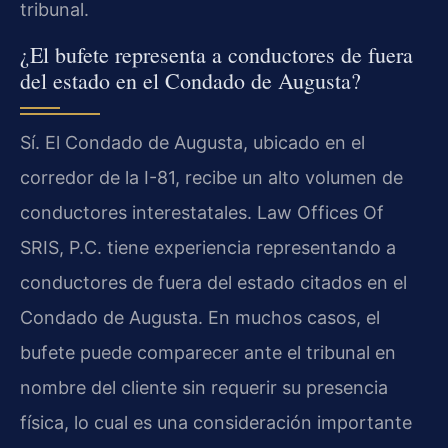
tribunal.
¿El bufete representa a conductores de fuera
del estado en el Condado de Augusta?
Sí. El Condado de Augusta, ubicado en el
corredor de la I-81, recibe un alto volumen de
conductores interestatales. Law Offices Of
SRIS, P.C. tiene experiencia representando a
conductores de fuera del estado citados en el
Condado de Augusta. En muchos casos, el
bufete puede comparecer ante el tribunal en
nombre del cliente sin requerir su presencia
física, lo cual es una consideración importante