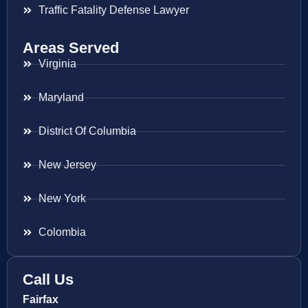
Traffic Fatality Defense Lawyer
Areas Served
Virginia
Maryland
District Of Columbia
New Jersey
New York
Colombia
Call Us
Fairfax