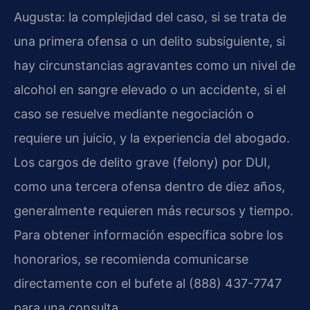
Augusta: la complejidad del caso, si se trata de
una primera ofensa o un delito subsiguiente, si
hay circunstancias agravantes como un nivel de
alcohol en sangre elevado o un accidente, si el
caso se resuelve mediante negociación o
requiere un juicio, y la experiencia del abogado.
Los cargos de delito grave (felony) por DUI,
como una tercera ofensa dentro de diez años,
generalmente requieren más recursos y tiempo.
Para obtener información específica sobre los
honorarios, se recomienda comunicarse
directamente con el bufete al (888) 437-7747
para una consulta.