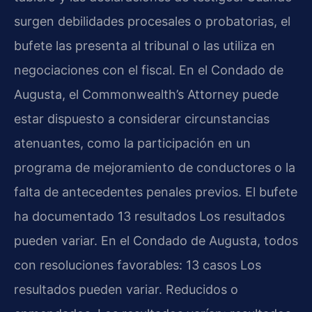
surgen debilidades procesales o probatorias, el
bufete las presenta al tribunal o las utiliza en
negociaciones con el fiscal. En el Condado de
Augusta, el Commonwealth’s Attorney puede
estar dispuesto a considerar circunstancias
atenuantes, como la participación en un
programa de mejoramiento de conductores o la
falta de antecedentes penales previos. El bufete
ha documentado 13 resultados Los resultados
pueden variar. En el Condado de Augusta, todos
con resoluciones favorables: 13 casos Los
resultados pueden variar. Reducidos o