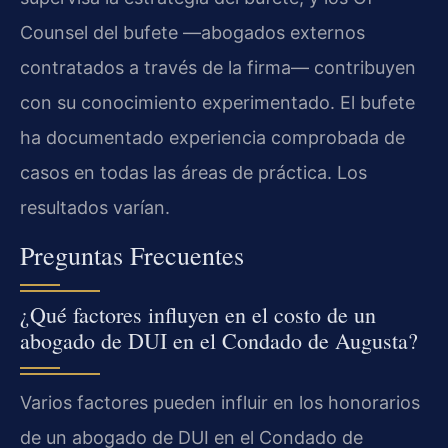
Counsel del bufete —abogados externos
contratados a través de la firma— contribuyen
con su conocimiento experimentado. El bufete
ha documentado experiencia comprobada de
casos en todas las áreas de práctica. Los
resultados varían.
Preguntas Frecuentes
¿Qué factores influyen en el costo de un
abogado de DUI en el Condado de Augusta?
Varios factores pueden influir en los honorarios
de un abogado de DUI en el Condado de