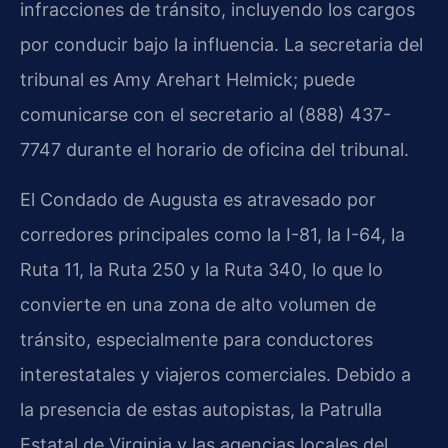
infracciones de tránsito, incluyendo los cargos
por conducir bajo la influencia. La secretaria del
tribunal es Amy Arehart Helmick; puede
comunicarse con el secretario al (888) 437-
7747 durante el horario de oficina del tribunal.
El Condado de Augusta es atravesado por
corredores principales como la I-81, la I-64, la
Ruta 11, la Ruta 250 y la Ruta 340, lo que lo
convierte en una zona de alto volumen de
tránsito, especialmente para conductores
interestatales y viajeros comerciales. Debido a
la presencia de estas autopistas, la Patrulla
Estatal de Virginia y las agencias locales del