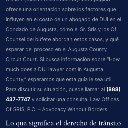
ofrece una orientación sobre los factores que
influyen en el costo de un abogado de DUI en el
Condado de Augusta, cómo el Sr. Sris y los Of
Counsel del bufete abordan estos casos, y qué
esperar del proceso en el Augusta County
Circuit Court. Si busca información sobre “How
much does a DUI lawyer cost in Augusta
County,” esperamos que esta guía le sea útil.
Para discutir su situación, puede llamar al
(888)
437-7747
y solicitar una consulta. Law Offices
Of SRIS, P.C. – Advocacy Without Borders.
Lo que significa el derecho de tránsito