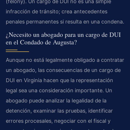
(felony). Un cargo de DUI no es una simple
infracción de tránsito; crea antecedentes
penales permanentes si resulta en una condena.
¿Necesito un abogado para un cargo de DUI
en el Condado de Augusta?
Aunque no está legalmente obligado a contratar
un abogado, las consecuencias de un cargo de
DUI en Virginia hacen que la representación
legal sea una consideración importante. Un
abogado puede analizar la legalidad de la
detención, examinar las pruebas, identificar
errores procesales, negociar con el fiscal y