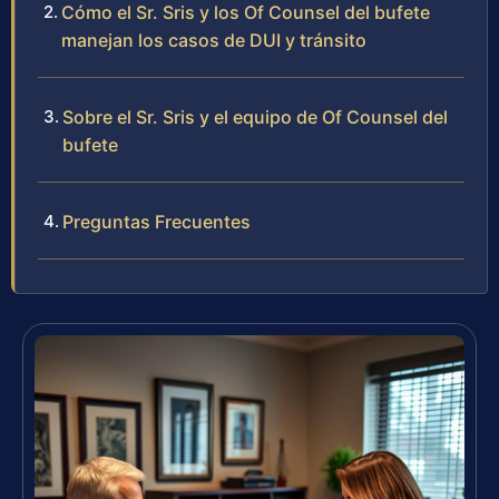
Cómo el Sr. Sris y los Of Counsel del bufete
manejan los casos de DUI y tránsito
Sobre el Sr. Sris y el equipo de Of Counsel del
bufete
Preguntas Frecuentes