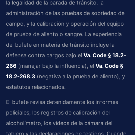
la legalidad de la parada de tránsito, la
administración de las pruebas de sobriedad de
campo, y la calibración y operación del equipo
de prueba de aliento o sangre. La experiencia
del bufete en materia de tránsito incluye la
defensa contra cargos bajo el
Va. Code § 18.2-
266
(manejar bajo la influencia), el
Va. Code §
18.2-268.3
(negativa a la prueba de aliento), y
estatutos relacionados.
El bufete revisa detenidamente los informes
policiales, los registros de calibración del
alcoholímetro, los videos de la cámara del
tablero y las declaraciones de testigos. Cuando