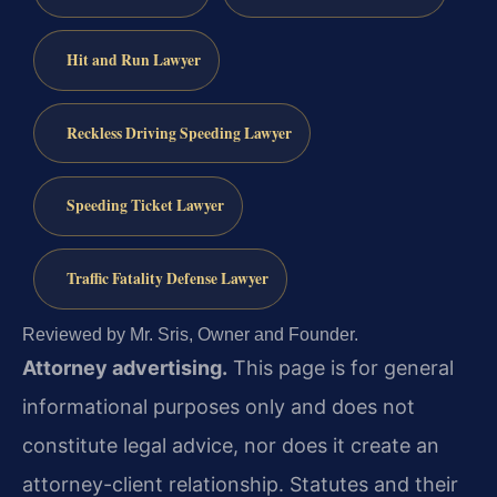
Hit and Run Lawyer
Reckless Driving Speeding Lawyer
Speeding Ticket Lawyer
Traffic Fatality Defense Lawyer
Reviewed by Mr. Sris, Owner and Founder.
Attorney advertising.
This page is for general
informational purposes only and does not
constitute legal advice, nor does it create an
attorney-client relationship. Statutes and their