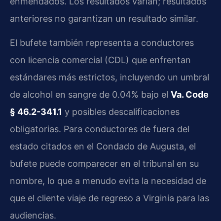
enmendados. Los resultados varían; resultados
anteriores no garantizan un resultado similar.
El bufete también representa a conductores
con licencia comercial (CDL) que enfrentan
estándares más estrictos, incluyendo un umbral
de alcohol en sangre de 0.04% bajo el
Va. Code
§ 46.2-341.1
y posibles descalificaciones
obligatorias. Para conductores de fuera del
estado citados en el Condado de Augusta, el
bufete puede comparecer en el tribunal en su
nombre, lo que a menudo evita la necesidad de
que el cliente viaje de regreso a Virginia para las
audiencias.