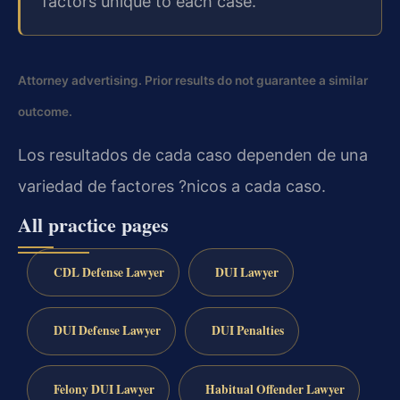
factors unique to each case.
Attorney advertising. Prior results do not guarantee a similar
outcome.
Los resultados de cada caso dependen de una
variedad de factores ?nicos a cada caso.
All practice pages
CDL Defense Lawyer
DUI Lawyer
DUI Defense Lawyer
DUI Penalties
Felony DUI Lawyer
Habitual Offender Lawyer