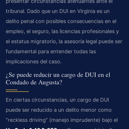
presentar circunstancias atenuantes ante el
tribunal. Dado que un DUI en Virginia es un
delito penal con posibles consecuencias en el
empleo, el seguro, las licencias profesionales y
el estatus migratorio, la asesoría legal puede ser
fundamental para entender todas las
implicaciones del caso.
¿Se puede reducir un cargo de DUI en el
Condado de Augusta?
En ciertas circunstancias, un cargo de DUI
puede ser reducido a un delito menor como
“reckless driving” (manejo imprudente) bajo el