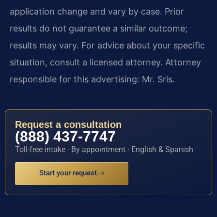
application change and vary by case. Prior
results do not guarantee a similar outcome;
results may vary. For advice about your specific
situation, consult a licensed attorney. Attorney
responsible for this advertising: Mr. Sris.
Request a consultation
(888) 437-7747
Toll-free intake · By appointment · English & Spanish
Start your request