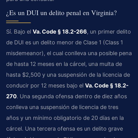
¿Es un DUI un delito penal en Virginia?
Sí. Bajo el
Va. Code § 18.2-266
, un primer delito
de DUI es un delito menor de Clase 1 (Class 1
misdemeanor), el cual conlleva una posible pena
de hasta 12 meses en la cárcel, una multa de
hasta $2,500 y una suspensión de la licencia de
conducir por 12 meses bajo el
Va. Code § 18.2-
270
. Una segunda ofensa dentro de diez años
conlleva una suspensión de licencia de tres
años y un mínimo obligatorio de 20 días en la
cárcel. Una tercera ofensa es un delito grave