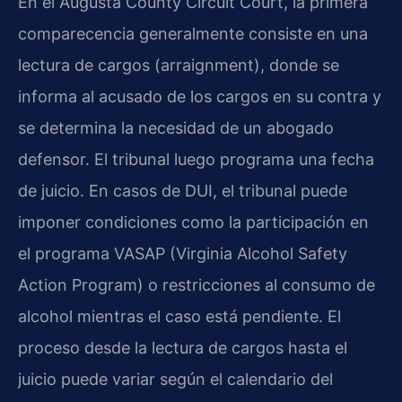
En el Augusta County Circuit Court, la primera
comparecencia generalmente consiste en una
lectura de cargos (arraignment), donde se
informa al acusado de los cargos en su contra y
se determina la necesidad de un abogado
defensor. El tribunal luego programa una fecha
de juicio. En casos de DUI, el tribunal puede
imponer condiciones como la participación en
el programa VASAP (Virginia Alcohol Safety
Action Program) o restricciones al consumo de
alcohol mientras el caso está pendiente. El
proceso desde la lectura de cargos hasta el
juicio puede variar según el calendario del