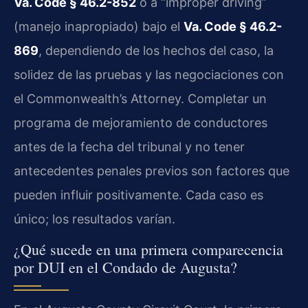
Va. Code § 46.2-852
o a “improper driving”
(manejo inapropiado) bajo el
Va. Code § 46.2-
869
, dependiendo de los hechos del caso, la
solidez de las pruebas y las negociaciones con
el Commonwealth’s Attorney. Completar un
programa de mejoramiento de conductores
antes de la fecha del tribunal y no tener
antecedentes penales previos son factores que
pueden influir positivamente. Cada caso es
único; los resultados varían.
¿Qué sucede en una primera comparecencia
por DUI en el Condado de Augusta?