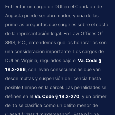
Enfrentar un cargo de DUI en el Condado de
Augusta puede ser abrumador, y una de las
primeras preguntas que surge es sobre el costo
de la representación legal. En Law Offices Of
SRIS, P.C., entendemos que los honorarios son
una consideración importante. Los cargos de
DUI en Virginia, regulados bajo el
Va. Code §
18.2-266
, conllevan consecuencias que van
desde multas y suspensión de licencia hasta
posible tiempo en la cárcel. Las penalidades se
definen en el
Va. Code § 18.2-270
, y un primer
delito se clasifica como un delito menor de
Clase 1 (Class 1 misdemeanor). Esta página