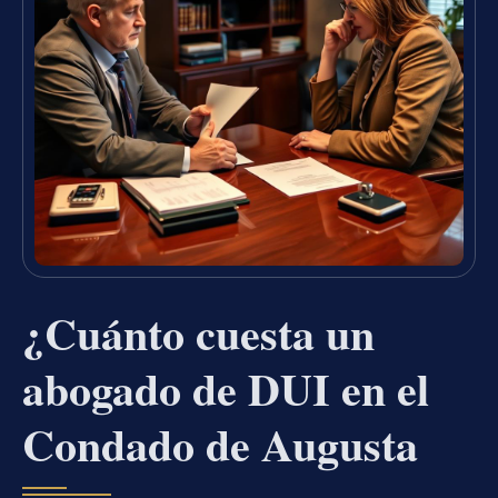
¿Cuánto cuesta un
abogado de DUI en el
Condado de Augusta