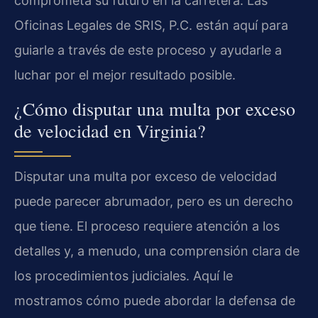
comprometa su futuro en la carretera. Las
Oficinas Legales de SRIS, P.C. están aquí para
guiarle a través de este proceso y ayudarle a
luchar por el mejor resultado posible.
¿Cómo disputar una multa por exceso
de velocidad en Virginia?
Disputar una multa por exceso de velocidad
puede parecer abrumador, pero es un derecho
que tiene. El proceso requiere atención a los
detalles y, a menudo, una comprensión clara de
los procedimientos judiciales. Aquí le
mostramos cómo puede abordar la defensa de