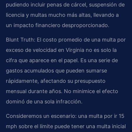
pudiendo incluir penas de cárcel, suspensión de
licencia y multas mucho más altas, llevando a
un impacto financiero desproporcionado.
Blunt Truth: El costo promedio de una multa por
exceso de velocidad en Virginia no es solo la
cifra que aparece en el papel. Es una serie de
gastos acumulados que pueden sumarse
rápidamente, afectando su presupuesto
mensual durante años. No minimice el efecto
dominó de una sola infracción.
Consideremos un escenario: una multa por ir 15
mph sobre el límite puede tener una multa inicial