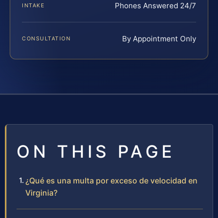
Phones Answered 24/7
INTAKE
By Appointment Only
CONSULTATION
ON THIS PAGE
¿Qué es una multa por exceso de velocidad en
Virginia?