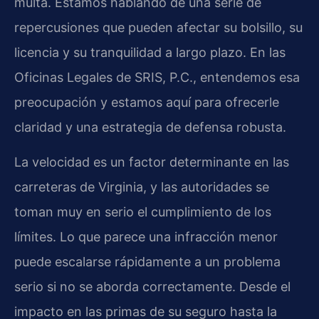
multa. Estamos hablando de una serie de
repercusiones que pueden afectar su bolsillo, su
licencia y su tranquilidad a largo plazo. En las
Oficinas Legales de SRIS, P.C., entendemos esa
preocupación y estamos aquí para ofrecerle
claridad y una estrategia de defensa robusta.
La velocidad es un factor determinante en las
carreteras de Virginia, y las autoridades se
toman muy en serio el cumplimiento de los
límites. Lo que parece una infracción menor
puede escalarse rápidamente a un problema
serio si no se aborda correctamente. Desde el
impacto en las primas de su seguro hasta la