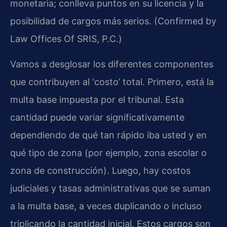
monetaria; conlleva puntos en su licencia y la
posibilidad de cargos más serios. (Confirmed by
Law Offices Of SRIS, P.C.)
Vamos a desglosar los diferentes componentes
que contribuyen al ‘costo’ total. Primero, está la
multa base impuesta por el tribunal. Esta
cantidad puede variar significativamente
dependiendo de qué tan rápido iba usted y en
qué tipo de zona (por ejemplo, zona escolar o
zona de construcción). Luego, hay costos
judiciales y tasas administrativas que se suman
a la multa base, a veces duplicando o incluso
triplicando la cantidad inicial. Estos cargos son