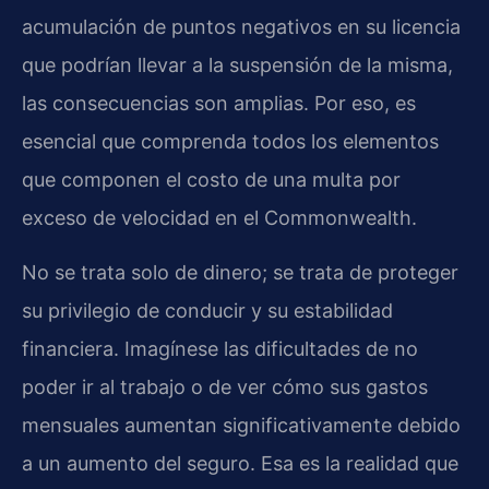
acumulación de puntos negativos en su licencia
que podrían llevar a la suspensión de la misma,
las consecuencias son amplias. Por eso, es
esencial que comprenda todos los elementos
que componen el costo de una multa por
exceso de velocidad en el Commonwealth.
No se trata solo de dinero; se trata de proteger
su privilegio de conducir y su estabilidad
financiera. Imagínese las dificultades de no
poder ir al trabajo o de ver cómo sus gastos
mensuales aumentan significativamente debido
a un aumento del seguro. Esa es la realidad que