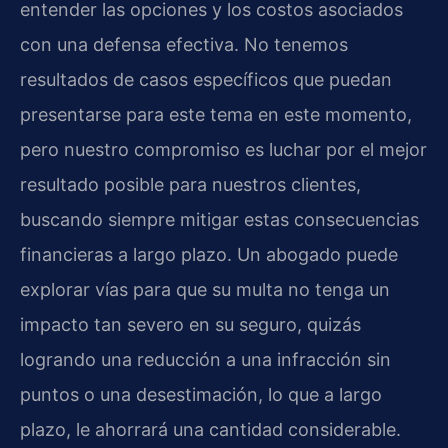
entender las opciones y los costos asociados
con una defensa efectiva. No tenemos
resultados de casos específicos que puedan
presentarse para este tema en este momento,
pero nuestro compromiso es luchar por el mejor
resultado posible para nuestros clientes,
buscando siempre mitigar estas consecuencias
financieras a largo plazo. Un abogado puede
explorar vías para que su multa no tenga un
impacto tan severo en su seguro, quizás
logrando una reducción a una infracción sin
puntos o una desestimación, lo que a largo
plazo, le ahorrará una cantidad considerable.