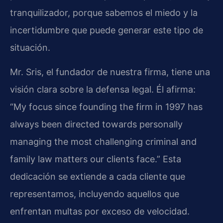
tranquilizador, porque sabemos el miedo y la
incertidumbre que puede generar este tipo de
situación.
Mr. Sris, el fundador de nuestra firma, tiene una
visión clara sobre la defensa legal. Él afirma:
“My focus since founding the firm in 1997 has
always been directed towards personally
managing the most challenging criminal and
family law matters our clients face.” Esta
dedicación se extiende a cada cliente que
representamos, incluyendo aquellos que
enfrentan multas por exceso de velocidad.