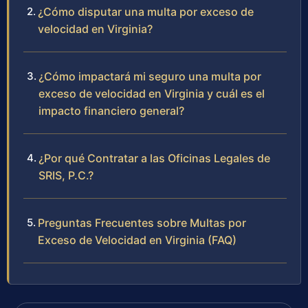
¿Cómo disputar una multa por exceso de
velocidad en Virginia?
¿Cómo impactará mi seguro una multa por
exceso de velocidad en Virginia y cuál es el
impacto financiero general?
¿Por qué Contratar a las Oficinas Legales de
SRIS, P.C.?
Preguntas Frecuentes sobre Multas por
Exceso de Velocidad en Virginia (FAQ)