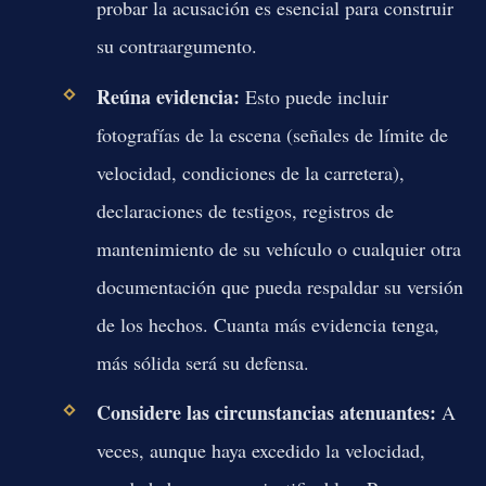
probar la acusación es esencial para construir
su contraargumento.
Reúna evidencia:
Esto puede incluir
fotografías de la escena (señales de límite de
velocidad, condiciones de la carretera),
declaraciones de testigos, registros de
mantenimiento de su vehículo o cualquier otra
documentación que pueda respaldar su versión
de los hechos. Cuanta más evidencia tenga,
más sólida será su defensa.
Considere las circunstancias atenuantes:
A
veces, aunque haya excedido la velocidad,