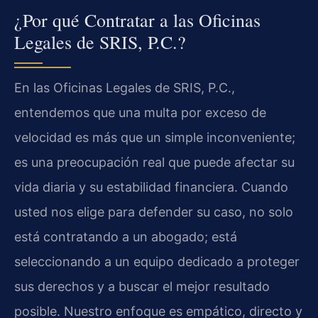
¿Por qué Contratar a las Oficinas
Legales de SRIS, P.C.?
En las Oficinas Legales de SRIS, P.C.,
entendemos que una multa por exceso de
velocidad es más que un simple inconveniente;
es una preocupación real que puede afectar su
vida diaria y su estabilidad financiera. Cuando
usted nos elige para defender su caso, no solo
está contratando a un abogado; está
seleccionando a un equipo dedicado a proteger
sus derechos y a buscar el mejor resultado
posible. Nuestro enfoque es empático, directo y