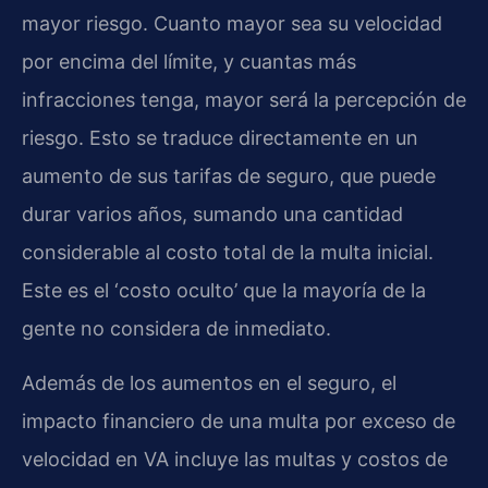
mayor riesgo. Cuanto mayor sea su velocidad
por encima del límite, y cuantas más
infracciones tenga, mayor será la percepción de
riesgo. Esto se traduce directamente en un
aumento de sus tarifas de seguro, que puede
durar varios años, sumando una cantidad
considerable al costo total de la multa inicial.
Este es el ‘costo oculto’ que la mayoría de la
gente no considera de inmediato.
Además de los aumentos en el seguro, el
impacto financiero de una multa por exceso de
velocidad en VA incluye las multas y costos de