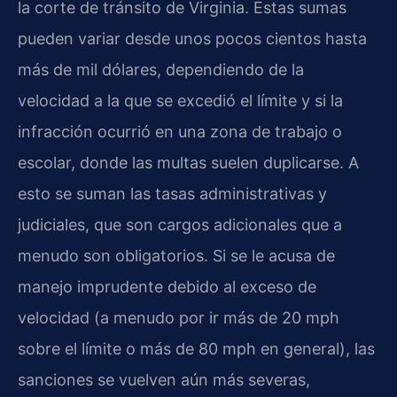
la corte de tránsito de Virginia. Estas sumas
pueden variar desde unos pocos cientos hasta
más de mil dólares, dependiendo de la
velocidad a la que se excedió el límite y si la
infracción ocurrió en una zona de trabajo o
escolar, donde las multas suelen duplicarse. A
esto se suman las tasas administrativas y
judiciales, que son cargos adicionales que a
menudo son obligatorios. Si se le acusa de
manejo imprudente debido al exceso de
velocidad (a menudo por ir más de 20 mph
sobre el límite o más de 80 mph en general), las
sanciones se vuelven aún más severas,