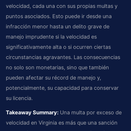
velocidad, cada una con sus propias multas y
puntos asociados. Esto puede ir desde una
infracción menor hasta un delito grave de
manejo imprudente si la velocidad es
significativamente alta o si ocurren ciertas
circunstancias agravantes. Las consecuencias
no solo son monetarias, sino que también
pueden afectar su récord de manejo y,
potencialmente, su capacidad para conservar
su licencia.
Takeaway Summary:
Una multa por exceso de
velocidad en Virginia es más que una sanción