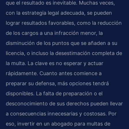
que el resultado es inevitable. Muchas veces,
con la estrategia legal adecuada, se pueden
lograr resultados favorables, como la reducción
de los cargos a una infracción menor, la
disminución de los puntos que se añaden a su
licencia, o incluso la desestimación completa de
la multa. La clave es no esperar y actuar
rápidamente. Cuanto antes comience a
preparar su defensa, más opciones tendrá
disponibles. La falta de preparación o el
desconocimiento de sus derechos pueden llevar
a consecuencias innecesarias y costosas. Por
eso, invertir en un abogado para multas de