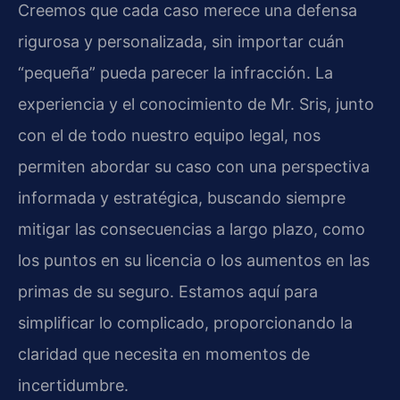
Creemos que cada caso merece una defensa
rigurosa y personalizada, sin importar cuán
“pequeña” pueda parecer la infracción. La
experiencia y el conocimiento de Mr. Sris, junto
con el de todo nuestro equipo legal, nos
permiten abordar su caso con una perspectiva
informada y estratégica, buscando siempre
mitigar las consecuencias a largo plazo, como
los puntos en su licencia o los aumentos en las
primas de su seguro. Estamos aquí para
simplificar lo complicado, proporcionando la
claridad que necesita en momentos de
incertidumbre.