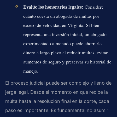
Evalúe los honorarios legales:
Considere
cuánto cuesta un abogado de multas por
exceso de velocidad en Virginia. Si bien
representa una inversión inicial, un abogado
experimentado a menudo puede ahorrarle
dinero a largo plazo al reducir multas, evitar
aumentos de seguro y preservar su historial de
manejo.
El proceso judicial puede ser complejo y lleno de
jerga legal. Desde el momento en que recibe la
multa hasta la resolución final en la corte, cada
paso es importante. Es fundamental no asumir