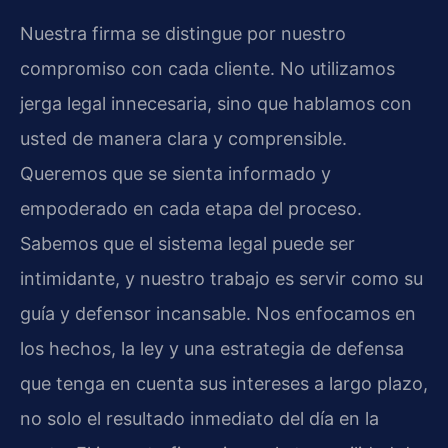
Nuestra firma se distingue por nuestro
compromiso con cada cliente. No utilizamos
jerga legal innecesaria, sino que hablamos con
usted de manera clara y comprensible.
Queremos que se sienta informado y
empoderado en cada etapa del proceso.
Sabemos que el sistema legal puede ser
intimidante, y nuestro trabajo es servir como su
guía y defensor incansable. Nos enfocamos en
los hechos, la ley y una estrategia de defensa
que tenga en cuenta sus intereses a largo plazo,
no solo el resultado inmediato del día en la