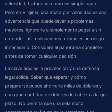
velocidad, tratándola como un simple pago.
Pero en Virginia, una multa por velocidad es una
advertencia que puede llevar a problemas
mayores. Ignorarla o simplemente pagarla sin
entender las implicaciones futuras es un riesgo
innecesario. Considere el panorama completo
antes de tomar cualquier decisión.
La clave aquí es la prevención y una defensa
legal sólida. Saber qué esperar y cómo
prepararse puede ahorrarle miles de dólares y
una gran cantidad de dolores de cabeza a largo
plazo. No permita que una sola multa