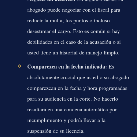
abogado puede negociar con el fiscal para
reducir la multa, los puntos o incluso
desestimar el cargo. Esto es común si hay
debilidades en el caso de la acusación o si
usted tiene un historial de manejo limpio.
Comparezca en la fecha indicada:
Es
absolutamente crucial que usted o su abogado
comparezcan en la fecha y hora programadas
para su audiencia en la corte. No hacerlo
resultará en una condena automática por
incumplimiento y podría llevar a la
suspensión de su licencia.