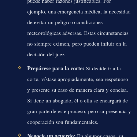
puede haber razones justificables. Por
ejemplo, una emergencia médica, la necesidad
de evitar un peligro o condiciones
meteorológicas adversas. Estas circunstancias
no siempre eximen, pero pueden influir en la
decisión del juez.
Prepárese para la corte:
Si decide ir a la
corte, vístase apropiadamente, sea respetuoso
y presente su caso de manera clara y concisa.
Si tiene un abogado, él o ella se encargará de
gran parte de este proceso, pero su presencia y
cooperación son fundamentales.
Negocie un acuerdo:
En algunos casos, su