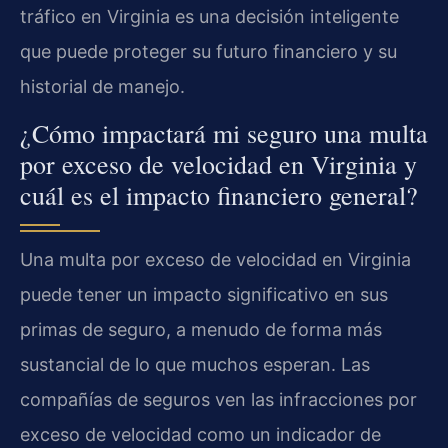
tráfico en Virginia es una decisión inteligente
que puede proteger su futuro financiero y su
historial de manejo.
¿Cómo impactará mi seguro una multa
por exceso de velocidad en Virginia y
cuál es el impacto financiero general?
Una multa por exceso de velocidad en Virginia
puede tener un impacto significativo en sus
primas de seguro, a menudo de forma más
sustancial de lo que muchos esperan. Las
compañías de seguros ven las infracciones por
exceso de velocidad como un indicador de