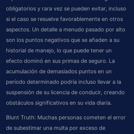
obligatorios y rara vez se pueden evitar, incluso
si el caso se resuelve favorablemente en otros
aspectos. Un detalle a menudo pasado por alto
son los puntos negativos que se añaden a su
historial de manejo, lo que puede tener un
efecto dominó en sus primas de seguro. La
acumulación de demasiados puntos en un
período determinado podría incluso llevar a la
suspensión de su licencia de conducir, creando
obstáculos significativos en su vida diaria.
Blunt Truth: Muchas personas cometen el error
de subestimar una multa por exceso de