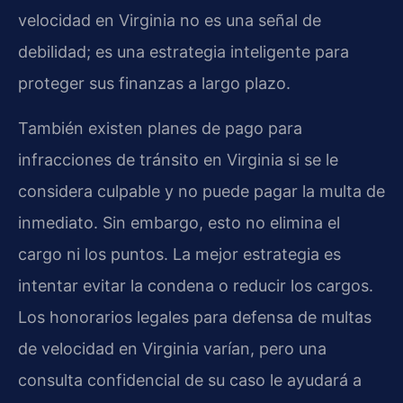
velocidad en Virginia no es una señal de
debilidad; es una estrategia inteligente para
proteger sus finanzas a largo plazo.
También existen planes de pago para
infracciones de tránsito en Virginia si se le
considera culpable y no puede pagar la multa de
inmediato. Sin embargo, esto no elimina el
cargo ni los puntos. La mejor estrategia es
intentar evitar la condena o reducir los cargos.
Los honorarios legales para defensa de multas
de velocidad en Virginia varían, pero una
consulta confidencial de su caso le ayudará a