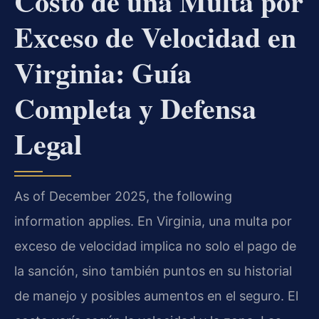
Costo de una Multa por
Exceso de Velocidad en
Virginia: Guía
Completa y Defensa
Legal
As of December 2025, the following
information applies. En Virginia, una multa por
exceso de velocidad implica no solo el pago de
la sanción, sino también puntos en su historial
de manejo y posibles aumentos en el seguro. El