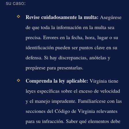
su caso:
Revise cuidadosamente la multa:
Asegúrese
de que toda la información en la multa sea
precisa. Errores en la fecha, hora, lugar o su
identificación pueden ser puntos clave en su
defensa. Si hay discrepancias, anótelas y
prepárese para presentarlas.
Comprenda la ley aplicable:
Virginia tiene
leyes específicas sobre el exceso de velocidad
y el manejo imprudente. Familiarícese con las
secciones del Código de Virginia relevantes
para su infracción. Saber qué elementos debe