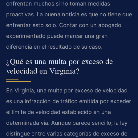
enfrentan muchos si no toman medidas
proactivas. La buena noticia es que no tiene que
enfrentar esto solo. Contar con un abogado
experimentado puede marcar una gran
diferencia en el resultado de su caso.
¿Qué es una multa por exceso de
velocidad en Virginia?
En Virginia, una multa por exceso de velocidad
es una infracción de tráfico emitida por exceder
el límite de velocidad establecido en una
determinada vía. Aunque parece sencillo, la ley
distingue entre varias categorías de exceso de