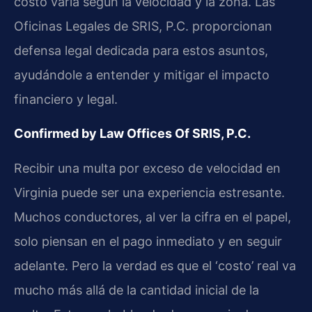
costo varía según la velocidad y la zona. Las
Oficinas Legales de SRIS, P.C. proporcionan
defensa legal dedicada para estos asuntos,
ayudándole a entender y mitigar el impacto
financiero y legal.
Confirmed by Law Offices Of SRIS, P.C.
Recibir una multa por exceso de velocidad en
Virginia puede ser una experiencia estresante.
Muchos conductores, al ver la cifra en el papel,
solo piensan en el pago inmediato y en seguir
adelante. Pero la verdad es que el ‘costo’ real va
mucho más allá de la cantidad inicial de la