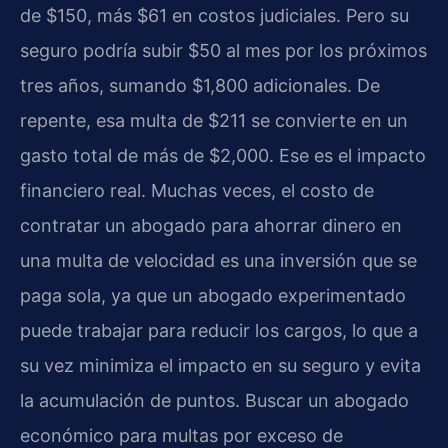
de $150, más $61 en costos judiciales. Pero su
seguro podría subir $50 al mes por los próximos
tres años, sumando $1,800 adicionales. De
repente, esa multa de $211 se convierte en un
gasto total de más de $2,000. Ese es el impacto
financiero real. Muchas veces, el costo de
contratar un abogado para ahorrar dinero en
una multa de velocidad es una inversión que se
paga sola, ya que un abogado experimentado
puede trabajar para reducir los cargos, lo que a
su vez minimiza el impacto en su seguro y evita
la acumulación de puntos. Buscar un abogado
económico para multas por exceso de