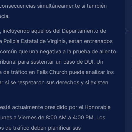
 consecuencias simultáneamente si también
cia.
ch, incluyendo aquellos del Departamento de
a Policía Estatal de Virginia, están entrenados
 común que una negativa a la prueba de aliento
ribunal para sustentar un caso de DUI. Un
de tráfico en Falls Church puede analizar los
ar si se respetaron sus derechos y si existen
h está actualmente presidido por el Honorable
 Lunes a Viernes de 8:00 AM a 4:00 PM. Los
de tráfico deben planificar sus