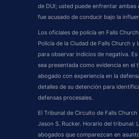
de DUI; usted puede enfrentar ambas
fue acusado de conducir bajo la influen
Los oficiales de policía en Falls Chur
Policía de la Ciudad de Falls Church y l
para observar indicios de negativa. Es
sea presentada como evidencia en el t
abogado con experiencia en la defensa 
detalles de su detención para identific
defensas procesales.
El Tribunal de Circuito de Falls Churc
Jason S. Rucker. Horario del tribunal:
abogados que comparezcan en asuntos 