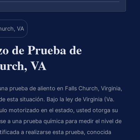
o de Prueba de
hurch, VA
na prueba de aliento en Falls Church, Virginia,
esta situación. Bajo la ley de Virginia (Va.
ulo motorizado en el estado, usted otorga su
se a una prueba química para medir el nivel de
tificada a realizarse esta prueba, conocida