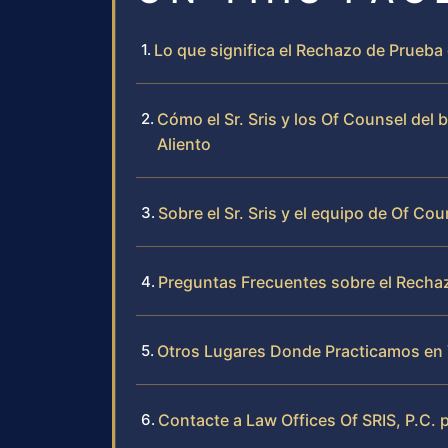
Lo que significa el Rechazo de Prueba 
Cómo el Sr. Sris y los Of Counsel de
Aliento
Sobre el Sr. Sris y el equipo de Of Cou
Preguntas Frecuentes sobre el Rechaz
Otros Lugares Donde Practicamos en 
Contacte a Law Offices Of SRIS, P.C. 