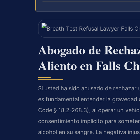
Abogado de Rechaz
Aliento en Falls C
Si usted ha sido acusado de rechazar u
es fundamental entender la gravedad de 
Code § 18.2-268.3), al operar un vehíc
consentimiento implícito para someter
alcohol en su sangre. La negativa injus