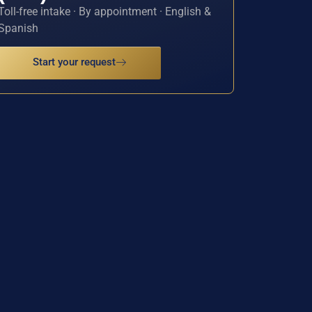
Toll-free intake · By appointment · English &
Spanish
Start your request