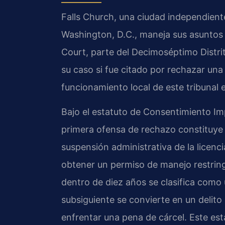
Falls Church, una ciudad independient
Washington, D.C., maneja sus asuntos d
Court, parte del Decimoséptimo Distrito
su caso si fue citado por rechazar una
funcionamiento local de este tribunal 
Bajo el estatuto de Consentimiento Imp
primera ofensa de rechazo constituye u
suspensión administrativa de la licenci
obtener un permiso de manejo restrin
dentro de diez años se clasifica como 
subsiguiente se convierte en un delito 
enfrentar una pena de cárcel. Este es