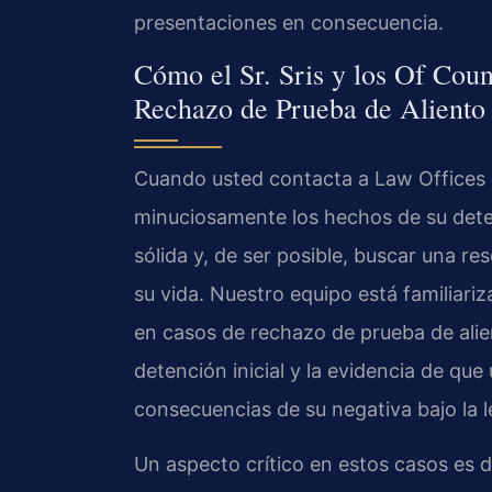
presentaciones en consecuencia.
Cómo el Sr. Sris y los Of Coun
Rechazo de Prueba de Aliento
Cuando usted contacta a Law Offices O
minuciosamente los hechos de su deten
sólida y, de ser posible, buscar una r
su vida. Nuestro equipo está familiar
en casos de rechazo de prueba de alient
detención inicial y la evidencia de qu
consecuencias de su negativa bajo la le
Un aspecto crítico en estos casos es de