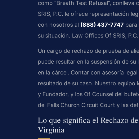
como “Breath Test Refusal”, conlleva 
SRIS, P.C. le ofrece representación l
con nosotros al
(888) 437-7747
para 
su situación. Law Offices Of SRIS, P.
Un cargo de rechazo de prueba de alie
puede resultar en la suspensión de su l
en la cárcel. Contar con asesoría legal
resultado de su caso. Nuestro equipo leg
y Fundador, y los Of Counsel del bufet
del Falls Church Circuit Court y las def
Lo que significa el Rechazo de
Virginia