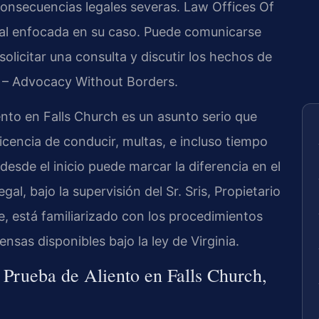
consecuencias legales severas. Law Offices Of
egal enfocada en su caso. Puede comunicarse
solicitar una consulta y discutir los hechos de
C. – Advocacy Without Borders.
nto en Falls Church es un asunto serio que
icencia de conducir, multas, e incluso tiempo
 desde el inicio puede marcar la diferencia en el
al, bajo la supervisión del Sr. Sris, Propietario
e, está familiarizado con los procedimientos
ensas disponibles bajo la ley de Virginia.
 Prueba de Aliento en Falls Church,