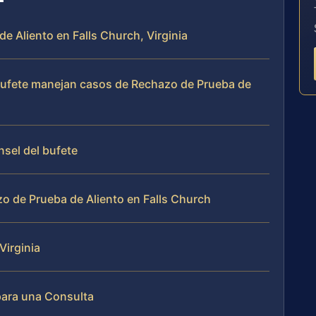
de Aliento en Falls Church, Virginia
l bufete manejan casos de Rechazo de Prueba de
nsel del bufete
o de Prueba de Aliento en Falls Church
Virginia
para una Consulta