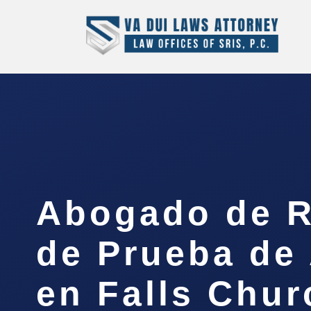
Abogado de 
de Prueba de 
en Falls Chur