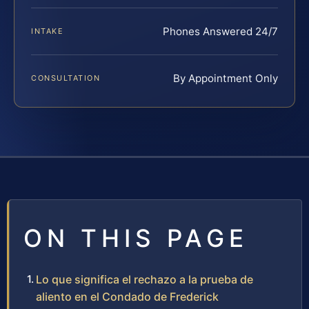
Phones Answered 24/7
INTAKE
By Appointment Only
CONSULTATION
ON THIS PAGE
Lo que significa el rechazo a la prueba de
aliento en el Condado de Frederick