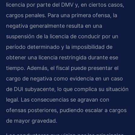
licencia por parte del DMV y, en ciertos casos,
cargos penales. Para una primera ofensa, la
negativa generalmente resulta en una
suspensión de la licencia de conducir por un
período determinado y la imposibilidad de
obtener una licencia restringida durante ese
tiempo. Además, el fiscal puede presentar el
cargo de negativa como evidencia en un caso
de DUI subyacente, lo que complica su situación
legal. Las consecuencias se agravan con
ofensas posteriores, pudiendo escalar a cargos
de mayor gravedad.