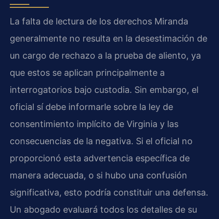
La falta de lectura de los derechos Miranda
generalmente no resulta en la desestimación de
un cargo de rechazo a la prueba de aliento, ya
que estos se aplican principalmente a
interrogatorios bajo custodia. Sin embargo, el
oficial sí debe informarle sobre la ley de
consentimiento implícito de Virginia y las
consecuencias de la negativa. Si el oficial no
proporcionó esta advertencia específica de
manera adecuada, o si hubo una confusión
significativa, esto podría constituir una defensa.
Un abogado evaluará todos los detalles de su