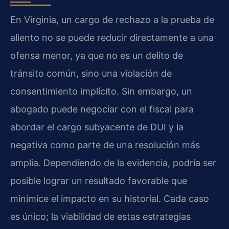
En Virginia, un cargo de rechazo a la prueba de
aliento no se puede reducir directamente a una
ofensa menor, ya que no es un delito de
tránsito común, sino una violación de
consentimiento implícito. Sin embargo, un
abogado puede negociar con el fiscal para
abordar el cargo subyacente de DUI y la
negativa como parte de una resolución más
amplia. Dependiendo de la evidencia, podría ser
posible lograr un resultado favorable que
minimice el impacto en su historial. Cada caso
es único; la viabilidad de estas estrategias