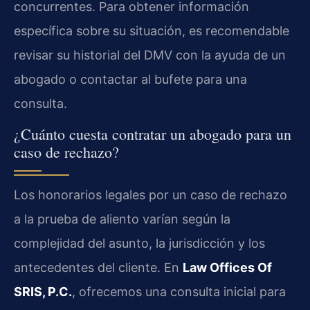
concurrentes. Para obtener información
específica sobre su situación, es recomendable
revisar su historial del DMV con la ayuda de un
abogado o contactar al bufete para una
consulta.
¿Cuánto cuesta contratar un abogado para un
caso de rechazo?
Los honorarios legales por un caso de rechazo
a la prueba de aliento varían según la
complejidad del asunto, la jurisdicción y los
antecedentes del cliente. En
Law Offices Of
SRIS, P.C.
, ofrecemos una consulta inicial para