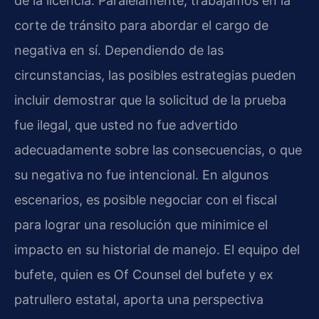
de la licencia. Paralelamente, trabajamos en la
corte de tránsito para abordar el cargo de
negativa en sí. Dependiendo de las
circunstancias, las posibles estrategias pueden
incluir demostrar que la solicitud de la prueba
fue ilegal, que usted no fue advertido
adecuadamente sobre las consecuencias, o que
su negativa no fue intencional. En algunos
escenarios, es posible negociar con el fiscal
para lograr una resolución que minimice el
impacto en su historial de manejo. El equipo del
bufete, quien es Of Counsel del bufete y ex
patrullero estatal, aporta una perspectiva