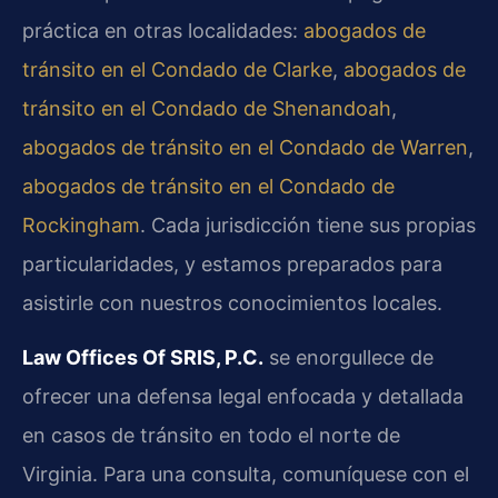
práctica en otras localidades:
abogados de
tránsito en el Condado de Clarke
,
abogados de
tránsito en el Condado de Shenandoah
,
abogados de tránsito en el Condado de Warren
,
abogados de tránsito en el Condado de
Rockingham
.
Cada jurisdicción tiene sus propias
particularidades, y estamos preparados para
asistirle con nuestros conocimientos locales.
Law Offices Of SRIS, P.C.
se enorgullece de
ofrecer una defensa legal enfocada y detallada
en casos de tránsito en todo el norte de
Virginia. Para una consulta, comuníquese con el