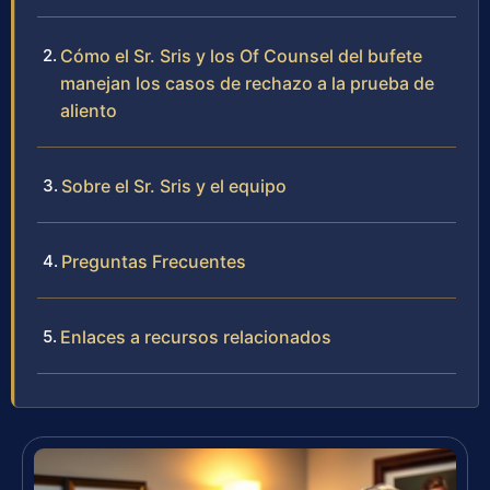
Cómo el Sr. Sris y los Of Counsel del bufete
manejan los casos de rechazo a la prueba de
aliento
Sobre el Sr. Sris y el equipo
Preguntas Frecuentes
Enlaces a recursos relacionados