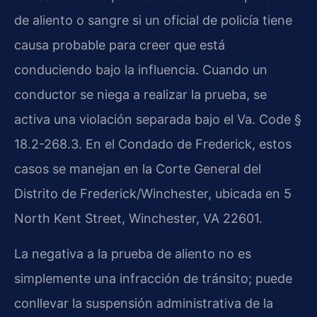
de aliento o sangre si un oficial de policía tiene
causa probable para creer que está
conduciendo bajo la influencia. Cuando un
conductor se niega a realizar la prueba, se
activa una violación separada bajo el Va. Code §
18.2-268.3. En el Condado de Frederick, estos
casos se manejan en la Corte General del
Distrito de Frederick/Winchester, ubicada en 5
North Kent Street, Winchester, VA 22601.
La negativa a la prueba de aliento no es
simplemente una infracción de tránsito; puede
conllevar la suspensión administrativa de la