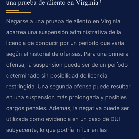
una prueba de aliento en Virginia?
Negarse a una prueba de aliento en Virginia
acarrea una suspensión administrativa de la
licencia de conducir por un período que varía
según el historial de ofensas. Para una primera
ofensa, la suspensión puede ser de un período
determinado sin posibilidad de licencia
restringida. Una segunda ofensa puede resultar
en una suspensión más prolongada y posibles
cargos penales. Además, la negativa puede ser
utilizada como evidencia en un caso de DUI
subyacente, lo que podría influir en las