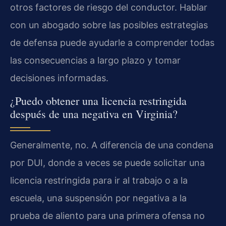
otros factores de riesgo del conductor. Hablar
con un abogado sobre las posibles estrategias
de defensa puede ayudarle a comprender todas
las consecuencias a largo plazo y tomar
decisiones informadas.
¿Puedo obtener una licencia restringida
después de una negativa en Virginia?
Generalmente, no. A diferencia de una condena
por DUI, donde a veces se puede solicitar una
licencia restringida para ir al trabajo o a la
escuela, una suspensión por negativa a la
prueba de aliento para una primera ofensa no