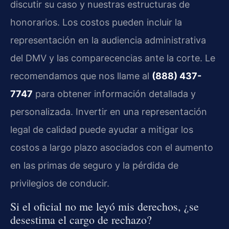
discutir su caso y nuestras estructuras de
honorarios. Los costos pueden incluir la
representación en la audiencia administrativa
del DMV y las comparecencias ante la corte. Le
recomendamos que nos llame al
(888) 437-
7747
para obtener información detallada y
personalizada. Invertir en una representación
legal de calidad puede ayudar a mitigar los
costos a largo plazo asociados con el aumento
en las primas de seguro y la pérdida de
privilegios de conducir.
Si el oficial no me leyó mis derechos, ¿se
desestima el cargo de rechazo?