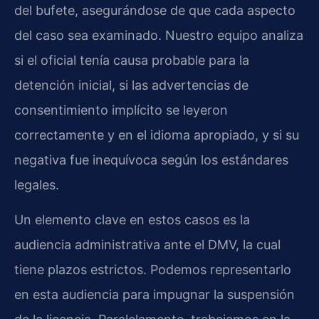
del bufete, asegurándose de que cada aspecto
del caso sea examinado. Nuestro equipo analiza
si el oficial tenía causa probable para la
detención inicial, si las advertencias de
consentimiento implícito se leyeron
correctamente y en el idioma apropiado, y si su
negativa fue inequívoca según los estándares
legales.
Un elemento clave en estos casos es la
audiencia administrativa ante el DMV, la cual
tiene plazos estrictos. Podemos representarlo
en esta audiencia para impugnar la suspensión