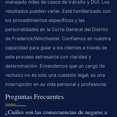
manejado miles de casos de tránsito y DUI. Los
resultados pueden variar. Está familiarizado con
los procedimientos específicos y las
personalidades en la Corte General del Distrito
de Frederick/Winchester. Confiamos en nuestra
capacidad para guiar a los clientes a través de
este proceso estresante con claridad y
determinación. Entendemos que un cargo de
rechazo no es solo una cuestión legal; es una
interrupción en su vida personal y profesional.
Preguntas Frecuentes
¿Cuáles son las consecuencias de negarse a