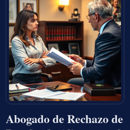
Abogado de Rechazo de