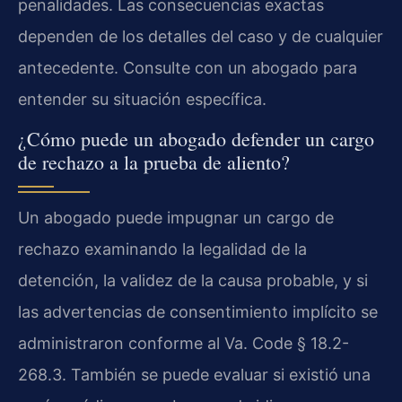
penalidades. Las consecuencias exactas
dependen de los detalles del caso y de cualquier
antecedente. Consulte con un abogado para
entender su situación específica.
¿Cómo puede un abogado defender un cargo
de rechazo a la prueba de aliento?
Un abogado puede impugnar un cargo de
rechazo examinando la legalidad de la
detención, la validez de la causa probable, y si
las advertencias de consentimiento implícito se
administraron conforme al Va. Code § 18.2-
268.3. También se puede evaluar si existió una