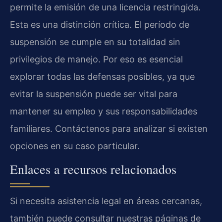
permite la emisión de una licencia restringida.
Esta es una distinción crítica. El período de
suspensión se cumple en su totalidad sin
privilegios de manejo. Por eso es esencial
explorar todas las defensas posibles, ya que
evitar la suspensión puede ser vital para
mantener su empleo y sus responsabilidades
familiares. Contáctenos para analizar si existen
opciones en su caso particular.
Enlaces a recursos relacionados
Si necesita asistencia legal en áreas cercanas,
también puede consultar nuestras páginas de