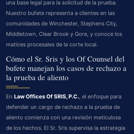
una base legal para la solicitud de la prueba.
Nuestro bufete representa a clientes en las
comunidades de Winchester, Stephens City,
Middletown, Clear Brook y Gore, y conoce los
matices procesales de la corte local.
Cómo el Sr. Sris y los Of Counsel del
bufete manejan los casos de rechazo a
la prueba de aliento
En
Law Offices Of SRIS, P.C.
, el enfoque para
defender un cargo de rechazo a la prueba de
aliento comienza con una revisión meticulosa
de los hechos. El Sr. Sris supervisa la estrategia