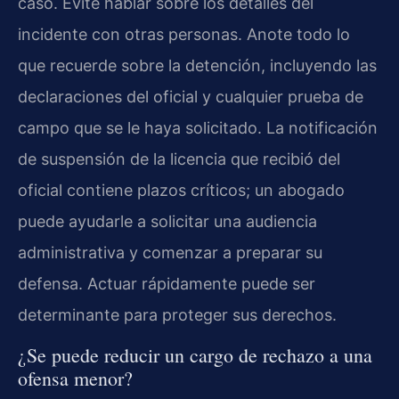
caso. Evite hablar sobre los detalles del
incidente con otras personas. Anote todo lo
que recuerde sobre la detención, incluyendo las
declaraciones del oficial y cualquier prueba de
campo que se le haya solicitado. La notificación
de suspensión de la licencia que recibió del
oficial contiene plazos críticos; un abogado
puede ayudarle a solicitar una audiencia
administrativa y comenzar a preparar su
defensa. Actuar rápidamente puede ser
determinante para proteger sus derechos.
¿Se puede reducir un cargo de rechazo a una
ofensa menor?