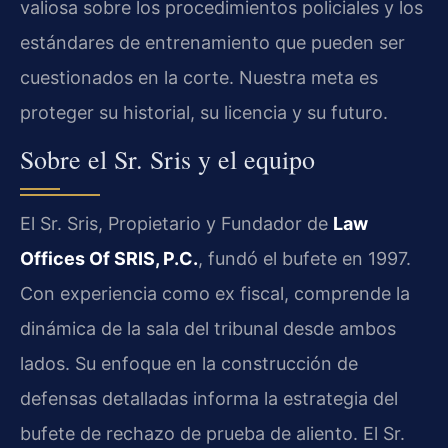
valiosa sobre los procedimientos policiales y los
estándares de entrenamiento que pueden ser
cuestionados en la corte. Nuestra meta es
proteger su historial, su licencia y su futuro.
Sobre el Sr. Sris y el equipo
El Sr. Sris, Propietario y Fundador de
Law
Offices Of SRIS, P.C.
, fundó el bufete en 1997.
Con experiencia como ex fiscal, comprende la
dinámica de la sala del tribunal desde ambos
lados. Su enfoque en la construcción de
defensas detalladas informa la estrategia del
bufete de rechazo de prueba de aliento. El Sr.