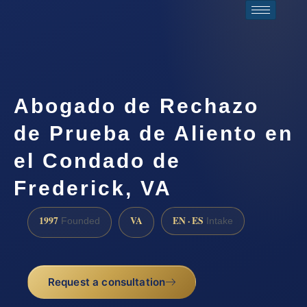
Abogado de Rechazo
de Prueba de Aliento en
el Condado de
Frederick, VA
1997
VA
EN · ES
Founded
Intake
Request a consultation