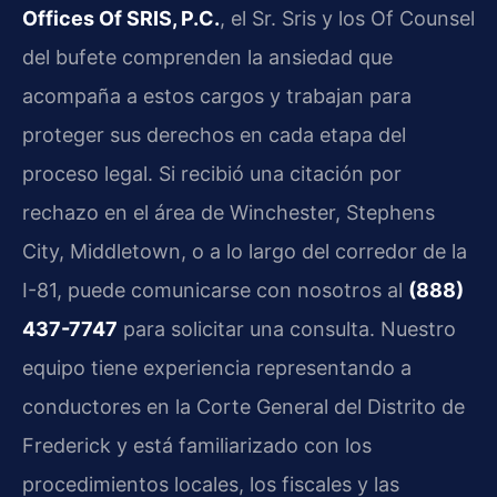
Offices Of SRIS, P.C.
, el Sr. Sris y los Of Counsel
del bufete comprenden la ansiedad que
acompaña a estos cargos y trabajan para
proteger sus derechos en cada etapa del
proceso legal. Si recibió una citación por
rechazo en el área de Winchester, Stephens
City, Middletown, o a lo largo del corredor de la
I-81, puede comunicarse con nosotros al
(888)
437-7747
para solicitar una consulta. Nuestro
equipo tiene experiencia representando a
conductores en la Corte General del Distrito de
Frederick y está familiarizado con los
procedimientos locales, los fiscales y las