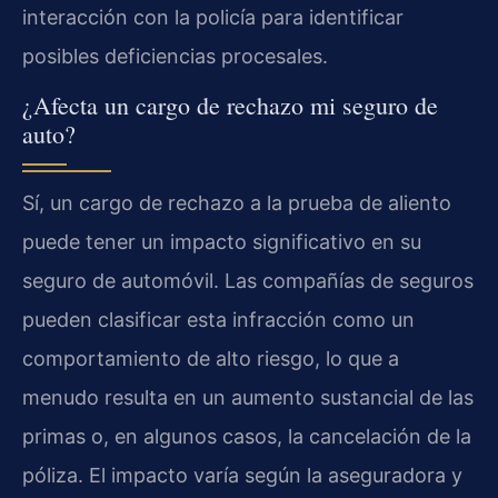
interacción con la policía para identificar
posibles deficiencias procesales.
¿Afecta un cargo de rechazo mi seguro de
auto?
Sí, un cargo de rechazo a la prueba de aliento
puede tener un impacto significativo en su
seguro de automóvil. Las compañías de seguros
pueden clasificar esta infracción como un
comportamiento de alto riesgo, lo que a
menudo resulta en un aumento sustancial de las
primas o, en algunos casos, la cancelación de la
póliza. El impacto varía según la aseguradora y