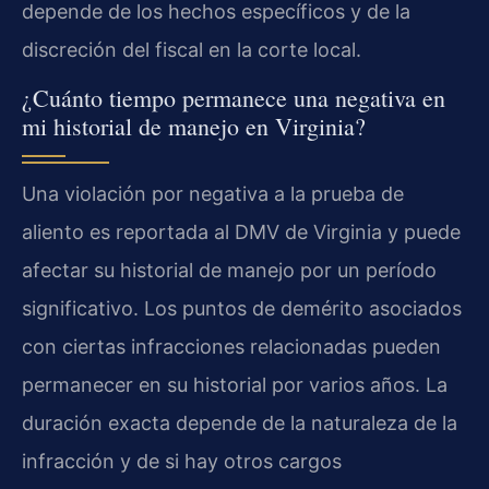
depende de los hechos específicos y de la
discreción del fiscal en la corte local.
¿Cuánto tiempo permanece una negativa en
mi historial de manejo en Virginia?
Una violación por negativa a la prueba de
aliento es reportada al DMV de Virginia y puede
afectar su historial de manejo por un período
significativo. Los puntos de demérito asociados
con ciertas infracciones relacionadas pueden
permanecer en su historial por varios años. La
duración exacta depende de la naturaleza de la
infracción y de si hay otros cargos