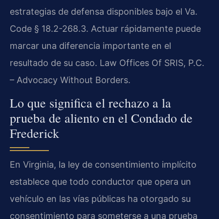
estrategias de defensa disponibles bajo el Va.
Code § 18.2-268.3. Actuar rápidamente puede
marcar una diferencia importante en el
resultado de su caso. Law Offices Of SRIS, P.C.
– Advocacy Without Borders.
Lo que significa el rechazo a la
prueba de aliento en el Condado de
Frederick
En Virginia, la ley de consentimiento implícito
establece que todo conductor que opera un
vehículo en las vías públicas ha otorgado su
consentimiento para someterse a una prueba