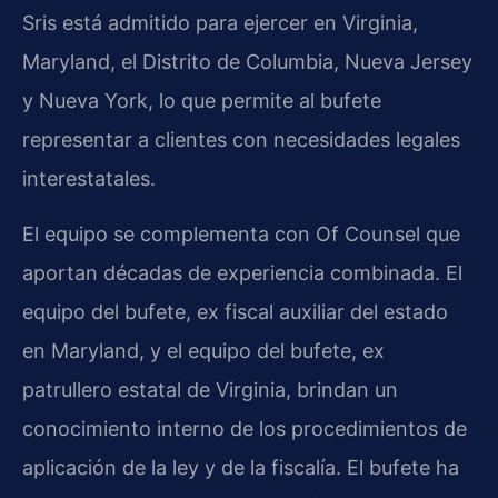
Sris está admitido para ejercer en Virginia,
Maryland, el Distrito de Columbia, Nueva Jersey
y Nueva York, lo que permite al bufete
representar a clientes con necesidades legales
interestatales.
El equipo se complementa con Of Counsel que
aportan décadas de experiencia combinada. El
equipo del bufete, ex fiscal auxiliar del estado
en Maryland, y el equipo del bufete, ex
patrullero estatal de Virginia, brindan un
conocimiento interno de los procedimientos de
aplicación de la ley y de la fiscalía. El bufete ha