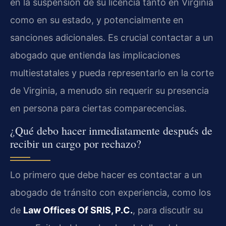
en la suspensión de su licencia tanto en Virginia
como en su estado, y potencialmente en
sanciones adicionales. Es crucial contactar a un
abogado que entienda las implicaciones
multiestatales y pueda representarlo en la corte
de Virginia, a menudo sin requerir su presencia
en persona para ciertas comparecencias.
¿Qué debo hacer inmediatamente después de
recibir un cargo por rechazo?
Lo primero que debe hacer es contactar a un
abogado de tránsito con experiencia, como los
de
Law Offices Of SRIS, P.C.
, para discutir su