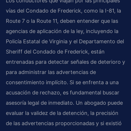
Los conductores que viajan por las principales
vías del Condado de Frederick, como la I-81, la
Route 7 o la Route 11, deben entender que las
agencias de aplicación de la ley, incluyendo la
Policía Estatal de Virginia y el Departamento del
Sheriff del Condado de Frederick, están
entrenadas para detectar señales de deterioro y
para administrar las advertencias de
consentimiento implícito. Si se enfrenta a una
acusación de rechazo, es fundamental buscar
asesoría legal de inmediato. Un abogado puede
evaluar la validez de la detención, la precisión
de las advertencias proporcionadas y si existió