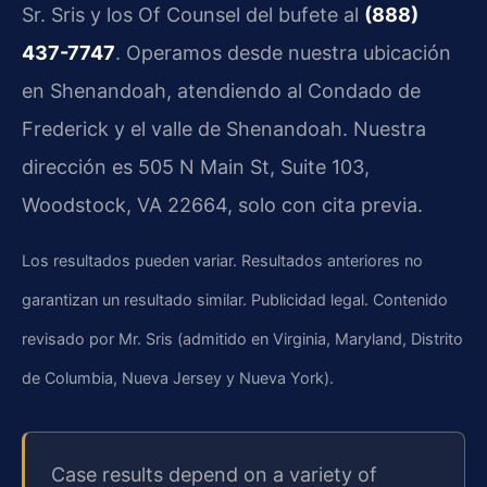
Sr. Sris y los Of Counsel del bufete al
(888)
437-7747
. Operamos desde nuestra ubicación
en Shenandoah, atendiendo al Condado de
Frederick y el valle de Shenandoah. Nuestra
dirección es 505 N Main St, Suite 103,
Woodstock, VA 22664, solo con cita previa.
Los resultados pueden variar. Resultados anteriores no
garantizan un resultado similar. Publicidad legal. Contenido
revisado por Mr. Sris (admitido en Virginia, Maryland, Distrito
de Columbia, Nueva Jersey y Nueva York).
Case results depend on a variety of