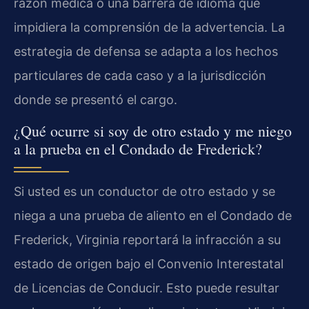
razón médica o una barrera de idioma que
impidiera la comprensión de la advertencia. La
estrategia de defensa se adapta a los hechos
particulares de cada caso y a la jurisdicción
donde se presentó el cargo.
¿Qué ocurre si soy de otro estado y me niego
a la prueba en el Condado de Frederick?
Si usted es un conductor de otro estado y se
niega a una prueba de aliento en el Condado de
Frederick, Virginia reportará la infracción a su
estado de origen bajo el Convenio Interestatal
de Licencias de Conducir. Esto puede resultar