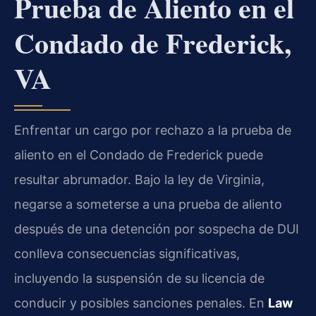
Prueba de Aliento en el
Condado de Frederick,
VA
Enfrentar un cargo por rechazo a la prueba de
aliento en el Condado de Frederick puede
resultar abrumador. Bajo la ley de Virginia,
negarse a someterse a una prueba de aliento
después de una detención por sospecha de DUI
conlleva consecuencias significativas,
incluyendo la suspensión de su licencia de
conducir y posibles sanciones penales. En
Law