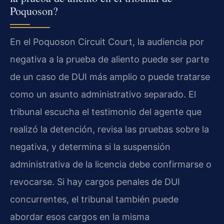
Poquoson?
En el Poquoson Circuit Court, la audiencia por
negativa a la prueba de aliento puede ser parte
de un caso de DUI más amplio o puede tratarse
como un asunto administrativo separado. El
tribunal escucha el testimonio del agente que
realizó la detención, revisa las pruebas sobre la
negativa, y determina si la suspensión
administrativa de la licencia debe confirmarse o
revocarse. Si hay cargos penales de DUI
concurrentes, el tribunal también puede
abordar esos cargos en la misma