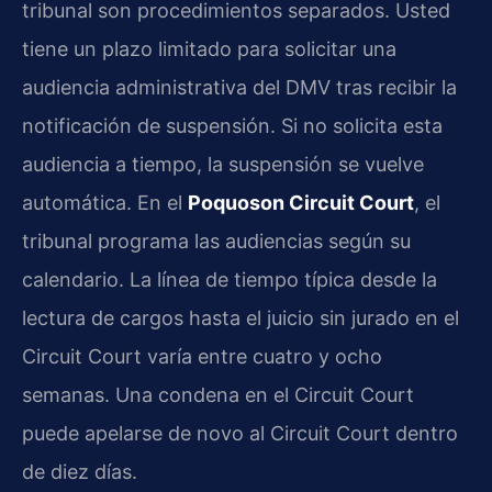
tribunal son procedimientos separados. Usted
tiene un plazo limitado para solicitar una
audiencia administrativa del DMV tras recibir la
notificación de suspensión. Si no solicita esta
audiencia a tiempo, la suspensión se vuelve
automática. En el
Poquoson Circuit Court
, el
tribunal programa las audiencias según su
calendario. La línea de tiempo típica desde la
lectura de cargos hasta el juicio sin jurado en el
Circuit Court varía entre cuatro y ocho
semanas. Una condena en el Circuit Court
puede apelarse de novo al Circuit Court dentro
de diez días.