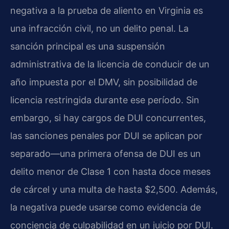
negativa a la prueba de aliento en Virginia es
una infracción civil, no un delito penal. La
sanción principal es una suspensión
administrativa de la licencia de conducir de un
año impuesta por el DMV, sin posibilidad de
licencia restringida durante ese período. Sin
embargo, si hay cargos de DUI concurrentes,
las sanciones penales por DUI se aplican por
separado—una primera ofensa de DUI es un
delito menor de Clase 1 con hasta doce meses
de cárcel y una multa de hasta $2,500. Además,
la negativa puede usarse como evidencia de
conciencia de culpabilidad en un juicio por DUI.