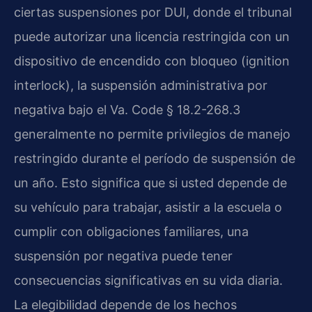
ciertas suspensiones por DUI, donde el tribunal
puede autorizar una licencia restringida con un
dispositivo de encendido con bloqueo (ignition
interlock), la suspensión administrativa por
negativa bajo el Va. Code § 18.2-268.3
generalmente no permite privilegios de manejo
restringido durante el período de suspensión de
un año. Esto significa que si usted depende de
su vehículo para trabajar, asistir a la escuela o
cumplir con obligaciones familiares, una
suspensión por negativa puede tener
consecuencias significativas en su vida diaria.
La elegibilidad depende de los hechos