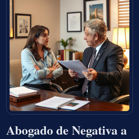
Abogado de Negativa a