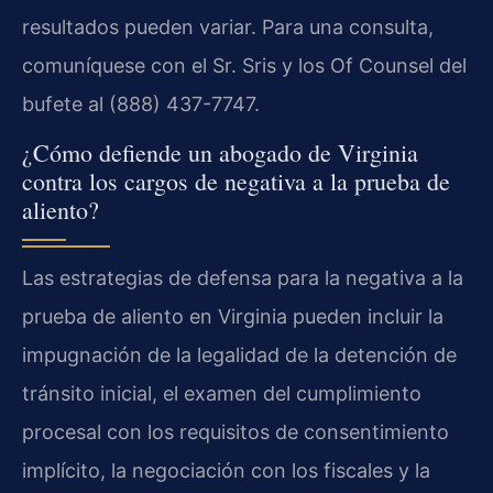
resultados pueden variar. Para una consulta,
comuníquese con el Sr. Sris y los Of Counsel del
bufete al (888) 437-7747.
¿Cómo defiende un abogado de Virginia
contra los cargos de negativa a la prueba de
aliento?
Las estrategias de defensa para la negativa a la
prueba de aliento en Virginia pueden incluir la
impugnación de la legalidad de la detención de
tránsito inicial, el examen del cumplimiento
procesal con los requisitos de consentimiento
implícito, la negociación con los fiscales y la