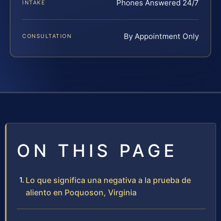
Phones Answered 24/7
INTAKE
By Appointment Only
CONSULTATION
ON THIS PAGE
Lo que significa una negativa a la prueba de
aliento en Poquoson, Virginia