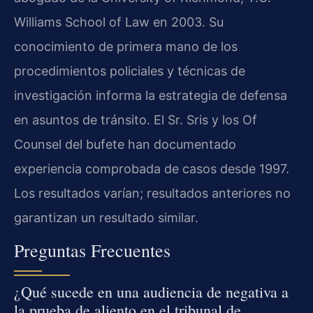
Williams School of Law en 2003. Su
conocimiento de primera mano de los
procedimientos policiales y técnicas de
investigación informa la estrategia de defensa
en asuntos de tránsito. El Sr. Sris y los Of
Counsel del bufete han documentado
experiencia comprobada de casos desde 1997.
Los resultados varían; resultados anteriores no
garantizan un resultado similar.
Preguntas Frecuentes
¿Qué sucede en una audiencia de negativa a
la prueba de aliento en el tribunal de