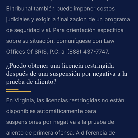
El tribunal también puede imponer costos
judiciales y exigir la finalización de un programa
de seguridad vial. Para orientación específica
sobre su situación, comuníquese con Law
Offices Of SRIS, P.C. al (888) 437-7747.
¿Puedo obtener una licencia restringida
después de una suspensión por negativa a la
prueba de aliento?
En Virginia, las licencias restringidas no están
disponibles automáticamente para
suspensiones por negativa a la prueba de
aliento de primera ofensa. A diferencia de