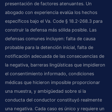
presentación de factores atenuantes. Un
abogado con experiencia evalúa los hechos
específicos bajo el Va. Code § 18.2-268.3 para
construir la defensa más sólida posible. Las
defensas comunes incluyen: falta de causa
probable para la detención inicial, falta de
notificación adecuada de las consecuencias de
la negativa, barreras lingüísticas que impidieron
el consentimiento informado, condiciones
médicas que hicieron imposible proporcionar
una muestra, y ambigüedad sobre si la
conducta del conductor constituyó realmente
una negativa. Cada caso es único y requiere un