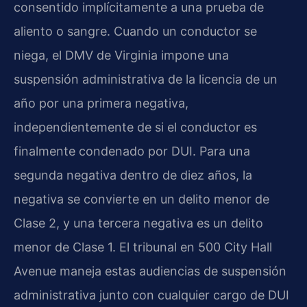
consentido implícitamente a una prueba de
aliento o sangre. Cuando un conductor se
niega, el DMV de Virginia impone una
suspensión administrativa de la licencia de un
año por una primera negativa,
independientemente de si el conductor es
finalmente condenado por DUI. Para una
segunda negativa dentro de diez años, la
negativa se convierte en un delito menor de
Clase 2, y una tercera negativa es un delito
menor de Clase 1. El tribunal en 500 City Hall
Avenue maneja estas audiencias de suspensión
administrativa junto con cualquier cargo de DUI