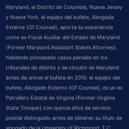
Maryland, el Distrito de Columbia, Nueva Jersey
y Nueva York. el equipo del bufete, Abogada
Externa (Of Counsel), aporta su experiencia
como ex Fiscal Auxiliar del Estado de Maryland
(Former Maryland Assistant State’s Attorney),
habiendo procesado casos penales en los
tribunales de distrito y de circuito de Maryland
antes de unirse al bufete en 2010. el equipo del
bufete, Abogado Externo (Of Counsel), es un ex
Patrullero Estatal de Virginia (Former Virginia
State Trooper) con quince años de servicio
policial distinguido antes de obtener su título de
abogado de la University of Richmond, T.C.