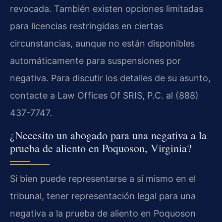
revocada. También existen opciones limitadas
para licencias restringidas en ciertas
circunstancias, aunque no están disponibles
automáticamente para suspensiones por
negativa. Para discutir los detalles de su asunto,
contacte a Law Offices Of SRIS, P.C. al (888)
437-7747.
¿Necesito un abogado para una negativa a la
prueba de aliento en Poquoson, Virginia?
Si bien puede representarse a sí mismo en el
tribunal, tener representación legal para una
negativa a la prueba de aliento en Poquoson