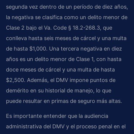
segunda vez dentro de un período de diez años,
la negativa se clasifica como un delito menor de
Clase 2 bajo el Va. Code § 18.2-268.3, que
conlleva hasta seis meses de cárcel y una multa
de hasta $1,000. Una tercera negativa en diez
años es un delito menor de Clase 1, con hasta
doce meses de cárcel y una multa de hasta
$2,500. Además, el DMV impone puntos de
demérito en su historial de manejo, lo que
puede resultar en primas de seguro más altas.
Es importante entender que la audiencia
administrativa del DMV y el proceso penal en el