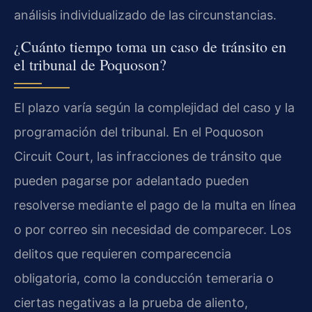
análisis individualizado de las circunstancias.
¿Cuánto tiempo toma un caso de tránsito en
el tribunal de Poquoson?
El plazo varía según la complejidad del caso y la
programación del tribunal. En el Poquoson
Circuit Court, las infracciones de tránsito que
pueden pagarse por adelantado pueden
resolverse mediante el pago de la multa en línea
o por correo sin necesidad de comparecer. Los
delitos que requieren comparecencia
obligatoria, como la conducción temeraria o
ciertas negativas a la prueba de aliento,