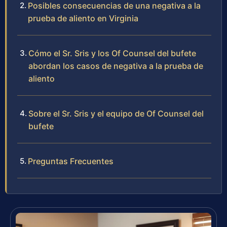
Posibles consecuencias de una negativa a la
prueba de aliento en Virginia
Cómo el Sr. Sris y los Of Counsel del bufete
abordan los casos de negativa a la prueba de
aliento
Sobre el Sr. Sris y el equipo de Of Counsel del
bufete
Preguntas Frecuentes