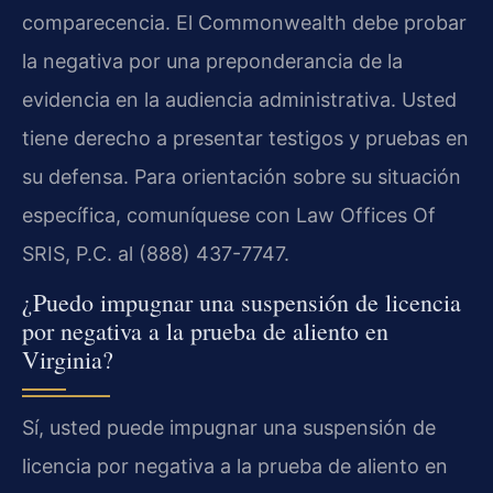
comparecencia. El Commonwealth debe probar
la negativa por una preponderancia de la
evidencia en la audiencia administrativa. Usted
tiene derecho a presentar testigos y pruebas en
su defensa. Para orientación sobre su situación
específica, comuníquese con Law Offices Of
SRIS, P.C. al (888) 437-7747.
¿Puedo impugnar una suspensión de licencia
por negativa a la prueba de aliento en
Virginia?
Sí, usted puede impugnar una suspensión de
licencia por negativa a la prueba de aliento en