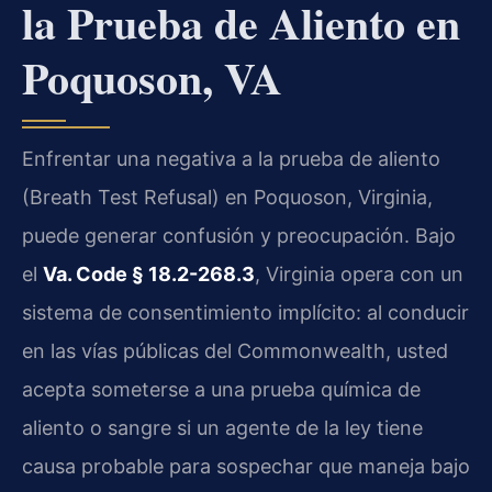
la Prueba de Aliento en
Poquoson, VA
Enfrentar una negativa a la prueba de aliento
(Breath Test Refusal) en Poquoson, Virginia,
puede generar confusión y preocupación. Bajo
el
Va. Code § 18.2-268.3
, Virginia opera con un
sistema de consentimiento implícito: al conducir
en las vías públicas del Commonwealth, usted
acepta someterse a una prueba química de
aliento o sangre si un agente de la ley tiene
causa probable para sospechar que maneja bajo