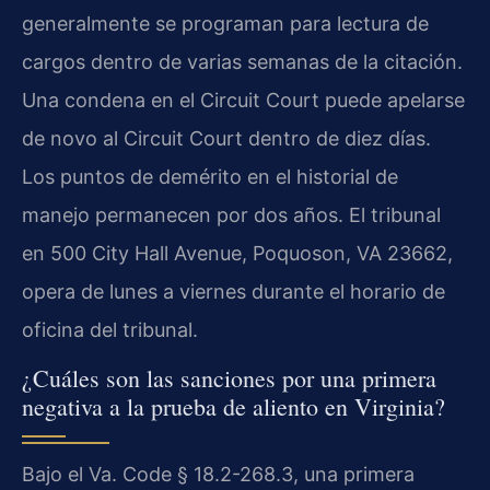
generalmente se programan para lectura de
cargos dentro de varias semanas de la citación.
Una condena en el Circuit Court puede apelarse
de novo al Circuit Court dentro de diez días.
Los puntos de demérito en el historial de
manejo permanecen por dos años. El tribunal
en 500 City Hall Avenue, Poquoson, VA 23662,
opera de lunes a viernes durante el horario de
oficina del tribunal.
¿Cuáles son las sanciones por una primera
negativa a la prueba de aliento en Virginia?
Bajo el Va. Code § 18.2-268.3, una primera