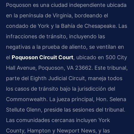
Poquoson es una ciudad independiente ubicada
en la península de Virginia, bordeando el
condado de York y la Bahía de Chesapeake. Las
infracciones de tránsito, incluyendo las
negativas a la prueba de aliento, se ventilan en
el
Poquoson Circuit Court
, ubicado en 500 City
Hall Avenue, Poquoson, VA 23662. Este tribunal,
parte del Eighth Judicial Circuit, maneja todos
los casos de tránsito bajo la jurisdicción del
Commonwealth. La jueza principal, Hon. Selena
Stellute Glenn, preside las sesiones del tribunal.
Las comunidades cercanas incluyen York
County, Hampton y Newport News, y las