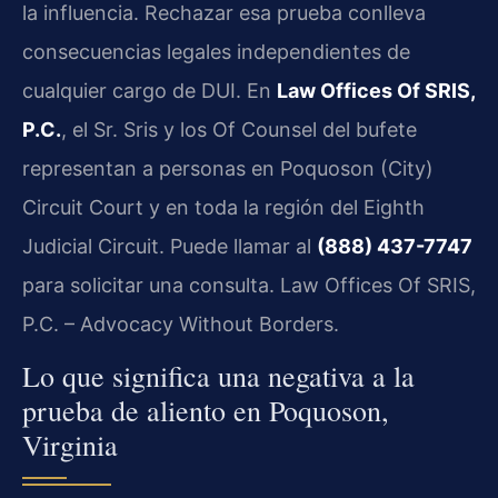
la influencia. Rechazar esa prueba conlleva
consecuencias legales independientes de
cualquier cargo de DUI. En
Law Offices Of SRIS,
P.C.
, el Sr. Sris y los Of Counsel del bufete
representan a personas en Poquoson (City)
Circuit Court y en toda la región del Eighth
Judicial Circuit. Puede llamar al
(888) 437-7747
para solicitar una consulta. Law Offices Of SRIS,
P.C. – Advocacy Without Borders.
Lo que significa una negativa a la
prueba de aliento en Poquoson,
Virginia