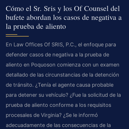
Cómo el Sr. Sris y los Of Counsel del
bufete abordan los casos de negativa a
la prueba de aliento
En Law Offices Of SRIS, P.C., el enfoque para
defender casos de negativa a la prueba de
aliento en Poquoson comienza con un examen
detallado de las circunstancias de la detención
de tránsito. ¿Tenía el agente causa probable
para detener su vehículo? ¿Fue la solicitud de la
prueba de aliento conforme a los requisitos
procesales de Virginia? ¿Se le informó
adecuadamente de las consecuencias de la