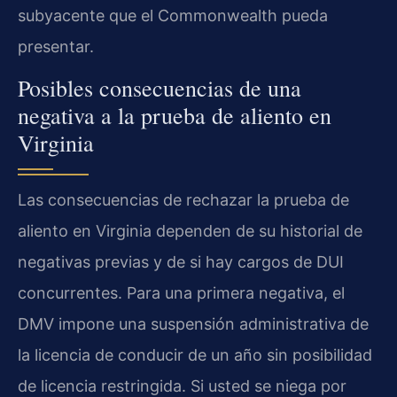
subyacente que el Commonwealth pueda
presentar.
Posibles consecuencias de una
negativa a la prueba de aliento en
Virginia
Las consecuencias de rechazar la prueba de
aliento en Virginia dependen de su historial de
negativas previas y de si hay cargos de DUI
concurrentes. Para una primera negativa, el
DMV impone una suspensión administrativa de
la licencia de conducir de un año sin posibilidad
de licencia restringida. Si usted se niega por