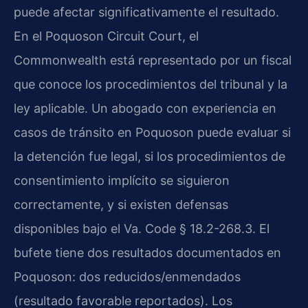
puede afectar significativamente el resultado.
En el Poquoson Circuit Court, el
Commonwealth está representado por un fiscal
que conoce los procedimientos del tribunal y la
ley aplicable. Un abogado con experiencia en
casos de tránsito en Poquoson puede evaluar si
la detención fue legal, si los procedimientos de
consentimiento implícito se siguieron
correctamente, y si existen defensas
disponibles bajo el Va. Code § 18.2-268.3. El
bufete tiene dos resultados documentados en
Poquoson: dos reducidos/enmendados
(resultado favorable reportados). Los