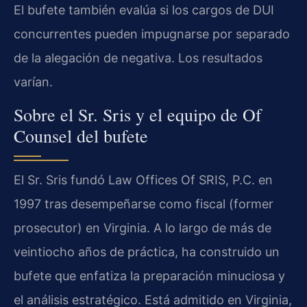
El bufete también evalúa si los cargos de DUI
concurrentes pueden impugnarse por separado
de la alegación de negativa. Los resultados
varían.
Sobre el Sr. Sris y el equipo de Of
Counsel del bufete
El Sr. Sris fundó Law Offices Of SRIS, P.C. en
1997 tras desempeñarse como fiscal (former
prosecutor) en Virginia. A lo largo de más de
veintiocho años de práctica, ha construido un
bufete que enfatiza la preparación minuciosa y
el análisis estratégico. Está admitido en Virginia,