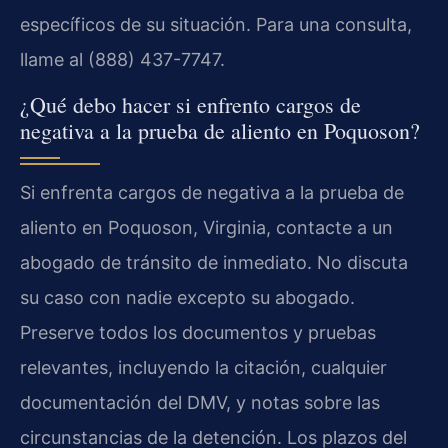
específicos de su situación. Para una consulta,
llame al (888) 437-7747.
¿Qué debo hacer si enfrento cargos de
negativa a la prueba de aliento en Poquoson?
Si enfrenta cargos de negativa a la prueba de
aliento en Poquoson, Virginia, contacte a un
abogado de tránsito de inmediato. No discuta
su caso con nadie excepto su abogado.
Preserve todos los documentos y pruebas
relevantes, incluyendo la citación, cualquier
documentación del DMV, y notas sobre las
circunstancias de la detención. Los plazos del