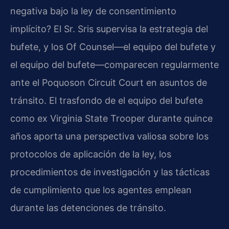
negativa bajo la ley de consentimiento
implícito? El Sr. Sris supervisa la estrategia del
bufete, y los Of Counsel—el equipo del bufete y
el equipo del bufete—comparecen regularmente
ante el Poquoson Circuit Court en asuntos de
tránsito. El trasfondo de el equipo del bufete
como ex Virginia State Trooper durante quince
años aporta una perspectiva valiosa sobre los
protocolos de aplicación de la ley, los
procedimientos de investigación y las tácticas
de cumplimiento que los agentes emplean
durante las detenciones de tránsito.