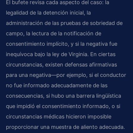
El bufete revisa cada aspecto del caso: la
legalidad de la detención inicial, la
administración de las pruebas de sobriedad de
campo, la lectura de la notificación de
consentimiento implícito, y si la negativa fue
inequívoca bajo la ley de Virginia. En ciertas
circunstancias, existen defensas afirmativas
para una negativa—por ejemplo, si el conductor
no fue informado adecuadamente de las
consecuencias, si hubo una barrera lingüística
que impidió el consentimiento informado, o si
circunstancias médicas hicieron imposible
proporcionar una muestra de aliento adecuada.