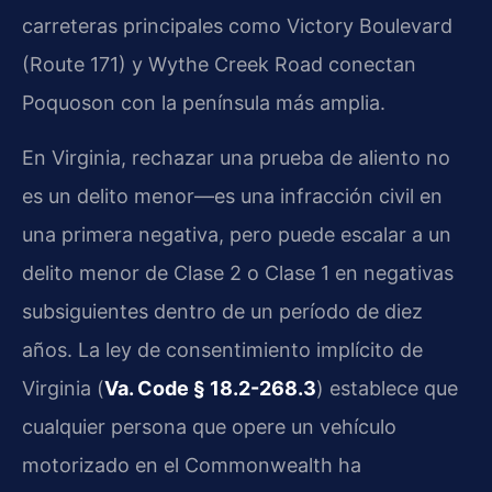
carreteras principales como Victory Boulevard
(Route 171) y Wythe Creek Road conectan
Poquoson con la península más amplia.
En Virginia, rechazar una prueba de aliento no
es un delito menor—es una infracción civil en
una primera negativa, pero puede escalar a un
delito menor de Clase 2 o Clase 1 en negativas
subsiguientes dentro de un período de diez
años. La ley de consentimiento implícito de
Virginia (
Va. Code § 18.2-268.3
) establece que
cualquier persona que opere un vehículo
motorizado en el Commonwealth ha