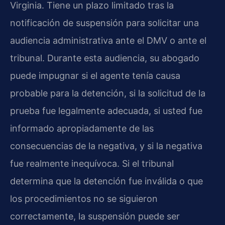
Virginia. Tiene un plazo limitado tras la
notificación de suspensión para solicitar una
audiencia administrativa ante el DMV o ante el
tribunal. Durante esta audiencia, su abogado
puede impugnar si el agente tenía causa
probable para la detención, si la solicitud de la
prueba fue legalmente adecuada, si usted fue
informado apropiadamente de las
consecuencias de la negativa, y si la negativa
fue realmente inequívoca. Si el tribunal
determina que la detención fue inválida o que
los procedimientos no se siguieron
correctamente, la suspensión puede ser