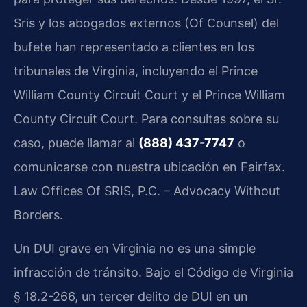
Sris y los abogados externos (Of Counsel) del
bufete han representado a clientes en los
tribunales de Virginia, incluyendo el Prince
William County Circuit Court y el Prince William
County Circuit Court. Para consultas sobre su
caso, puede llamar al
(888) 437-7747
o
comunicarse con nuestra ubicación en Fairfax.
Law Offices Of SRIS, P.C. – Advocacy Without
Borders.
Un DUI grave en Virginia no es una simple
infracción de tránsito. Bajo el Código de Virginia
§ 18.2-266, un tercer delito de DUI en un