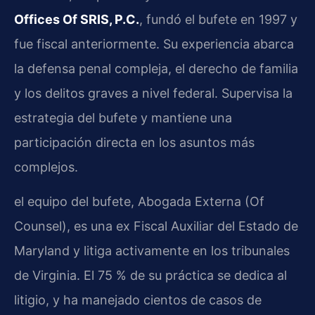
Offices Of SRIS, P.C.
, fundó el bufete en 1997 y
fue fiscal anteriormente. Su experiencia abarca
la defensa penal compleja, el derecho de familia
y los delitos graves a nivel federal. Supervisa la
estrategia del bufete y mantiene una
participación directa en los asuntos más
complejos.
el equipo del bufete, Abogada Externa (Of
Counsel), es una ex Fiscal Auxiliar del Estado de
Maryland y litiga activamente en los tribunales
de Virginia. El 75 % de su práctica se dedica al
litigio, y ha manejado cientos de casos de