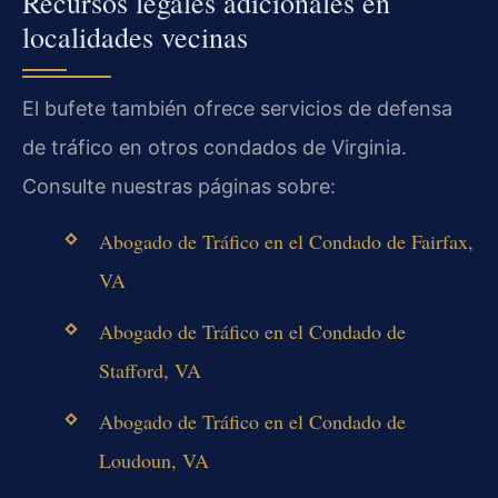
Recursos legales adicionales en
localidades vecinas
El bufete también ofrece servicios de defensa
de tráfico en otros condados de Virginia.
Consulte nuestras páginas sobre:
Abogado de Tráfico en el Condado de Fairfax,
VA
Abogado de Tráfico en el Condado de
Stafford, VA
Abogado de Tráfico en el Condado de
Loudoun, VA