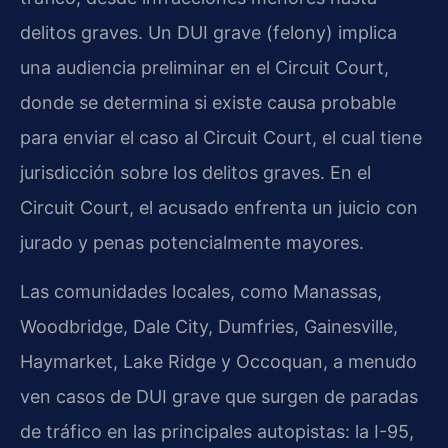
delitos graves. Un DUI grave (felony) implica
una audiencia preliminar en el Circuit Court,
donde se determina si existe causa probable
para enviar el caso al Circuit Court, el cual tiene
jurisdicción sobre los delitos graves. En el
Circuit Court, el acusado enfrenta un juicio con
jurado y penas potencialmente mayores.
Las comunidades locales, como Manassas,
Woodbridge, Dale City, Dumfries, Gainesville,
Haymarket, Lake Ridge y Occoquan, a menudo
ven casos de DUI grave que surgen de paradas
de tráfico en las principales autopistas: la I-95,