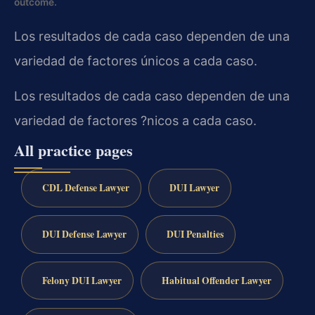
outcome.
Los resultados de cada caso dependen de una
variedad de factores únicos a cada caso.
Los resultados de cada caso dependen de una
variedad de factores ?nicos a cada caso.
All practice pages
CDL Defense Lawyer
DUI Lawyer
DUI Defense Lawyer
DUI Penalties
Felony DUI Lawyer
Habitual Offender Lawyer