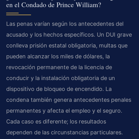
en el Condado de Prince William?
Las penas varían según los antecedentes del
acusado y los hechos específicos. Un DUI grave
conlleva prisión estatal obligatoria, multas que
pueden alcanzar los miles de dólares, la
revocación permanente de la licencia de
conducir y la instalación obligatoria de un
dispositivo de bloqueo de encendido. La
condena también genera antecedentes penales
permanentes y afecta el empleo y el seguro.
Cada caso es diferente; los resultados
dependen de las circunstancias particulares.