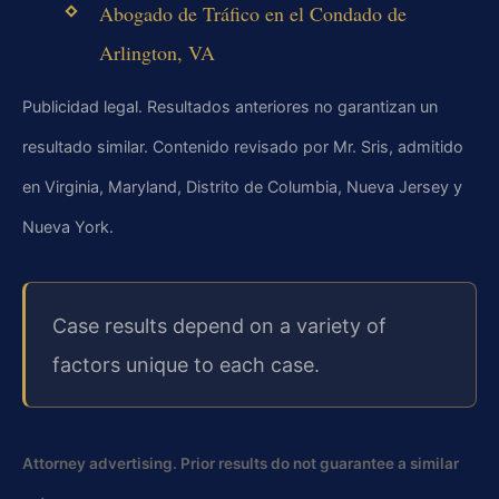
Abogado de Tráfico en el Condado de
Arlington, VA
Publicidad legal. Resultados anteriores no garantizan un
resultado similar. Contenido revisado por Mr. Sris, admitido
en Virginia, Maryland, Distrito de Columbia, Nueva Jersey y
Nueva York.
Case results depend on a variety of
factors unique to each case.
Attorney advertising. Prior results do not guarantee a similar