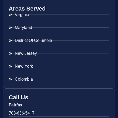
Areas Served
Virginia
Maryland
District Of Columbia
New Jersey
New York
Colombia
Call Us
Fairfax
703-636-5417