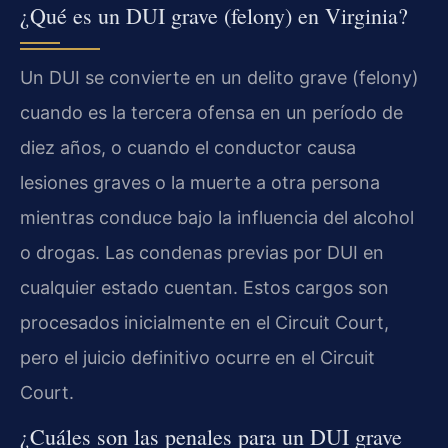
¿Qué es un DUI grave (felony) en Virginia?
Un DUI se convierte en un delito grave (felony)
cuando es la tercera ofensa en un período de
diez años, o cuando el conductor causa
lesiones graves o la muerte a otra persona
mientras conduce bajo la influencia del alcohol
o drogas. Las condenas previas por DUI en
cualquier estado cuentan. Estos cargos son
procesados inicialmente en el Circuit Court,
pero el juicio definitivo ocurre en el Circuit
Court.
¿Cuáles son las penales para un DUI grave