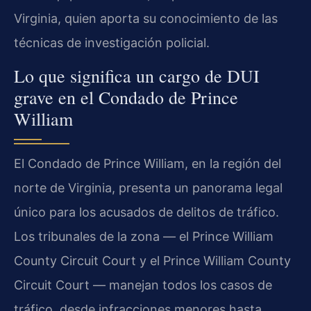
Virginia, quien aporta su conocimiento de las
técnicas de investigación policial.
Lo que significa un cargo de DUI
grave en el Condado de Prince
William
El Condado de Prince William, en la región del
norte de Virginia, presenta un panorama legal
único para los acusados de delitos de tráfico.
Los tribunales de la zona — el Prince William
County Circuit Court y el Prince William County
Circuit Court — manejan todos los casos de
tráfico, desde infracciones menores hasta