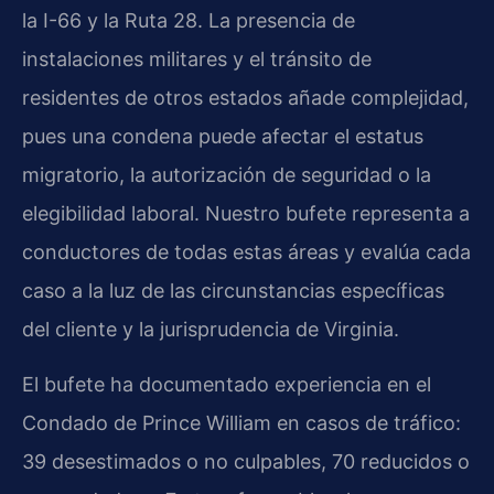
la I-66 y la Ruta 28. La presencia de
instalaciones militares y el tránsito de
residentes de otros estados añade complejidad,
pues una condena puede afectar el estatus
migratorio, la autorización de seguridad o la
elegibilidad laboral. Nuestro bufete representa a
conductores de todas estas áreas y evalúa cada
caso a la luz de las circunstancias específicas
del cliente y la jurisprudencia de Virginia.
El bufete ha documentado experiencia en el
Condado de Prince William en casos de tráfico:
39 desestimados o no culpables, 70 reducidos o