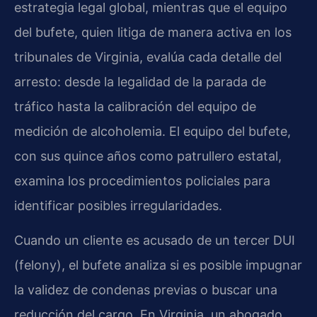
estrategia legal global, mientras que el equipo
del bufete, quien litiga de manera activa en los
tribunales de Virginia, evalúa cada detalle del
arresto: desde la legalidad de la parada de
tráfico hasta la calibración del equipo de
medición de alcoholemia. El equipo del bufete,
con sus quince años como patrullero estatal,
examina los procedimientos policiales para
identificar posibles irregularidades.
Cuando un cliente es acusado de un tercer DUI
(felony), el bufete analiza si es posible impugnar
la validez de condenas previas o buscar una
reducción del cargo. En Virginia, un abogado