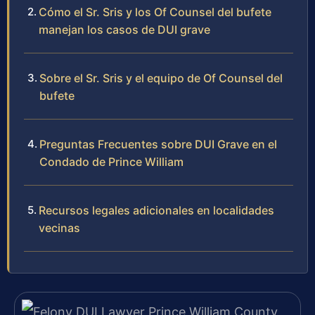
Cómo el Sr. Sris y los Of Counsel del bufete
manejan los casos de DUI grave
Sobre el Sr. Sris y el equipo de Of Counsel del
bufete
Preguntas Frecuentes sobre DUI Grave en el
Condado de Prince William
Recursos legales adicionales en localidades
vecinas