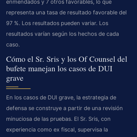
enmendados y 7 otros favorables, lo que
representa una tasa de resultado favorable del
97 %. Los resultados pueden variar. Los
resultados varían según los hechos de cada
caso.
Cómo el Sr. Sris y los Of Counsel del
bufete manejan los casos de DUI
grave
En los casos de DUI grave, la estrategia de
defensa se construye a partir de una revisión
minuciosa de las pruebas. El Sr. Sris, con
experiencia como ex fiscal, supervisa la