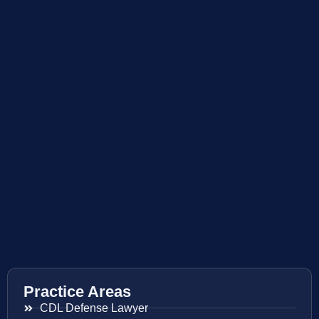
Practice Areas
CDL Defense Lawyer