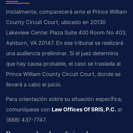
Inicialmente, comparecerá ante el Prince William
County Circuit Court, ubicado en 20130
Lakeview Center Plaza Suite 400 Room No 403,
Ashburn, VA 20147. En ese tribunal se realizará
una audiencia preliminar. Si el juez determina
que hay causa probable, el caso se traslada al
Prince William County Circuit Court, donde se
llevará a cabo el juicio.
Para orientación sobre su situación específica,
comuníquese con
Law Offices Of SRIS, P.C.
al
(888) 437-7747.