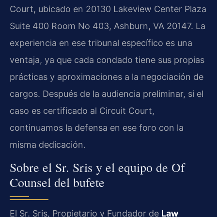
Court, ubicado en 20130 Lakeview Center Plaza
Suite 400 Room No 403, Ashburn, VA 20147. La
experiencia en ese tribunal específico es una
ventaja, ya que cada condado tiene sus propias
prácticas y aproximaciones a la negociación de
cargos. Después de la audiencia preliminar, si el
caso es certificado al Circuit Court,
continuamos la defensa en ese foro con la
misma dedicación.
Sobre el Sr. Sris y el equipo de Of
Counsel del bufete
El Sr. Sris, Propietario y Fundador de
Law