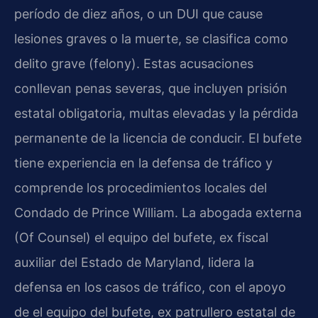
período de diez años, o un DUI que cause
lesiones graves o la muerte, se clasifica como
delito grave (felony). Estas acusaciones
conllevan penas severas, que incluyen prisión
estatal obligatoria, multas elevadas y la pérdida
permanente de la licencia de conducir. El bufete
tiene experiencia en la defensa de tráfico y
comprende los procedimientos locales del
Condado de Prince William. La abogada externa
(Of Counsel) el equipo del bufete, ex fiscal
auxiliar del Estado de Maryland, lidera la
defensa en los casos de tráfico, con el apoyo
de el equipo del bufete, ex patrullero estatal de