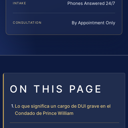
Phones Answered 24/7
INTAKE
By Appointment Only
CONSULTATION
ON THIS PAGE
Lo que significa un cargo de DUI grave en el
Condado de Prince William