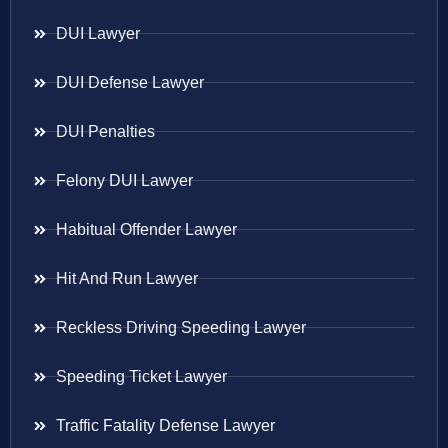
DUI Lawyer
DUI Defense Lawyer
DUI Penalties
Felony DUI Lawyer
Habitual Offender Lawyer
Hit And Run Lawyer
Reckless Driving Speeding Lawyer
Speeding Ticket Lawyer
Traffic Fatality Defense Lawyer