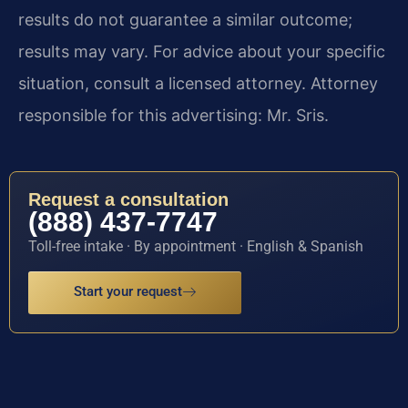
results do not guarantee a similar outcome;
results may vary. For advice about your specific
situation, consult a licensed attorney. Attorney
responsible for this advertising: Mr. Sris.
Request a consultation
(888) 437-7747
Toll-free intake · By appointment · English & Spanish
Start your request