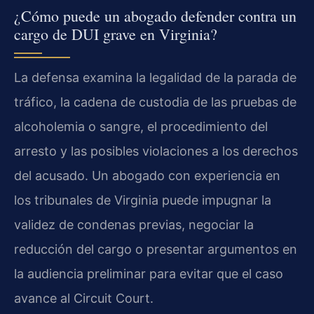
¿Cómo puede un abogado defender contra un
cargo de DUI grave en Virginia?
La defensa examina la legalidad de la parada de
tráfico, la cadena de custodia de las pruebas de
alcoholemia o sangre, el procedimiento del
arresto y las posibles violaciones a los derechos
del acusado. Un abogado con experiencia en
los tribunales de Virginia puede impugnar la
validez de condenas previas, negociar la
reducción del cargo o presentar argumentos en
la audiencia preliminar para evitar que el caso
avance al Circuit Court.