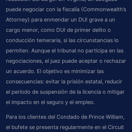
puede negociar con la fiscalía (Commonwealth’s
Attorney) para enmendar un DUI grave a un
cargo menor, como DUI de primer delito o
conducción temeraria, si las circunstancias lo
permiten. Aunque el tribunal no participa en las
negociaciones, el juez puede aceptar o rechazar
un acuerdo. El objetivo es minimizar las
consecuencias: evitar la prisión estatal, reducir
el período de suspensión de la licencia o mitigar
el impacto en el seguro y el empleo.
Para los clientes del Condado de Prince William,
el bufete se presenta regularmente en el Circuit