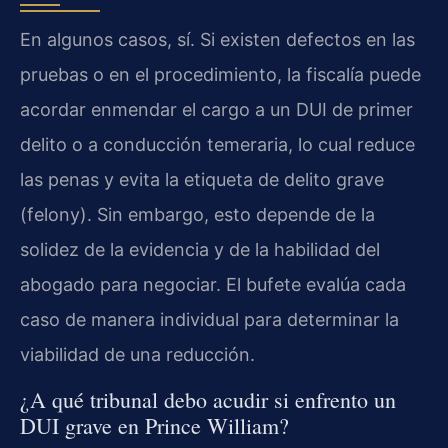
En algunos casos, sí. Si existen defectos en las
pruebas o en el procedimiento, la fiscalía puede
acordar enmendar el cargo a un DUI de primer
delito o a conducción temeraria, lo cual reduce
las penas y evita la etiqueta de delito grave
(felony). Sin embargo, esto depende de la
solidez de la evidencia y de la habilidad del
abogado para negociar. El bufete evalúa cada
caso de manera individual para determinar la
viabilidad de una reducción.
¿A qué tribunal debo acudir si enfrento un
DUI grave en Prince William?