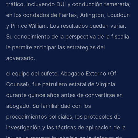
tráfico, incluyendo DUI y conducción temeraria,
en los condados de Fairfax, Arlington, Loudoun
y Prince William. Los resultados pueden variar.
Su conocimiento de la perspectiva de la fiscalía
le permite anticipar las estrategias del
adversario.
el equipo del bufete, Abogado Externo (Of
Counsel), fue patrullero estatal de Virginia
durante quince años antes de convertirse en
abogado. Su familiaridad con los
procedimientos policiales, los protocolos de
investigación y las tácticas de aplicación de la