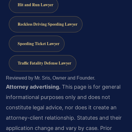
Hit and Run Lawyer
Reckless Driving Speeding Lawyer
Speeding Ticket Lawyer
Traffic Fatality Defense Lawyer
Reviewed by Mr. Sris, Owner and Founder.
Attorney advertising.
This page is for general
informational purposes only and does not
constitute legal advice, nor does it create an
attorney-client relationship. Statutes and their
application change and vary by case. Prior