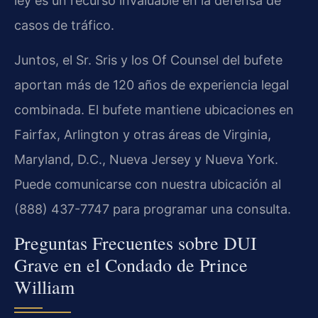
ley es un recurso invaluable en la defensa de
casos de tráfico.
Juntos, el Sr. Sris y los Of Counsel del bufete
aportan más de 120 años de experiencia legal
combinada. El bufete mantiene ubicaciones en
Fairfax, Arlington y otras áreas de Virginia,
Maryland, D.C., Nueva Jersey y Nueva York.
Puede comunicarse con nuestra ubicación al
(888) 437-7747 para programar una consulta.
Preguntas Frecuentes sobre DUI
Grave en el Condado de Prince
William