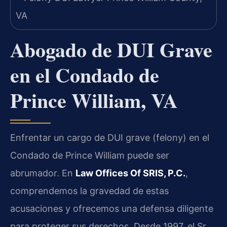
Abogado de DUI Grave
en el Condado de
Prince William, VA
Enfrentar un cargo de DUI grave (felony) en el
Condado de Prince William puede ser
abrumador. En
Law Offices Of SRIS, P.C.
,
comprendemos la gravedad de estas
acusaciones y ofrecemos una defensa diligente
para proteger sus derechos. Desde 1997, el Sr.