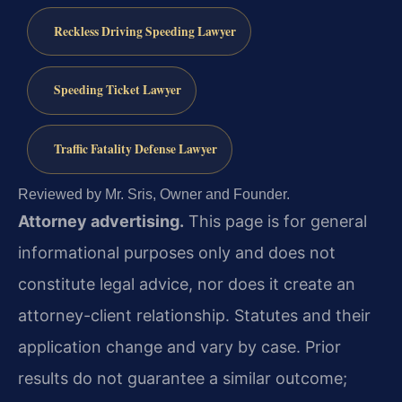
Reckless Driving Speeding Lawyer
Speeding Ticket Lawyer
Traffic Fatality Defense Lawyer
Reviewed by Mr. Sris, Owner and Founder.
Attorney advertising.
This page is for general
informational purposes only and does not
constitute legal advice, nor does it create an
attorney-client relationship. Statutes and their
application change and vary by case. Prior
results do not guarantee a similar outcome;