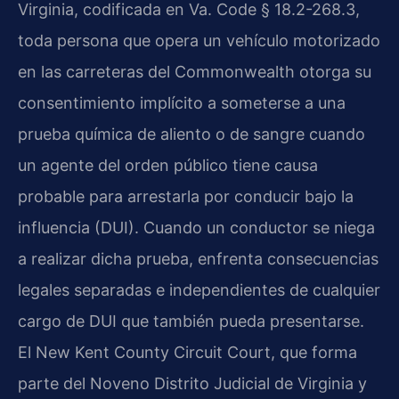
Virginia, codificada en Va. Code § 18.2-268.3,
toda persona que opera un vehículo motorizado
en las carreteras del Commonwealth otorga su
consentimiento implícito a someterse a una
prueba química de aliento o de sangre cuando
un agente del orden público tiene causa
probable para arrestarla por conducir bajo la
influencia (DUI). Cuando un conductor se niega
a realizar dicha prueba, enfrenta consecuencias
legales separadas e independientes de cualquier
cargo de DUI que también pueda presentarse.
El New Kent County Circuit Court, que forma
parte del Noveno Distrito Judicial de Virginia y