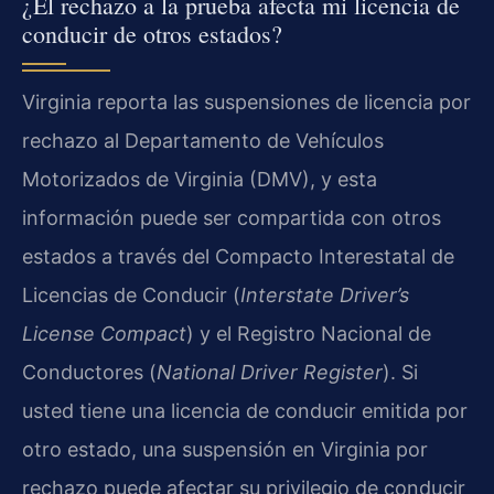
¿El rechazo a la prueba afecta mi licencia de
conducir de otros estados?
Virginia reporta las suspensiones de licencia por
rechazo al Departamento de Vehículos
Motorizados de Virginia (DMV), y esta
información puede ser compartida con otros
estados a través del Compacto Interestatal de
Licencias de Conducir (
Interstate Driver’s
License Compact
) y el Registro Nacional de
Conductores (
National Driver Register
). Si
usted tiene una licencia de conducir emitida por
otro estado, una suspensión en Virginia por
rechazo puede afectar su privilegio de conducir