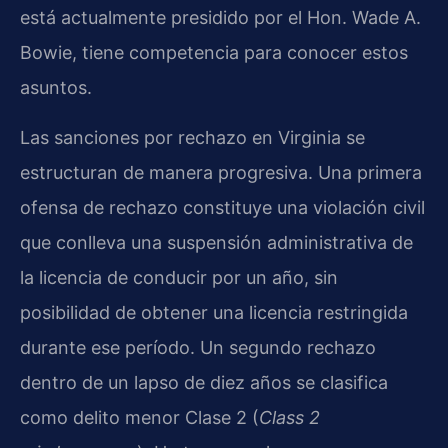
está actualmente presidido por el Hon. Wade A.
Bowie, tiene competencia para conocer estos
asuntos.
Las sanciones por rechazo en Virginia se
estructuran de manera progresiva. Una primera
ofensa de rechazo constituye una violación civil
que conlleva una suspensión administrativa de
la licencia de conducir por un año, sin
posibilidad de obtener una licencia restringida
durante ese período. Un segundo rechazo
dentro de un lapso de diez años se clasifica
como delito menor Clase 2 (
Class 2