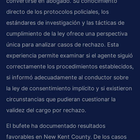
convertirse en abogado. Su conocimiento
directo de los protocolos policiales, los
estándares de investigación y las tácticas de
cumplimiento de la ley ofrece una perspectiva
única para analizar casos de rechazo. Esta
experiencia permite examinar si el agente siguió
correctamente los procedimientos establecidos,
si informó adecuadamente al conductor sobre
la ley de consentimiento implícito y si existieron
circunstancias que pudieran cuestionar la
validez del cargo por rechazo.
El bufete ha documentado resultados
favorables en New Kent County. De los casos