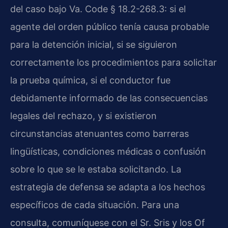
del caso bajo Va. Code § 18.2-268.3: si el
agente del orden público tenía causa probable
para la detención inicial, si se siguieron
correctamente los procedimientos para solicitar
la prueba química, si el conductor fue
debidamente informado de las consecuencias
legales del rechazo, y si existieron
circunstancias atenuantes como barreras
lingüísticas, condiciones médicas o confusión
sobre lo que se le estaba solicitando. La
estrategia de defensa se adapta a los hechos
específicos de cada situación. Para una
consulta, comuníquese con el Sr. Sris y los Of