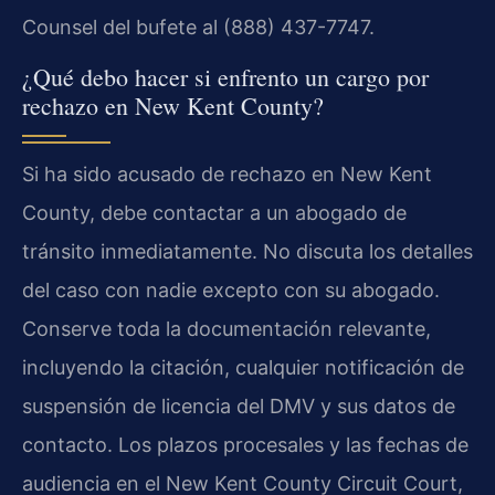
Counsel del bufete al (888) 437-7747.
¿Qué debo hacer si enfrento un cargo por
rechazo en New Kent County?
Si ha sido acusado de rechazo en New Kent
County, debe contactar a un abogado de
tránsito inmediatamente. No discuta los detalles
del caso con nadie excepto con su abogado.
Conserve toda la documentación relevante,
incluyendo la citación, cualquier notificación de
suspensión de licencia del DMV y sus datos de
contacto. Los plazos procesales y las fechas de
audiencia en el New Kent County Circuit Court,