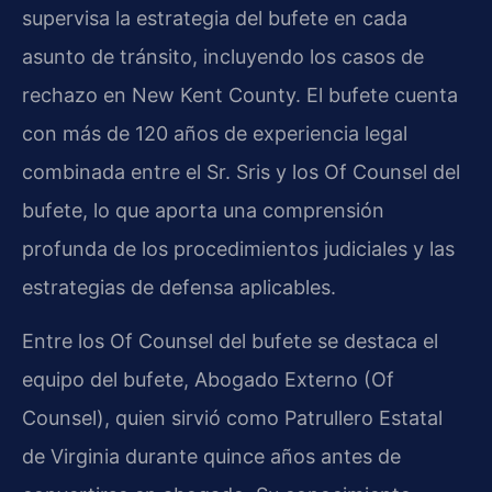
supervisa la estrategia del bufete en cada
asunto de tránsito, incluyendo los casos de
rechazo en New Kent County. El bufete cuenta
con más de 120 años de experiencia legal
combinada entre el Sr. Sris y los Of Counsel del
bufete, lo que aporta una comprensión
profunda de los procedimientos judiciales y las
estrategias de defensa aplicables.
Entre los Of Counsel del bufete se destaca el
equipo del bufete, Abogado Externo (Of
Counsel), quien sirvió como Patrullero Estatal
de Virginia durante quince años antes de