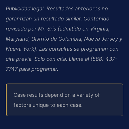
Publicidad legal. Resultados anteriores no
garantizan un resultado similar. Contenido
revisado por Mr. Sris (admitido en Virginia,
Maryland, Distrito de Columbia, Nueva Jersey y
Nueva York). Las consultas se programan con
cita previa. Solo con cita. Llame al (888) 437-
7747 para programar.
Case results depend on a variety of
factors unique to each case.