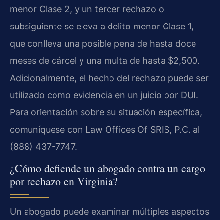
menor Clase 2, y un tercer rechazo o
subsiguiente se eleva a delito menor Clase 1,
que conlleva una posible pena de hasta doce
meses de cárcel y una multa de hasta $2,500.
Adicionalmente, el hecho del rechazo puede ser
utilizado como evidencia en un juicio por DUI.
Para orientación sobre su situación específica,
comuníquese con Law Offices Of SRIS, P.C. al
(888) 437-7747.
¿Cómo defiende un abogado contra un cargo
por rechazo en Virginia?
Un abogado puede examinar múltiples aspectos