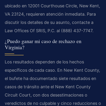
ubicado en 12001 Courthouse Circle, New Kent,
VA 23124, requieren atención inmediata. Para
discutir los detalles de su asunto, contacte a
Law Offices Of SRIS, P.C. al (888) 437-7747.
¿Puedo ganar mi caso de rechazo en
Virginia?
Los resultados dependen de los hechos
específicos de cada caso. En New Kent County,
el bufete ha documentado siete resultados en
casos de tránsito ante el New Kent County
Circuit Court, con dos desestimaciones o
veredictos de no culpable y cinco reducciones o