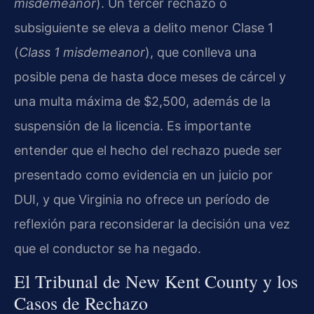
misdemeanor
). Un tercer rechazo o
subsiguiente se eleva a delito menor Clase 1
(
Class 1 misdemeanor
), que conlleva una
posible pena de hasta doce meses de cárcel y
una multa máxima de $2,500, además de la
suspensión de la licencia. Es importante
entender que el hecho del rechazo puede ser
presentado como evidencia en un juicio por
DUI, y que Virginia no ofrece un período de
reflexión para reconsiderar la decisión una vez
que el conductor se ha negado.
El Tribunal de New Kent County y los
Casos de Rechazo