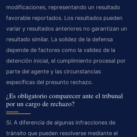
modificaciones, representando un resultado
favorable reportados. Los resultados pueden
variar y resultados anteriores no garantizan un
resultado similar. La solidez de la defensa
depende de factores como la validez de la
detención inicial, el cumplimiento procesal por
parte del agente y las circunstancias
específicas del presunto rechazo.
¿Es obligatorio comparecer ante el tribunal
por un cargo de rechazo?
Sí. A diferencia de algunas infracciones de
tránsito que pueden resolverse mediante el