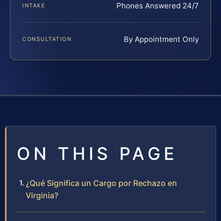
Phones Answered 24/7
INTAKE
By Appointment Only
CONSULTATION
ON THIS PAGE
¿Qué Significa un Cargo por Rechazo en
Virginia?