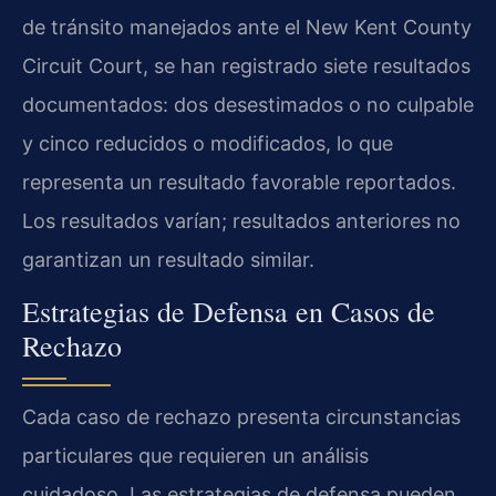
de tránsito manejados ante el New Kent County
Circuit Court, se han registrado siete resultados
documentados: dos desestimados o no culpable
y cinco reducidos o modificados, lo que
representa un resultado favorable reportados.
Los resultados varían; resultados anteriores no
garantizan un resultado similar.
Estrategias de Defensa en Casos de
Rechazo
Cada caso de rechazo presenta circunstancias
particulares que requieren un análisis
cuidadoso. Las estrategias de defensa pueden