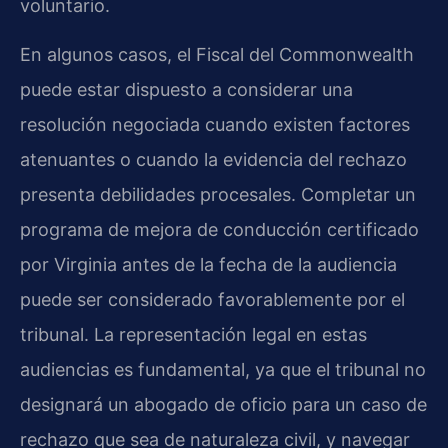
voluntario.
En algunos casos, el Fiscal del Commonwealth
puede estar dispuesto a considerar una
resolución negociada cuando existen factores
atenuantes o cuando la evidencia del rechazo
presenta debilidades procesales. Completar un
programa de mejora de conducción certificado
por Virginia antes de la fecha de la audiencia
puede ser considerado favorablemente por el
tribunal. La representación legal en estas
audiencias es fundamental, ya que el tribunal no
designará un abogado de oficio para un caso de
rechazo que sea de naturaleza civil, y navegar