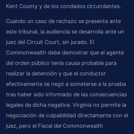
Kent County y de los condados circundantes.
Cuando un caso de rechazo se presenta ante
este tribunal, la audiencia se desarrolla ante un
juez del Circuit Court, sin jurado. El
Commonwealth debe demostrar que el agente
del orden público tenía causa probable para
realizar la detención y que el conductor
efectivamente se negó a someterse a la prueba
tras haber sido informado de las consecuencias
legales de dicha negativa. Virginia no permite la
negociación de culpabilidad directamente con el
juez, pero el Fiscal del Commonwealth