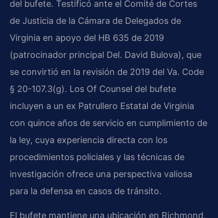
del bufete. Testificó ante el Comité de Cortes
de Justicia de la Cámara de Delegados de
Virginia en apoyo del HB 635 de 2019
(patrocinador principal Del. David Bulova), que
se convirtió en la revisión de 2019 del Va. Code
§ 20-107.3(g). Los Of Counsel del bufete
incluyen a un ex Patrullero Estatal de Virginia
con quince años de servicio en cumplimiento de
la ley, cuya experiencia directa con los
procedimientos policiales y las técnicas de
investigación ofrece una perspectiva valiosa
para la defensa en casos de tránsito.
El bufete mantiene una ubicación en Richmond,