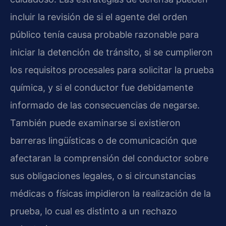
incluir la revisión de si el agente del orden
público tenía causa probable razonable para
iniciar la detención de tránsito, si se cumplieron
los requisitos procesales para solicitar la prueba
química, y si el conductor fue debidamente
informado de las consecuencias de negarse.
También puede examinarse si existieron
barreras lingüísticas o de comunicación que
afectaran la comprensión del conductor sobre
sus obligaciones legales, o si circunstancias
médicas o físicas impidieron la realización de la
prueba, lo cual es distinto a un rechazo