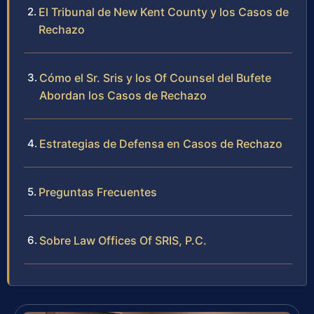
El Tribunal de New Kent County y los Casos de
Rechazo
Cómo el Sr. Sris y los Of Counsel del Bufete
Abordan los Casos de Rechazo
Estrategias de Defensa en Casos de Rechazo
Preguntas Frecuentes
Sobre Law Offices Of SRIS, P.C.