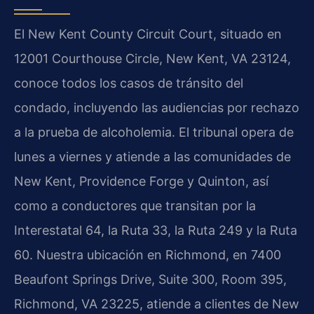
El New Kent County Circuit Court, situado en
12001 Courthouse Circle, New Kent, VA 23124,
conoce todos los casos de tránsito del
condado, incluyendo las audiencias por rechazo
a la prueba de alcoholemia. El tribunal opera de
lunes a viernes y atiende a las comunidades de
New Kent, Providence Forge y Quinton, así
como a conductores que transitan por la
Interestatal 64, la Ruta 33, la Ruta 249 y la Ruta
60. Nuestra ubicación en Richmond, en 7400
Beaufont Springs Drive, Suite 300, Room 395,
Richmond, VA 23225, atiende a clientes de New