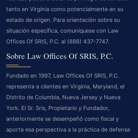
tanto en Virginia como potencialmente en su
estado de origen. Para orientación sobre su
situación específica, comuníquese con Law
Offices Of SRIS, P.C. al (888) 437-7747.
Sobre Law Offices Of SRIS, P.C.
Fundado en 1997, Law Offices Of SRIS, P.C.
representa a clientes en Virginia, Maryland, el
Distrito de Columbia, Nueva Jersey y Nueva
York. El Sr. Sris, Propietario y Fundador,
anteriormente se desempeñó como fiscal y
aporta esa perspectiva a la práctica de defensa