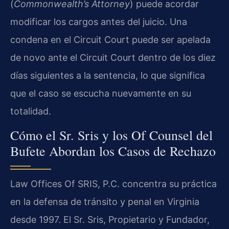
(
Commonwealth’s Attorney
) puede acordar
modificar los cargos antes del juicio. Una
condena en el Circuit Court puede ser apelada
de novo ante el Circuit Court dentro de los diez
días siguientes a la sentencia, lo que significa
que el caso se escucha nuevamente en su
totalidad.
Cómo el Sr. Sris y los Of Counsel del
Bufete Abordan los Casos de Rechazo
Law Offices Of SRIS, P.C. concentra su práctica
en la defensa de tránsito y penal en Virginia
desde 1997. El Sr. Sris, Propietario y Fundador,