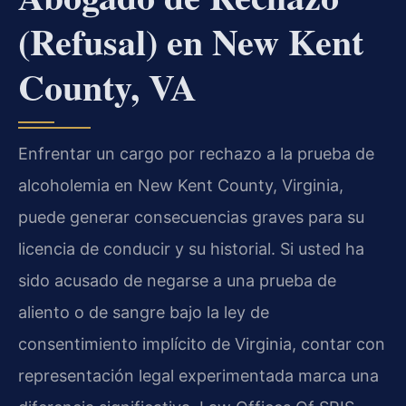
(Refusal) en New Kent
County, VA
Enfrentar un cargo por rechazo a la prueba de
alcoholemia en New Kent County, Virginia,
puede generar consecuencias graves para su
licencia de conducir y su historial. Si usted ha
sido acusado de negarse a una prueba de
aliento o de sangre bajo la ley de
consentimiento implícito de Virginia, contar con
representación legal experimentada marca una