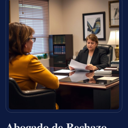
Abogado de Rechazo