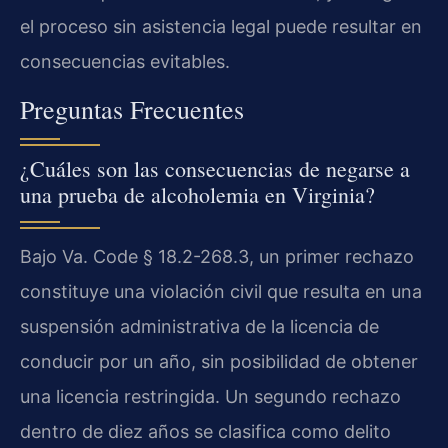
el proceso sin asistencia legal puede resultar en
consecuencias evitables.
Preguntas Frecuentes
¿Cuáles son las consecuencias de negarse a
una prueba de alcoholemia en Virginia?
Bajo Va. Code § 18.2-268.3, un primer rechazo
constituye una violación civil que resulta en una
suspensión administrativa de la licencia de
conducir por un año, sin posibilidad de obtener
una licencia restringida. Un segundo rechazo
dentro de diez años se clasifica como delito