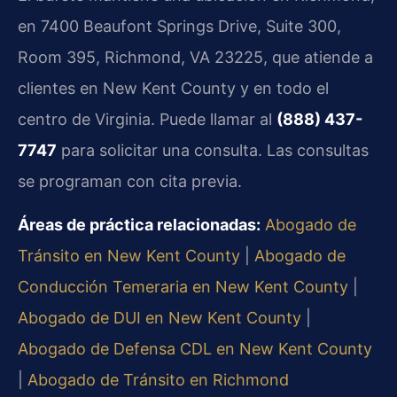
en 7400 Beaufont Springs Drive, Suite 300,
Room 395, Richmond, VA 23225, que atiende a
clientes en New Kent County y en todo el
centro de Virginia. Puede llamar al
(888) 437-
7747
para solicitar una consulta. Las consultas
se programan con cita previa.
Áreas de práctica relacionadas:
Abogado de
Tránsito en New Kent County
|
Abogado de
Conducción Temeraria en New Kent County
|
Abogado de DUI en New Kent County
|
Abogado de Defensa CDL en New Kent County
|
Abogado de Tránsito en Richmond