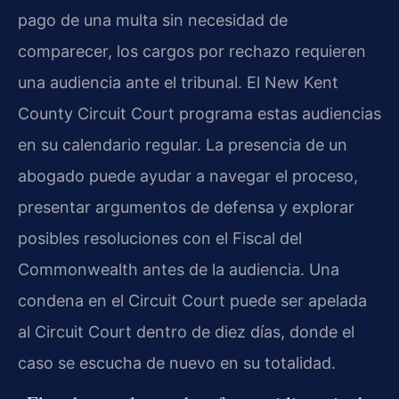
pago de una multa sin necesidad de
comparecer, los cargos por rechazo requieren
una audiencia ante el tribunal. El New Kent
County Circuit Court programa estas audiencias
en su calendario regular. La presencia de un
abogado puede ayudar a navegar el proceso,
presentar argumentos de defensa y explorar
posibles resoluciones con el Fiscal del
Commonwealth antes de la audiencia. Una
condena en el Circuit Court puede ser apelada
al Circuit Court dentro de diez días, donde el
caso se escucha de nuevo en su totalidad.