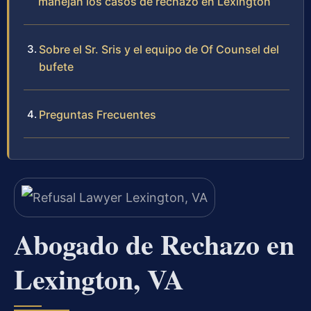
manejan los casos de rechazo en Lexington
Sobre el Sr. Sris y el equipo de Of Counsel del
bufete
Preguntas Frecuentes
Abogado de Rechazo en
Lexington, VA