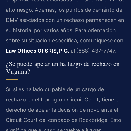
alto riesgo. Además, los puntos de demérito del
DMV
asociados con un rechazo permanecen en
su historial por varios años. Para orientación
sobre su situación específica, comuníquese con
Law Offices Of SRIS, P.C.
al (888) 437-7747.
¿Se puede apelar un hallazgo de rechazo en
Virginia?
Sí, si es hallado culpable de un cargo de
rechazo en el
Lexington Circuit Court
, tiene el
derecho de apelar la decisión de novo ante el
Circuit Court
del condado de Rockbridge. Esto
significa que el caso se vuelve a juzgar