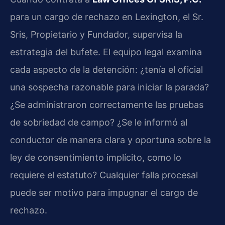
para un cargo de rechazo en Lexington, el Sr.
Sris, Propietario y Fundador, supervisa la
estrategia del bufete. El equipo legal examina
cada aspecto de la detención: ¿tenía el oficial
una sospecha razonable para iniciar la parada?
¿Se administraron correctamente las pruebas
de sobriedad de campo? ¿Se le informó al
conductor de manera clara y oportuna sobre la
ley de consentimiento implícito, como lo
requiere el estatuto? Cualquier falla procesal
puede ser motivo para impugnar el cargo de
rechazo.