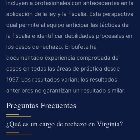
incluyen a profesionales con antecedentes en la
aplicación de la ley y la fiscalía. Esta perspectiva
dual permite al equipo anticipar las tácticas de
la fiscalía e identificar debilidades procesales en
los casos de rechazo. El bufete ha
documentado experiencia comprobada de
casos en todas las áreas de práctica desde
1997. Los resultados varían; los resultados
anteriores no garantizan un resultado similar.
Preguntas Frecuentes
¿Qué es un cargo de rechazo en Virginia?