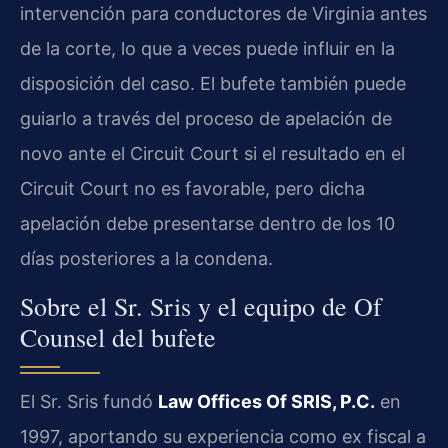
intervención para conductores de Virginia antes
de la corte, lo que a veces puede influir en la
disposición del caso. El bufete también puede
guiarlo a través del proceso de apelación de
novo ante el
Circuit Court
si el resultado en el
Circuit Court
no es favorable, pero dicha
apelación debe presentarse dentro de los 10
días posteriores a la condena.
Sobre el Sr. Sris y el equipo de Of
Counsel del bufete
El Sr. Sris fundó
Law Offices Of SRIS, P.C.
en
1997, aportando su experiencia como ex fiscal a