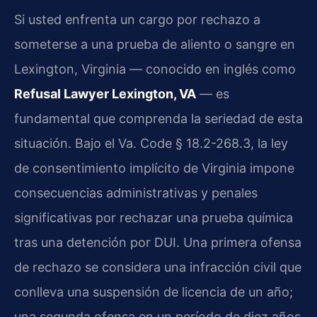
Si usted enfrenta un cargo por rechazo a
someterse a una prueba de aliento o sangre en
Lexington, Virginia — conocido en inglés como
Refusal Lawyer Lexington, VA
— es
fundamental que comprenda la seriedad de esta
situación. Bajo el
Va. Code § 18.2-268.3
, la ley
de consentimiento implícito de Virginia impone
consecuencias administrativas y penales
significativas por rechazar una prueba química
tras una detención por DUI. Una primera ofensa
de rechazo se considera una infracción civil que
conlleva una suspensión de licencia de un año;
una segunda ofensa en un período de diez años