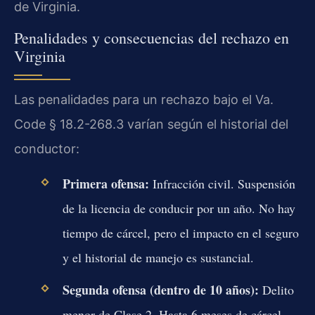
de Virginia.
Penalidades y consecuencias del rechazo en
Virginia
Las penalidades para un rechazo bajo el
Va.
Code § 18.2-268.3
varían según el historial del
conductor:
Primera ofensa:
Infracción civil. Suspensión
de la licencia de conducir por un año. No hay
tiempo de cárcel, pero el impacto en el seguro
y el historial de manejo es sustancial.
Segunda ofensa (dentro de 10 años):
Delito
menor de Clase 2. Hasta 6 meses de cárcel,