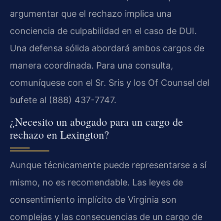
argumentar que el rechazo implica una
conciencia de culpabilidad en el caso de DUI.
Una defensa sólida abordará ambos cargos de
manera coordinada. Para una consulta,
comuníquese con el Sr. Sris y los Of Counsel del
bufete al (888) 437-7747.
¿Necesito un abogado para un cargo de
rechazo en Lexington?
Aunque técnicamente puede representarse a sí
mismo, no es recomendable. Las leyes de
consentimiento implícito de Virginia son
complejas y las consecuencias de un cargo de