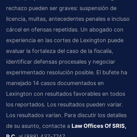
rechazo pueden ser graves: suspensión de
licencia, multas, antecedentes penales e incluso
cárcel en ofensas repetidas. Un abogado con
experiencia en las cortes de Lexington puede
evaluar la fortaleza del caso de la fiscalía,
identificar defensas procesales y negociar
experimentado resolución posible. El bufete ha
manejado 14 casos documentados en
Lexington con resultados favorables en todos
los reportados. Los resultados pueden variar.
Los resultados varían. Para discutir los detalles
de su asunto, contacte a
Law Offices Of SRIS,
P.C.
al (888) 437-7747.