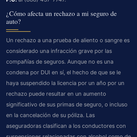
¿Cómo afecta un rechazo a mi seguro de
auto?
Un rechazo a una prueba de aliento o sangre es
considerado una infracción grave por las
compañías de seguros. Aunque no es una
condena por DUI en sí, el hecho de que se le
haya suspendido la licencia por un año por un
rechazo puede resultar en un aumento
significativo de sus primas de seguro, o incluso
en la cancelación de su póliza. Las
aseguradoras clasifican a los conductores con
suspensiones relacionadas con alcohol como de