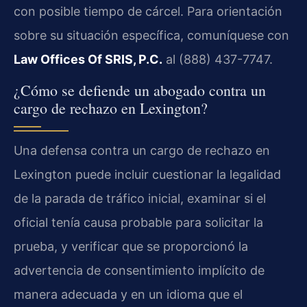
con posible tiempo de cárcel. Para orientación
sobre su situación específica, comuníquese con
Law Offices Of SRIS, P.C.
al (888) 437-7747.
¿Cómo se defiende un abogado contra un
cargo de rechazo en Lexington?
Una defensa contra un cargo de rechazo en
Lexington puede incluir cuestionar la legalidad
de la parada de tráfico inicial, examinar si el
oficial tenía causa probable para solicitar la
prueba, y verificar que se proporcionó la
advertencia de consentimiento implícito de
manera adecuada y en un idioma que el