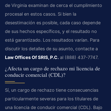
de Virginia examinan de cerca el cumplimiento
procesal en estos casos. Si bien la
desestimación es posible, cada caso depende
de sus hechos específicos, y el resultado no
está garantizado. Los resultados varían. Para
discutir los detalles de su asunto, contacte a
Law Offices Of SRIS, P.C.
al (888) 437-7747.
¿Afecta un cargo de rechazo mi licencia de
conducir comercial (CDL)?
Sí, un cargo de rechazo tiene consecuencias
particularmente severas para los titulares de
una licencia de conducir comercial (
CDL
). Bajo