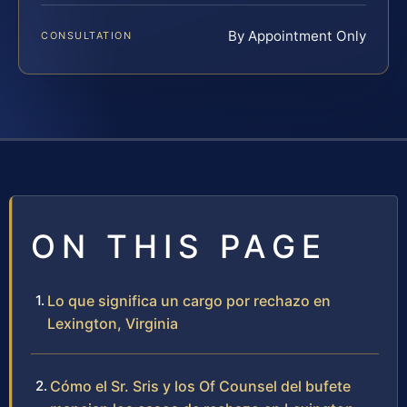
By Appointment Only
CONSULTATION
ON THIS PAGE
Lo que significa un cargo por rechazo en
Lexington, Virginia
Cómo el Sr. Sris y los Of Counsel del bufete