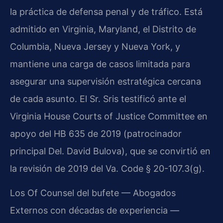
la práctica de defensa penal y de tráfico. Está
admitido en Virginia, Maryland, el Distrito de
Columbia, Nueva Jersey y Nueva York, y
mantiene una carga de casos limitada para
asegurar una supervisión estratégica cercana
de cada asunto. El Sr. Sris testificó ante el
Virginia House Courts of Justice Committee
en
apoyo del
HB 635 de 2019 (patrocinador
principal Del. David Bulova)
, que se convirtió en
la revisión de 2019 del
Va. Code § 20-107.3(g)
.
Los Of Counsel del bufete — Abogados
Externos con décadas de experiencia —