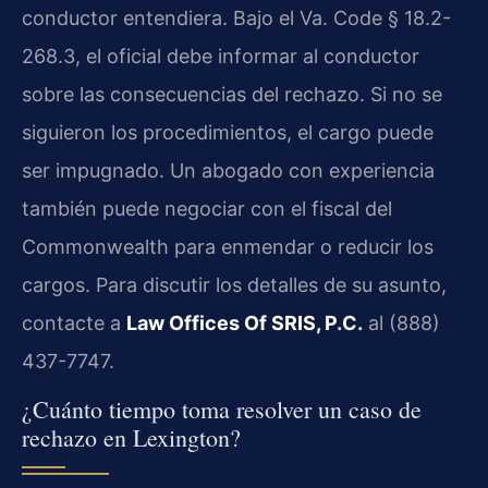
conductor entendiera. Bajo el
Va. Code § 18.2-
268.3
, el oficial debe informar al conductor
sobre las consecuencias del rechazo. Si no se
siguieron los procedimientos, el cargo puede
ser impugnado. Un abogado con experiencia
también puede negociar con el fiscal del
Commonwealth
para enmendar o reducir los
cargos. Para discutir los detalles de su asunto,
contacte a
Law Offices Of SRIS, P.C.
al (888)
437-7747.
¿Cuánto tiempo toma resolver un caso de
rechazo en Lexington?