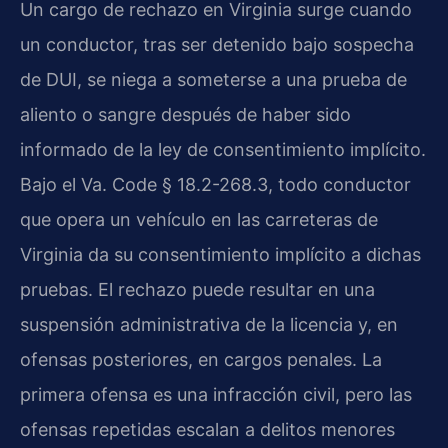
Un cargo de rechazo en Virginia surge cuando
un conductor, tras ser detenido bajo sospecha
de DUI, se niega a someterse a una prueba de
aliento o sangre después de haber sido
informado de la ley de consentimiento implícito.
Bajo el
Va. Code § 18.2-268.3
, todo conductor
que opera un vehículo en las carreteras de
Virginia da su consentimiento implícito a dichas
pruebas. El rechazo puede resultar en una
suspensión administrativa de la licencia y, en
ofensas posteriores, en cargos penales. La
primera ofensa es una infracción civil, pero las
ofensas repetidas escalan a delitos menores