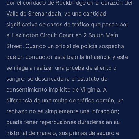
por el condado de Rockbridge en el corazón del
Valle de Shenandoah, ve una cantidad
significativa de casos de tráfico que pasan por
el
Lexington Circuit Court
en 2 South Main
Street. Cuando un oficial de policía sospecha
que un conductor está bajo la influencia y este
se niega a realizar una prueba de aliento o
sangre, se desencadena el estatuto de
consentimiento implícito de Virginia. A
diferencia de una multa de tráfico común, un
rechazo no es simplemente una infracción;
puede tener repercusiones duraderas en su
historial de manejo, sus primas de seguro e