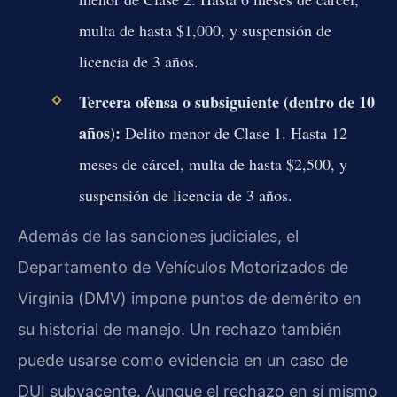
multa de hasta $1,000, y suspensión de
licencia de 3 años.
Tercera ofensa o subsiguiente (dentro de 10
años):
Delito menor de Clase 1. Hasta 12
meses de cárcel, multa de hasta $2,500, y
suspensión de licencia de 3 años.
Además de las sanciones judiciales, el
Departamento de Vehículos Motorizados de
Virginia (
DMV
) impone puntos de demérito en
su historial de manejo. Un rechazo también
puede usarse como evidencia en un caso de
DUI subyacente. Aunque el rechazo en sí mismo