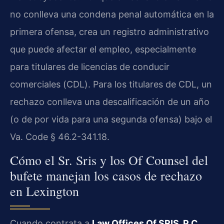
no conlleva una condena penal automática en la
primera ofensa, crea un registro administrativo
que puede afectar el empleo, especialmente
para titulares de licencias de conducir
comerciales (
CDL
). Para los titulares de
CDL
, un
rechazo conlleva una descalificación de un año
(o de por vida para una segunda ofensa) bajo el
Va. Code § 46.2-341.18
.
Cómo el Sr. Sris y los Of Counsel del
bufete manejan los casos de rechazo
en Lexington
Cuando contrata a
Law Offices Of SRIS, P.C.