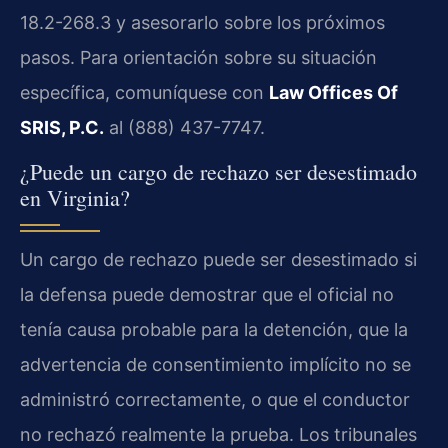
18.2-268.3
y asesorarlo sobre los próximos
pasos. Para orientación sobre su situación
específica, comuníquese con
Law Offices Of
SRIS, P.C.
al (888) 437-7747.
¿Puede un cargo de rechazo ser desestimado
en Virginia?
Un cargo de rechazo puede ser desestimado si
la defensa puede demostrar que el oficial no
tenía causa probable para la detención, que la
advertencia de consentimiento implícito no se
administró correctamente, o que el conductor
no rechazó realmente la prueba. Los tribunales