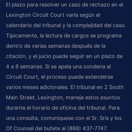
El plazo para resolver un caso de rechazo en el
Lexington Circuit Court
varía según el
calendario del tribunal y la complejidad del caso.
Típicamente, la lectura de cargos se programa
dentro de varias semanas después de la
citación, y el juicio puede seguir en un plazo de
4 a 8 semanas. Si se apela una condena al
Circuit Court
, el proceso puede extenderse
varios meses adicionales. El tribunal en 2 South
Main Street, Lexington, maneja estos asuntos
durante el horario de oficina del tribunal. Para
una consulta, comuníquese con el Sr. Sris y los
Of Counsel del bufete al (888) 437-7747.