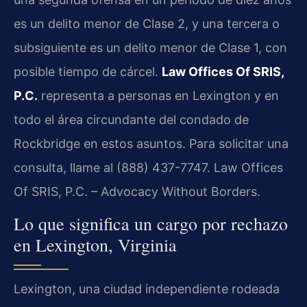
es un delito menor de Clase 2, y una tercera o
subsiguiente es un delito menor de Clase 1, con
posible tiempo de cárcel.
Law Offices Of SRIS,
P.C.
representa a personas en Lexington y en
todo el área circundante del condado de
Rockbridge en estos asuntos. Para solicitar una
consulta, llame al (888) 437-7747. Law Offices
Of SRIS, P.C. – Advocacy Without Borders.
Lo que significa un cargo por rechazo
en Lexington, Virginia
Lexington, una ciudad independiente rodeada