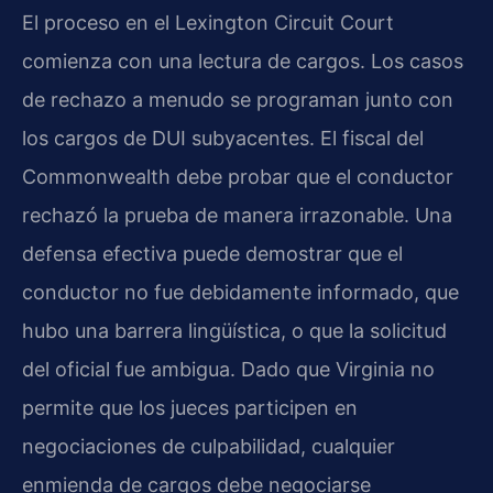
El proceso en el
Lexington Circuit Court
comienza con una lectura de cargos. Los casos
de rechazo a menudo se programan junto con
los cargos de DUI subyacentes. El fiscal del
Commonwealth
debe probar que el conductor
rechazó la prueba de manera irrazonable. Una
defensa efectiva puede demostrar que el
conductor no fue debidamente informado, que
hubo una barrera lingüística, o que la solicitud
del oficial fue ambigua. Dado que Virginia no
permite que los jueces participen en
negociaciones de culpabilidad, cualquier
enmienda de cargos debe negociarse