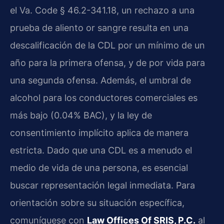
el
Va. Code § 46.2-341.18
, un rechazo a una
prueba de aliento or sangre resulta en una
descalificación de la
CDL
por un mínimo de un
año para la primera ofensa, y de por vida para
una segunda ofensa. Además, el umbral de
alcohol para los conductores comerciales es
más bajo (0.04% BAC), y la ley de
consentimiento implícito aplica de manera
estricta. Dado que una
CDL
es a menudo el
medio de vida de una persona, es esencial
buscar representación legal inmediata. Para
orientación sobre su situación específica,
comuníquese con
Law Offices Of SRIS, P.C.
al