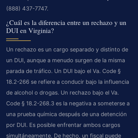
(888) 437-7747.
¿Cuál es la diferencia entre un rechazo y un
DUI en Virginia?
Un rechazo es un cargo separado y distinto de
un DUI, aunque a menudo surgen de la misma
parada de tráfico. Un DUI bajo el
Va. Code §
18.2-266
se refiere a conducir bajo la influencia
de alcohol o drogas. Un rechazo bajo el
Va.
Code § 18.2-268.3
es la negativa a someterse a
una prueba química después de una detención
por DUI. Es posible enfrentar ambos cargos
simultáneamente. De hecho, un fiscal puede