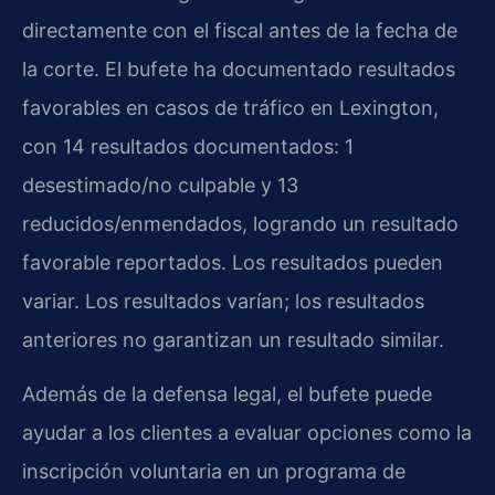
directamente con el fiscal antes de la fecha de
la corte. El bufete ha documentado resultados
favorables en casos de tráfico en Lexington,
con 14 resultados documentados: 1
desestimado/no culpable y 13
reducidos/enmendados, logrando un resultado
favorable reportados. Los resultados pueden
variar. Los resultados varían; los resultados
anteriores no garantizan un resultado similar.
Además de la defensa legal, el bufete puede
ayudar a los clientes a evaluar opciones como la
inscripción voluntaria en un programa de