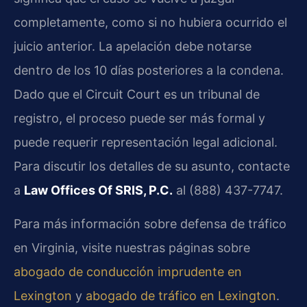
completamente, como si no hubiera ocurrido el
juicio anterior. La apelación debe notarse
dentro de los 10 días posteriores a la condena.
Dado que el
Circuit Court
es un tribunal de
registro, el proceso puede ser más formal y
puede requerir representación legal adicional.
Para discutir los detalles de su asunto, contacte
a
Law Offices Of SRIS, P.C.
al (888) 437-7747.
Para más información sobre defensa de tráfico
en Virginia, visite nuestras páginas sobre
abogado de conducción imprudente en
Lexington
y
abogado de tráfico en Lexington
.