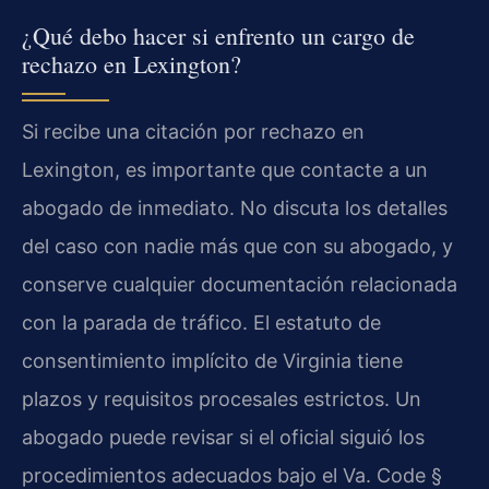
¿Qué debo hacer si enfrento un cargo de
rechazo en Lexington?
Si recibe una citación por rechazo en
Lexington, es importante que contacte a un
abogado de inmediato. No discuta los detalles
del caso con nadie más que con su abogado, y
conserve cualquier documentación relacionada
con la parada de tráfico. El estatuto de
consentimiento implícito de Virginia tiene
plazos y requisitos procesales estrictos. Un
abogado puede revisar si el oficial siguió los
procedimientos adecuados bajo el
Va. Code §