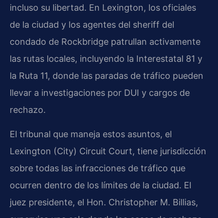
incluso su libertad. En Lexington, los oficiales
de la ciudad y los agentes del sheriff del
condado de Rockbridge patrullan activamente
las rutas locales, incluyendo la Interestatal 81 y
la Ruta 11, donde las paradas de tráfico pueden
llevar a investigaciones por DUI y cargos de
rechazo.
El tribunal que maneja estos asuntos, el
Lexington (City) Circuit Court
, tiene jurisdicción
sobre todas las infracciones de tráfico que
ocurren dentro de los límites de la ciudad. El
juez presidente, el
Hon. Christopher M. Billias
,