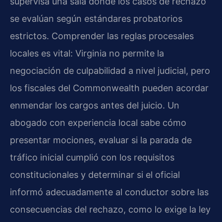
supervisa una sala donde los casos de rechazo
se evalúan según estándares probatorios
estrictos. Comprender las reglas procesales
locales es vital: Virginia no permite la
negociación de culpabilidad a nivel judicial, pero
los fiscales del
Commonwealth
pueden acordar
enmendar los cargos antes del juicio. Un
abogado con experiencia local sabe cómo
presentar mociones, evaluar si la parada de
tráfico inicial cumplió con los requisitos
constitucionales y determinar si el oficial
informó adecuadamente al conductor sobre las
consecuencias del rechazo, como lo exige la ley