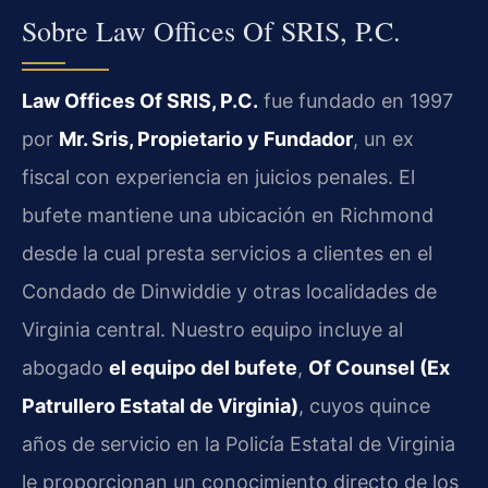
Sobre Law Offices Of SRIS, P.C.
Law Offices Of SRIS, P.C.
fue fundado en 1997
por
Mr. Sris, Propietario y Fundador
, un ex
fiscal con experiencia en juicios penales. El
bufete mantiene una ubicación en Richmond
desde la cual presta servicios a clientes en el
Condado de Dinwiddie y otras localidades de
Virginia central. Nuestro equipo incluye al
abogado
el equipo del bufete
,
Of Counsel (Ex
Patrullero Estatal de Virginia)
, cuyos quince
años de servicio en la Policía Estatal de Virginia
le proporcionan un conocimiento directo de los