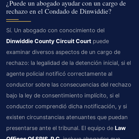
¿Puede un abogado ayudar con un cargo de
rechazo en el Condado de Dinwiddie?
Sí. Un abogado con conocimiento del
Dinwiddie County Circuit Court
puede
examinar diversos aspectos de un cargo de
rechazo: la legalidad de la detención inicial, si el
agente policial notificó correctamente al
conductor sobre las consecuencias del rechazo
bajo la ley de consentimiento implícito, si el
conductor comprendió dicha notificación, y si
existen circunstancias atenuantes que puedan
presentarse ante el tribunal. El equipo de
Law
Offices Of SRIS, P.C.
incluye abogados que