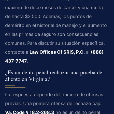
máximo de doce meses de cárcel y una multa
de hasta $2,500. Además, los puntos de
demérito en el historial de manejo y el aumento
en las primas de seguro son consecuencias
comunes. Para discutir su situación específica,
contacte a
Law Offices Of SRIS, P.C.
al
(888)
437-7747
.
¿Es un delito penal rechazar una prueba de
aliento en Virginia?
La respuesta depende del número de ofensas
previas. Una primera ofensa de rechazo bajo
Va. Code § 18.2-268.3
no es un delito penal