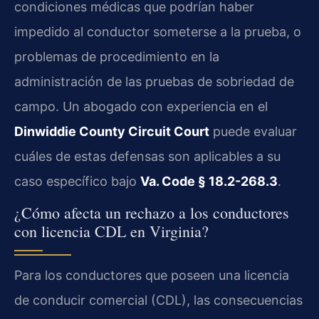
condiciones médicas que podrían haber
impedido al conductor someterse a la prueba, o
problemas de procedimiento en la
administración de las pruebas de sobriedad de
campo. Un abogado con experiencia en el
Dinwiddie County Circuit Court
puede evaluar
cuáles de estas defensas son aplicables a su
caso específico bajo
Va. Code § 18.2-268.3
.
¿Cómo afecta un rechazo a los conductores
con licencia CDL en Virginia?
Para los conductores que poseen una licencia
de conducir comercial (CDL), las consecuencias