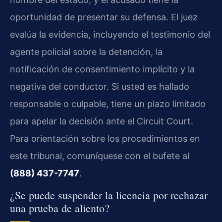
oportunidad de presentar su defensa. El juez
evalúa la evidencia, incluyendo el testimonio del
agente policial sobre la detención, la
notificación de consentimiento implícito y la
negativa del conductor. Si usted es hallado
responsable o culpable, tiene un plazo limitado
para apelar la decisión ante el Circuit Court.
Para orientación sobre los procedimientos en
este tribunal, comuníquese con el bufete al
(888) 437-7747
.
¿Se puede suspender la licencia por rechazar
una prueba de aliento?