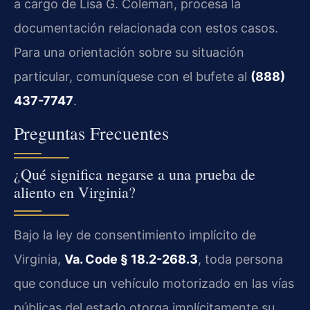
a cargo de Lisa G. Coleman, procesa la
documentación relacionada con estos casos.
Para una orientación sobre su situación
particular, comuníquese con el bufete al
(888)
437-7747
.
Preguntas Frecuentes
¿Qué significa negarse a una prueba de
aliento en Virginia?
Bajo la ley de consentimiento implícito de
Virginia,
Va. Code § 18.2-268.3
, toda persona
que conduce un vehículo motorizado en las vías
públicas del estado otorga implícitamente su