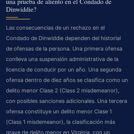
una prueba de aliento en el Condado de
Dinwiddie?
Las consecuencias de un rechazo en el
Condado de Dinwiddie dependen del historial
de ofensas de la persona. Una primera ofensa
conlleva una suspensión administrativa de la
licencia de conducir por un año. Una segunda
ofensa dentro de diez años se clasifica como un
delito menor Clase 2 (Class 2 misdemeanor),
con posibles sanciones adicionales. Una tercera
ofensa constituye un delito menor Clase 1
(Class 1 misdemeanor), la clasificación más
grave de delito menor en Virginia, con un