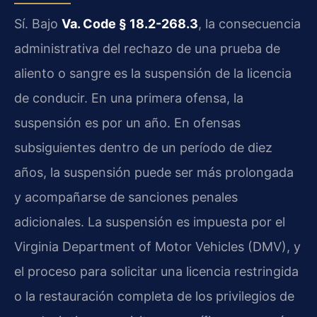
Sí. Bajo
Va. Code § 18.2-268.3
, la consecuencia
administrativa del rechazo de una prueba de
aliento o sangre es la suspensión de la licencia
de conducir. En una primera ofensa, la
suspensión es por un año. En ofensas
subsiguientes dentro de un período de diez
años, la suspensión puede ser más prolongada
y acompañarse de sanciones penales
adicionales. La suspensión es impuesta por el
Virginia Department of Motor Vehicles (DMV), y
el proceso para solicitar una licencia restringida
o la restauración completa de los privilegios de