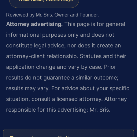
Reviewed by Mr. Sris, Owner and Founder.
Attorney advertising.
This page is for general
informational purposes only and does not
constitute legal advice, nor does it create an
attorney-client relationship. Statutes and their
application change and vary by case. Prior
results do not guarantee a similar outcome;
results may vary. For advice about your specific
situation, consult a licensed attorney. Attorney
responsible for this advertising: Mr. Sris.