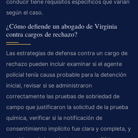
conducir tiene requisitos específicos que varían
según el caso.
¿Cómo defiende un abogado de Virginia
contra cargos de rechazo?
Las estrategias de defensa contra un cargo de
rechazo pueden incluir examinar si el agente
policial tenía causa probable para la detención
inicial, revisar si se administraron
correctamente las pruebas de sobriedad de
campo que justificaron la solicitud de la prueba
química, verificar si la notificación de
consentimiento implícito fue clara y completa, y