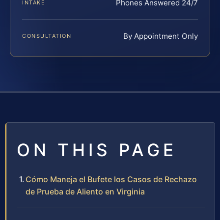
Phones Answered 24/7
INTAKE
By Appointment Only
CONSULTATION
ON THIS PAGE
Cómo Maneja el Bufete los Casos de Rechazo
de Prueba de Aliento en Virginia