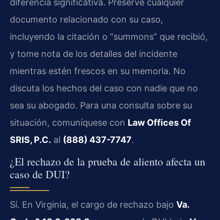
diferencia significativa. Preserve cualquier
documento relacionado con su caso,
incluyendo la citación o “summons” que recibió,
y tome nota de los detalles del incidente
mientras estén frescos en su memoria. No
discuta los hechos del caso con nadie que no
sea su abogado. Para una consulta sobre su
situación, comuníquese con
Law Offices Of
SRIS, P.C.
al
(888) 437-7747
.
¿El rechazo de la prueba de aliento afecta un
caso de DUI?
Sí. En Virginia, el cargo de rechazo bajo
Va.