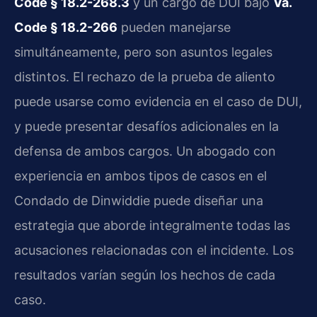
Code § 18.2-268.3
y un cargo de DUI bajo
Va.
Code § 18.2-266
pueden manejarse
simultáneamente, pero son asuntos legales
distintos. El rechazo de la prueba de aliento
puede usarse como evidencia en el caso de DUI,
y puede presentar desafíos adicionales en la
defensa de ambos cargos. Un abogado con
experiencia en ambos tipos de casos en el
Condado de Dinwiddie puede diseñar una
estrategia que aborde integralmente todas las
acusaciones relacionadas con el incidente. Los
resultados varían según los hechos de cada
caso.