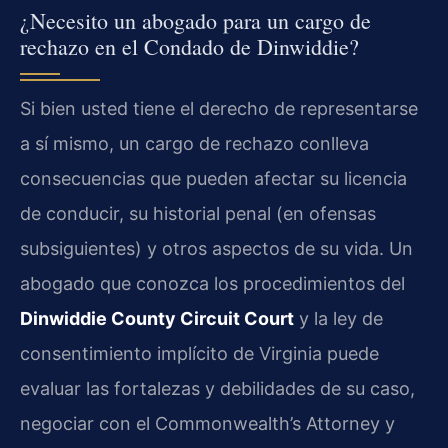
¿Necesito un abogado para un cargo de
rechazo en el Condado de Dinwiddie?
Si bien usted tiene el derecho de representarse
a sí mismo, un cargo de rechazo conlleva
consecuencias que pueden afectar su licencia
de conducir, su historial penal (en ofensas
subsiguientes) y otros aspectos de su vida. Un
abogado que conozca los procedimientos del
Dinwiddie County Circuit Court
y la ley de
consentimiento implícito de Virginia puede
evaluar las fortalezas y debilidades de su caso,
negociar con el Commonwealth’s Attorney y