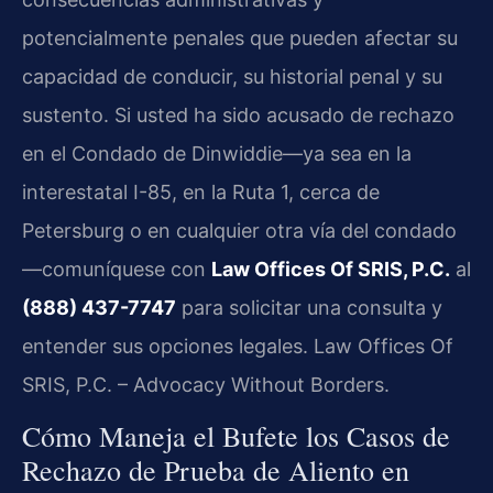
potencialmente penales que pueden afectar su
capacidad de conducir, su historial penal y su
sustento. Si usted ha sido acusado de rechazo
en el Condado de Dinwiddie—ya sea en la
interestatal I-85, en la Ruta 1, cerca de
Petersburg o en cualquier otra vía del condado
—comuníquese con
Law Offices Of SRIS, P.C.
al
(888) 437-7747
para solicitar una consulta y
entender sus opciones legales. Law Offices Of
SRIS, P.C. – Advocacy Without Borders.
Cómo Maneja el Bufete los Casos de
Rechazo de Prueba de Aliento en