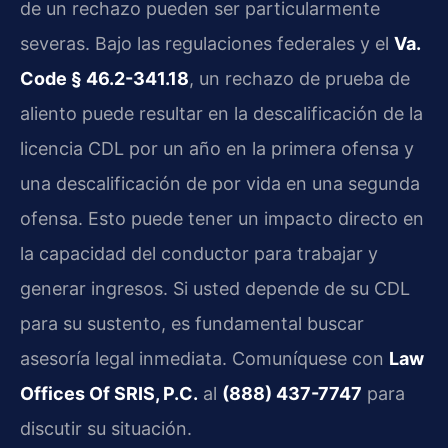
de un rechazo pueden ser particularmente
severas. Bajo las regulaciones federales y el
Va.
Code § 46.2-341.18
, un rechazo de prueba de
aliento puede resultar en la descalificación de la
licencia CDL por un año en la primera ofensa y
una descalificación de por vida en una segunda
ofensa. Esto puede tener un impacto directo en
la capacidad del conductor para trabajar y
generar ingresos. Si usted depende de su CDL
para su sustento, es fundamental buscar
asesoría legal inmediata. Comuníquese con
Law
Offices Of SRIS, P.C.
al
(888) 437-7747
para
discutir su situación.