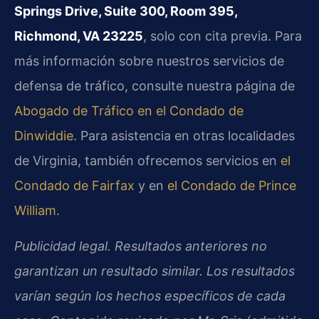
Springs Drive, Suite 300, Room 395,
Richmond, VA 23225
, solo con cita previa. Para
más información sobre nuestros servicios de
defensa de tráfico, consulte nuestra página de
Abogado de Tráfico en el Condado de
Dinwiddie
. Para asistencia en otras localidades
de Virginia, también ofrecemos servicios en
el
Condado de Fairfax
y en
el Condado de Prince
William
.
Publicidad legal. Resultados anteriores no
garantizan un resultado similar. Los resultados
varían según los hechos específicos de cada