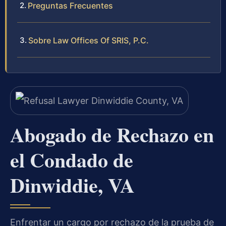
Preguntas Frecuentes
Sobre Law Offices Of SRIS, P.C.
Abogado de Rechazo en
el Condado de
Dinwiddie, VA
Enfrentar un cargo por rechazo de la prueba de