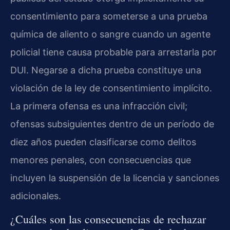
consentimiento para someterse a una prueba
química de aliento o sangre cuando un agente
policial tiene causa probable para arrestarla por
DUI. Negarse a dicha prueba constituye una
violación de la ley de consentimiento implícito.
La primera ofensa es una infracción civil;
ofensas subsiguientes dentro de un período de
diez años pueden clasificarse como delitos
menores penales, con consecuencias que
incluyen la suspensión de la licencia y sanciones
adicionales.
¿Cuáles son las consecuencias de rechazar