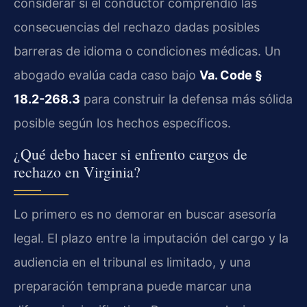
considerar si el conductor comprendió las
consecuencias del rechazo dadas posibles
barreras de idioma o condiciones médicas. Un
abogado evalúa cada caso bajo
Va. Code §
18.2-268.3
para construir la defensa más sólida
posible según los hechos específicos.
¿Qué debo hacer si enfrento cargos de
rechazo en Virginia?
Lo primero es no demorar en buscar asesoría
legal. El plazo entre la imputación del cargo y la
audiencia en el tribunal es limitado, y una
preparación temprana puede marcar una