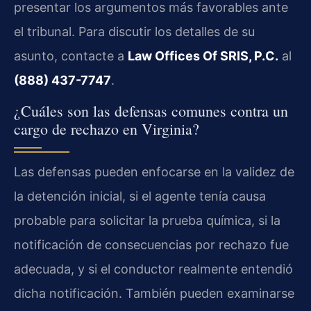
presentar los argumentos más favorables ante
el tribunal. Para discutir los detalles de su
asunto, contacte a
Law Offices Of SRIS, P.C.
al
(888) 437-7747
.
¿Cuáles son las defensas comunes contra un
cargo de rechazo en Virginia?
Las defensas pueden enfocarse en la validez de
la detención inicial, si el agente tenía causa
probable para solicitar la prueba química, si la
notificación de consecuencias por rechazo fue
adecuada, y si el conductor realmente entendió
dicha notificación. También pueden examinarse