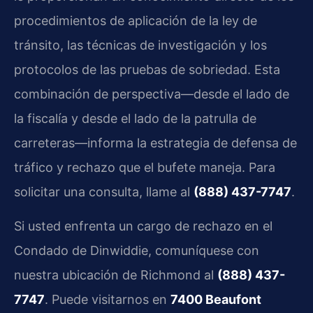
procedimientos de aplicación de la ley de
tránsito, las técnicas de investigación y los
protocolos de las pruebas de sobriedad. Esta
combinación de perspectiva—desde el lado de
la fiscalía y desde el lado de la patrulla de
carreteras—informa la estrategia de defensa de
tráfico y rechazo que el bufete maneja. Para
solicitar una consulta, llame al
(888) 437-7747
.
Si usted enfrenta un cargo de rechazo en el
Condado de Dinwiddie, comuníquese con
nuestra ubicación de Richmond al
(888) 437-
7747
. Puede visitarnos en
7400 Beaufont