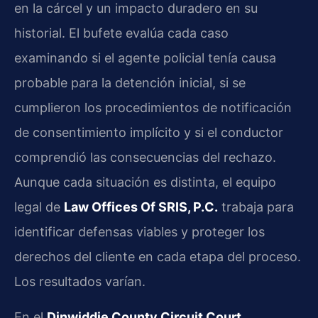
en la cárcel y un impacto duradero en su
historial. El bufete evalúa cada caso
examinando si el agente policial tenía causa
probable para la detención inicial, si se
cumplieron los procedimientos de notificación
de consentimiento implícito y si el conductor
comprendió las consecuencias del rechazo.
Aunque cada situación es distinta, el equipo
legal de
Law Offices Of SRIS, P.C.
trabaja para
identificar defensas viables y proteger los
derechos del cliente en cada etapa del proceso.
Los resultados varían.
En el
Dinwiddie County Circuit Court