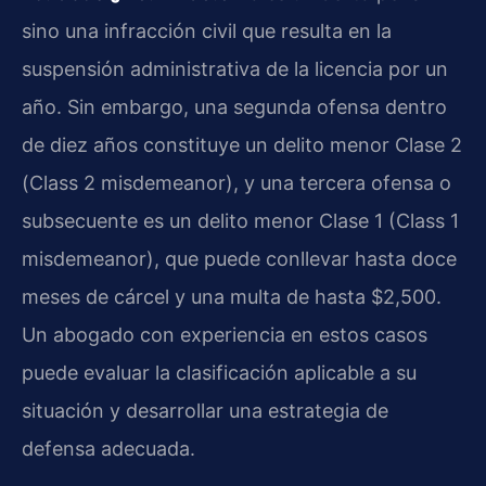
sino una infracción civil que resulta en la
suspensión administrativa de la licencia por un
año. Sin embargo, una segunda ofensa dentro
de diez años constituye un delito menor Clase 2
(Class 2 misdemeanor), y una tercera ofensa o
subsecuente es un delito menor Clase 1 (Class 1
misdemeanor), que puede conllevar hasta doce
meses de cárcel y una multa de hasta $2,500.
Un abogado con experiencia en estos casos
puede evaluar la clasificación aplicable a su
situación y desarrollar una estrategia de
defensa adecuada.