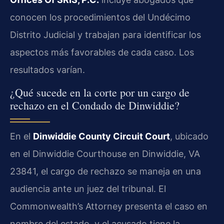
conocen los procedimientos del Undécimo
Distrito Judicial y trabajan para identificar los
aspectos más favorables de cada caso. Los
resultados varían.
¿Qué sucede en la corte por un cargo de
rechazo en el Condado de Dinwiddie?
En el
Dinwiddie County Circuit Court
, ubicado
en el Dinwiddie Courthouse en Dinwiddie, VA
23841, el cargo de rechazo se maneja en una
audiencia ante un juez del tribunal. El
Commonwealth’s Attorney presenta el caso en
nombre del estado, y el acusado tiene la