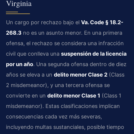
Virginia
Un cargo por rechazo bajo el
Va. Code § 18.2-
268.3
no es un asunto menor. En una primera
ofensa, el rechazo se considera una infracción
civil que conlleva una
suspensión de la licencia
por un año
. Una segunda ofensa dentro de diez
años se eleva a un
delito menor Clase 2
(Class
2 misdemeanor), y una tercera ofensa se
convierte en un
delito menor Clase 1
(Class 1
misdemeanor). Estas clasificaciones implican
consecuencias cada vez más severas,
incluyendo multas sustanciales, posible tiempo