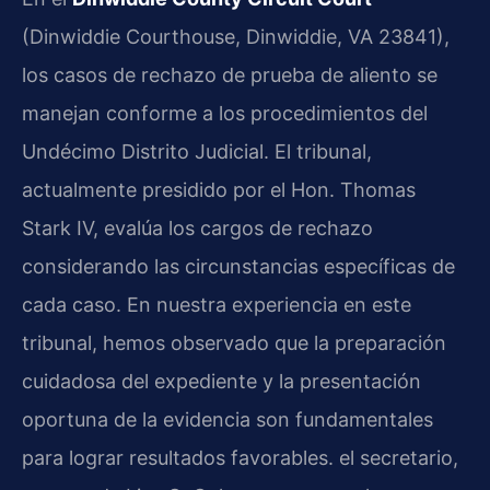
(Dinwiddie Courthouse, Dinwiddie, VA 23841),
los casos de rechazo de prueba de aliento se
manejan conforme a los procedimientos del
Undécimo Distrito Judicial. El tribunal,
actualmente presidido por el Hon. Thomas
Stark IV, evalúa los cargos de rechazo
considerando las circunstancias específicas de
cada caso. En nuestra experiencia en este
tribunal, hemos observado que la preparación
cuidadosa del expediente y la presentación
oportuna de la evidencia son fundamentales
para lograr resultados favorables. el secretario,