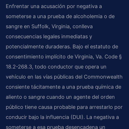
Enfrentar una acusación por negativa a
someterse a una prueba de alcoholemia o de
sangre en Suffolk, Virginia, conlleva
consecuencias legales inmediatas y
potencialmente duraderas. Bajo el estatuto de
consentimiento implícito de Virginia, Va. Code §
18.2-268.3, todo conductor que opera un
vehículo en las vías públicas del Commonwealth
consiente tácitamente a una prueba química de
aliento o sangre cuando un agente del orden
público tiene causa probable para arrestarlo por
conducir bajo la influencia (DUI). La negativa a
someterse a esa prueba desencadena un