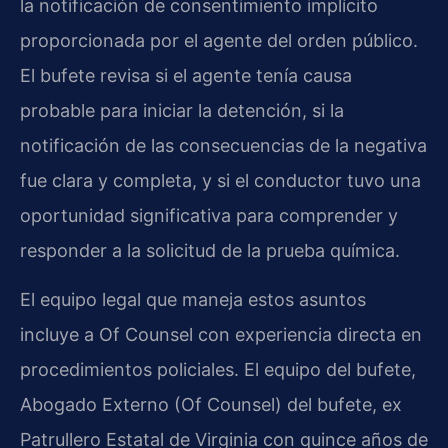
la notificación de consentimiento implícito
proporcionada por el agente del orden público.
El bufete revisa si el agente tenía causa
probable para iniciar la detención, si la
notificación de las consecuencias de la negativa
fue clara y completa, y si el conductor tuvo una
oportunidad significativa para comprender y
responder a la solicitud de la prueba química.
El equipo legal que maneja estos asuntos
incluye a Of Counsel con experiencia directa en
procedimientos policiales. El equipo del bufete,
Abogado Externo (Of Counsel) del bufete, ex
Patrullero Estatal de Virginia con quince años de