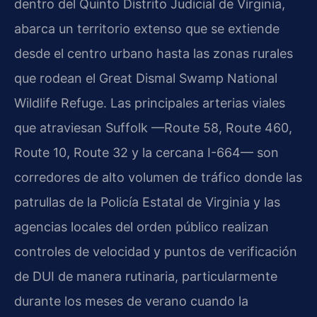
dentro del Quinto Distrito Judicial de Virginia,
abarca un territorio extenso que se extiende
desde el centro urbano hasta las zonas rurales
que rodean el Great Dismal Swamp National
Wildlife Refuge. Las principales arterias viales
que atraviesan Suffolk —Route 58, Route 460,
Route 10, Route 32 y la cercana I-664— son
corredores de alto volumen de tráfico donde las
patrullas de la Policía Estatal de Virginia y las
agencias locales del orden público realizan
controles de velocidad y puntos de verificación
de DUI de manera rutinaria, particularmente
durante los meses de verano cuando la