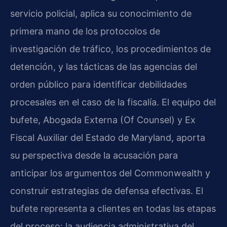
servicio policial, aplica su conocimiento de
primera mano de los protocolos de
investigación de tráfico, los procedimientos de
detención, y las tácticas de las agencias del
orden público para identificar debilidades
procesales en el caso de la fiscalía. El equipo del
bufete, Abogada Externa (Of Counsel) y Ex
Fiscal Auxiliar del Estado de Maryland, aporta
su perspectiva desde la acusación para
anticipar los argumentos del Commonwealth y
construir estrategias de defensa efectivas. El
bufete representa a clientes en todas las etapas
del proceso: la audiencia administrativa del