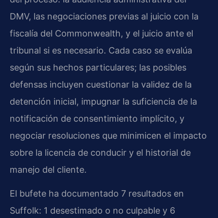
DMV, las negociaciones previas al juicio con la
fiscalía del Commonwealth, y el juicio ante el
tribunal si es necesario. Cada caso se evalúa
según sus hechos particulares; las posibles
defensas incluyen cuestionar la validez de la
detención inicial, impugnar la suficiencia de la
notificación de consentimiento implícito, y
negociar resoluciones que minimicen el impacto
sobre la licencia de conducir y el historial de
manejo del cliente.
El bufete ha documentado 7 resultados en
Suffolk: 1 desestimado o no culpable y 6