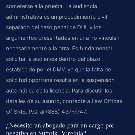
someterse a la prueba. La audiencia
administrativa es un procedimiento civil
separado del caso penal de DUI, y los
argumentos presentados en una no vinculan
necesariamente a la otra. Es fundamental
solicitar la audiencia dentro del plazo
establecido por el DMV, ya que la falta de
solicitud oportuna resulta en la suspensión
automática de la licencia. Para discutir los
detalles de su asunto, contacte a Law Offices
Of SRIS, P.C. al (888) 437-7747.
¿Necesito un abogado para un cargo por
negativa en Suffolk, Virginia?