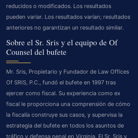
reducidos o modificados. Los resultados
pueden variar. Los resultados varían; resultados
anteriores no garantizan un resultado similar.
Sobre el Sr. Sris y el equipo de Of
Counsel del bufete
Mr. Sris, Propietario y Fundador de Law Offices
Of SRIS, P.C., fundó el bufete en 1997 tras
ejercer como fiscal. Su experiencia como ex
fiscal le proporciona una comprensión de cómo
la fiscalía construye sus casos, y supervisa la
estrategia del bufete en todos los asuntos de
tráfico y defensa penal en Virginia. El Sr. Sris y