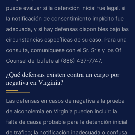
puede evaluar si la detención inicial fue legal, si
la notificación de consentimiento implícito fue
adecuada, y si hay defensas disponibles bajo las
circunstancias específicas de su caso. Para una
consulta, comuníquese con el Sr. Sris y los Of
Counsel del bufete al (888) 437-7747.
¿Qué defensas existen contra un cargo por
negativa en Virginia?
Las defensas en casos de negativa a la prueba
de alcoholemia en Virginia pueden incluir: la
falta de causa probable para la detención inicial
de tráfico; la notificación inadecuada o confusa