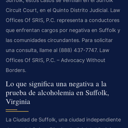
Suffolk, estos casos se ventilan en el Suffolk
Circuit Court, en el Quinto Distrito Judicial. Law
Offices Of SRIS, P.C. representa a conductores
que enfrentan cargos por negativa en Suffolk y
las comunidades circundantes. Para solicitar
una consulta, llame al (888) 437-7747. Law
Offices Of SRIS, P.C. – Advocacy Without
Borders.
Lo que significa una negativa a la
prueba de alcoholemia en Suffolk,
Virginia
La Ciudad de Suffolk, una ciudad independiente