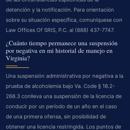
detención y la notificación. Para orientación
sobre su situación específica, comuníquese con
Law Offices Of SRIS, P.C. al (888) 437-7747.
¿Cuánto tiempo permanece una suspensión
por negativa en mi historial de manejo en
Virginia?
Una suspensión administrativa por negativa a la
prueba de alcoholemia bajo Va. Code § 18.2-
268.3 conlleva una suspensión de la licencia de
conducir por un período de un año en el caso
de una primera ofensa, sin posibilidad de
obtener una licencia restringida. Los puntos de