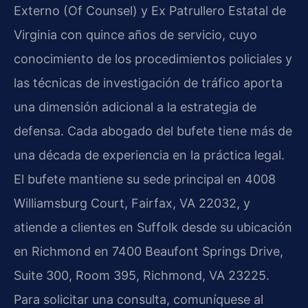
Externo (Of Counsel) y Ex Patrullero Estatal de
Virginia con quince años de servicio, cuyo
conocimiento de los procedimientos policiales y
las técnicas de investigación de tráfico aporta
una dimensión adicional a la estrategia de
defensa. Cada abogado del bufete tiene más de
una década de experiencia en la práctica legal.
El bufete mantiene su sede principal en 4008
Williamsburg Court, Fairfax, VA 22032, y
atiende a clientes en Suffolk desde su ubicación
en Richmond en 7400 Beaufont Springs Drive,
Suite 300, Room 395, Richmond, VA 23225.
Para solicitar una consulta, comuníquese al