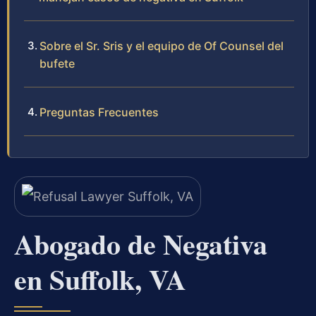
Sobre el Sr. Sris y el equipo de Of Counsel del
bufete
Preguntas Frecuentes
Abogado de Negativa
en Suffolk, VA