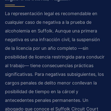
La representación legal es recomendable en
cualquier caso de negativa a la prueba de
alcoholemia en Suffolk. Aunque una primera
negativa es una infracción civil, la suspensión
de la licencia por un año completo —sin
posibilidad de licencia restringida para conducir
al trabajo— tiene consecuencias prácticas
significativas. Para negativas subsiguientes, los
cargos penales de delito menor conllevan la
posibilidad de tiempo en la cárcel y
antecedentes penales permanentes. Un
abogado que conoce el Suffolk Circuit Court