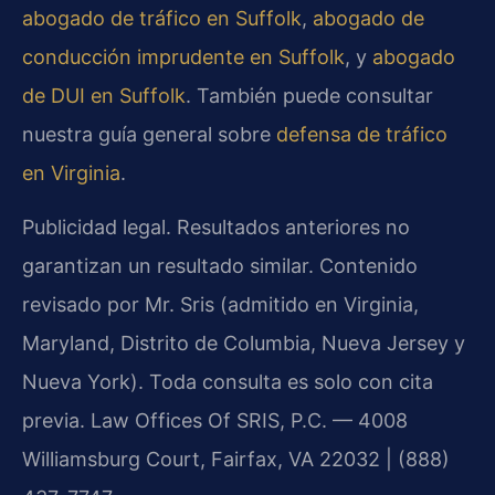
abogado de tráfico en Suffolk
,
abogado de
conducción imprudente en Suffolk
, y
abogado
de DUI en Suffolk
. También puede consultar
nuestra guía general sobre
defensa de tráfico
en Virginia
.
Publicidad legal. Resultados anteriores no
garantizan un resultado similar. Contenido
revisado por Mr. Sris (admitido en Virginia,
Maryland, Distrito de Columbia, Nueva Jersey y
Nueva York). Toda consulta es solo con cita
previa. Law Offices Of SRIS, P.C. — 4008
Williamsburg Court, Fairfax, VA 22032 | (888)