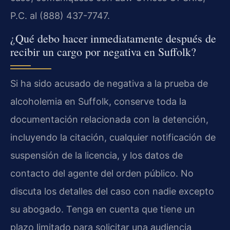
P.C. al (888) 437-7747.
¿Qué debo hacer inmediatamente después de
recibir un cargo por negativa en Suffolk?
Si ha sido acusado de negativa a la prueba de
alcoholemia en Suffolk, conserve toda la
documentación relacionada con la detención,
incluyendo la citación, cualquier notificación de
suspensión de la licencia, y los datos de
contacto del agente del orden público. No
discuta los detalles del caso con nadie excepto
su abogado. Tenga en cuenta que tiene un
plazo limitado para solicitar una audiencia