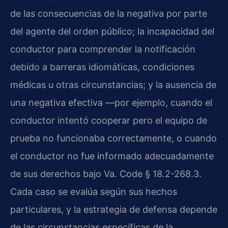
de las consecuencias de la negativa por parte
del agente del orden público; la incapacidad del
conductor para comprender la notificación
debido a barreras idiomáticas, condiciones
médicas u otras circunstancias; y la ausencia de
una negativa efectiva —por ejemplo, cuando el
conductor intentó cooperar pero el equipo de
prueba no funcionaba correctamente, o cuando
el conductor no fue informado adecuadamente
de sus derechos bajo Va. Code § 18.2-268.3.
Cada caso se evalúa según sus hechos
particulares, y la estrategia de defensa depende
de las circunstancias específicas de la