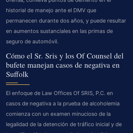
historial de manejo ante el DMV que
permanecen durante dos años, y puede resultar
en aumentos sustanciales en las primas de
seguro de automóvil.
Cómo el Sr. Sris y los Of Counsel del
bufete manejan casos de negativa en
Suffolk
El enfoque de Law Offices Of SRIS, P.C. en
casos de negativa a la prueba de alcoholemia
comienza con un examen minucioso de la
legalidad de la detención de tráfico inicial y de