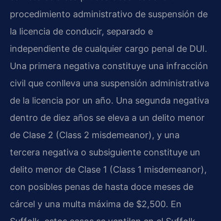
procedimiento administrativo de suspensión de
la licencia de conducir, separado e
independiente de cualquier cargo penal de DUI.
Una primera negativa constituye una infracción
civil que conlleva una suspensión administrativa
de la licencia por un año. Una segunda negativa
dentro de diez años se eleva a un delito menor
de Clase 2 (Class 2 misdemeanor), y una
tercera negativa o subsiguiente constituye un
delito menor de Clase 1 (Class 1 misdemeanor),
con posibles penas de hasta doce meses de
cárcel y una multa máxima de $2,500. En