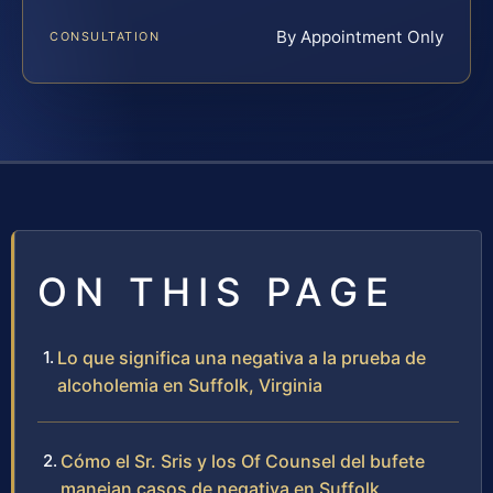
By Appointment Only
CONSULTATION
ON THIS PAGE
Lo que significa una negativa a la prueba de
alcoholemia en Suffolk, Virginia
Cómo el Sr. Sris y los Of Counsel del bufete
manejan casos de negativa en Suffolk