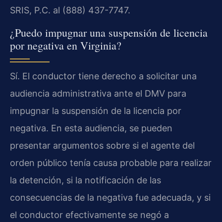
SRIS, P.C. al (888) 437-7747.
¿Puedo impugnar una suspensión de licencia
por negativa en Virginia?
Sí. El conductor tiene derecho a solicitar una
audiencia administrativa ante el DMV para
impugnar la suspensión de la licencia por
negativa. En esta audiencia, se pueden
presentar argumentos sobre si el agente del
orden público tenía causa probable para realizar
la detención, si la notificación de las
consecuencias de la negativa fue adecuada, y si
el conductor efectivamente se negó a