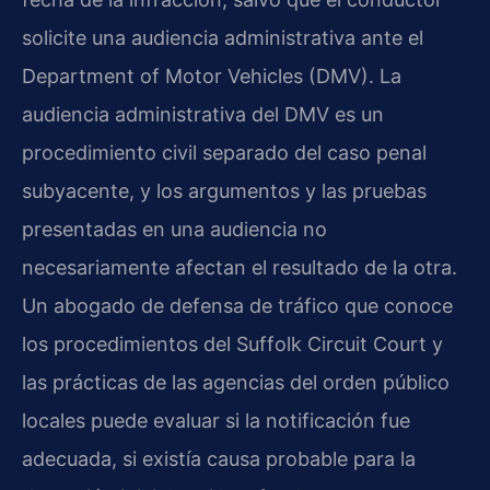
solicite una audiencia administrativa ante el
Department of Motor Vehicles (DMV). La
audiencia administrativa del DMV es un
procedimiento civil separado del caso penal
subyacente, y los argumentos y las pruebas
presentadas en una audiencia no
necesariamente afectan el resultado de la otra.
Un abogado de defensa de tráfico que conoce
los procedimientos del Suffolk Circuit Court y
las prácticas de las agencias del orden público
locales puede evaluar si la notificación fue
adecuada, si existía causa probable para la