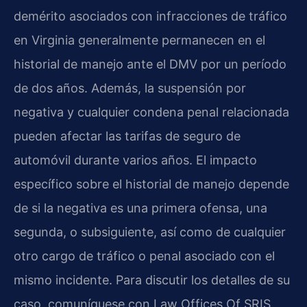
demérito asociados con infracciones de tráfico
en Virginia generalmente permanecen en el
historial de manejo ante el DMV por un período
de dos años. Además, la suspensión por
negativa y cualquier condena penal relacionada
pueden afectar las tarifas de seguro de
automóvil durante varios años. El impacto
específico sobre el historial de manejo depende
de si la negativa es una primera ofensa, una
segunda, o subsiguiente, así como de cualquier
otro cargo de tráfico o penal asociado con el
mismo incidente. Para discutir los detalles de su
caso, comuníquese con Law Offices Of SRIS,