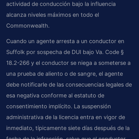
actividad de conducción bajo la influencia
alcanza niveles máximos en todo el
Commonwealth.
Cuando un agente arresta a un conductor en
Suffolk por sospecha de DUI bajo Va. Code §
18.2-266 y el conductor se niega a someterse a
una prueba de aliento o de sangre, el agente
debe notificarle de las consecuencias legales de
esa negativa conforme al estatuto de
consentimiento implícito. La suspensión
administrativa de la licencia entra en vigor de
inmediato, típicamente siete días después de la
fecha de la infracción, salvo que el conductor