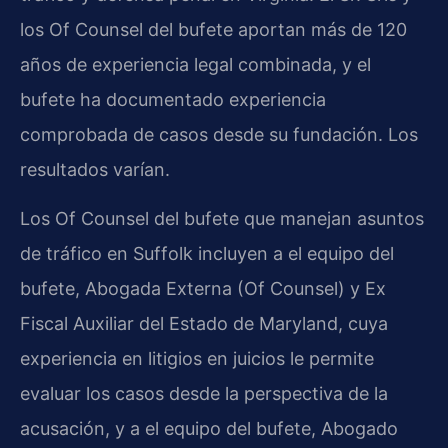
los Of Counsel del bufete aportan más de 120
años de experiencia legal combinada, y el
bufete ha documentado experiencia
comprobada de casos desde su fundación. Los
resultados varían.
Los Of Counsel del bufete que manejan asuntos
de tráfico en Suffolk incluyen a el equipo del
bufete, Abogada Externa (Of Counsel) y Ex
Fiscal Auxiliar del Estado de Maryland, cuya
experiencia en litigios en juicios le permite
evaluar los casos desde la perspectiva de la
acusación, y a el equipo del bufete, Abogado