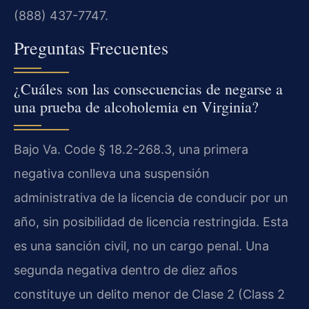
(888) 437-7747.
Preguntas Frecuentes
¿Cuáles son las consecuencias de negarse a
una prueba de alcoholemia en Virginia?
Bajo Va. Code § 18.2-268.3, una primera
negativa conlleva una suspensión
administrativa de la licencia de conducir por un
año, sin posibilidad de licencia restringida. Esta
es una sanción civil, no un cargo penal. Una
segunda negativa dentro de diez años
constituye un delito menor de Clase 2 (Class 2