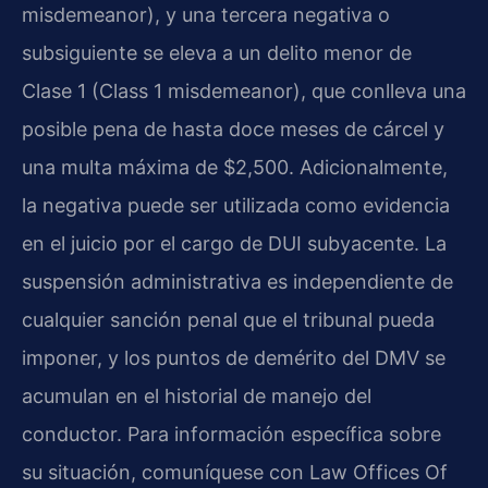
misdemeanor), y una tercera negativa o
subsiguiente se eleva a un delito menor de
Clase 1 (Class 1 misdemeanor), que conlleva una
posible pena de hasta doce meses de cárcel y
una multa máxima de $2,500. Adicionalmente,
la negativa puede ser utilizada como evidencia
en el juicio por el cargo de DUI subyacente. La
suspensión administrativa es independiente de
cualquier sanción penal que el tribunal pueda
imponer, y los puntos de demérito del DMV se
acumulan en el historial de manejo del
conductor. Para información específica sobre
su situación, comuníquese con Law Offices Of