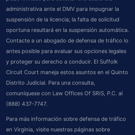
administrativa ante el DMV para impugnar la
suspensión de la licencia; la falta de solicitud
oportuna resultará en la suspensión automática.
Contacte a un abogado de defensa de tráfico lo
antes posible para evaluar sus opciones legales
y proteger su derecho a conducir. El Suffolk
Circuit Court maneja estos asuntos en el Quinto
Distrito Judicial. Para una consulta,
comuníquese con Law Offices Of SRIS, P.C. al
(888) 437-7747.
Para más información sobre defensa de tráfico
en Virginia, visite nuestras páginas sobre