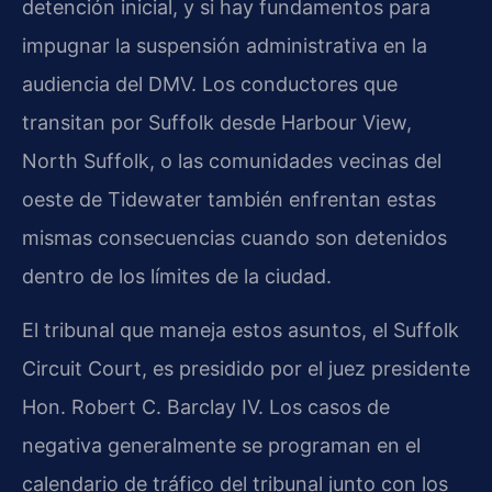
detención inicial, y si hay fundamentos para
impugnar la suspensión administrativa en la
audiencia del DMV. Los conductores que
transitan por Suffolk desde Harbour View,
North Suffolk, o las comunidades vecinas del
oeste de Tidewater también enfrentan estas
mismas consecuencias cuando son detenidos
dentro de los límites de la ciudad.
El tribunal que maneja estos asuntos, el Suffolk
Circuit Court, es presidido por el juez presidente
Hon. Robert C. Barclay IV. Los casos de
negativa generalmente se programan en el
calendario de tráfico del tribunal junto con los