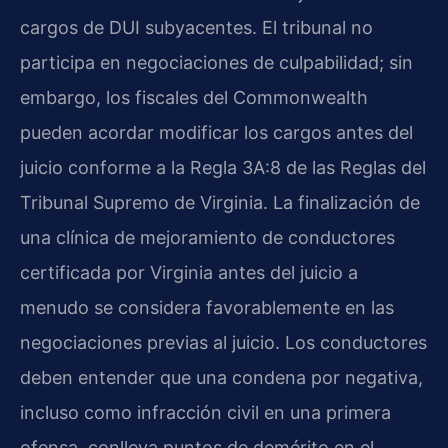
cargos de DUI subyacentes. El tribunal no
participa en negociaciones de culpabilidad; sin
embargo, los fiscales del Commonwealth
pueden acordar modificar los cargos antes del
juicio conforme a la Regla 3A:8 de las Reglas del
Tribunal Supremo de Virginia. La finalización de
una clínica de mejoramiento de conductores
certificada por Virginia antes del juicio a
menudo se considera favorablemente en las
negociaciones previas al juicio. Los conductores
deben entender que una condena por negativa,
incluso como infracción civil en una primera
ofensa, conlleva puntos de demérito en el