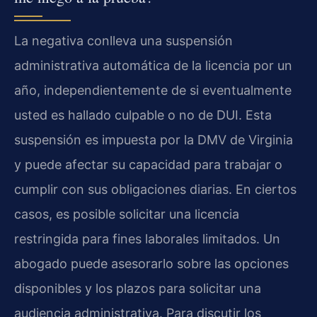
La negativa conlleva una suspensión
administrativa automática de la licencia por un
año, independientemente de si eventualmente
usted es hallado culpable o no de DUI. Esta
suspensión es impuesta por la DMV de Virginia
y puede afectar su capacidad para trabajar o
cumplir con sus obligaciones diarias. En ciertos
casos, es posible solicitar una licencia
restringida para fines laborales limitados. Un
abogado puede asesorarlo sobre las opciones
disponibles y los plazos para solicitar una
audiencia administrativa. Para discutir los