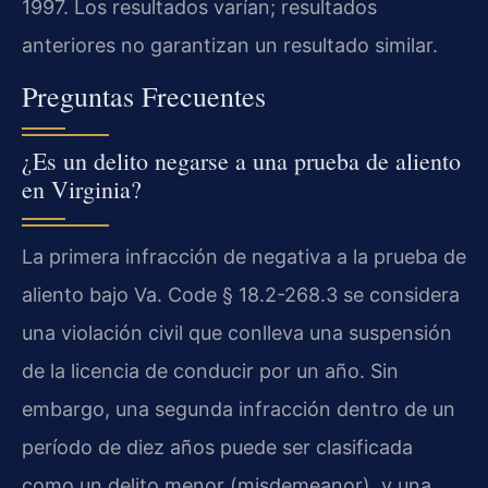
1997. Los resultados varían; resultados
anteriores no garantizan un resultado similar.
Preguntas Frecuentes
¿Es un delito negarse a una prueba de aliento
en Virginia?
La primera infracción de negativa a la prueba de
aliento bajo
Va. Code § 18.2-268.3
se considera
una violación civil que conlleva una suspensión
de la licencia de conducir por un año. Sin
embargo, una segunda infracción dentro de un
período de diez años puede ser clasificada
como un delito menor (misdemeanor), y una