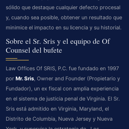
sólido que destaque cualquier defecto procesal
y, cuando sea posible, obtener un resultado que
minimice el impacto en su licencia y su historial.
Sobre el Sr. Sris y el equipo de Of
Counsel del bufete
Law Offices Of SRIS, P.C. fue fundado en 1997
por
Mr. Sris
, Owner and Founder (Propietario y
Fundador), un ex fiscal con amplia experiencia
en el sistema de justicia penal de Virginia. El Sr.
Sris está admitido en Virginia, Maryland, el
Distrito de Columbia, Nueva Jersey y Nueva
York, y supervisa la estrategia de . Los