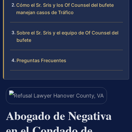
Cómo el Sr. Sris y los Of Counsel del bufete
manejan casos de Tráfico
Sobre el Sr. Sris y el equipo de Of Counsel del
bufete
Preguntas Frecuentes
Abogado de Negativa
en el Condado de