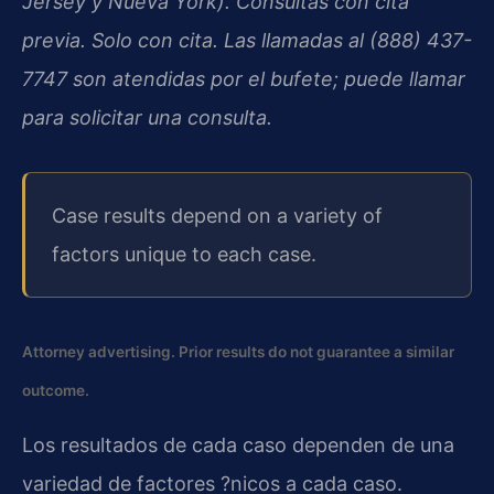
Jersey y Nueva York).
Consultas con cita
previa. Solo con cita. Las llamadas al (888) 437-
7747 son atendidas por el bufete; puede llamar
para solicitar una consulta.
Case results depend on a variety of
factors unique to each case.
Attorney advertising. Prior results do not guarantee a similar
outcome.
Los resultados de cada caso dependen de una
variedad de factores ?nicos a cada caso.