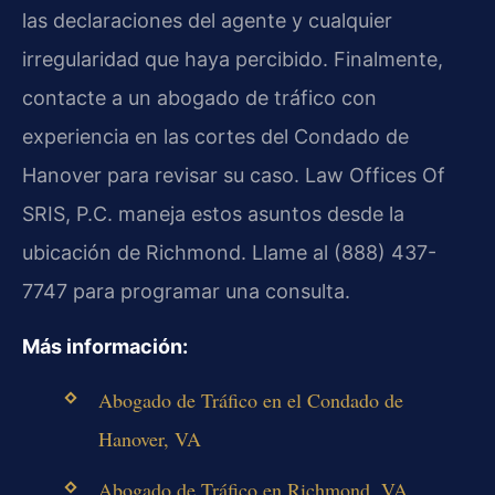
las declaraciones del agente y cualquier
irregularidad que haya percibido. Finalmente,
contacte a un abogado de tráfico con
experiencia en las cortes del Condado de
Hanover para revisar su caso. Law Offices Of
SRIS, P.C. maneja estos asuntos desde la
ubicación de Richmond. Llame al (888) 437-
7747 para programar una consulta.
Más información:
Abogado de Tráfico en el Condado de
Hanover, VA
Abogado de Tráfico en Richmond, VA