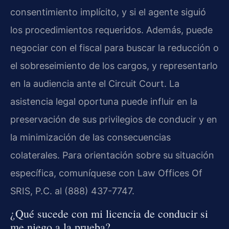
consentimiento implícito, y si el agente siguió
los procedimientos requeridos. Además, puede
negociar con el fiscal para buscar la reducción o
el sobreseimiento de los cargos, y representarlo
en la audiencia ante el Circuit Court. La
asistencia legal oportuna puede influir en la
preservación de sus privilegios de conducir y en
la minimización de las consecuencias
colaterales. Para orientación sobre su situación
específica, comuníquese con Law Offices Of
SRIS, P.C. al (888) 437-7747.
¿Qué sucede con mi licencia de conducir si
me niego a la prueba?