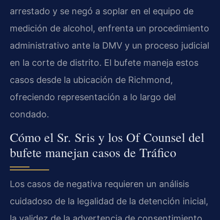
arrestado y se negó a soplar en el equipo de
medición de alcohol, enfrenta un procedimiento
administrativo ante la DMV y un proceso judicial
en la corte de distrito. El bufete maneja estos
casos desde la ubicación de Richmond,
ofreciendo representación a lo largo del
condado.
Cómo el Sr. Sris y los Of Counsel del
bufete manejan casos de Tráfico
Los casos de negativa requieren un análisis
cuidadoso de la legalidad de la detención inicial,
la validez de la advertencia de consentimiento