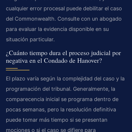
cualquier error procesal puede debilitar el caso
del Commonwealth. Consulte con un abogado
para evaluar la evidencia disponible en su
situación particular.
¿Cuánto tiempo dura el proceso judicial por
negativa en el Condado de Hanover?
El plazo varía según la complejidad del caso y la
programación del tribunal. Generalmente, la
comparecencia inicial se programa dentro de
pocas semanas, pero la resolución definitiva
puede tomar más tiempo si se presentan
mociones o si el caso se difiere para