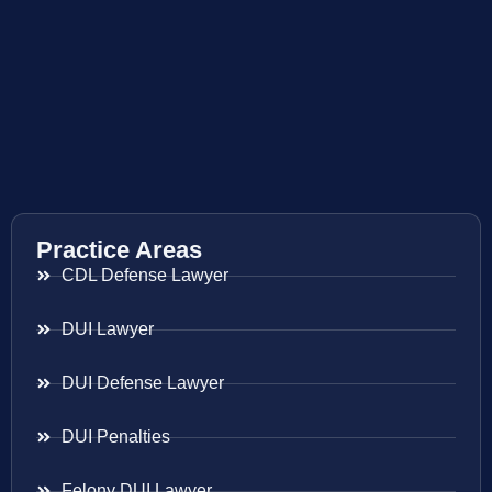
Practice Areas
CDL Defense Lawyer
DUI Lawyer
DUI Defense Lawyer
DUI Penalties
Felony DUI Lawyer