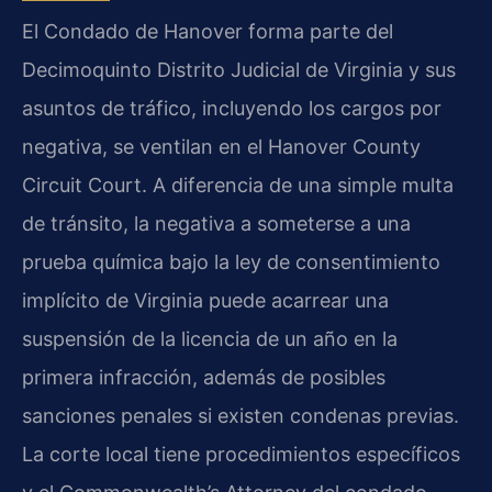
El Condado de Hanover forma parte del
Decimoquinto Distrito Judicial de Virginia y sus
asuntos de tráfico, incluyendo los cargos por
negativa, se ventilan en el
Hanover County
Circuit Court
. A diferencia de una simple multa
de tránsito, la negativa a someterse a una
prueba química bajo la ley de consentimiento
implícito de Virginia puede acarrear una
suspensión de la licencia de un año en la
primera infracción, además de posibles
sanciones penales si existen condenas previas.
La corte local tiene procedimientos específicos