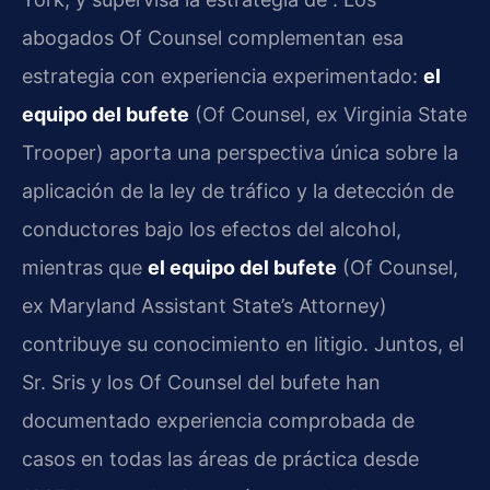
abogados Of Counsel complementan esa
estrategia con experiencia experimentado:
el
equipo del bufete
(Of Counsel, ex Virginia State
Trooper) aporta una perspectiva única sobre la
aplicación de la ley de tráfico y la detección de
conductores bajo los efectos del alcohol,
mientras que
el equipo del bufete
(Of Counsel,
ex Maryland Assistant State’s Attorney)
contribuye su conocimiento en litigio. Juntos, el
Sr. Sris y los Of Counsel del bufete han
documentado experiencia comprobada de
casos en todas las áreas de práctica desde