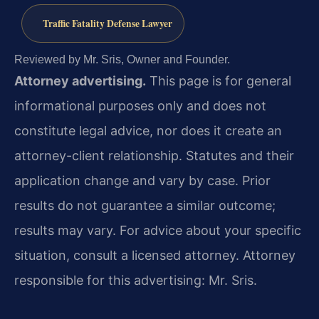
Traffic Fatality Defense Lawyer
Reviewed by Mr. Sris, Owner and Founder.
Attorney advertising.
This page is for general
informational purposes only and does not
constitute legal advice, nor does it create an
attorney-client relationship. Statutes and their
application change and vary by case. Prior
results do not guarantee a similar outcome;
results may vary. For advice about your specific
situation, consult a licensed attorney. Attorney
responsible for this advertising: Mr. Sris.