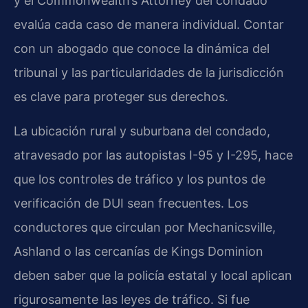
y el Commonwealth’s Attorney del condado
evalúa cada caso de manera individual. Contar
con un abogado que conoce la dinámica del
tribunal y las particularidades de la jurisdicción
es clave para proteger sus derechos.
La ubicación rural y suburbana del condado,
atravesado por las autopistas I-95 y I-295, hace
que los controles de tráfico y los puntos de
verificación de DUI sean frecuentes. Los
conductores que circulan por Mechanicsville,
Ashland o las cercanías de Kings Dominion
deben saber que la policía estatal y local aplican
rigurosamente las leyes de tráfico. Si fue