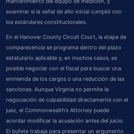
mantenimiento del equipo de medición, y
examinar si la señal de alto inicial cumplió con
los estándares constitucionales.
En el
Hanover County Circuit Court
, la etapa de
comparecencia se programa dentro del plazo
estatutario aplicable y, en muchos casos, es
posible negociar con el fiscal para buscar una
enmienda de los cargos o una reducción de las
sanciones. Aunque Virginia no permite la
negociación de culpabilidad directamente con el
juez, el Commonwealth’s Attorney puede
acordar modificar la acusación antes del juicio.
El bufete trabaja para presentar un argumento