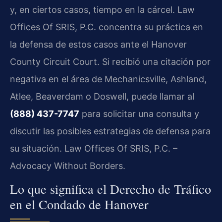
y, en ciertos casos, tiempo en la cárcel. Law
Offices Of SRIS, P.C. concentra su práctica en
la defensa de estos casos ante el
Hanover
County Circuit Court
. Si recibió una citación por
negativa en el área de Mechanicsville, Ashland,
Atlee, Beaverdam o Doswell, puede llamar al
(888) 437-7747
para solicitar una consulta y
discutir las posibles estrategias de defensa para
su situación. Law Offices Of SRIS, P.C. –
Advocacy Without Borders.
Lo que significa el Derecho de Tráfico
en el Condado de Hanover