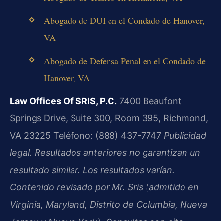
Abogado de DUI en el Condado de Hanover,
VA
Abogado de Defensa Penal en el Condado de
Hanover, VA
Law Offices Of SRIS, P.C.
7400 Beaufont
Springs Drive, Suite 300, Room 395, Richmond,
VA 23225
Teléfono: (888) 437-7747
Publicidad
legal. Resultados anteriores no garantizan un
resultado similar. Los resultados varían.
Contenido revisado por Mr. Sris (admitido en
Virginia, Maryland, Distrito de Columbia, Nueva