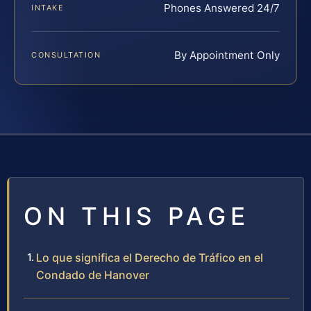
Phones Answered 24/7
INTAKE
By Appointment Only
CONSULTATION
ON THIS PAGE
Lo que significa el Derecho de Tráfico en el
Condado de Hanover