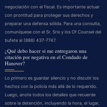
negociación con el fiscal. Es importante actuar
con prontitud para proteger sus derechos y
preparar una defensa sólida. Para una consulta,
comuníquese con el Sr. Sris y los Of Counsel del
bufete al (888) 437-7747.
¿Qué debo hacer si me entregaron una
citación por negativa en el Condado de
Hanover?
Lo primero es guardar silencio y no discutir los
hechos con la policía más allá de lo requerido.
Luego, anote todos los detalles que recuerde
sobre la detención, incluyendo la hora, el lugar,