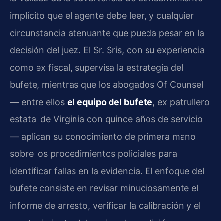
implícito que el agente debe leer, y cualquier
circunstancia atenuante que pueda pesar en la
decisión del juez. El Sr. Sris, con su experiencia
como ex fiscal, supervisa la estrategia del
bufete, mientras que los abogados Of Counsel
— entre ellos
el equipo del bufete
, ex patrullero
estatal de Virginia con quince años de servicio
— aplican su conocimiento de primera mano
sobre los procedimientos policiales para
identificar fallas en la evidencia. El enfoque del
bufete consiste en revisar minuciosamente el
informe de arresto, verificar la calibración y el