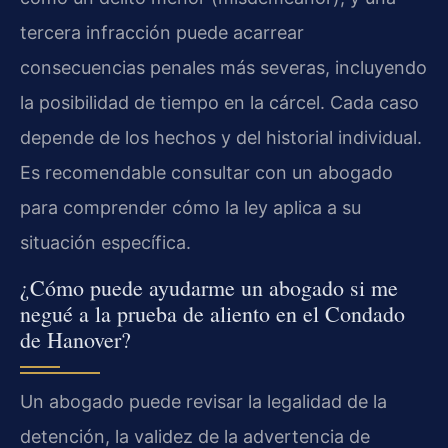
tercera infracción puede acarrear
consecuencias penales más severas, incluyendo
la posibilidad de tiempo en la cárcel. Cada caso
depende de los hechos y del historial individual.
Es recomendable consultar con un abogado
para comprender cómo la ley aplica a su
situación específica.
¿Cómo puede ayudarme un abogado si me
negué a la prueba de aliento en el Condado
de Hanover?
Un abogado puede revisar la legalidad de la
detención, la validez de la advertencia de