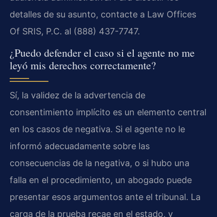
detalles de su asunto, contacte a Law Offices
Of SRIS, P.C. al (888) 437-7747.
¿Puedo defender el caso si el agente no me
leyó mis derechos correctamente?
Sí, la validez de la advertencia de
consentimiento implícito es un elemento central
en los casos de negativa. Si el agente no le
informó adecuadamente sobre las
consecuencias de la negativa, o si hubo una
falla en el procedimiento, un abogado puede
presentar esos argumentos ante el tribunal. La
carga de la prueba recae en el estado, y