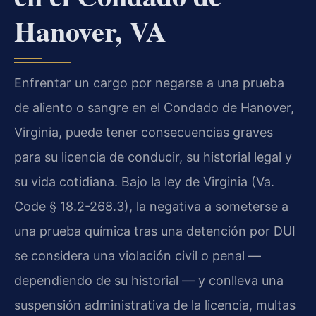
Hanover, VA
Enfrentar un cargo por negarse a una prueba
de aliento o sangre en el Condado de Hanover,
Virginia, puede tener consecuencias graves
para su licencia de conducir, su historial legal y
su vida cotidiana. Bajo la ley de Virginia (
Va.
Code § 18.2-268.3
), la negativa a someterse a
una prueba química tras una detención por DUI
se considera una violación civil o penal —
dependiendo de su historial — y conlleva una
suspensión administrativa de la licencia, multas