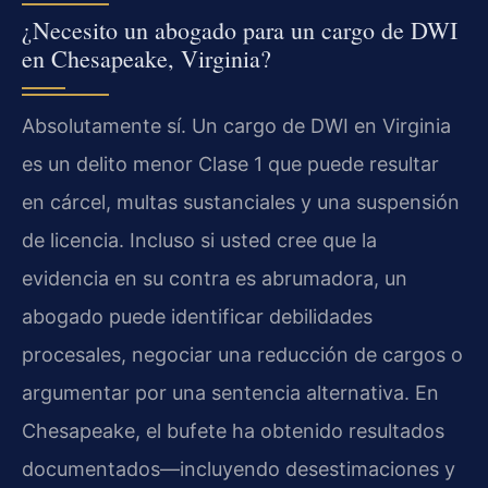
¿Necesito un abogado para un cargo de DWI
en Chesapeake, Virginia?
Absolutamente sí. Un cargo de DWI en Virginia
es un delito menor Clase 1 que puede resultar
en cárcel, multas sustanciales y una suspensión
de licencia. Incluso si usted cree que la
evidencia en su contra es abrumadora, un
abogado puede identificar debilidades
procesales, negociar una reducción de cargos o
argumentar por una sentencia alternativa. En
Chesapeake, el bufete ha obtenido resultados
documentados—incluyendo desestimaciones y