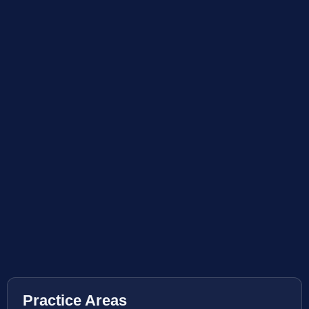
Practice Areas