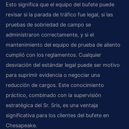
Esto significa que el equipo del bufete puede
revisar si la parada de tráfico fue legal, si las
pruebas de sobriedad de campo se
administraron correctamente, y si el
mantenimiento del equipo de prueba de aliento
cumplió con los reglamentos. Cualquier
desviación del estándar legal puede ser motivo
para suprimir evidencia o negociar una
reducción de cargos. Este conocimiento
práctico, combinado con la supervisión
estratégica del Sr. Sris, es una ventaja
significativa para los clientes del bufete en
Chesapeake.