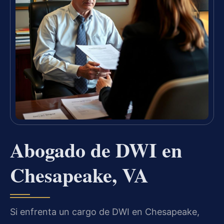
Abogado de DWI en
Chesapeake, VA
Si enfrenta un cargo de DWI en Chesapeake,