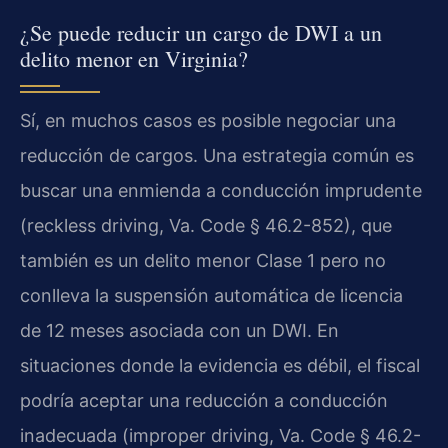
¿Se puede reducir un cargo de DWI a un
delito menor en Virginia?
Sí, en muchos casos es posible negociar una
reducción de cargos. Una estrategia común es
buscar una enmienda a conducción imprudente
(reckless driving, Va. Code § 46.2-852), que
también es un delito menor Clase 1 pero no
conlleva la suspensión automática de licencia
de 12 meses asociada con un DWI. En
situaciones donde la evidencia es débil, el fiscal
podría aceptar una reducción a conducción
inadecuada (improper driving, Va. Code § 46.2-