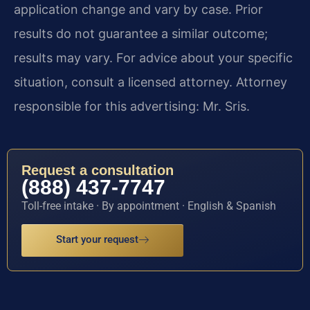
application change and vary by case. Prior
results do not guarantee a similar outcome;
results may vary. For advice about your specific
situation, consult a licensed attorney. Attorney
responsible for this advertising: Mr. Sris.
Request a consultation
(888) 437-7747
Toll-free intake · By appointment · English & Spanish
Start your request