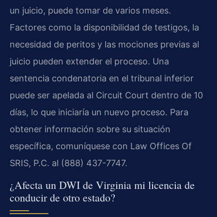
un juicio, puede tomar de varios meses.
Factores como la disponibilidad de testigos, la
necesidad de peritos y las mociones previas al
juicio pueden extender el proceso. Una
sentencia condenatoria en el tribunal inferior
puede ser apelada al Circuit Court dentro de 10
días, lo que iniciaría un nuevo proceso. Para
obtener información sobre su situación
específica, comuníquese con Law Offices Of
SRIS, P.C. al (888) 437-7747.
¿Afecta un DWI de Virginia mi licencia de
conducir de otro estado?