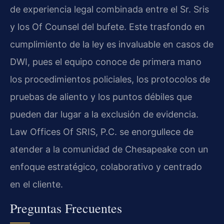
de experiencia legal combinada entre el Sr. Sris
y los Of Counsel del bufete. Este trasfondo en
cumplimiento de la ley es invaluable en casos de
DWI, pues el equipo conoce de primera mano
los procedimientos policiales, los protocolos de
pruebas de aliento y los puntos débiles que
pueden dar lugar a la exclusión de evidencia.
Law Offices Of SRIS, P.C. se enorgullece de
atender a la comunidad de Chesapeake con un
enfoque estratégico, colaborativo y centrado
en el cliente.
Preguntas Frecuentes