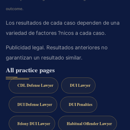
outcome.
Los resultados de cada caso dependen de una
variedad de factores ?nicos a cada caso.
Publicidad legal. Resultados anteriores no
garantizan un resultado similar.
All practice pages
CDL Defense Lawyer
DUI Lawyer
DUI Defense Lawyer
DUI Penalties
Felony DUI Lawyer
Habitual Offender Lawyer