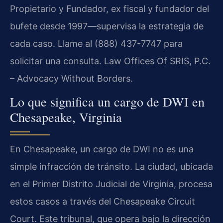
Propietario y Fundador, ex fiscal y fundador del
bufete desde 1997—supervisa la estrategia de
cada caso. Llame al (888) 437-7747 para
solicitar una consulta. Law Offices Of SRIS, P.C.
– Advocacy Without Borders.
Lo que significa un cargo de DWI en
Chesapeake, Virginia
En Chesapeake, un cargo de DWI no es una
simple infracción de tránsito. La ciudad, ubicada
en el Primer Distrito Judicial de Virginia, procesa
estos casos a través del Chesapeake Circuit
Court. Este tribunal, que opera bajo la dirección