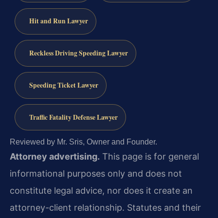
Hit and Run Lawyer
Reckless Driving Speeding Lawyer
Speeding Ticket Lawyer
Traffic Fatality Defense Lawyer
Reviewed by Mr. Sris, Owner and Founder.
Attorney advertising.
This page is for general
informational purposes only and does not
constitute legal advice, nor does it create an
attorney-client relationship. Statutes and their