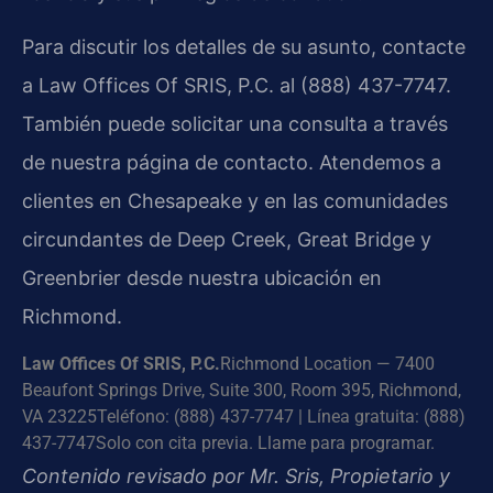
Para discutir los detalles de su asunto, contacte
a Law Offices Of SRIS, P.C. al (888) 437-7747.
También puede solicitar una consulta a través
de nuestra página de contacto. Atendemos a
clientes en Chesapeake y en las comunidades
circundantes de Deep Creek, Great Bridge y
Greenbrier desde nuestra ubicación en
Richmond.
Law Offices Of SRIS, P.C.
Richmond Location — 7400
Beaufont Springs Drive, Suite 300, Room 395, Richmond,
VA 23225
Teléfono: (888) 437-7747 | Línea gratuita: (888)
437-7747
Solo con cita previa. Llame para programar.
Contenido revisado por Mr. Sris, Propietario y