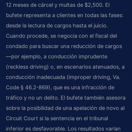
12 meses de cárcel y multas de $2,500. El
bufete representa a clientes en todas las fases:
desde la lectura de cargos hasta el juicio.
Cuando procede, se negocia con el fiscal del
condado para buscar una reducción de cargos
—por ejemplo, a conducción imprudente
(reckless driving) o, en escenarios atenuados, a
conducción inadecuada (improper driving, Va.
Code § 46.2-869), que es una infracción de
tráfico y no un delito. El bufete también asesora
sobre la posibilidad de una apelación de novo al
Circuit Court si la sentencia en el tribunal
inferior es desfavorable. Los resultados varían