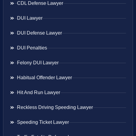
CDL Defense Lawyer
DUI Lawyer
DUI Defense Lawyer
DUI Penalties
Felony DUI Lawyer
Habitual Offender Lawyer
Hit And Run Lawyer
Reckless Driving Speeding Lawyer
Speeding Ticket Lawyer