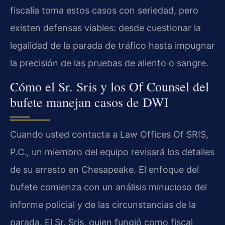
fiscalía toma estos casos con seriedad, pero
existen defensas viables: desde cuestionar la
legalidad de la parada de tráfico hasta impugnar
la precisión de las pruebas de aliento o sangre.
Cómo el Sr. Sris y los Of Counsel del
bufete manejan casos de DWI
Cuando usted contacta a Law Offices Of SRIS,
P.C., un miembro del equipo revisará los detalles
de su arresto en Chesapeake. El enfoque del
bufete comienza con un análisis minucioso del
informe policial y de las circunstancias de la
parada. El Sr. Sris, quien fungió como fiscal