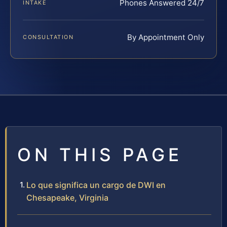
Phones Answered 24/7
INTAKE
By Appointment Only
CONSULTATION
ON THIS PAGE
Lo que significa un cargo de DWI en
Chesapeake, Virginia