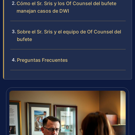
Cómo el Sr. Sris y los Of Counsel del bufete
manejan casos de DWI
Sobre el Sr. Sris y el equipo de Of Counsel del
bufete
Preguntas Frecuentes