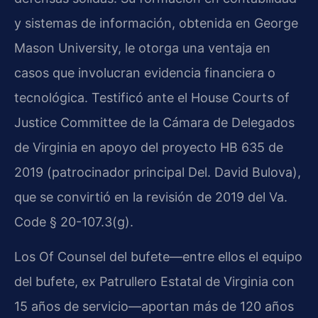
y sistemas de información, obtenida en George
Mason University, le otorga una ventaja en
casos que involucran evidencia financiera o
tecnológica. Testificó ante el House Courts of
Justice Committee de la Cámara de Delegados
de Virginia en apoyo del proyecto HB 635 de
2019 (patrocinador principal Del. David Bulova),
que se convirtió en la revisión de 2019 del Va.
Code § 20-107.3(g).
Los Of Counsel del bufete—entre ellos el equipo
del bufete, ex Patrullero Estatal de Virginia con
15 años de servicio—aportan más de 120 años