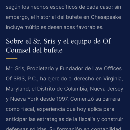
según los hechos específicos de cada caso; sin
embargo, el historial del bufete en Chesapeake
incluye múltiples desenlaces favorables.
Sobre el Sr. Sris y el equipo de Of
Counsel del bufete
Mr. Sris, Propietario y Fundador de Law Offices
Of SRIS, P.C., ha ejercido el derecho en Virginia,
Maryland, el Distrito de Columbia, Nueva Jersey
y Nueva York desde 1997. Comenzó su carrera
como fiscal, experiencia que hoy aplica para
anticipar las estrategias de la fiscalía y construir
defensas sólidas. Su formación en contabilidad