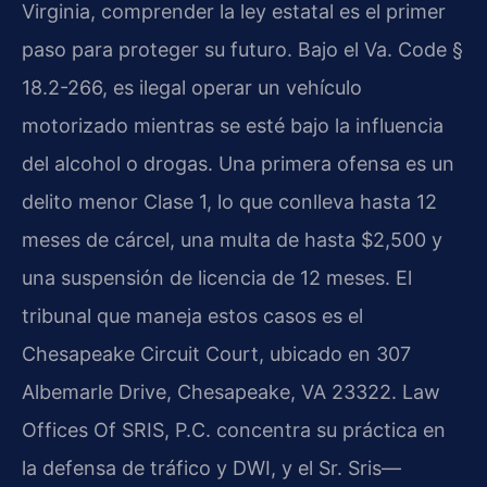
Virginia, comprender la ley estatal es el primer
paso para proteger su futuro. Bajo el Va. Code §
18.2-266, es ilegal operar un vehículo
motorizado mientras se esté bajo la influencia
del alcohol o drogas. Una primera ofensa es un
delito menor Clase 1, lo que conlleva hasta 12
meses de cárcel, una multa de hasta $2,500 y
una suspensión de licencia de 12 meses. El
tribunal que maneja estos casos es el
Chesapeake Circuit Court, ubicado en 307
Albemarle Drive, Chesapeake, VA 23322. Law
Offices Of SRIS, P.C. concentra su práctica en
la defensa de tráfico y DWI, y el Sr. Sris—