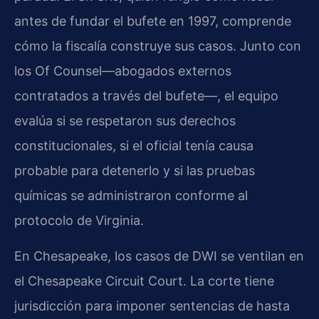
antes de fundar el bufete en 1997, comprende
cómo la fiscalía construye sus casos. Junto con
los Of Counsel—abogados externos
contratados a través del bufete—, el equipo
evalúa si se respetaron sus derechos
constitucionales, si el oficial tenía causa
probable para detenerlo y si las pruebas
químicas se administraron conforme al
protocolo de Virginia.
En Chesapeake, los casos de DWI se ventilan en
el Chesapeake Circuit Court. La corte tiene
jurisdicción para imponer sentencias de hasta