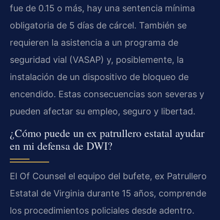
fue de 0.15 o más, hay una sentencia mínima
obligatoria de 5 días de cárcel. También se
requieren la asistencia a un programa de
seguridad vial (VASAP) y, posiblemente, la
instalación de un dispositivo de bloqueo de
encendido. Estas consecuencias son severas y
pueden afectar su empleo, seguro y libertad.
¿Cómo puede un ex patrullero estatal ayudar
en mi defensa de DWI?
El Of Counsel el equipo del bufete, ex Patrullero
Estatal de Virginia durante 15 años, comprende
los procedimientos policiales desde adentro.