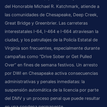
del Honorable Michael R. Katchmark, atiende a
las comunidades de Chesapeake, Deep Creek,
Great Bridge y Greenbrier. Las carreteras
interestatales I-64, I-464 e I-664 atraviesan la
ciudad, y los patrullajes de la Policía Estatal de
Virginia son frecuentes, especialmente durante
campañas como “Drive Sober or Get Pulled
Over” en fines de semana festivos. Un arresto
por DWI en Chesapeake activa consecuencias
administrativas y penales inmediatas: la
suspensión automática de la licencia por parte
del DMV y un proceso penal que puede resultar
en una condena permanente.