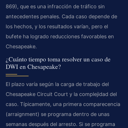
869), que es una infracción de tráfico sin
antecedentes penales. Cada caso depende de
los hechos, y los resultados varían, pero el
bufete ha logrado reducciones favorables en
Chesapeake.
¿Cuánto tiempo toma resolver un caso de
DWI en Chesapeake?
El plazo varía según la carga de trabajo del
Chesapeake Circuit Court y la complejidad del
caso. Típicamente, una primera comparecencia
(arraignment) se programa dentro de unas
semanas después del arresto. Si se programa