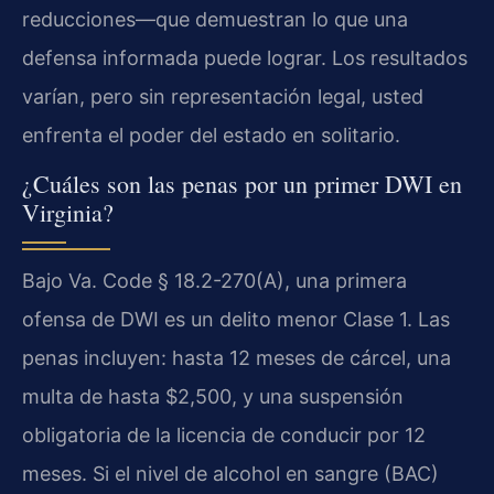
reducciones—que demuestran lo que una
defensa informada puede lograr. Los resultados
varían, pero sin representación legal, usted
enfrenta el poder del estado en solitario.
¿Cuáles son las penas por un primer DWI en
Virginia?
Bajo Va. Code § 18.2-270(A), una primera
ofensa de DWI es un delito menor Clase 1. Las
penas incluyen: hasta 12 meses de cárcel, una
multa de hasta $2,500, y una suspensión
obligatoria de la licencia de conducir por 12
meses. Si el nivel de alcohol en sangre (BAC)