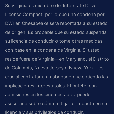
Sí. Virginia es miembro del Interstate Driver
License Compact, por lo que una condena por
DWI en Chesapeake será reportada a su estado
de origen. Es probable que su estado suspenda
su licencia de conducir o tome otras medidas
con base en la condena de Virginia. Si usted
reside fuera de Virginia—en Maryland, el Distrito
de Columbia, Nueva Jersey o Nueva York—es
crucial contratar a un abogado que entienda las
implicaciones interestatales. El bufete, con
admisiones en los cinco estados, puede
asesorarle sobre cómo mitigar el impacto en su
licencia y sus privilegios de conducir.