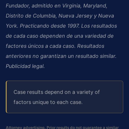
Fundador, admitido en Virginia, Maryland,
Distrito de Columbia, Nueva Jersey y Nueva
York. Practicando desde 1997. Los resultados
de cada caso dependen de una variedad de
factores únicos a cada caso. Resultados
anteriores no garantizan un resultado similar.
Publicidad legal.
Case results depend on a variety of
factors unique to each case.
Attorney advertising. Prior results do not guarantee a similar