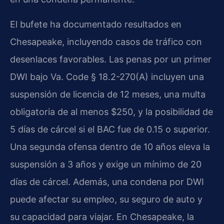
El bufete ha documentado resultados en
Chesapeake, incluyendo casos de tráfico con
desenlaces favorables. Las penas por un primer
DWI bajo Va. Code § 18.2-270(A) incluyen una
suspensión de licencia de 12 meses, una multa
obligatoria de al menos $250, y la posibilidad de
5 días de cárcel si el BAC fue de 0.15 o superior.
Una segunda ofensa dentro de 10 años eleva la
suspensión a 3 años y exige un mínimo de 20
días de cárcel. Además, una condena por DWI
puede afectar su empleo, su seguro de auto y
su capacidad para viajar. En Chesapeake, la