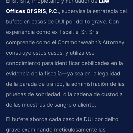
El Sr. Sris, Propietario y Fundador de
Law
Offices Of SRIS, P.C.
, supervisa la estrategia del
bufete en casos de DUI por delito grave. Con
experiencia como ex fiscal, el Sr. Sris
comprende cómo el Commonwealth’s Attorney
construye estos casos, y utiliza ese
conocimiento para identificar debilidades en la
evidencia de la fiscalía—ya sea en la legalidad
de la parada de tráfico, la administración de las
pruebas de sobriedad, o la cadena de custodia
de las muestras de sangre o aliento.
El bufete aborda cada caso de DUI por delito
grave examinando meticulosamente las