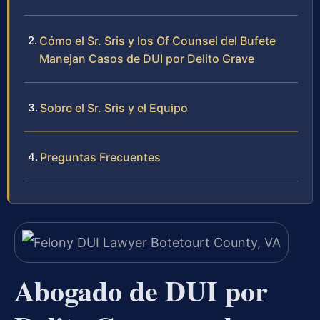
Cómo el Sr. Sris y los Of Counsel del Bufete
Manejan Casos de DUI por Delito Grave
Sobre el Sr. Sris y el Equipo
Preguntas Frecuentes
Abogado de DUI por