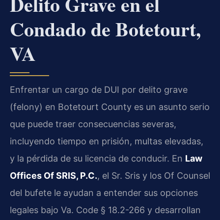
Delito Grave en el
Condado de Botetourt,
VA
Enfrentar un cargo de DUI por delito grave
(felony) en Botetourt County es un asunto serio
que puede traer consecuencias severas,
incluyendo tiempo en prisión, multas elevadas,
y la pérdida de su licencia de conducir. En
Law
Offices Of SRIS, P.C.
, el Sr. Sris y los Of Counsel
del bufete le ayudan a entender sus opciones
legales bajo Va. Code § 18.2-266 y desarrollan