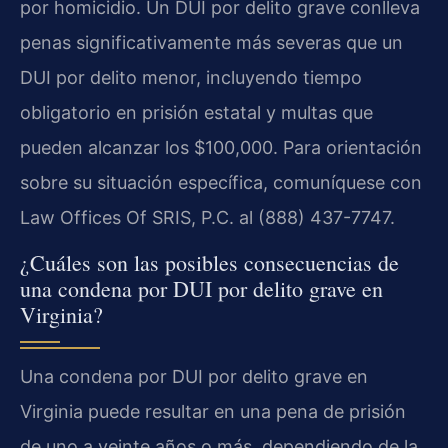
por homicidio. Un DUI por delito grave conlleva
penas significativamente más severas que un
DUI por delito menor, incluyendo tiempo
obligatorio en prisión estatal y multas que
pueden alcanzar los $100,000. Para orientación
sobre su situación específica, comuníquese con
Law Offices Of SRIS, P.C. al (888) 437-7747.
¿Cuáles son las posibles consecuencias de
una condena por DUI por delito grave en
Virginia?
Una condena por DUI por delito grave en
Virginia puede resultar en una pena de prisión
de uno a veinte años o más, dependiendo de la