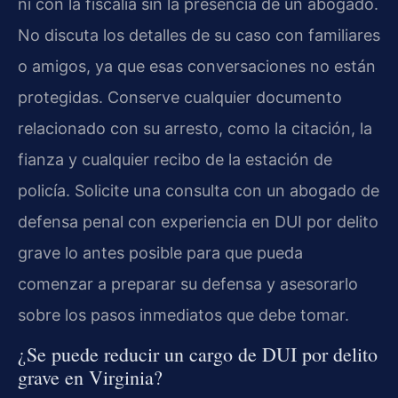
ni con la fiscalía sin la presencia de un abogado.
No discuta los detalles de su caso con familiares
o amigos, ya que esas conversaciones no están
protegidas. Conserve cualquier documento
relacionado con su arresto, como la citación, la
fianza y cualquier recibo de la estación de
policía. Solicite una consulta con un abogado de
defensa penal con experiencia en DUI por delito
grave lo antes posible para que pueda
comenzar a preparar su defensa y asesorarlo
sobre los pasos inmediatos que debe tomar.
¿Se puede reducir un cargo de DUI por delito
grave en Virginia?