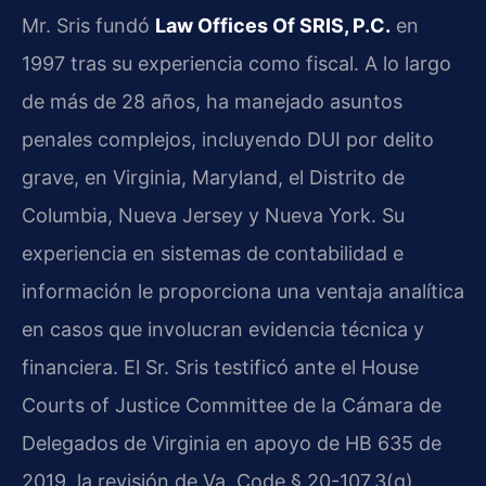
Mr. Sris fundó
Law Offices Of SRIS, P.C.
en
1997 tras su experiencia como fiscal. A lo largo
de más de 28 años, ha manejado asuntos
penales complejos, incluyendo DUI por delito
grave, en Virginia, Maryland, el Distrito de
Columbia, Nueva Jersey y Nueva York. Su
experiencia en sistemas de contabilidad e
información le proporciona una ventaja analítica
en casos que involucran evidencia técnica y
financiera. El Sr. Sris testificó ante el House
Courts of Justice Committee de la Cámara de
Delegados de Virginia en apoyo de HB 635 de
2019, la revisión de Va. Code § 20-107.3(g).