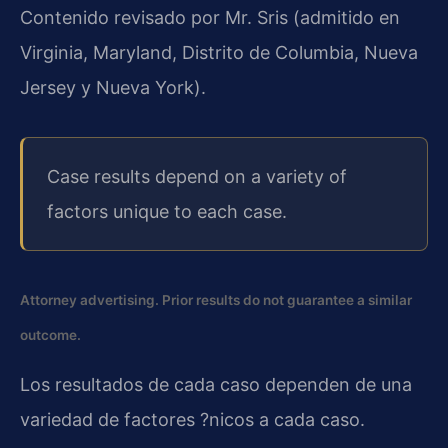
Contenido revisado por Mr. Sris (admitido en
Virginia, Maryland, Distrito de Columbia, Nueva
Jersey y Nueva York).
Case results depend on a variety of
factors unique to each case.
Attorney advertising. Prior results do not guarantee a similar
outcome.
Los resultados de cada caso dependen de una
variedad de factores ?nicos a cada caso.