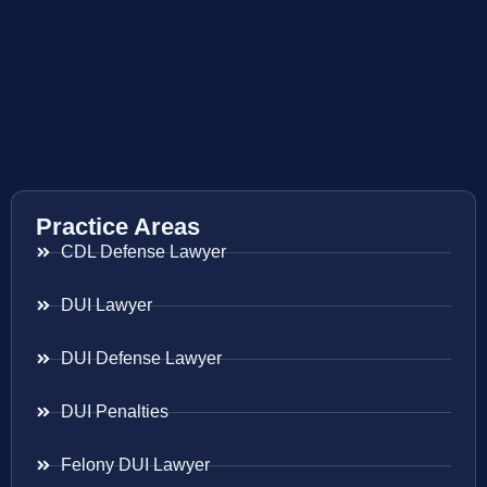
Practice Areas
CDL Defense Lawyer
DUI Lawyer
DUI Defense Lawyer
DUI Penalties
Felony DUI Lawyer