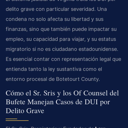
delito grave con particular severidad. Una
condena no solo afecta su libertad y sus
finanzas, sino que también puede impactar su
empleo, su capacidad para viajar, y su estatus
migratorio si no es ciudadano estadounidense.
Es esencial contar con representación legal que
entienda tanto la ley sustantiva como el
entorno procesal de Botetourt County.
Cómo el Sr. Sris y los Of Counsel del
Bufete Manejan Casos de DUI por
Delito Grave