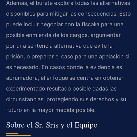
Además, el bufete explora todas las alternativas
disponibles para mitigar las consecuencias. Esto
puede incluir negociar con la fiscalía para una
posible enmienda de los cargos, argumentar
por una sentencia alternativa que evite la
prisión, o preparar el caso para una apelación si
es necesario. En casos donde la evidencia es
abrumadora, el enfoque se centra en obtener
experimentado resultado posible dadas las
circunstancias, protegiendo sus derechos y su
futuro en la mayor medida posible.
Sobre el Sr. Sris y el Equipo