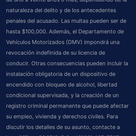
naturaleza del delito y de los antecedentes
penales del acusado. Las multas pueden ser de
hasta $100,000. Además, el Departamento de
Vehículos Motorizados (DMV) impondrá una
revocación indefinida de su licencia de
conducir. Otras consecuencias pueden incluir la
instalación obligatoria de un dispositivo de
encendido con bloqueo de alcohol, libertad
condicional supervisada, y la creación de un
registro criminal permanente que puede afectar
su empleo, vivienda y derechos civiles. Para
discutir los detalles de su asunto, contacte a