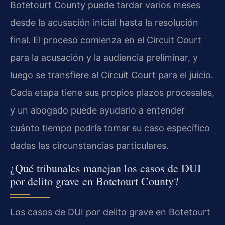
Botetourt County puede tardar varios meses
desde la acusación inicial hasta la resolución
final. El proceso comienza en el Circuit Court
para la acusación y la audiencia preliminar, y
luego se transfiere al Circuit Court para el juicio.
Cada etapa tiene sus propios plazos procesales,
y un abogado puede ayudarlo a entender
cuánto tiempo podría tomar su caso específico
dadas las circunstancias particulares.
¿Qué tribunales manejan los casos de DUI
por delito grave en Botetourt County?
Los casos de DUI por delito grave en Botetourt