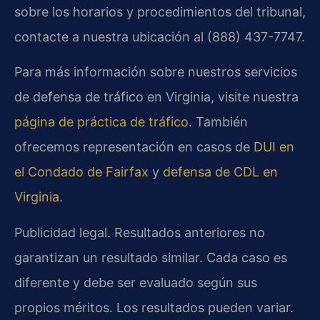
sobre los horarios y procedimientos del tribunal,
contacte a nuestra ubicación al (888) 437-7747.
Para más información sobre nuestros servicios
de defensa de tráfico en Virginia, visite nuestra
página de práctica de tráfico
. También
ofrecemos representación en casos de
DUI en
el Condado de Fairfax
y
defensa de CDL en
Virginia
.
Publicidad legal. Resultados anteriores no
garantizan un resultado similar. Cada caso es
diferente y debe ser evaluado según sus
propios méritos. Los resultados pueden variar.