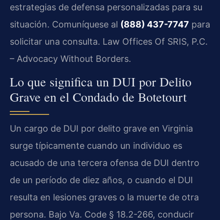
estrategias de defensa personalizadas para su
situación. Comuníquese al
(888) 437-7747
para
solicitar una consulta. Law Offices Of SRIS, P.C.
– Advocacy Without Borders.
Lo que significa un DUI por Delito
Grave en el Condado de Botetourt
Un cargo de DUI por delito grave en Virginia
surge típicamente cuando un individuo es
acusado de una tercera ofensa de DUI dentro
de un período de diez años, o cuando el DUI
resulta en lesiones graves o la muerte de otra
persona. Bajo Va. Code § 18.2-266, conducir