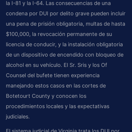
la I-81 y la I-64. Las consecuencias de una
condena por DUI por delito grave pueden incluir
una pena de prisión obligatoria, multas de hasta
$100,000, la revocación permanente de su
licencia de conducir, y la instalación obligatoria
de un dispositivo de encendido con bloqueo de
alcohol en su vehículo. El Sr. Sris y los Of
Counsel del bufete tienen experiencia
manejando estos casos en las cortes de
Botetourt County y conocen los
procedimientos locales y las expectativas
judiciales.
El sistema judicial de Virginia trata los DUI por