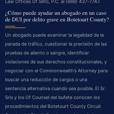
Law Offices Of SRIS, P.C. al (888) 437-7747.
¿Cómo puede ayudar un abogado en un caso
de DUI por delito grave en Botetourt County?
Un abogado puede examinar la legalidad de la
parada de tráfico, cuestionar la precisión de las
pruebas de aliento o sangre, identificar
violaciones de sus derechos constitucionales, y
negociar con el Commonwealth’s Attorney para
buscar una reducción de cargos o una
sentencia alternativa cuando sea posible. El Sr.
Sris y los Of Counsel del bufete conocen los
procedimientos del Botetourt County Circuit