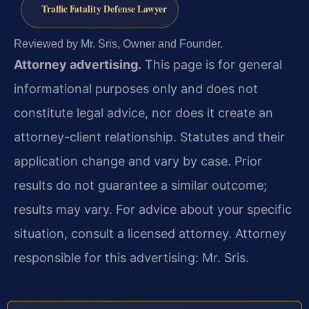
Traffic Fatality Defense Lawyer
Reviewed by Mr. Sris, Owner and Founder.
Attorney advertising.
This page is for general
informational purposes only and does not
constitute legal advice, nor does it create an
attorney-client relationship. Statutes and their
application change and vary by case. Prior
results do not guarantee a similar outcome;
results may vary. For advice about your specific
situation, consult a licensed attorney. Attorney
responsible for this advertising: Mr. Sris.