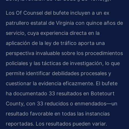
Los Of Counsel del bufete incluyen a un ex
patrullero estatal de Virginia con quince años de
servicio, cuya experiencia directa en la
aplicación de la ley de tráfico aporta una
perspectiva invaluable sobre los procedimientos
policiales y las tácticas de investigación, lo que
permite identificar debilidades procesales y
cuestionar la evidencia eficazmente. El bufete
ha documentado 33 resultados en Botetourt
County, con 33 reducidos o enmendados—un
resultado favorable en todas las instancias
reportadas. Los resultados pueden variar.