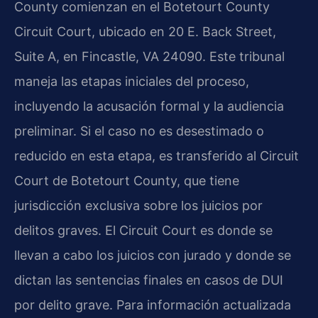
County comienzan en el Botetourt County
Circuit Court, ubicado en 20 E. Back Street,
Suite A, en Fincastle, VA 24090. Este tribunal
maneja las etapas iniciales del proceso,
incluyendo la acusación formal y la audiencia
preliminar. Si el caso no es desestimado o
reducido en esta etapa, es transferido al Circuit
Court de Botetourt County, que tiene
jurisdicción exclusiva sobre los juicios por
delitos graves. El Circuit Court es donde se
llevan a cabo los juicios con jurado y donde se
dictan las sentencias finales en casos de DUI
por delito grave. Para información actualizada