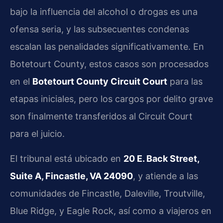
bajo la influencia del alcohol o drogas es una
ofensa seria, y las subsecuentes condenas
escalan las penalidades significativamente. En
Botetourt County, estos casos son procesados
en el
Botetourt County Circuit Court
para las
etapas iniciales, pero los cargos por delito grave
son finalmente transferidos al Circuit Court
para el juicio.
El tribunal está ubicado en
20 E. Back Street,
Suite A, Fincastle, VA 24090
, y atiende a las
comunidades de Fincastle, Daleville, Troutville,
Blue Ridge, y Eagle Rock, así como a viajeros en