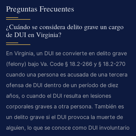
Preguntas Frecuentes
¿Cuándo se considera delito grave un cargo
de DUI en Virginia?
En Virginia, un DUI se convierte en delito grave
(felony) bajo Va. Code § 18.2-266 y § 18.2-270
cuando una persona es acusada de una tercera
ofensa de DUI dentro de un período de diez
años, o cuando el DUI resulta en lesiones
corporales graves a otra persona. También es
un delito grave si el DUI provoca la muerte de
alguien, lo que se conoce como DUI involuntario