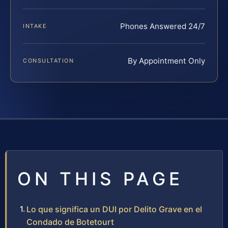
Phones Answered 24/7
INTAKE
By Appointment Only
CONSULTATION
ON THIS PAGE
Lo que significa un DUI por Delito Grave en el
Condado de Botetourt