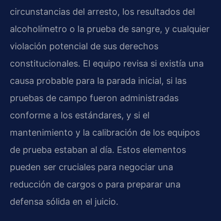
circunstancias del arresto, los resultados del
alcoholímetro o la prueba de sangre, y cualquier
violación potencial de sus derechos
constitucionales. El equipo revisa si existía una
causa probable para la parada inicial, si las
pruebas de campo fueron administradas
conforme a los estándares, y si el
mantenimiento y la calibración de los equipos
de prueba estaban al día. Estos elementos
pueden ser cruciales para negociar una
reducción de cargos o para preparar una
defensa sólida en el juicio.