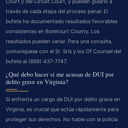
Court y del Circuit Court, y pueden guiarlo a
través de cada etapa del proceso penal. El
bufete ha documentado resultados favorables
consistentes en Botetourt County. Los
resultados pueden variar. Para una consulta,
comuníquese con el Sr. Sris y los Of Counsel del
bufete al (888) 437-7747.
¿Qué debo hacer si me acusan de DUI por
delito grave en Virginia?
Si enfrenta un cargo de DUI por delito grave en
Virginia, es crucial que actúe rápidamente para
proteger sus derechos. No hable con la policía