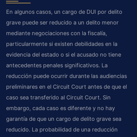
En algunos casos, un cargo de DUI por delito
grave puede ser reducido a un delito menor
mediante negociaciones con la fiscalía,
particularmente si existen debilidades en la
evidencia del estado o si el acusado no tiene
antecedentes penales significativos. La
reducción puede ocurrir durante las audiencias
preliminares en el Circuit Court antes de que el
caso sea transferido al Circuit Court. Sin
embargo, cada caso es diferente y no hay
garantía de que un cargo de delito grave sea
reducido. La probabilidad de una reducción