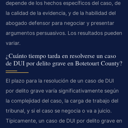
depende de los hechos específicos del caso, de
la calidad de la evidencia, y de la habilidad del
abogado defensor para negociar y presentar
argumentos persuasivos. Los resultados pueden
variar.
¿Cuánto tiempo tarda en resolverse un caso
de DUI por delito grave en Botetourt County?
El plazo para la resolución de un caso de DUI
por delito grave varía significativamente según
la complejidad del caso, la carga de trabajo del
tribunal, y si el caso se negocia o va a juicio.
Típicamente, un caso de DUI por delito grave en