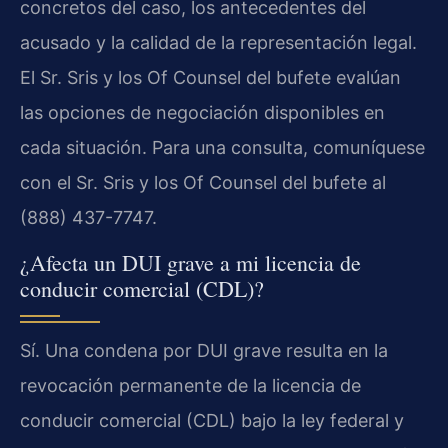
concretos del caso, los antecedentes del
acusado y la calidad de la representación legal.
El Sr. Sris y los Of Counsel del bufete evalúan
las opciones de negociación disponibles en
cada situación. Para una consulta, comuníquese
con el Sr. Sris y los Of Counsel del bufete al
(888) 437-7747.
¿Afecta un DUI grave a mi licencia de
conducir comercial (CDL)?
Sí. Una condena por DUI grave resulta en la
revocación permanente de la licencia de
conducir comercial (CDL) bajo la ley federal y