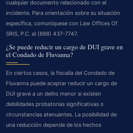
cualquier documento relacionado con el
incidente. Para orientación sobre su situación
específica, comuníquese con Law Offices Of
SRIS, P.C. al (888) 437-7747.
¿Se puede reducir un cargo de DUI grave en
el Condado de Fluvanna?
En ciertos casos, la fiscalía del Condado de
Fluvanna puede aceptar reducir un cargo de
DUI grave a un delito menor si existen
debilidades probatorias significativas o
circunstancias atenuantes. La posibilidad de
una reducción depende de los hechos