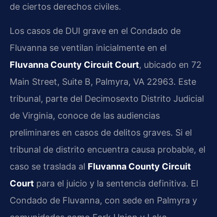
de ciertos derechos civiles.
Los casos de DUI grave en el Condado de
Fluvanna se ventilan inicialmente en el
Fluvanna County Circuit Court
, ubicado en 72
Main Street, Suite B, Palmyra, VA 22963. Este
tribunal, parte del Decimosexto Distrito Judicial
de Virginia, conoce de las audiencias
preliminares en casos de delitos graves. Si el
tribunal de distrito encuentra causa probable, el
caso se traslada al
Fluvanna County Circuit
Court
para el juicio y la sentencia definitiva. El
Condado de Fluvanna, con sede en Palmyra y