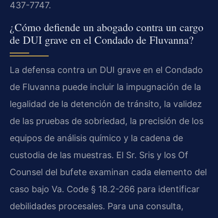
437-7747.
¿Cómo defiende un abogado contra un cargo
de DUI grave en el Condado de Fluvanna?
La defensa contra un DUI grave en el Condado
de Fluvanna puede incluir la impugnación de la
legalidad de la detención de tránsito, la validez
de las pruebas de sobriedad, la precisión de los
equipos de análisis químico y la cadena de
custodia de las muestras. El Sr. Sris y los Of
Counsel del bufete examinan cada elemento del
caso bajo Va. Code § 18.2-266 para identificar
debilidades procesales. Para una consulta,