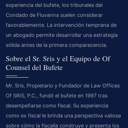
experiencia del bufete, los tribunales del
Condado de Fluvanna suelen considerar
favorablemente. La intervención temprana de
un abogado permite desarrollar una estrategia
sólida antes de la primera comparecencia.
Sobre el Sr. Sris y el Equipo de Of
Counsel del Bufete
Mr. Sris, Propietario y Fundador de Law Offices
Of SRIS, P.C., fundó el bufete en 1997 tras
desempeñarse como fiscal. Su experiencia
como ex fiscal le brinda una perspectiva valiosa
sobre cómo la fiscalía construye y presenta los