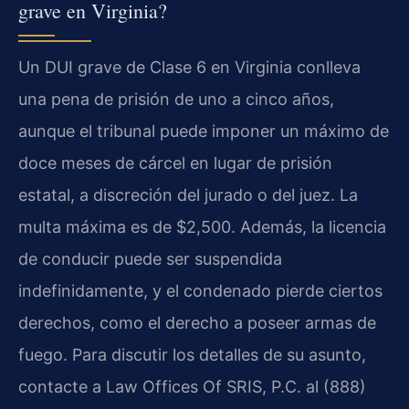
grave en Virginia?
Un DUI grave de Clase 6 en Virginia conlleva
una pena de prisión de uno a cinco años,
aunque el tribunal puede imponer un máximo de
doce meses de cárcel en lugar de prisión
estatal, a discreción del jurado o del juez. La
multa máxima es de $2,500. Además, la licencia
de conducir puede ser suspendida
indefinidamente, y el condenado pierde ciertos
derechos, como el derecho a poseer armas de
fuego. Para discutir los detalles de su asunto,
contacte a Law Offices Of SRIS, P.C. al (888)