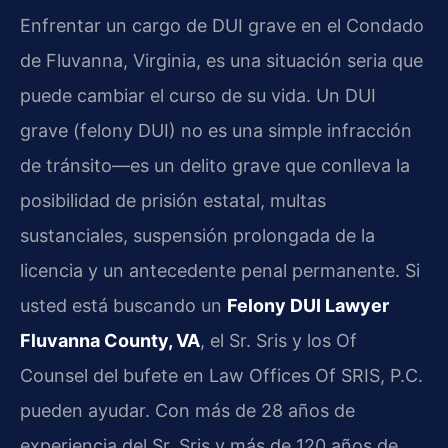
Enfrentar un cargo de DUI grave en el Condado
de Fluvanna, Virginia, es una situación seria que
puede cambiar el curso de su vida. Un DUI
grave (felony DUI) no es una simple infracción
de tránsito—es un delito grave que conlleva la
posibilidad de prisión estatal, multas
sustanciales, suspensión prolongada de la
licencia y un antecedente penal permanente. Si
usted está buscando un
Felony DUI Lawyer
Fluvanna County, VA
, el Sr. Sris y los Of
Counsel del bufete en Law Offices Of SRIS, P.C.
pueden ayudar. Con más de 28 años de
experiencia del Sr. Sris y más de 120 años de