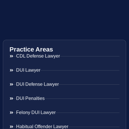
Practice Areas
CDL Defense Lawyer
DUI Lawyer
DUI Defense Lawyer
DUI Penalties
Felony DUI Lawyer
Habitual Offender Lawyer