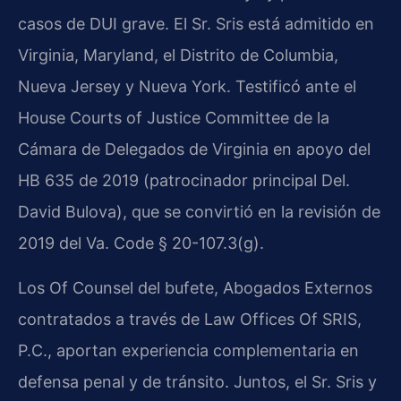
casos de DUI grave. El Sr. Sris está admitido en
Virginia, Maryland, el Distrito de Columbia,
Nueva Jersey y Nueva York. Testificó ante el
House Courts of Justice Committee de la
Cámara de Delegados de Virginia en apoyo del
HB 635 de 2019 (patrocinador principal Del.
David Bulova), que se convirtió en la revisión de
2019 del Va. Code § 20-107.3(g).
Los Of Counsel del bufete, Abogados Externos
contratados a través de Law Offices Of SRIS,
P.C., aportan experiencia complementaria en
defensa penal y de tránsito. Juntos, el Sr. Sris y