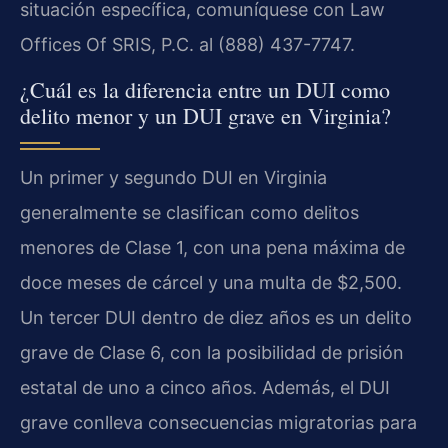
situación específica, comuníquese con Law
Offices Of SRIS, P.C. al (888) 437-7747.
¿Cuál es la diferencia entre un DUI como
delito menor y un DUI grave en Virginia?
Un primer y segundo DUI en Virginia
generalmente se clasifican como delitos
menores de Clase 1, con una pena máxima de
doce meses de cárcel y una multa de $2,500.
Un tercer DUI dentro de diez años es un delito
grave de Clase 6, con la posibilidad de prisión
estatal de uno a cinco años. Además, el DUI
grave conlleva consecuencias migratorias para