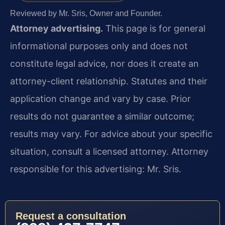
Reviewed by Mr. Sris, Owner and Founder.
Attorney advertising.
This page is for general
informational purposes only and does not
constitute legal advice, nor does it create an
attorney-client relationship. Statutes and their
application change and vary by case. Prior
results do not guarantee a similar outcome;
results may vary. For advice about your specific
situation, consult a licensed attorney. Attorney
responsible for this advertising: Mr. Sris.
Request a consultation