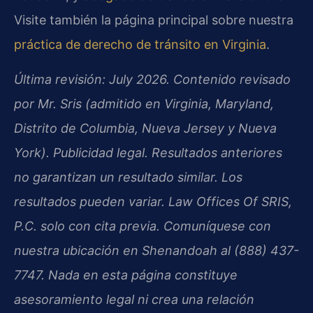
Visite también la página principal sobre nuestra
práctica de derecho de tránsito en Virginia
.
Última revisión: July 2026. Contenido revisado
por Mr. Sris (admitido en Virginia, Maryland,
Distrito de Columbia, Nueva Jersey y Nueva
York). Publicidad legal. Resultados anteriores
no garantizan un resultado similar. Los
resultados pueden variar. Law Offices Of SRIS,
P.C. solo con cita previa. Comuníquese con
nuestra ubicación en Shenandoah al (888) 437-
7747. Nada en esta página constituye
asesoramiento legal ni crea una relación