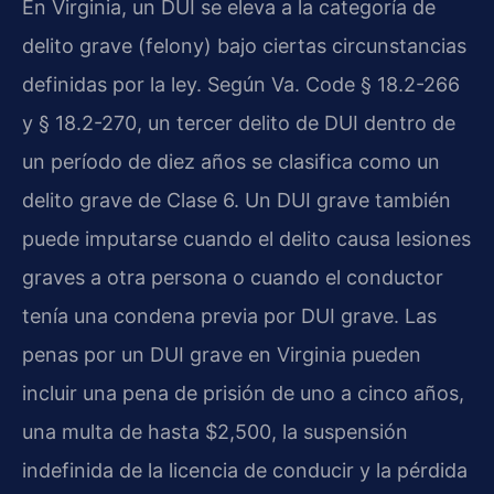
En Virginia, un DUI se eleva a la categoría de
delito grave (felony) bajo ciertas circunstancias
definidas por la ley. Según Va. Code § 18.2-266
y § 18.2-270, un tercer delito de DUI dentro de
un período de diez años se clasifica como un
delito grave de Clase 6. Un DUI grave también
puede imputarse cuando el delito causa lesiones
graves a otra persona o cuando el conductor
tenía una condena previa por DUI grave. Las
penas por un DUI grave en Virginia pueden
incluir una pena de prisión de uno a cinco años,
una multa de hasta $2,500, la suspensión
indefinida de la licencia de conducir y la pérdida