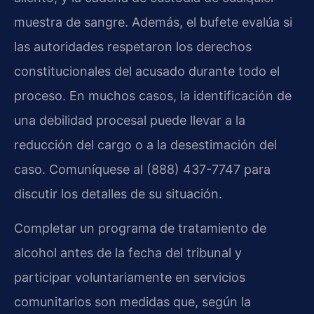
muestra de sangre. Además, el bufete evalúa si
las autoridades respetaron los derechos
constitucionales del acusado durante todo el
proceso. En muchos casos, la identificación de
una debilidad procesal puede llevar a la
reducción del cargo o a la desestimación del
caso. Comuníquese al (888) 437-7747 para
discutir los detalles de su situación.
Completar un programa de tratamiento de
alcohol antes de la fecha del tribunal y
participar voluntariamente en servicios
comunitarios son medidas que, según la