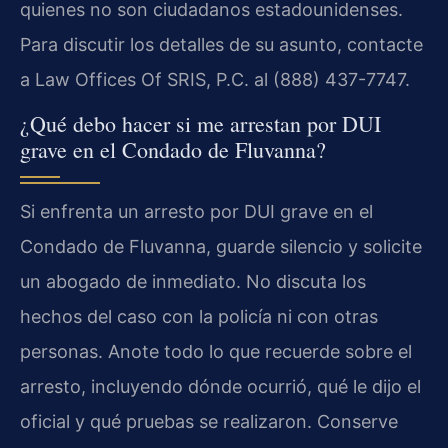
quienes no son ciudadanos estadounidenses.
Para discutir los detalles de su asunto, contacte
a Law Offices Of SRIS, P.C. al (888) 437-7747.
¿Qué debo hacer si me arrestan por DUI
grave en el Condado de Fluvanna?
Si enfrenta un arresto por DUI grave en el
Condado de Fluvanna, guarde silencio y solicite
un abogado de inmediato. No discuta los
hechos del caso con la policía ni con otras
personas. Anote todo lo que recuerde sobre el
arresto, incluyendo dónde ocurrió, qué le dijo el
oficial y qué pruebas se realizaron. Conserve