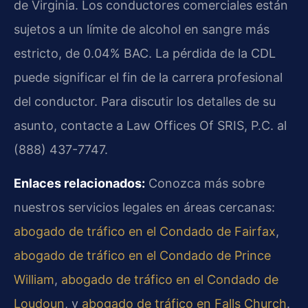
de Virginia. Los conductores comerciales están
sujetos a un límite de alcohol en sangre más
estricto, de 0.04% BAC. La pérdida de la CDL
puede significar el fin de la carrera profesional
del conductor. Para discutir los detalles de su
asunto, contacte a Law Offices Of SRIS, P.C. al
(888) 437-7747.
Enlaces relacionados:
Conozca más sobre
nuestros servicios legales en áreas cercanas:
abogado de tráfico en el Condado de Fairfax
,
abogado de tráfico en el Condado de Prince
William
,
abogado de tráfico en el Condado de
Loudoun
, y
abogado de tráfico en Falls Church
.