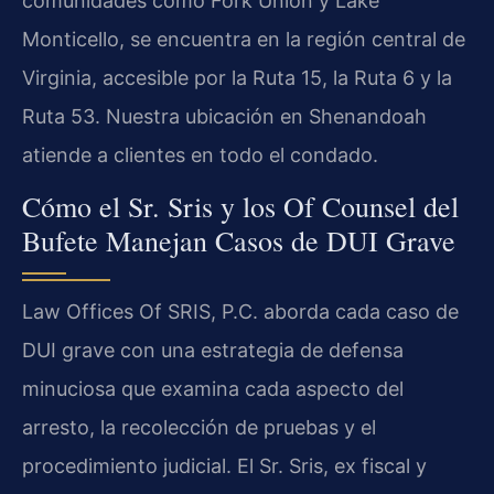
comunidades como Fork Union y Lake
Monticello, se encuentra en la región central de
Virginia, accesible por la Ruta 15, la Ruta 6 y la
Ruta 53. Nuestra ubicación en Shenandoah
atiende a clientes en todo el condado.
Cómo el Sr. Sris y los Of Counsel del
Bufete Manejan Casos de DUI Grave
Law Offices Of SRIS, P.C. aborda cada caso de
DUI grave con una estrategia de defensa
minuciosa que examina cada aspecto del
arresto, la recolección de pruebas y el
procedimiento judicial. El Sr. Sris, ex fiscal y