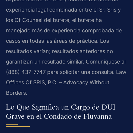
experiencia legal combinada entre el Sr. Sris y
los Of Counsel del bufete, el bufete ha
manejado más de experiencia comprobada de
casos en todas las áreas de práctica. Los
resultados varían; resultados anteriores no
garantizan un resultado similar. Comuníquese al
(888) 437-7747 para solicitar una consulta. Law
Offices Of SRIS, P.C. – Advocacy Without
Borders.
Lo Que Significa un Cargo de DUI
Grave en el Condado de Fluvanna