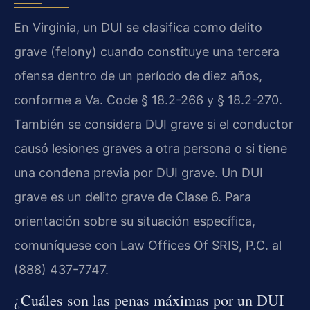
En Virginia, un DUI se clasifica como delito
grave (felony) cuando constituye una tercera
ofensa dentro de un período de diez años,
conforme a Va. Code § 18.2-266 y § 18.2-270.
También se considera DUI grave si el conductor
causó lesiones graves a otra persona o si tiene
una condena previa por DUI grave. Un DUI
grave es un delito grave de Clase 6. Para
orientación sobre su situación específica,
comuníquese con Law Offices Of SRIS, P.C. al
(888) 437-7747.
¿Cuáles son las penas máximas por un DUI