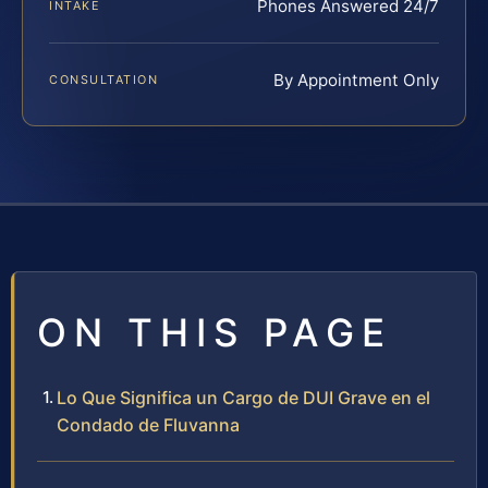
Phones Answered 24/7
INTAKE
By Appointment Only
CONSULTATION
ON THIS PAGE
Lo Que Significa un Cargo de DUI Grave en el
Condado de Fluvanna