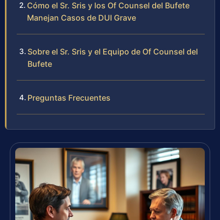
Cómo el Sr. Sris y los Of Counsel del Bufete
Manejan Casos de DUI Grave
Sobre el Sr. Sris y el Equipo de Of Counsel del
Bufete
Preguntas Frecuentes