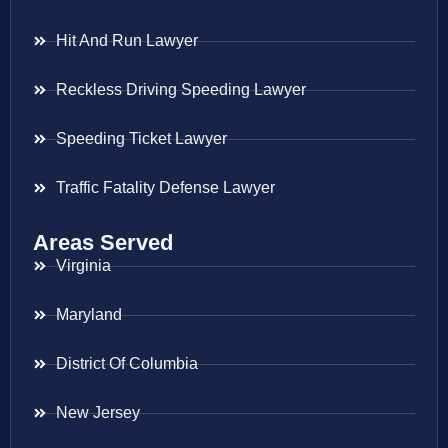
Hit And Run Lawyer
Reckless Driving Speeding Lawyer
Speeding Ticket Lawyer
Traffic Fatality Defense Lawyer
Areas Served
Virginia
Maryland
District Of Columbia
New Jersey