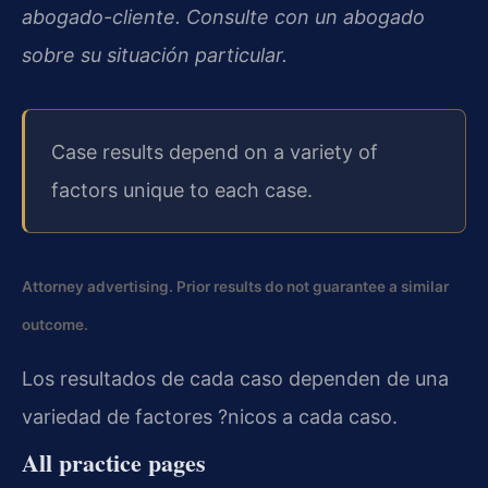
abogado-cliente. Consulte con un abogado
sobre su situación particular.
Case results depend on a variety of
factors unique to each case.
Attorney advertising. Prior results do not guarantee a similar
outcome.
Los resultados de cada caso dependen de una
variedad de factores ?nicos a cada caso.
All practice pages