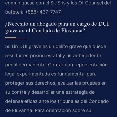
comuníquese con el Sr. Sris y los Of Counsel del
bufete al (888) 437-7747.
¿Necesito un abogado para un cargo de DUI
grave en el Condado de Fluvanna?
Sí. Un DUI grave es un delito grave que puede
resultar en prisión estatal y un antecedente
penal permanente. Contar con representación
legal experimentada es fundamental para
proteger sus derechos, evaluar las pruebas en
su contra y desarrollar una estrategia de
defensa eficaz ante los tribunales del Condado
de Fluvanna. Para orientación sobre su