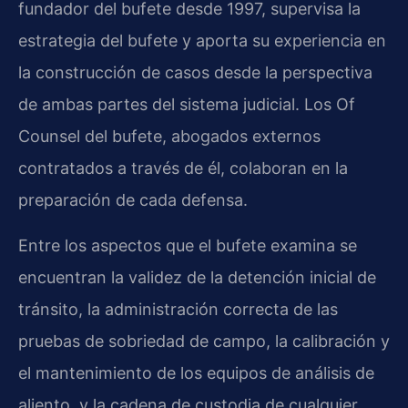
fundador del bufete desde 1997, supervisa la
estrategia del bufete y aporta su experiencia en
la construcción de casos desde la perspectiva
de ambas partes del sistema judicial. Los Of
Counsel del bufete, abogados externos
contratados a través de él, colaboran en la
preparación de cada defensa.
Entre los aspectos que el bufete examina se
encuentran la validez de la detención inicial de
tránsito, la administración correcta de las
pruebas de sobriedad de campo, la calibración y
el mantenimiento de los equipos de análisis de
aliento, y la cadena de custodia de cualquier