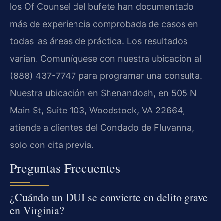
los Of Counsel del bufete han documentado
más de experiencia comprobada de casos en
todas las áreas de práctica. Los resultados
varían. Comuníquese con nuestra ubicación al
(888) 437-7747 para programar una consulta.
Nuestra ubicación en Shenandoah, en 505 N
Main St, Suite 103, Woodstock, VA 22664,
atiende a clientes del Condado de Fluvanna,
solo con cita previa.
Preguntas Frecuentes
¿Cuándo un DUI se convierte en delito grave
en Virginia?