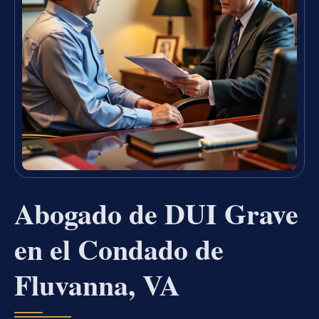
Abogado de DUI Grave
en el Condado de
Fluvanna, VA