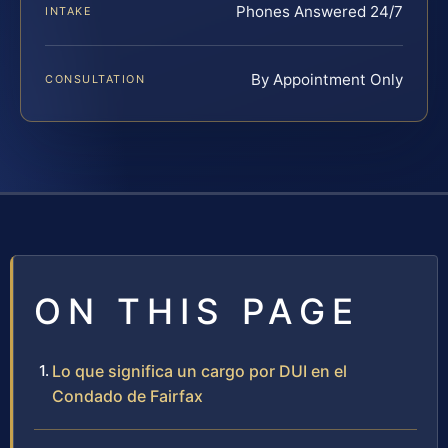
Phones Answered 24/7
INTAKE
By Appointment Only
CONSULTATION
ON THIS PAGE
Lo que significa un cargo por DUI en el
Condado de Fairfax