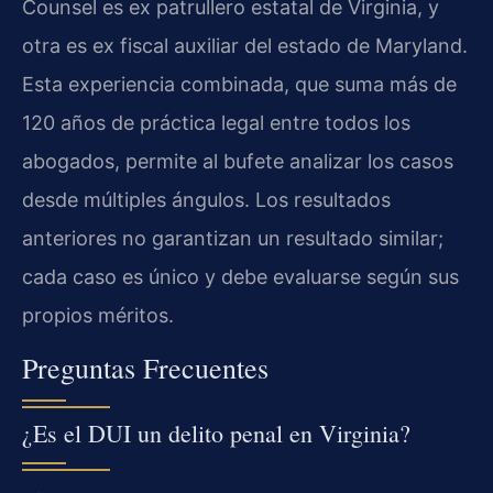
Counsel es ex patrullero estatal de Virginia, y
otra es ex fiscal auxiliar del estado de Maryland.
Esta experiencia combinada, que suma más de
120 años de práctica legal entre todos los
abogados, permite al bufete analizar los casos
desde múltiples ángulos. Los resultados
anteriores no garantizan un resultado similar;
cada caso es único y debe evaluarse según sus
propios méritos.
Preguntas Frecuentes
¿Es el DUI un delito penal en Virginia?