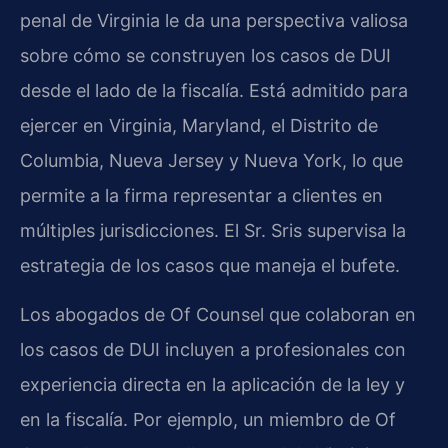
penal de Virginia le da una perspectiva valiosa
sobre cómo se construyen los casos de DUI
desde el lado de la fiscalía. Está admitido para
ejercer en Virginia, Maryland, el Distrito de
Columbia, Nueva Jersey y Nueva York, lo que
permite a la firma representar a clientes en
múltiples jurisdicciones. El Sr. Sris supervisa la
estrategia de los casos que maneja el bufete.
Los abogados de Of Counsel que colaboran en
los casos de DUI incluyen a profesionales con
experiencia directa en la aplicación de la ley y
en la fiscalía. Por ejemplo, un miembro de Of