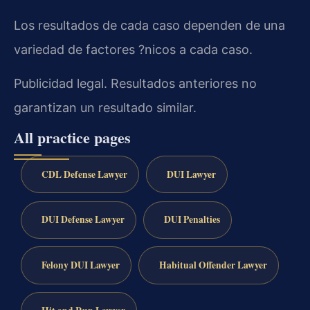
Los resultados de cada caso dependen de una
variedad de factores ?nicos a cada caso.
Publicidad legal. Resultados anteriores no
garantizan un resultado similar.
All practice pages
CDL Defense Lawyer
DUI Lawyer
DUI Defense Lawyer
DUI Penalties
Felony DUI Lawyer
Habitual Offender Lawyer