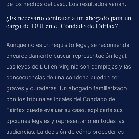
de los hechos del caso. Los resultados varían.
¿Es necesario contratar a un abogado para un
cargo de DUI en el Condado de Fairfax?
Aunque no es un requisito legal, se recomienda
encarecidamente buscar representación legal.
Las leyes de DUI en Virginia son complejas y las
consecuencias de una condena pueden ser
graves y duraderas. Un abogado familiarizado
con los tribunales locales del Condado de
Fairfax puede evaluar su caso, explicarle sus
opciones legales y representarlo en todas las
audiencias. La decisión de cómo proceder es