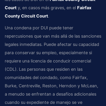
Court
y, en casos más graves, en el
Fairfax
County Circuit Court
.
Una condena por DUI puede tener
repercusiones que van más allá de las sanciones
legales inmediatas. Puede afectar su capacidad
para conservar su empleo, especialmente si
requiere una licencia de conducir comercial
(CDL). Las personas que residen en las
comunidades del condado, como Fairfax,
Burke, Centreville, Reston, Herndon y McLean,
a menudo se enfrentan a desafíos adicionales
cuando su expediente de manejo se ve