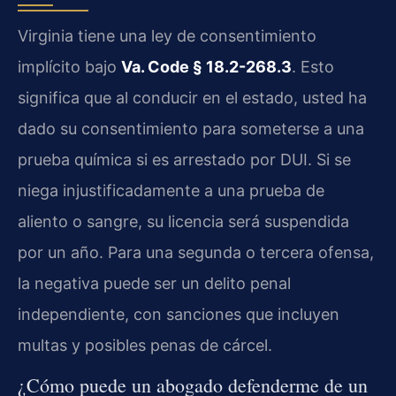
Virginia tiene una ley de consentimiento
implícito bajo
Va. Code § 18.2-268.3
. Esto
significa que al conducir en el estado, usted ha
dado su consentimiento para someterse a una
prueba química si es arrestado por DUI. Si se
niega injustificadamente a una prueba de
aliento o sangre, su licencia será suspendida
por un año. Para una segunda o tercera ofensa,
la negativa puede ser un delito penal
independiente, con sanciones que incluyen
multas y posibles penas de cárcel.
¿Cómo puede un abogado defenderme de un