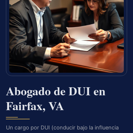
Abogado de DUI en
Fairfax, VA
Un cargo por DUI (conducir bajo la influencia