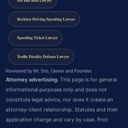
Hit and Run Lawyer
Reckless Driving Speeding Lawyer
Speeding Ticket Lawyer
Traffic Fatality Defense Lawyer
Reviewed by Mr. Sris, Owner and Founder.
Attorney advertising.
This page is for general
informational purposes only and does not
constitute legal advice, nor does it create an
attorney-client relationship. Statutes and their
application change and vary by case. Prior