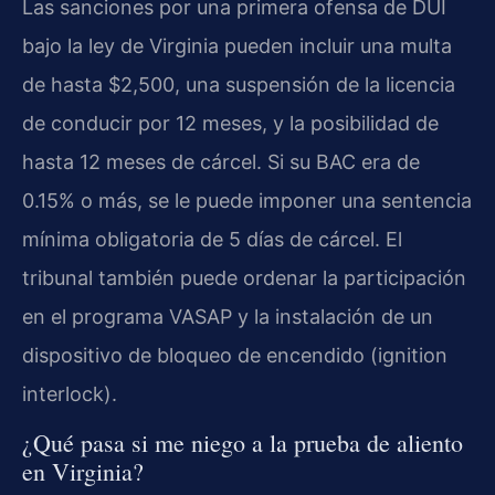
Las sanciones por una primera ofensa de DUI
bajo la ley de Virginia pueden incluir una multa
de hasta $2,500, una suspensión de la licencia
de conducir por 12 meses, y la posibilidad de
hasta 12 meses de cárcel. Si su BAC era de
0.15% o más, se le puede imponer una sentencia
mínima obligatoria de 5 días de cárcel. El
tribunal también puede ordenar la participación
en el programa VASAP y la instalación de un
dispositivo de bloqueo de encendido (ignition
interlock).
¿Qué pasa si me niego a la prueba de aliento
en Virginia?