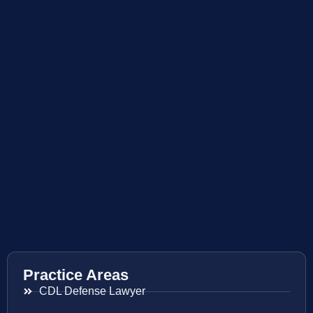
Practice Areas
CDL Defense Lawyer