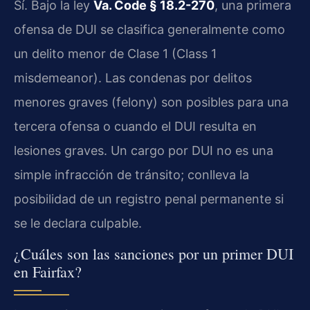
Sí. Bajo la ley
Va. Code § 18.2-270
, una primera
ofensa de DUI se clasifica generalmente como
un delito menor de Clase 1 (Class 1
misdemeanor). Las condenas por delitos
menores graves (felony) son posibles para una
tercera ofensa o cuando el DUI resulta en
lesiones graves. Un cargo por DUI no es una
simple infracción de tránsito; conlleva la
posibilidad de un registro penal permanente si
se le declara culpable.
¿Cuáles son las sanciones por un primer DUI
en Fairfax?