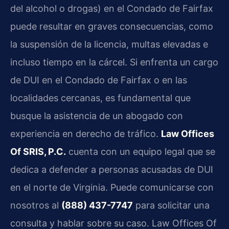
del alcohol o drogas) en el Condado de Fairfax
puede resultar en graves consecuencias, como
la suspensión de la licencia, multas elevadas e
incluso tiempo en la cárcel. Si enfrenta un cargo
de DUI en el Condado de Fairfax o en las
localidades cercanas, es fundamental que
busque la asistencia de un abogado con
experiencia en derecho de tráfico.
Law Offices
Of SRIS, P.C.
cuenta con un equipo legal que se
dedica a defender a personas acusadas de DUI
en el norte de Virginia. Puede comunicarse con
nosotros al
(888) 437-7747
para solicitar una
consulta y hablar sobre su caso. Law Offices Of