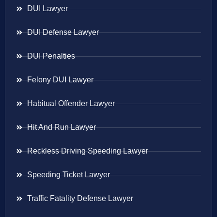
DUI Lawyer
DUI Defense Lawyer
DUI Penalties
Felony DUI Lawyer
Habitual Offender Lawyer
Hit And Run Lawyer
Reckless Driving Speeding Lawyer
Speeding Ticket Lawyer
Traffic Fatality Defense Lawyer