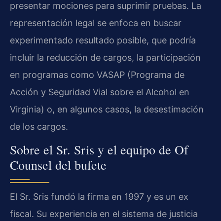
presentar mociones para suprimir pruebas. La
representación legal se enfoca en buscar
experimentado resultado posible, que podría
incluir la reducción de cargos, la participación
en programas como VASAP (Programa de
Acción y Seguridad Vial sobre el Alcohol en
Virginia) o, en algunos casos, la desestimación
de los cargos.
Sobre el Sr. Sris y el equipo de Of
Counsel del bufete
El Sr. Sris fundó la firma en 1997 y es un ex
fiscal. Su experiencia en el sistema de justicia