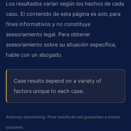
Los resultados varían según los hechos de cada
caso. El contenido de esta página es solo para
fines informativos y no constituye
asesoramiento legal. Para obtener
asesoramiento sobre su situación específica,
hable con un abogado.
Case results depend on a variety of
factors unique to each case.
Attorney advertising. Prior results do not guarantee a similar
outcome.