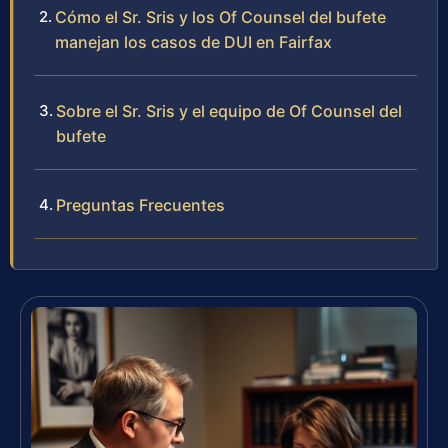
Cómo el Sr. Sris y los Of Counsel del bufete
manejan los casos de DUI en Fairfax
Sobre el Sr. Sris y el equipo de Of Counsel del
bufete
Preguntas Frecuentes