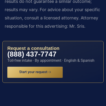
results do not guarantee a similar outcome;
results may vary. For advice about your specific
situation, consult a licensed attorney. Attorney
responsible for this advertising: Mr. Sris.
Request a consultation
(888) 437-7747
Toll-free intake · By appointment · English & Spanish
Start your request