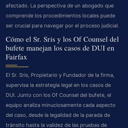
afectado. La perspectiva de un abogado que
comprende los procedimientos locales puede
ser crucial para navegar por el proceso judicial.
Cómo el Sr. Sris y los Of Counsel del
bufete manejan los casos de DUI en
Fairfax
El Sr. Sris, Propietario y Fundador de la firma,
supervisa la estrategia legal en los casos de
DUI. Junto con los Of Counsel del bufete, el
equipo analiza minuciosamente cada aspecto
del caso, desde la legalidad de la parada de
tránsito hasta la validez de las pruebas de