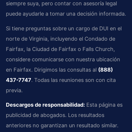
siempre suya, pero contar con asesoría legal
puede ayudarle a tomar una decisión informada.
Si tiene preguntas sobre un cargo de DUI en el
norte de Virginia, incluyendo el Condado de
Fairfax, la Ciudad de Fairfax o Falls Church,
considere comunicarse con nuestra ubicación
en Fairfax. Dirigimos las consultas al
(888)
437-7747
. Todas las reuniones son con cita
previa.
Descargos de responsabilidad:
Esta página es
publicidad de abogados. Los resultados
anteriores no garantizan un resultado similar.