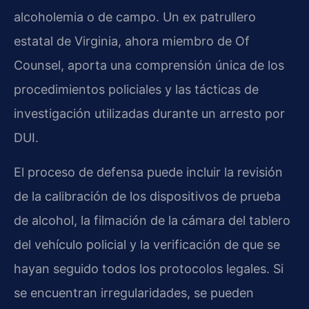
alcoholemia o de campo. Un ex patrullero
estatal de Virginia, ahora miembro de Of
Counsel, aporta una comprensión única de los
procedimientos policiales y las tácticas de
investigación utilizadas durante un arresto por
DUI.
El proceso de defensa puede incluir la revisión
de la calibración de los dispositivos de prueba
de alcohol, la filmación de la cámara del tablero
del vehículo policial y la verificación de que se
hayan seguido todos los protocolos legales. Si
se encuentran irregularidades, se pueden