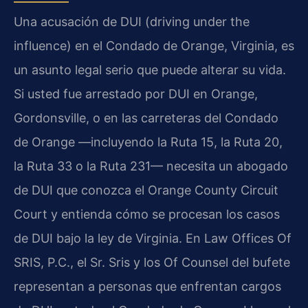
Una acusación de DUI (driving under the
influence) en el Condado de Orange, Virginia, es
un asunto legal serio que puede alterar su vida.
Si usted fue arrestado por DUI en Orange,
Gordonsville, o en las carreteras del Condado
de Orange —incluyendo la Ruta 15, la Ruta 20,
la Ruta 33 o la Ruta 231— necesita un abogado
de DUI que conozca el Orange County Circuit
Court y entienda cómo se procesan los casos
de DUI bajo la ley de Virginia. En Law Offices Of
SRIS, P.C., el Sr. Sris y los Of Counsel del bufete
representan a personas que enfrentan cargos