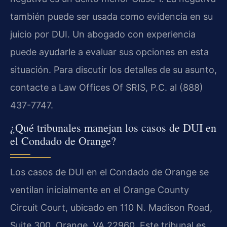
también puede ser usada como evidencia en su
juicio por DUI. Un abogado con experiencia
puede ayudarle a evaluar sus opciones en esta
situación. Para discutir los detalles de su asunto,
contacte a Law Offices Of SRIS, P.C. al (888)
437-7747.
¿Qué tribunales manejan los casos de DUI en
el Condado de Orange?
Los casos de DUI en el Condado de Orange se
ventilan inicialmente en el Orange County
Circuit Court, ubicado en 110 N. Madison Road,
Suite 300, Orange, VA 22960. Este tribunal es