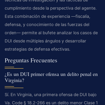
cumplimiento desde la perspectiva del agente.
Esta combinación de experiencia —fiscalía,
defensa, y conocimiento de las fuerzas del
orden— permite al bufete analizar los casos de
DUI desde múltiples ángulos y desarrollar
estrategias de defensa efectivas.
Preguntas Frecuentes
¿Es un DUI primer ofensa un delito penal en
Virginia?
Sí. En Virginia, una primera ofensa de DUI bajo
Va. Code § 18.2-266 es un delito menor Clase 1