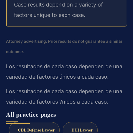
Case results depend on a variety of
factors unique to each case.
Attorney advertising. Prior results do not guarantee a similar
outcome.
Los resultados de cada caso dependen de una
variedad de factores únicos a cada caso.
Los resultados de cada caso dependen de una
variedad de factores ?nicos a cada caso.
All practice pages
CDL Defense Lawyer
DUI Lawyer