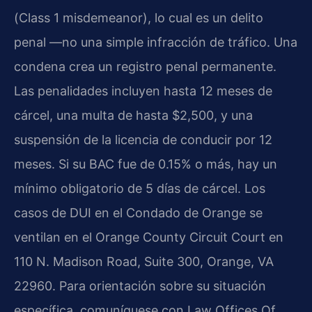
(Class 1 misdemeanor), lo cual es un delito
penal —no una simple infracción de tráfico. Una
condena crea un registro penal permanente.
Las penalidades incluyen hasta 12 meses de
cárcel, una multa de hasta $2,500, y una
suspensión de la licencia de conducir por 12
meses. Si su BAC fue de 0.15% o más, hay un
mínimo obligatorio de 5 días de cárcel. Los
casos de DUI en el Condado de Orange se
ventilan en el Orange County Circuit Court en
110 N. Madison Road, Suite 300, Orange, VA
22960. Para orientación sobre su situación
específica, comuníquese con Law Offices Of