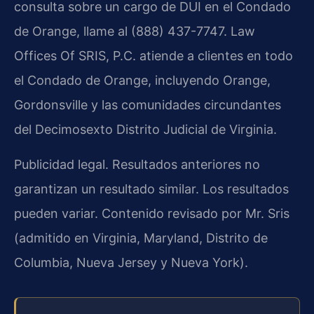
consulta sobre un cargo de DUI en el Condado
de Orange, llame al (888) 437-7747. Law
Offices Of SRIS, P.C. atiende a clientes en todo
el Condado de Orange, incluyendo Orange,
Gordonsville y las comunidades circundantes
del Decimosexto Distrito Judicial de Virginia.
Publicidad legal. Resultados anteriores no
garantizan un resultado similar. Los resultados
pueden variar. Contenido revisado por Mr. Sris
(admitido en Virginia, Maryland, Distrito de
Columbia, Nueva Jersey y Nueva York).