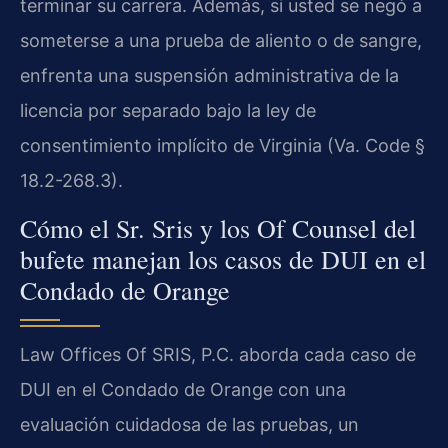
terminar su carrera. Además, si usted se negó a
someterse a una prueba de aliento o de sangre,
enfrenta una suspensión administrativa de la
licencia por separado bajo la ley de
consentimiento implícito de Virginia (Va. Code §
18.2-268.3).
Cómo el Sr. Sris y los Of Counsel del
bufete manejan los casos de DUI en el
Condado de Orange
Law Offices Of SRIS, P.C. aborda cada caso de
DUI en el Condado de Orange con una
evaluación cuidadosa de las pruebas, un