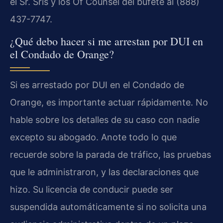
el Sr. Sris y los Of Counsel del bufete al (888)
437-7747.
¿Qué debo hacer si me arrestan por DUI en
el Condado de Orange?
Si es arrestado por DUI en el Condado de
Orange, es importante actuar rápidamente. No
hable sobre los detalles de su caso con nadie
excepto su abogado. Anote todo lo que
recuerde sobre la parada de tráfico, las pruebas
que le administraron, y las declaraciones que
hizo. Su licencia de conducir puede ser
suspendida automáticamente si no solicita una