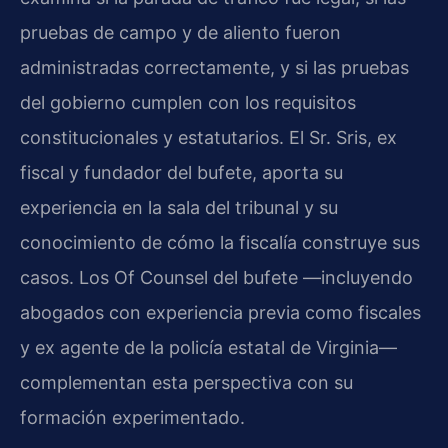
pruebas de campo y de aliento fueron
administradas correctamente, y si las pruebas
del gobierno cumplen con los requisitos
constitucionales y estatutarios. El Sr. Sris, ex
fiscal y fundador del bufete, aporta su
experiencia en la sala del tribunal y su
conocimiento de cómo la fiscalía construye sus
casos. Los Of Counsel del bufete —incluyendo
abogados con experiencia previa como fiscales
y ex agente de la policía estatal de Virginia—
complementan esta perspectiva con su
formación experimentado.