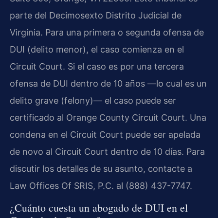
parte del Decimosexto Distrito Judicial de
Virginia. Para una primera o segunda ofensa de
DUI (delito menor), el caso comienza en el
Circuit Court. Si el caso es por una tercera
ofensa de DUI dentro de 10 años —lo cual es un
delito grave (felony)— el caso puede ser
certificado al Orange County Circuit Court. Una
condena en el Circuit Court puede ser apelada
de novo al Circuit Court dentro de 10 días. Para
discutir los detalles de su asunto, contacte a
Law Offices Of SRIS, P.C. al (888) 437-7747.
¿Cuánto cuesta un abogado de DUI en el