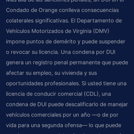
Condado de Orange conlleva consecuencias
colaterales significativas. El Departamento de
Vehículos Motorizados de Virginia (DMV)
impone puntos de demérito y puede suspender
o revocar su licencia. Una condena por DUI
genera un registro penal permanente que puede
afectar su empleo, su vivienda y sus
oportunidades profesionales. Si usted tiene una
licencia de conducir comercial (CDL), una
condena de DUI puede descalificarlo de manejar
vehículos comerciales por un año —o de por
vida para una segunda ofensa— lo que puede