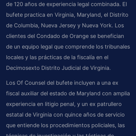
de 120 años de experiencia legal combinada. El
bufete practica en Virginia, Maryland, el Distrito
de Columbia, Nueva Jersey y Nueva York. Los
clientes del Condado de Orange se benefician
de un equipo legal que comprende los tribunales
locales y las prácticas de la fiscalía en el
Decimosexto Distrito Judicial de Virginia.
Los Of Counsel del bufete incluyen a una ex
fiscal auxiliar del estado de Maryland con amplia
experiencia en litigio penal, y un ex patrullero
estatal de Virginia con quince años de servicio
que entiende los procedimientos policiales, las
técnicas de investigación y las tácticas de