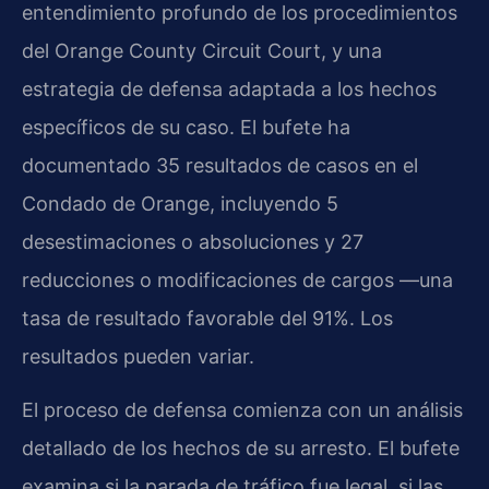
entendimiento profundo de los procedimientos
del Orange County Circuit Court, y una
estrategia de defensa adaptada a los hechos
específicos de su caso. El bufete ha
documentado 35 resultados de casos en el
Condado de Orange, incluyendo 5
desestimaciones o absoluciones y 27
reducciones o modificaciones de cargos —una
tasa de resultado favorable del 91%. Los
resultados pueden variar.
El proceso de defensa comienza con un análisis
detallado de los hechos de su arresto. El bufete
examina si la parada de tráfico fue legal, si las