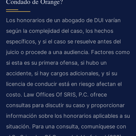
Condado de Orange?
Los honorarios de un abogado de DUI varían
según la complejidad del caso, los hechos
específicos, y si el caso se resuelve antes del
juicio o procede a una audiencia. Factores como
si esta es su primera ofensa, si hubo un
accidente, si hay cargos adicionales, y si su
licencia de conducir está en riesgo afectan el
costo. Law Offices Of SRIS, P.C. ofrece
consultas para discutir su caso y proporcionar
información sobre los honorarios aplicables a su
situación. Para una consulta, comuníquese con