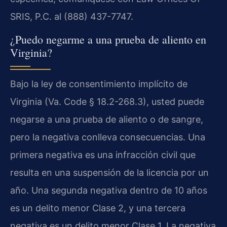
SRIS, P.C. al (888) 437-7747.
¿Puedo negarme a una prueba de aliento en
Virginia?
Bajo la ley de consentimiento implícito de
Virginia (Va. Code § 18.2-268.3), usted puede
negarse a una prueba de aliento o de sangre,
pero la negativa conlleva consecuencias. Una
primera negativa es una infracción civil que
resulta en una suspensión de la licencia por un
año. Una segunda negativa dentro de 10 años
es un delito menor Clase 2, y una tercera
negativa es un delito menor Clase 1. La negativa