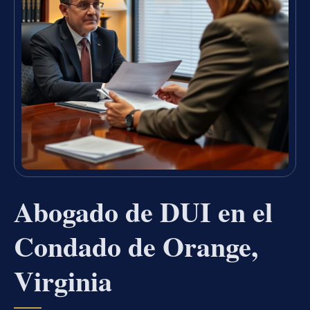
Abogado de DUI en el
Condado de Orange,
Virginia