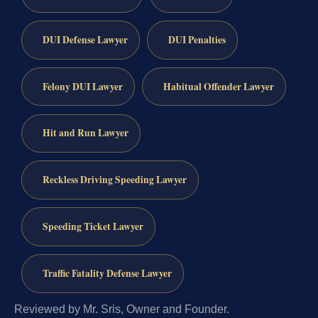
DUI Defense Lawyer
DUI Penalties
Felony DUI Lawyer
Habitual Offender Lawyer
Hit and Run Lawyer
Reckless Driving Speeding Lawyer
Speeding Ticket Lawyer
Traffic Fatality Defense Lawyer
Reviewed by Mr. Sris, Owner and Founder.