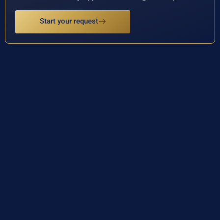
Start your request