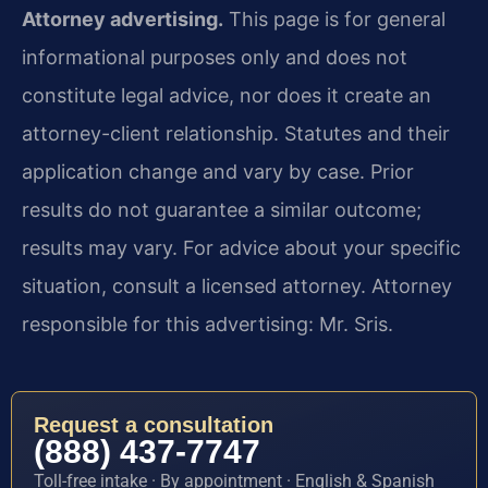
Attorney advertising.
This page is for general
informational purposes only and does not
constitute legal advice, nor does it create an
attorney-client relationship. Statutes and their
application change and vary by case. Prior
results do not guarantee a similar outcome;
results may vary. For advice about your specific
situation, consult a licensed attorney. Attorney
responsible for this advertising: Mr. Sris.
Request a consultation
(888) 437-7747
Toll-free intake · By appointment · English & Spanish