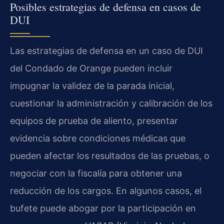
Posibles estrategias de defensa en casos de
DUI
Las estrategias de defensa en un caso de DUI
del Condado de Orange pueden incluir
impugnar la validez de la parada inicial,
cuestionar la administración y calibración de los
equipos de prueba de aliento, presentar
evidencia sobre condiciones médicas que
pueden afectar los resultados de las pruebas, o
negociar con la fiscalía para obtener una
reducción de los cargos. En algunos casos, el
bufete puede abogar por la participación en