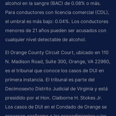
alcohol en la sangre (BAC) de 0.08% o más.
Para conductores con licencia comercial (CDL),
el umbral es más bajo: 0.04%. Los conductores
menores de 21 años pueden ser acusados con
cualquier nivel detectable de alcohol.
El Orange County Circuit Court, ubicado en 110
N. Madison Road, Suite 300, Orange, VA 22960,
es el tribunal que conoce los casos de DUI en
primera instancia. El tribunal es parte del
Decimosexto Distrito Judicial de Virginia y está
presidido por el Hon. Claiborne H. Stokes Jr.
Los casos de DUI en el Condado de Orange se
procesan conforme a los procedimientos y las