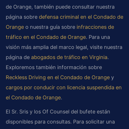
de Orange, también puede consultar nuestra
página sobre
defensa criminal en el Condado de
Orange
o nuestra guía sobre
infracciones de
tráfico en el Condado de Orange
. Para una
visión más amplia del marco legal, visite nuestra
página de
abogados de tráfico en Virginia
.
Exploremos también información sobre
Reckless Driving en el Condado de Orange
y
cargos por conducir con licencia suspendida en
el Condado de Orange
.
El Sr. Sris y los Of Counsel del bufete están
disponibles para consultas. Para solicitar una