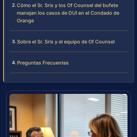
Cómo el Sr. Sris y los Of Counsel del bufete
manejan los casos de DUI en el Condado de
Orange
Sobre el Sr. Sris y el equipo de Of Counsel
Preguntas Frecuentes