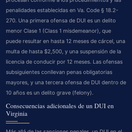
penalidades establecidas en Va. Code § 18.2-
270. Una primera ofensa de DUI es un delito
menor Clase 1 (Class 1 misdemeanor), que
puede resultar en hasta 12 meses de cárcel, una
multa de hasta $2,500, y una suspensión de la
licencia de conducir por 12 meses. Las ofensas
subsiguientes conllevan penas obligatorias
mayores, y una tercera ofensa de DUI dentro de
10 años es un delito grave (felony).
Consecuencias adicionales de un DUI en
Virginia
Más allá de las sanciones penales, un DUI en el