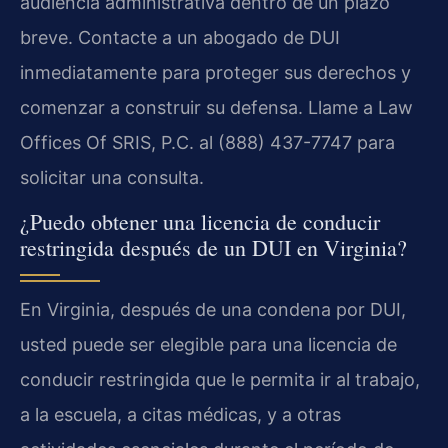
audiencia administrativa dentro de un plazo
breve. Contacte a un abogado de DUI
inmediatamente para proteger sus derechos y
comenzar a construir su defensa. Llame a Law
Offices Of SRIS, P.C. al (888) 437-7747 para
solicitar una consulta.
¿Puedo obtener una licencia de conducir
restringida después de un DUI en Virginia?
En Virginia, después de una condena por DUI,
usted puede ser elegible para una licencia de
conducir restringida que le permita ir al trabajo,
a la escuela, a citas médicas, y a otras