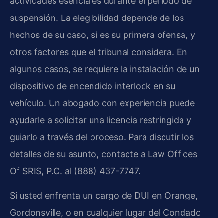
actividades esenciales durante el período de
suspensión. La elegibilidad depende de los
hechos de su caso, si es su primera ofensa, y
otros factores que el tribunal considera. En
algunos casos, se requiere la instalación de un
dispositivo de encendido interlock en su
vehículo. Un abogado con experiencia puede
ayudarle a solicitar una licencia restringida y
guiarlo a través del proceso. Para discutir los
detalles de su asunto, contacte a Law Offices
Of SRIS, P.C. al (888) 437-7747.
Si usted enfrenta un cargo de DUI en Orange,
Gordonsville, o en cualquier lugar del Condado