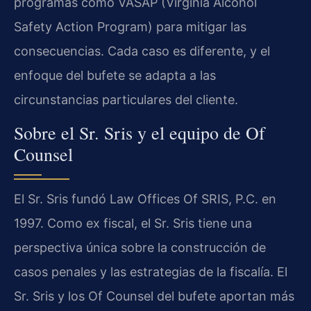
programas como VASAP (Virginia Alcohol
Safety Action Program) para mitigar las
consecuencias. Cada caso es diferente, y el
enfoque del bufete se adapta a las
circunstancias particulares del cliente.
Sobre el Sr. Sris y el equipo de Of
Counsel
El Sr. Sris fundó Law Offices Of SRIS, P.C. en
1997. Como ex fiscal, el Sr. Sris tiene una
perspectiva única sobre la construcción de
casos penales y las estrategias de la fiscalía. El
Sr. Sris y los Of Counsel del bufete aportan más