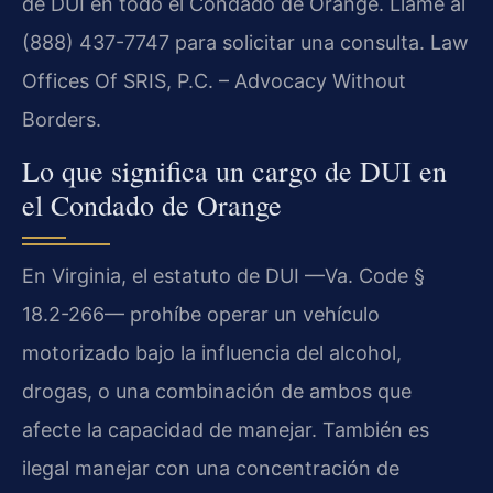
de DUI en todo el Condado de Orange. Llame al
(888) 437-7747 para solicitar una consulta. Law
Offices Of SRIS, P.C. – Advocacy Without
Borders.
Lo que significa un cargo de DUI en
el Condado de Orange
En Virginia, el estatuto de DUI —Va. Code §
18.2-266— prohíbe operar un vehículo
motorizado bajo la influencia del alcohol,
drogas, o una combinación de ambos que
afecte la capacidad de manejar. También es
ilegal manejar con una concentración de