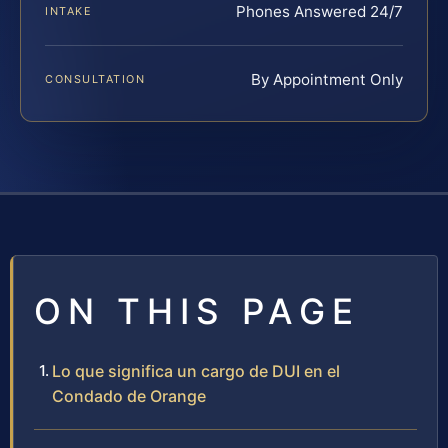
Phones Answered 24/7
INTAKE
By Appointment Only
CONSULTATION
ON THIS PAGE
Lo que significa un cargo de DUI en el
Condado de Orange