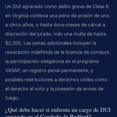
Un DUI agravado como delito grave de Clase 6
en Virginia conlleva una pena de prisión de uno
a cinco años, o hasta doce meses de cárcel a
discreción del jurado, más una multa de hasta
$2,500. Las penas adicionales incluyen la
revocación indefinida de la licencia de conducir,
la participación obligatoria en el programa
VASAP, un registro penal permanente, y
posibles restricciones a derechos civiles como
el derecho al voto y la posesión de armas de
fuego.
¿Qué debe hacer si enfrenta un cargo de DUI
agravado en el Condado de Bedford?