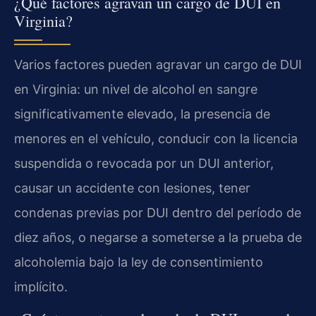
¿Qué factores agravan un cargo de DUI en
Virginia?
Varios factores pueden agravar un cargo de DUI
en Virginia: un nivel de alcohol en sangre
significativamente elevado, la presencia de
menores en el vehículo, conducir con la licencia
suspendida o revocada por un DUI anterior,
causar un accidente con lesiones, tener
condenas previas por DUI dentro del período de
diez años, o negarse a someterse a la prueba de
alcoholemia bajo la ley de consentimiento
implícito.