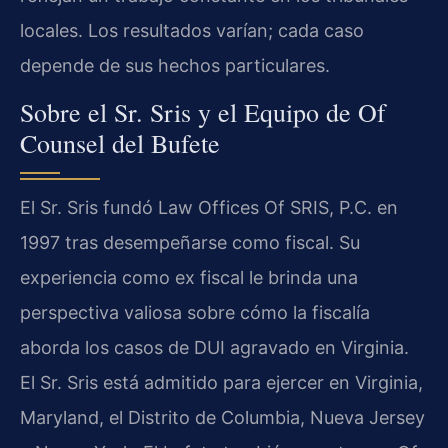
locales. Los resultados varían; cada caso
depende de sus hechos particulares.
Sobre el Sr. Sris y el Equipo de Of
Counsel del Bufete
El Sr. Sris fundó Law Offices Of SRIS, P.C. en
1997 tras desempeñarse como fiscal. Su
experiencia como ex fiscal le brinda una
perspectiva valiosa sobre cómo la fiscalía
aborda los casos de DUI agravado en Virginia.
El Sr. Sris está admitido para ejercer en Virginia,
Maryland, el Distrito de Columbia, Nueva Jersey