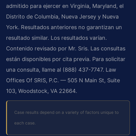
admitido para ejercer en Virginia, Maryland, el
Distrito de Columbia, Nueva Jersey y Nueva
York. Resultados anteriores no garantizan un
resultado similar. Los resultados varían.
Contenido revisado por Mr. Sris. Las consultas
están disponibles por cita previa. Para solicitar
una consulta, llame al (888) 437-7747. Law
Offices Of SRIS, P.C. — 505 N Main St, Suite
103, Woodstock, VA 22664.
Case results depend on a variety of factors unique to
each case.