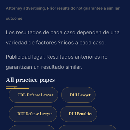
Attorney advertising. Prior results do not guarantee a similar
outcome.
Los resultados de cada caso dependen de una
variedad de factores ?nicos a cada caso.
Publicidad legal. Resultados anteriores no
garantizan un resultado similar.
All practice pages
CDL Defense Lawyer
DUI Lawyer
DUI Defense Lawyer
DUI Penalties