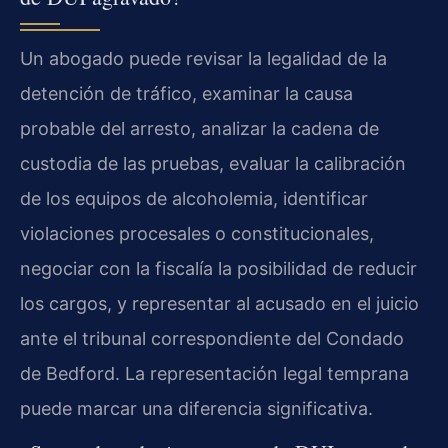
Un abogado puede revisar la legalidad de la
detención de tráfico, examinar la causa
probable del arresto, analizar la cadena de
custodia de las pruebas, evaluar la calibración
de los equipos de alcoholemia, identificar
violaciones procesales o constitucionales,
negociar con la fiscalía la posibilidad de reducir
los cargos, y representar al acusado en el juicio
ante el tribunal correspondiente del Condado
de Bedford. La representación legal temprana
puede marcar una diferencia significativa.