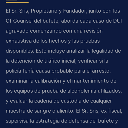
El Sr. Sris, Propietario y Fundador, junto con los
Of Counsel del bufete, aborda cada caso de DUI
agravado comenzando con una revisión
exhaustiva de los hechos y las pruebas
disponibles. Esto incluye analizar la legalidad de
la detención de tráfico inicial, verificar si la
policía tenía causa probable para el arresto,
examinar la calibración y el mantenimiento de
los equipos de prueba de alcoholemia utilizados,
y evaluar la cadena de custodia de cualquier
muestra de sangre o aliento. El Sr. Sris, ex fiscal,
supervisa la estrategia de defensa del bufete y