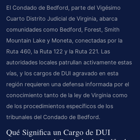
El Condado de Bedford, parte del Vigésimo
Cuarto Distrito Judicial de Virginia, abarca
comunidades como Bedford, Forest, Smith
Mountain Lake y Moneta, conectadas por la
Ruta 460, la Ruta 122 y la Ruta 221. Las
autoridades locales patrullan activamente estas
vías, y los cargos de DUI agravado en esta
región requieren una defensa informada por el
conocimiento tanto de la ley de Virginia como
de los procedimientos específicos de los
tribunales del Condado de Bedford.
Qué Significa un Cargo de DUI