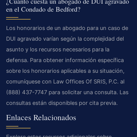
¿Cuánto cuesta un abogado de DUI agravado
en el Condado de Bedford?
Los honorarios de un abogado para un caso de
DUI agravado varían según la complejidad del
asunto y los recursos necesarios para la
defensa. Para obtener información específica
sobre los honorarios aplicables a su situación,
comuníquese con Law Offices Of SRIS, P.C. al
(888) 437-7747 para solicitar una consulta. Las
consultas están disponibles por cita previa.
Enlaces Relacionados
Explore estos recursos adicionales sobre