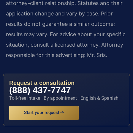
attorney-client relationship. Statutes and their
application change and vary by case. Prior
results do not guarantee a similar outcome;
results may vary. For advice about your specific
situation, consult a licensed attorney. Attorney
responsible for this advertising: Mr. Sris.
Request a consultation
(888) 437-7747
Toll-free intake · By appointment · English & Spanish
Start your request