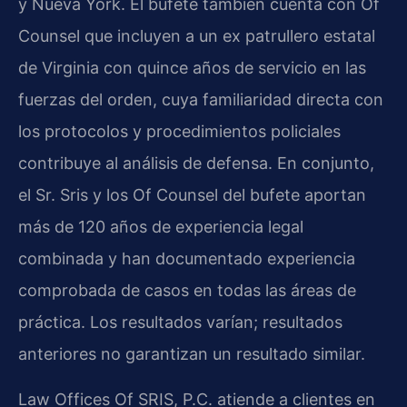
y Nueva York. El bufete también cuenta con Of
Counsel que incluyen a un ex patrullero estatal
de Virginia con quince años de servicio en las
fuerzas del orden, cuya familiaridad directa con
los protocolos y procedimientos policiales
contribuye al análisis de defensa. En conjunto,
el Sr. Sris y los Of Counsel del bufete aportan
más de 120 años de experiencia legal
combinada y han documentado experiencia
comprobada de casos en todas las áreas de
práctica. Los resultados varían; resultados
anteriores no garantizan un resultado similar.
Law Offices Of SRIS, P.C. atiende a clientes en