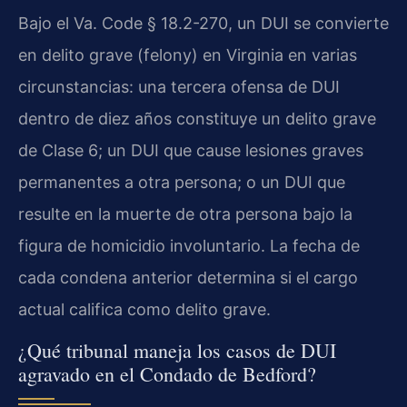
Bajo el Va. Code § 18.2-270, un DUI se convierte
en delito grave (felony) en Virginia en varias
circunstancias: una tercera ofensa de DUI
dentro de diez años constituye un delito grave
de Clase 6; un DUI que cause lesiones graves
permanentes a otra persona; o un DUI que
resulte en la muerte de otra persona bajo la
figura de homicidio involuntario. La fecha de
cada condena anterior determina si el cargo
actual califica como delito grave.
¿Qué tribunal maneja los casos de DUI
agravado en el Condado de Bedford?