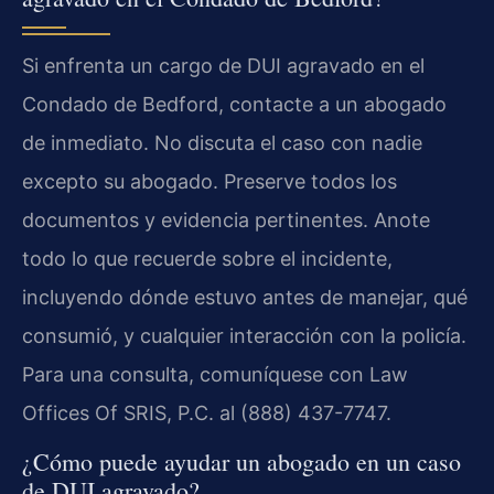
Si enfrenta un cargo de DUI agravado en el
Condado de Bedford, contacte a un abogado
de inmediato. No discuta el caso con nadie
excepto su abogado. Preserve todos los
documentos y evidencia pertinentes. Anote
todo lo que recuerde sobre el incidente,
incluyendo dónde estuvo antes de manejar, qué
consumió, y cualquier interacción con la policía.
Para una consulta, comuníquese con Law
Offices Of SRIS, P.C. al (888) 437-7747.
¿Cómo puede ayudar un abogado en un caso
de DUI agravado?