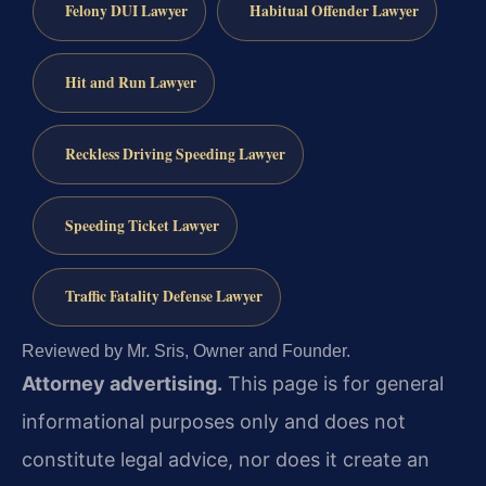
Felony DUI Lawyer
Habitual Offender Lawyer
Hit and Run Lawyer
Reckless Driving Speeding Lawyer
Speeding Ticket Lawyer
Traffic Fatality Defense Lawyer
Reviewed by Mr. Sris, Owner and Founder.
Attorney advertising.
This page is for general
informational purposes only and does not
constitute legal advice, nor does it create an