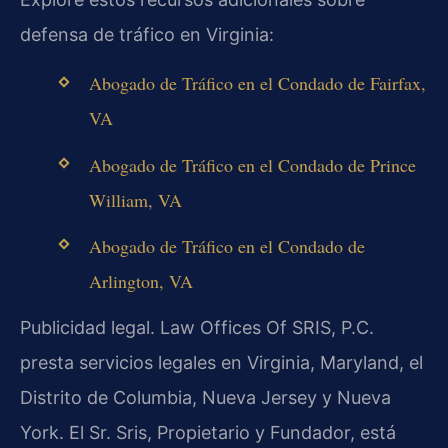
defensa de tráfico en Virginia:
Abogado de Tráfico en el Condado de Fairfax,
VA
Abogado de Tráfico en el Condado de Prince
William, VA
Abogado de Tráfico en el Condado de
Arlington, VA
Publicidad legal. Law Offices Of SRIS, P.C.
presta servicios legales en Virginia, Maryland, el
Distrito de Columbia, Nueva Jersey y Nueva
York. El Sr. Sris, Propietario y Fundador, está