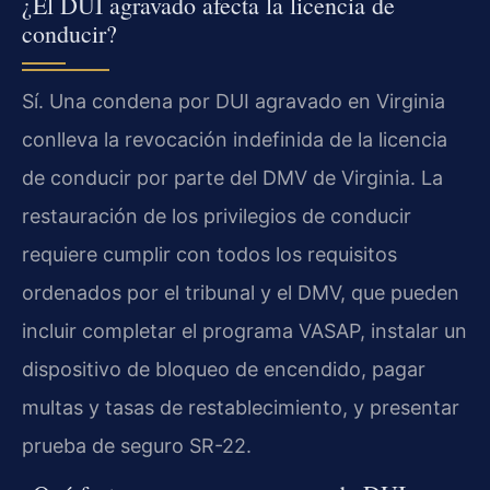
¿El DUI agravado afecta la licencia de
conducir?
Sí. Una condena por DUI agravado en Virginia
conlleva la revocación indefinida de la licencia
de conducir por parte del DMV de Virginia. La
restauración de los privilegios de conducir
requiere cumplir con todos los requisitos
ordenados por el tribunal y el DMV, que pueden
incluir completar el programa VASAP, instalar un
dispositivo de bloqueo de encendido, pagar
multas y tasas de restablecimiento, y presentar
prueba de seguro SR-22.