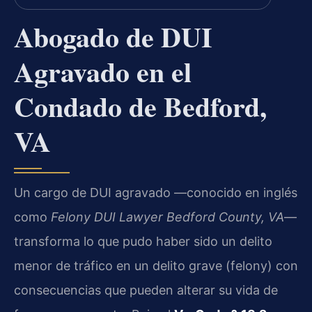
Abogado de DUI
Agravado en el
Condado de Bedford,
VA
Un cargo de DUI agravado —conocido en inglés
como
Felony DUI Lawyer Bedford County, VA
—
transforma lo que pudo haber sido un delito
menor de tráfico en un delito grave (felony) con
consecuencias que pueden alterar su vida de