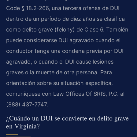
Code § 18.2-266, una tercera ofensa de DUI
dentro de un período de diez años se clasifica
como delito grave (felony) de Clase 6. También
puede considerarse DUI agravado cuando el
conductor tenga una condena previa por DUI
agravado, o cuando el DUI cause lesiones
graves o la muerte de otra persona. Para
orientación sobre su situación específica,
comuníquese con Law Offices Of SRIS, P.C. al
(888) 437-7747.
¿Cuándo un DUI se convierte en delito grave
en Virginia?