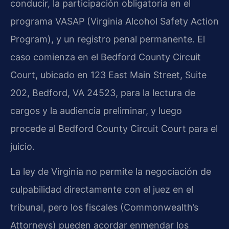
conducir, la participación obligatoria en el
programa VASAP (Virginia Alcohol Safety Action
Program), y un registro penal permanente. El
caso comienza en el Bedford County Circuit
Court, ubicado en 123 East Main Street, Suite
202, Bedford, VA 24523, para la lectura de
cargos y la audiencia preliminar, y luego
procede al Bedford County Circuit Court para el
juicio.
La ley de Virginia no permite la negociación de
culpabilidad directamente con el juez en el
tribunal, pero los fiscales (Commonwealth’s
Attorneys) pueden acordar enmendar los