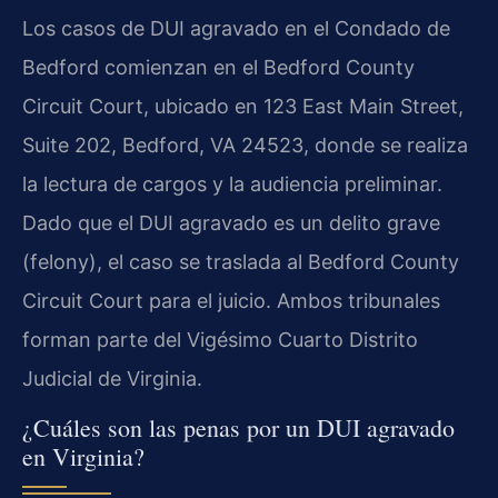
Los casos de DUI agravado en el Condado de
Bedford comienzan en el Bedford County
Circuit Court, ubicado en 123 East Main Street,
Suite 202, Bedford, VA 24523, donde se realiza
la lectura de cargos y la audiencia preliminar.
Dado que el DUI agravado es un delito grave
(felony), el caso se traslada al Bedford County
Circuit Court para el juicio. Ambos tribunales
forman parte del Vigésimo Cuarto Distrito
Judicial de Virginia.
¿Cuáles son las penas por un DUI agravado
en Virginia?