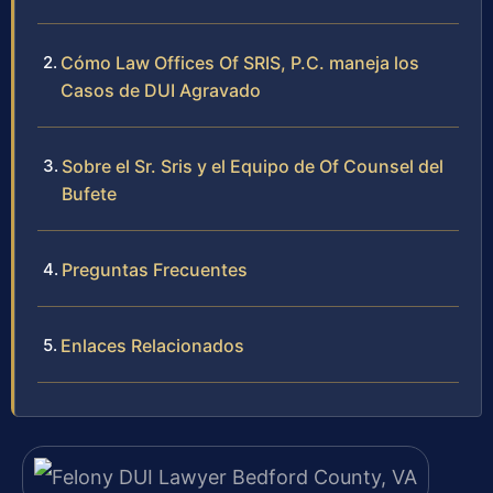
Cómo Law Offices Of SRIS, P.C. maneja los
Casos de DUI Agravado
Sobre el Sr. Sris y el Equipo de Of Counsel del
Bufete
Preguntas Frecuentes
Enlaces Relacionados