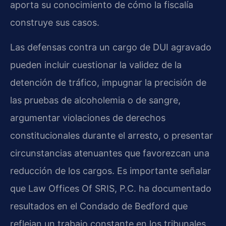
aporta su conocimiento de cómo la fiscalía
construye sus casos.
Las defensas contra un cargo de DUI agravado
pueden incluir cuestionar la validez de la
detención de tráfico, impugnar la precisión de
las pruebas de alcoholemia o de sangre,
argumentar violaciones de derechos
constitucionales durante el arresto, o presentar
circunstancias atenuantes que favorezcan una
reducción de los cargos. Es importante señalar
que Law Offices Of SRIS, P.C. ha documentado
resultados en el Condado de Bedford que
reflejan un trabajo constante en los tribunales