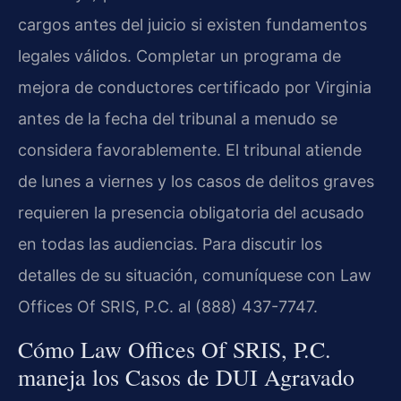
cargos antes del juicio si existen fundamentos
legales válidos. Completar un programa de
mejora de conductores certificado por Virginia
antes de la fecha del tribunal a menudo se
considera favorablemente. El tribunal atiende
de lunes a viernes y los casos de delitos graves
requieren la presencia obligatoria del acusado
en todas las audiencias. Para discutir los
detalles de su situación, comuníquese con Law
Offices Of SRIS, P.C. al (888) 437-7747.
Cómo Law Offices Of SRIS, P.C.
maneja los Casos de DUI Agravado