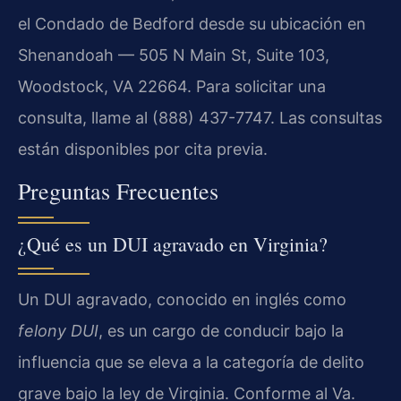
el Condado de Bedford desde su ubicación en
Shenandoah — 505 N Main St, Suite 103,
Woodstock, VA 22664. Para solicitar una
consulta, llame al (888) 437-7747. Las consultas
están disponibles por cita previa.
Preguntas Frecuentes
¿Qué es un DUI agravado en Virginia?
Un DUI agravado, conocido en inglés como
felony DUI
, es un cargo de conducir bajo la
influencia que se eleva a la categoría de delito
grave bajo la ley de Virginia. Conforme al Va.