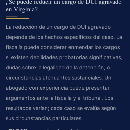
¿Se puede reducir un cargo de DUI agravado
en Virginia?
La reducción de un cargo de DUI agravado
depende de los hechos específicos del caso. La
fiscalía puede considerar enmendar los cargos
si existen debilidades probatorias significativas,
dudas sobre la legalidad de la detención, o
circunstancias atenuantes sustanciales. Un
abogado con experiencia puede presentar
argumentos ante la fiscalía y el tribunal. Los
resultados varían; cada caso se evalúa según
sus circunstancias particulares.