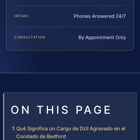
Phones Answered 24/7
INTAKE
By Appointment Only
CONSULTATION
ON THIS PAGE
Qué Significa un Cargo de DUI Agravado en el
Condado de Bedford