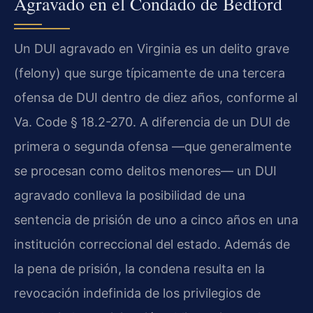
Agravado en el Condado de Bedford
Un DUI agravado en Virginia es un delito grave
(felony) que surge típicamente de una tercera
ofensa de DUI dentro de diez años, conforme al
Va. Code § 18.2-270. A diferencia de un DUI de
primera o segunda ofensa —que generalmente
se procesan como delitos menores— un DUI
agravado conlleva la posibilidad de una
sentencia de prisión de uno a cinco años en una
institución correccional del estado. Además de
la pena de prisión, la condena resulta en la
revocación indefinida de los privilegios de